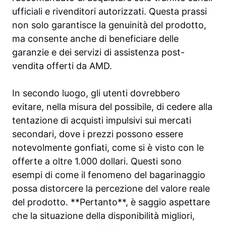
ufficiali e rivenditori autorizzati. Questa prassi
non solo garantisce la genuinità del prodotto,
ma consente anche di beneficiare delle
garanzie e dei servizi di assistenza post-
vendita offerti da AMD.
In secondo luogo, gli utenti dovrebbero
evitare, nella misura del possibile, di cedere alla
tentazione di acquisti impulsivi sui mercati
secondari, dove i prezzi possono essere
notevolmente gonfiati, come si è visto con le
offerte a oltre 1.000 dollari. Questi sono
esempi di come il fenomeno del bagarinaggio
possa distorcere la percezione del valore reale
del prodotto. **Pertanto**, è saggio aspettare
che la situazione della disponibilità migliori,