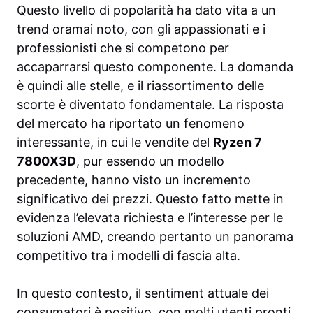
Questo livello di popolarità ha dato vita a un
trend oramai noto, con gli appassionati e i
professionisti che si competono per
accaparrarsi questo componente. La domanda
è quindi alle stelle, e il riassortimento delle
scorte è diventato fondamentale. La risposta
del mercato ha riportato un fenomeno
interessante, in cui le vendite del
Ryzen 7
7800X3D
, pur essendo un modello
precedente, hanno visto un incremento
significativo dei prezzi. Questo fatto mette in
evidenza l’elevata richiesta e l’interesse per le
soluzioni AMD, creando pertanto un panorama
competitivo tra i modelli di fascia alta.
In questo contesto, il sentiment attuale dei
consumatori è positivo, con molti utenti pronti