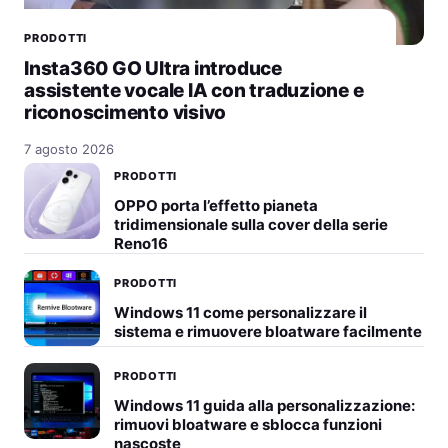
PRODOTTI
Insta360 GO Ultra introduce
assistente vocale IA con traduzione e
riconoscimento visivo
7 agosto 2026
PRODOTTI
OPPO porta l’effetto pianeta
tridimensionale sulla cover della serie
Reno16
PRODOTTI
Windows 11 come personalizzare il
sistema e rimuovere bloatware facilmente
PRODOTTI
Windows 11 guida alla personalizzazione:
rimuovi bloatware e sblocca funzioni
nascoste