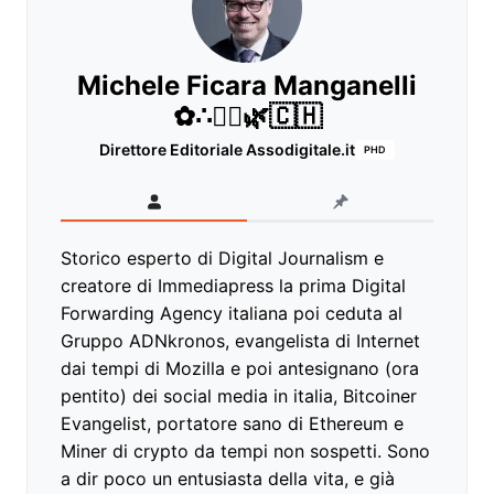
Michele Ficara Manganelli
✿∴♛🌿🇨🇭
Direttore Editoriale Assodigitale.it
PHD
Storico esperto di Digital Journalism e
creatore di Immediapress la prima Digital
Forwarding Agency italiana poi ceduta al
Gruppo ADNkronos, evangelista di Internet
dai tempi di Mozilla e poi antesignano (ora
pentito) dei social media in italia, Bitcoiner
Evangelist, portatore sano di Ethereum e
Miner di crypto da tempi non sospetti. Sono
a dir poco un entusiasta della vita, e già