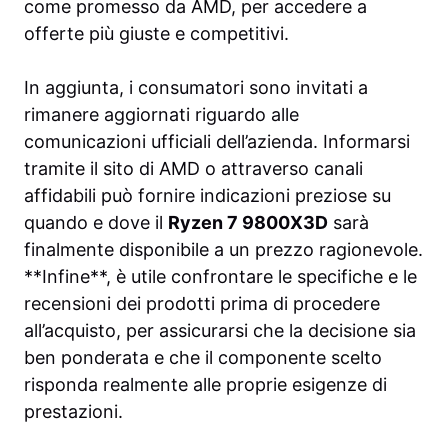
come promesso da AMD, per accedere a
offerte più giuste e competitivi.
In aggiunta, i consumatori sono invitati a
rimanere aggiornati riguardo alle
comunicazioni ufficiali dell’azienda. Informarsi
tramite il sito di AMD o attraverso canali
affidabili può fornire indicazioni preziose su
quando e dove il
Ryzen 7 9800X3D
sarà
finalmente disponibile a un prezzo ragionevole.
**Infine**, è utile confrontare le specifiche e le
recensioni dei prodotti prima di procedere
all’acquisto, per assicurarsi che la decisione sia
ben ponderata e che il componente scelto
risponda realmente alle proprie esigenze di
prestazioni.