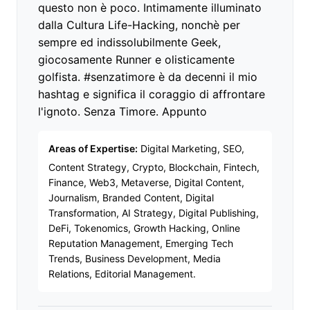
questo non è poco. Intimamente illuminato
dalla Cultura Life-Hacking, nonchè per
sempre ed indissolubilmente Geek,
giocosamente Runner e olisticamente
golfista. #senzatimore è da decenni il mio
hashtag e significa il coraggio di affrontare
l'ignoto. Senza Timore. Appunto
Areas of Expertise:
Digital Marketing, SEO,
Content Strategy, Crypto, Blockchain, Fintech,
Finance, Web3, Metaverse, Digital Content,
Journalism, Branded Content, Digital
Transformation, AI Strategy, Digital Publishing,
DeFi, Tokenomics, Growth Hacking, Online
Reputation Management, Emerging Tech
Trends, Business Development, Media
Relations, Editorial Management.