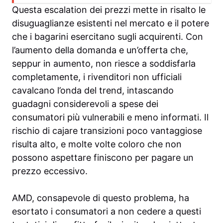
Questa escalation dei prezzi mette in risalto le
disuguaglianze esistenti nel mercato e il potere
che i bagarini esercitano sugli acquirenti. Con
l’aumento della domanda e un’offerta che,
seppur in aumento, non riesce a soddisfarla
completamente, i rivenditori non ufficiali
cavalcano l’onda del trend, intascando
guadagni considerevoli a spese dei
consumatori più vulnerabili e meno informati. Il
rischio di cajare transizioni poco vantaggiose
risulta alto, e molte volte coloro che non
possono aspettare finiscono per pagare un
prezzo eccessivo.
AMD, consapevole di questo problema, ha
esortato i consumatori a non cedere a questi