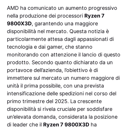
AMD ha comunicato un aumento progressivo
nella produzione dei processori
Ryzen 7
9800X3D
, garantendo una maggiore
disponibilità nel mercato. Questa notizia è
particolarmente attesa dagli appassionati di
tecnologia e dai gamer, che stanno
monitorando con attenzione il lancio di questo
prodotto. Secondo quanto dichiarato da un
portavoce dell’azienda, l’obiettivo è di
immettere sul mercato un numero maggiore di
unità il prima possibile, con una prevista
intensificazione delle spedizioni nel corso del
primo trimestre del 2025. La crescente
disponibilità si rivela cruciale per soddisfare
un’elevata domanda, considerata la posizione
di leader che il
Ryzen 7 9800X3D
ha