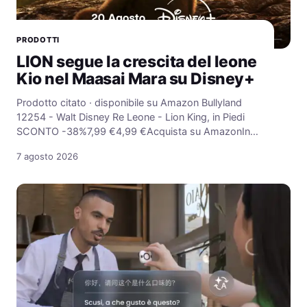
PRODOTTI
LION segue la crescita del leone
Kio nel Maasai Mara su Disney+
Prodotto citato · disponibile su Amazon Bullyland
12254 - Walt Disney Re Leone - Lion King, in Piedi
SCONTO -38%7,99 €4,99 €Acquista su AmazonIn…
7 agosto 2026