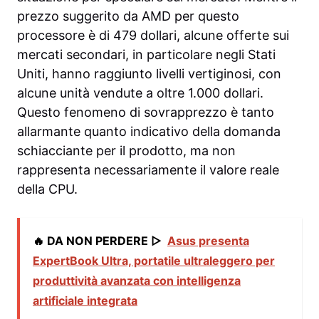
prezzo suggerito da AMD per questo
processore è di 479 dollari, alcune offerte sui
mercati secondari, in particolare negli Stati
Uniti, hanno raggiunto livelli vertiginosi, con
alcune unità vendute a oltre 1.000 dollari.
Questo fenomeno di sovrapprezzo è tanto
allarmante quanto indicativo della domanda
schiacciante per il prodotto, ma non
rappresenta necessariamente il valore reale
della CPU.
🔥 DA NON PERDERE ▷
Asus presenta
ExpertBook Ultra, portatile ultraleggero per
produttività avanzata con intelligenza
artificiale integrata