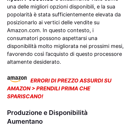
una delle migliori opzioni disponibili, e la sua
popolarità è stata sufficientemente elevata da
posizionarlo ai vertici delle vendite su
Amazon.com. In questo contesto, i
consumatori possono aspettarsi una
disponibilità molto migliorata nei prossimi mesi,
favorendo così l’acquisto di questo processore
altamente desiderato.
ERRORI DI PREZZO ASSURDI SU
AMAZON > PRENDILI PRIMA CHE
SPARISCANO!
Produzione e Disponibilità
Aumentano