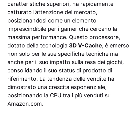
caratteristiche superiori, ha rapidamente
catturato l’attenzione del mercato,
posizionandosi come un elemento
imprescindibile per i gamer che cercano la
massima performance. Questo processore,
dotato della tecnologia
3D V-Cache
, è emerso
non solo per le sue specifiche tecniche ma
anche per il suo impatto sulla resa dei giochi,
consolidando il suo status di prodotto di
riferimento. La tendenza delle vendite ha
dimostrato una crescita esponenziale,
posizionando la CPU tra i più venduti su
Amazon.com.