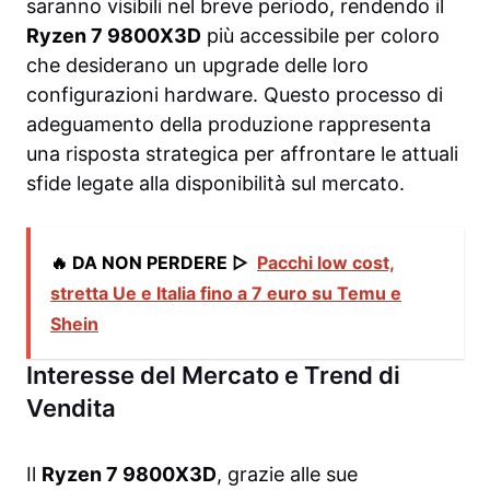
saranno visibili nel breve periodo, rendendo il
Ryzen 7 9800X3D
più accessibile per coloro
che desiderano un upgrade delle loro
configurazioni hardware. Questo processo di
adeguamento della produzione rappresenta
una risposta strategica per affrontare le attuali
sfide legate alla disponibilità sul mercato.
🔥 DA NON PERDERE ▷
Pacchi low cost,
stretta Ue e Italia fino a 7 euro su Temu e
Shein
Interesse del Mercato e Trend di
Vendita
Il
Ryzen 7 9800X3D
, grazie alle sue