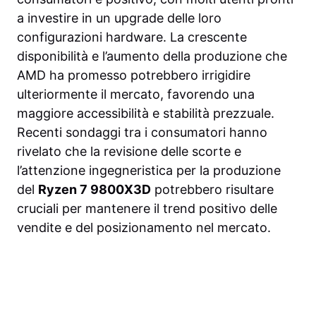
a investire in un upgrade delle loro
configurazioni hardware. La crescente
disponibilità e l’aumento della produzione che
AMD ha promesso potrebbero irrigidire
ulteriormente il mercato, favorendo una
maggiore accessibilità e stabilità prezzuale.
Recenti sondaggi tra i consumatori hanno
rivelato che la revisione delle scorte e
l’attenzione ingegneristica per la produzione
del
Ryzen 7 9800X3D
potrebbero risultare
cruciali per mantenere il trend positivo delle
vendite e del posizionamento nel mercato.