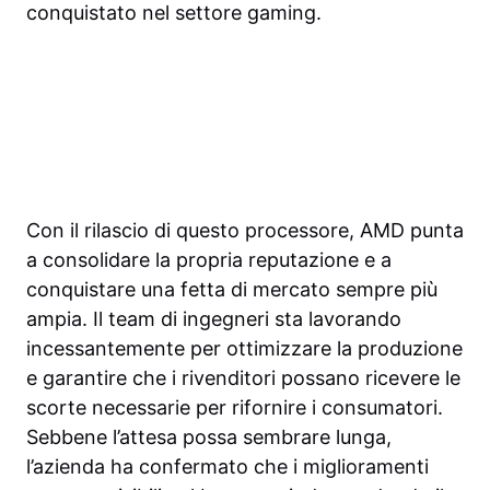
conquistato nel settore gaming.
Con il rilascio di questo processore, AMD punta
a consolidare la propria reputazione e a
conquistare una fetta di mercato sempre più
ampia. Il team di ingegneri sta lavorando
incessantemente per ottimizzare la produzione
e garantire che i rivenditori possano ricevere le
scorte necessarie per rifornire i consumatori.
Sebbene l’attesa possa sembrare lunga,
l’azienda ha confermato che i miglioramenti