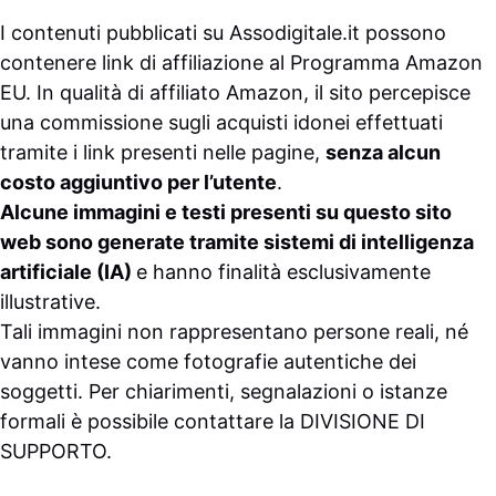
I contenuti pubblicati su
Assodigitale.it
possono
contenere link di affiliazione al Programma Amazon
EU. In qualità di affiliato Amazon, il sito percepisce
una commissione sugli acquisti idonei effettuati
tramite i link presenti nelle pagine,
senza alcun
costo aggiuntivo per l’utente
.
Alcune immagini e testi presenti su questo sito
web sono generate tramite sistemi di intelligenza
artificiale (IA)
e hanno finalità esclusivamente
illustrative.
Tali immagini non rappresentano persone reali, né
vanno intese come fotografie autentiche dei
soggetti. Per chiarimenti, segnalazioni o istanze
formali è possibile contattare la
DIVISIONE DI
SUPPORTO
.