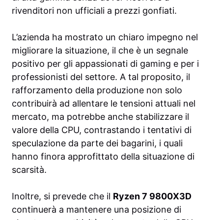
rivenditori non ufficiali a prezzi gonfiati.
L’azienda ha mostrato un chiaro impegno nel
migliorare la situazione, il che è un segnale
positivo per gli appassionati di gaming e per i
professionisti del settore. A tal proposito, il
rafforzamento della produzione non solo
contribuirà ad allentare le tensioni attuali nel
mercato, ma potrebbe anche stabilizzare il
valore della CPU, contrastando i tentativi di
speculazione da parte dei bagarini, i quali
hanno finora approfittato della situazione di
scarsità.
Inoltre, si prevede che il
Ryzen 7 9800X3D
continuerà a mantenere una posizione di