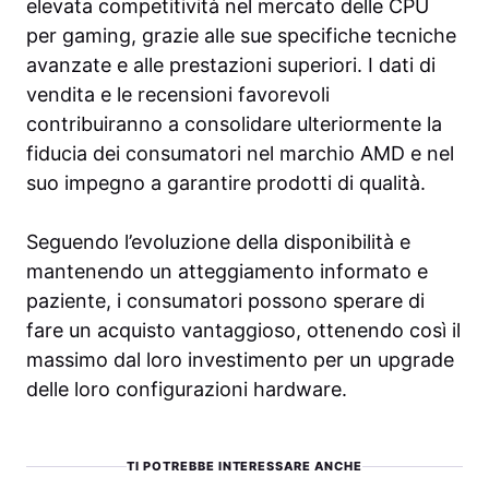
elevata competitività nel mercato delle CPU
per gaming, grazie alle sue specifiche tecniche
avanzate e alle prestazioni superiori. I dati di
vendita e le recensioni favorevoli
contribuiranno a consolidare ulteriormente la
fiducia dei consumatori nel marchio AMD e nel
suo impegno a garantire prodotti di qualità.
Seguendo l’evoluzione della disponibilità e
mantenendo un atteggiamento informato e
paziente, i consumatori possono sperare di
fare un acquisto vantaggioso, ottenendo così il
massimo dal loro investimento per un upgrade
delle loro configurazioni hardware.
TI POTREBBE INTERESSARE ANCHE