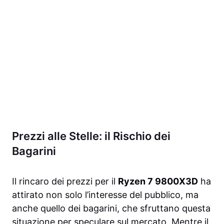
Prezzi alle Stelle: il Rischio dei
Bagarini
Il rincaro dei prezzi per il
Ryzen 7 9800X3D
ha
attirato non solo l’interesse del pubblico, ma
anche quello dei bagarini, che sfruttano questa
situazione per speculare sul mercato. Mentre il