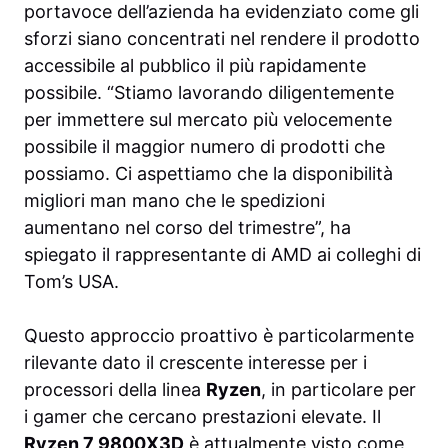
portavoce dell’azienda ha evidenziato come gli
sforzi siano concentrati nel rendere il prodotto
accessibile al pubblico il più rapidamente
possibile. “Stiamo lavorando diligentemente
per immettere sul mercato più velocemente
possibile il maggior numero di prodotti che
possiamo. Ci aspettiamo che la disponibilità
migliori man mano che le spedizioni
aumentano nel corso del trimestre”, ha
spiegato il rappresentante di AMD ai colleghi di
Tom’s USA.
Questo approccio proattivo è particolarmente
rilevante dato il crescente interesse per i
processori della linea
Ryzen
, in particolare per
i gamer che cercano prestazioni elevate. Il
Ryzen 7 9800X3D
è attualmente visto come