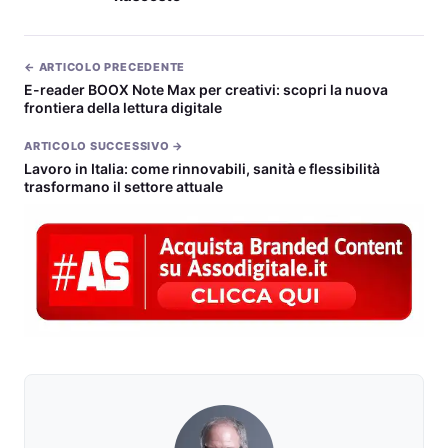
← ARTICOLO PRECEDENTE
E-reader BOOX Note Max per creativi: scopri la nuova
frontiera della lettura digitale
ARTICOLO SUCCESSIVO →
Lavoro in Italia: come rinnovabili, sanità e flessibilità
trasformano il settore attuale