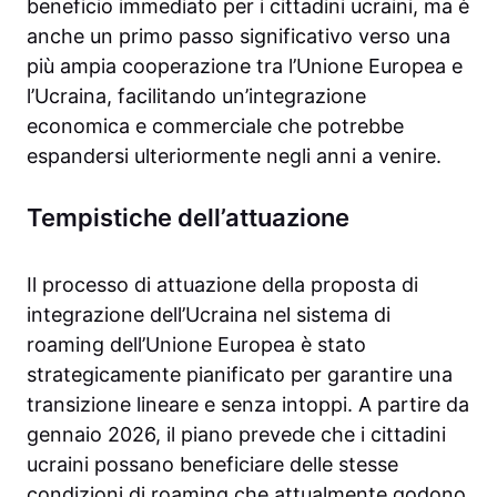
beneficio immediato per i cittadini ucraini, ma è
anche un primo passo significativo verso una
più ampia cooperazione tra l’Unione Europea e
l’Ucraina, facilitando un’integrazione
economica e commerciale che potrebbe
espandersi ulteriormente negli anni a venire.
Tempistiche dell’attuazione
Il processo di attuazione della proposta di
integrazione dell’Ucraina nel sistema di
roaming dell’Unione Europea è stato
strategicamente pianificato per garantire una
transizione lineare e senza intoppi. A partire da
gennaio 2026, il piano prevede che i cittadini
ucraini possano beneficiare delle stesse
condizioni di roaming che attualmente godono