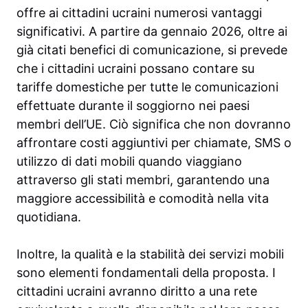
offre ai cittadini ucraini numerosi vantaggi
significativi. A partire da gennaio 2026, oltre ai
già citati benefici di comunicazione, si prevede
che i cittadini ucraini possano contare su
tariffe domestiche per tutte le comunicazioni
effettuate durante il soggiorno nei paesi
membri dell’UE. Ciò significa che non dovranno
affrontare costi aggiuntivi per chiamate, SMS o
utilizzo di dati mobili quando viaggiano
attraverso gli stati membri, garantendo una
maggiore accessibilità e comodità nella vita
quotidiana.
Inoltre, la qualità e la stabilità dei servizi mobili
sono elementi fondamentali della proposta. I
cittadini ucraini avranno diritto a una rete