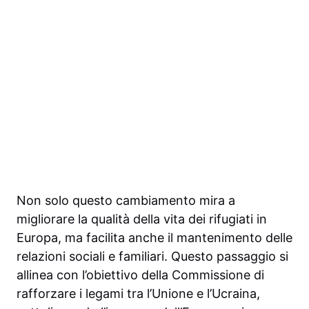
Non solo questo cambiamento mira a
migliorare la qualità della vita dei rifugiati in
Europa, ma facilita anche il mantenimento delle
relazioni sociali e familiari. Questo passaggio si
allinea con l’obiettivo della Commissione di
rafforzare i legami tra l’Unione e l’Ucraina,