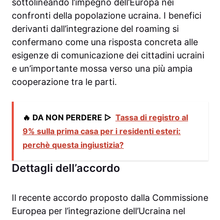
sottolineando l’impegno dell’Europa nei
confronti della popolazione ucraina. I benefici
derivanti dall’integrazione del roaming si
confermano come una risposta concreta alle
esigenze di comunicazione dei cittadini ucraini
e un’importante mossa verso una più ampia
cooperazione tra le parti.
🔥 DA NON PERDERE ▷
Tassa di registro al
9% sulla prima casa per i residenti esteri:
perchè questa ingiustizia?
Dettagli dell’accordo
Il recente accordo proposto dalla Commissione
Europea per l’integrazione dell’Ucraina nel