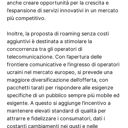
anche creare opportunità per la crescita e
l’espansione di servizi innovativi in un mercato
più competitivo.
Inoltre, la proposta di roaming senza costi
aggiuntivi è destinata a stimolare la
concorrenza tra gli operatori di
telecomunicazione. Con l’apertura delle
frontiere comunicative e l’ingresso di operatori
ucraini nel mercato europeo, si prevede una
maggiore diversificazione dell’offerta, con
pacchetti tarati per rispondere alle esigenze
specifiche di un pubblico sempre più mobile ed
esigente. A questo si aggiunge l’incentivo a
mantenere elevati standard di qualità per
attrarre e fidelizzare i consumatori, dati i
costanti cambiamenti nei gusti e nelle