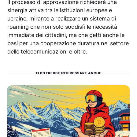
Il processo di approvazione richiederà una
sinergia attiva tra le istituzioni europee e
ucraine, mirante a realizzare un sistema di
roaming che non solo soddisfi le necessità
immediate dei cittadini, ma che getti anche le
basi per una cooperazione duratura nel settore
delle telecomunicazioni e oltre.
TI POTREBBE INTERESSARE ANCHE