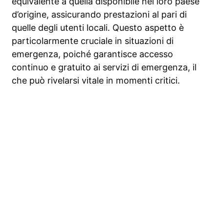
equivalente a quella disponibile nel loro paese
d’origine, assicurando prestazioni al pari di
quelle degli utenti locali. Questo aspetto è
particolarmente cruciale in situazioni di
emergenza, poiché garantisce accesso
continuo e gratuito ai servizi di emergenza, il
che può rivelarsi vitale in momenti critici.