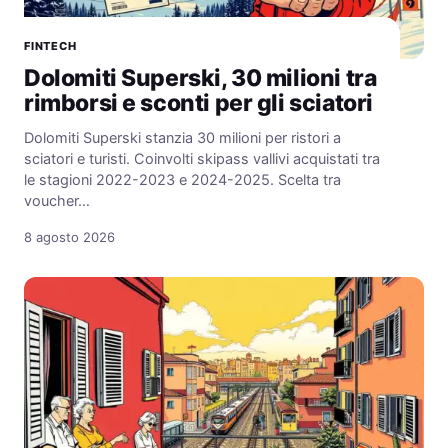
FINTECH
Dolomiti Superski, 30 milioni tra
rimborsi e sconti per gli sciatori
Dolomiti Superski stanzia 30 milioni per ristori a
sciatori e turisti. Coinvolti skipass vallivi acquistati tra
le stagioni 2022-2023 e 2024-2025. Scelta tra
voucher…
8 agosto 2026