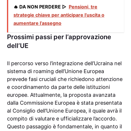
🔥 DA NON PERDERE ▷
Pensioni, tre
strategie chiave per anticipare l’uscita o
aumentare l’assegno
Prossimi passi per l’approvazione
dell’UE
Il percorso verso l’integrazione dell’Ucraina nel
sistema di roaming dell’Unione Europea
prevede fasi cruciali che richiedono attenzione
e coordinamento da parte delle istituzioni
europee. Attualmente, la proposta avanzata
dalla Commissione Europea è stata presentata
al Consiglio dell’Unione Europea, il quale avrà il
compito di valutare e ufficializzare l’accordo.
Questo passaggio è fondamentale, in quanto il