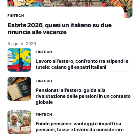
FINTECH
Estate 2026, quasi un italiano su due
rinuncia alle vacanze
8 agosto 2026
FINTECH
Lavoro all’estero, confronto tra stipendi e
tutele: calano gli espatri italiani
FINTECH
Pensionati all’estero: guida alla
rivalutazione delle pensioni in un contesto
globale
FINTECH
Fondo pensione: vantaggi e impatti su
pensioni, tasse e lavoro da considerare