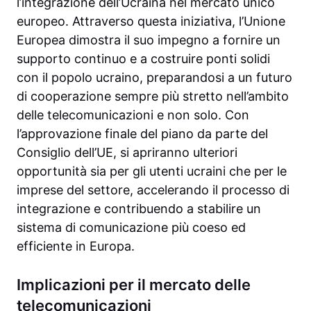
l’integrazione dell’Ucraina nel mercato unico
europeo. Attraverso questa iniziativa, l’Unione
Europea dimostra il suo impegno a fornire un
supporto continuo e a costruire ponti solidi
con il popolo ucraino, preparandosi a un futuro
di cooperazione sempre più stretto nell’ambito
delle telecomunicazioni e non solo. Con
l’approvazione finale del piano da parte del
Consiglio dell’UE, si apriranno ulteriori
opportunità sia per gli utenti ucraini che per le
imprese del settore, accelerando il processo di
integrazione e contribuendo a stabilire un
sistema di comunicazione più coeso ed
efficiente in Europa.
Implicazioni per il mercato delle
telecomunicazioni