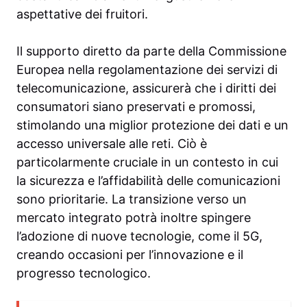
aspettative dei fruitori.
Il supporto diretto da parte della Commissione
Europea nella regolamentazione dei servizi di
telecomunicazione, assicurerà che i diritti dei
consumatori siano preservati e promossi,
stimolando una miglior protezione dei dati e un
accesso universale alle reti. Ciò è
particolarmente cruciale in un contesto in cui
la sicurezza e l’affidabilità delle comunicazioni
sono prioritarie. La transizione verso un
mercato integrato potrà inoltre spingere
l’adozione di nuove tecnologie, come il 5G,
creando occasioni per l’innovazione e il
progresso tecnologico.