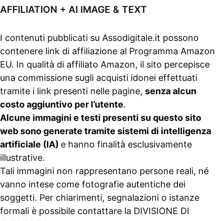
AFFILIATION + AI IMAGE & TEXT
I contenuti pubblicati su
Assodigitale.it
possono
contenere link di affiliazione al Programma Amazon
EU. In qualità di affiliato Amazon, il sito percepisce
una commissione sugli acquisti idonei effettuati
tramite i link presenti nelle pagine,
senza alcun
costo aggiuntivo per l’utente
.
Alcune immagini e testi presenti su questo sito
web sono generate tramite sistemi di intelligenza
artificiale (IA)
e hanno finalità esclusivamente
illustrative.
Tali immagini non rappresentano persone reali, né
vanno intese come fotografie autentiche dei
soggetti. Per chiarimenti, segnalazioni o istanze
formali è possibile contattare la
DIVISIONE DI