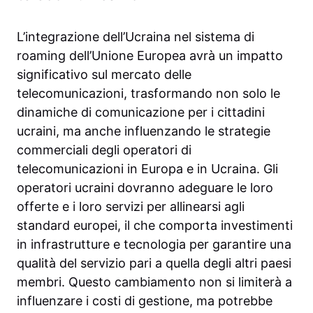
L’integrazione dell’Ucraina nel sistema di
roaming dell’Unione Europea avrà un impatto
significativo sul mercato delle
telecomunicazioni, trasformando non solo le
dinamiche di comunicazione per i cittadini
ucraini, ma anche influenzando le strategie
commerciali degli operatori di
telecomunicazioni in Europa e in Ucraina. Gli
operatori ucraini dovranno adeguare le loro
offerte e i loro servizi per allinearsi agli
standard europei, il che comporta investimenti
in infrastrutture e tecnologia per garantire una
qualità del servizio pari a quella degli altri paesi
membri. Questo cambiamento non si limiterà a
influenzare i costi di gestione, ma potrebbe