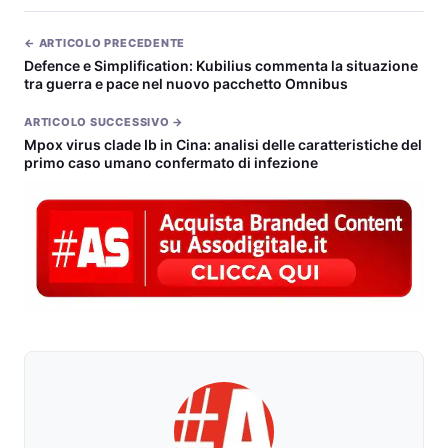
← ARTICOLO PRECEDENTE
Defence e Simplification: Kubilius commenta la situazione
tra guerra e pace nel nuovo pacchetto Omnibus
ARTICOLO SUCCESSIVO →
Mpox virus clade Ib in Cina: analisi delle caratteristiche del
primo caso umano confermato di infezione