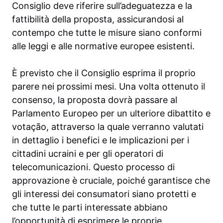
Consiglio deve riferire sull’adeguatezza e la
fattibilità della proposta, assicurandosi al
contempo che tutte le misure siano conformi
alle leggi e alle normative europee esistenti.
È previsto che il Consiglio esprima il proprio
parere nei prossimi mesi. Una volta ottenuto il
consenso, la proposta dovrà passare al
Parlamento Europeo per un ulteriore dibattito e
votação, attraverso la quale verranno valutati
in dettaglio i benefici e le implicazioni per i
cittadini ucraini e per gli operatori di
telecomunicazioni. Questo processo di
approvazione è cruciale, poiché garantisce che
gli interessi dei consumatori siano protetti e
che tutte le parti interessate abbiano
l’opportunità di esprimere le proprie