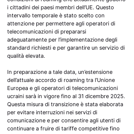
i cittadini dei paesi membri dell’UE. Questo
intervallo temporale è stato scelto con
attenzione per permettere agli operatori di
telecomunicazioni di prepararsi
adeguatamente per l’implementazione degli
standard richiesti e per garantire un servizio di
qualità elevata.
In preparazione a tale data, un’estensione
dell’attuale accordo di roaming tra l’Unione
Europea e gli operatori di telecomunicazioni
ucraini sarà in vigore fino al 31 dicembre 2025.
Questa misura di transizione è stata elaborata
per evitare interruzioni nei servizi di
comunicazione e per consentire agli utenti di
continuare a fruire di tariffe competitive fino