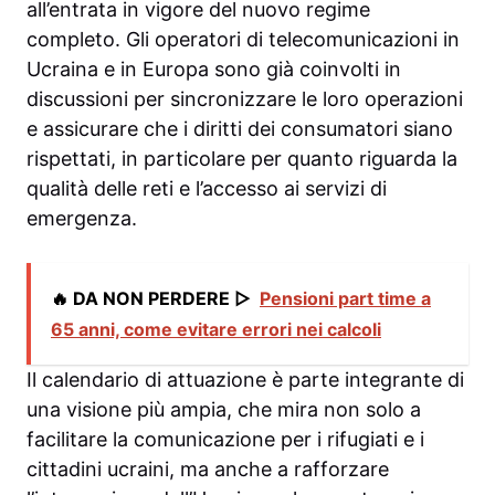
all’entrata in vigore del nuovo regime
completo. Gli operatori di telecomunicazioni in
Ucraina e in Europa sono già coinvolti in
discussioni per sincronizzare le loro operazioni
e assicurare che i diritti dei consumatori siano
rispettati, in particolare per quanto riguarda la
qualità delle reti e l’accesso ai servizi di
emergenza.
🔥 DA NON PERDERE ▷
Pensioni part time a
65 anni, come evitare errori nei calcoli
Il calendario di attuazione è parte integrante di
una visione più ampia, che mira non solo a
facilitare la comunicazione per i rifugiati e i
cittadini ucraini, ma anche a rafforzare