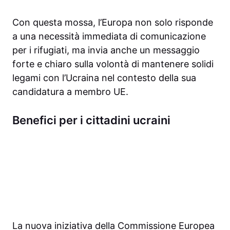
Con questa mossa, l’Europa non solo risponde
a una necessità immediata di comunicazione
per i rifugiati, ma invia anche un messaggio
forte e chiaro sulla volontà di mantenere solidi
legami con l’Ucraina nel contesto della sua
candidatura a membro UE.
Benefici per i cittadini ucraini
La nuova iniziativa della Commissione Europea