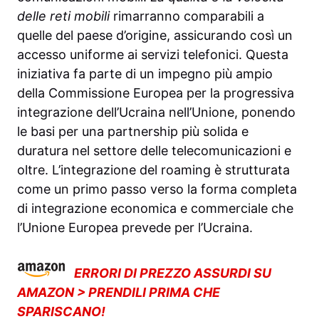
delle reti mobili
rimarranno comparabili a
quelle del paese d’origine, assicurando così un
accesso uniforme ai servizi telefonici. Questa
iniziativa fa parte di un impegno più ampio
della Commissione Europea per la progressiva
integrazione dell’Ucraina nell’Unione, ponendo
le basi per una partnership più solida e
duratura nel settore delle telecomunicazioni e
oltre. L’integrazione del roaming è strutturata
come un primo passo verso la forma completa
di integrazione economica e commerciale che
l’Unione Europea prevede per l’Ucraina.
ERRORI DI PREZZO ASSURDI SU
AMAZON > PRENDILI PRIMA CHE
SPARISCANO!