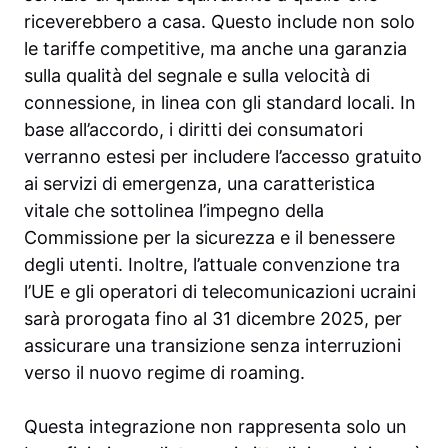
riceverebbero a casa. Questo include non solo
le tariffe competitive, ma anche una garanzia
sulla qualità del segnale e sulla velocità di
connessione, in linea con gli standard locali. In
base all’accordo, i diritti dei consumatori
verranno estesi per includere l’accesso gratuito
ai servizi di emergenza, una caratteristica
vitale che sottolinea l’impegno della
Commissione per la sicurezza e il benessere
degli utenti. Inoltre, l’attuale convenzione tra
l’UE e gli operatori di telecomunicazioni ucraini
sarà prorogata fino al 31 dicembre 2025, per
assicurare una transizione senza interruzioni
verso il nuovo regime di roaming.
Questa integrazione non rappresenta solo un