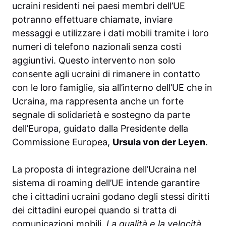
ucraini residenti nei paesi membri dell’UE
potranno effettuare chiamate, inviare
messaggi e utilizzare i dati mobili tramite i loro
numeri di telefono nazionali senza costi
aggiuntivi. Questo intervento non solo
consente agli ucraini di rimanere in contatto
con le loro famiglie, sia all’interno dell’UE che in
Ucraina, ma rappresenta anche un forte
segnale di solidarietà e sostegno da parte
dell’Europa, guidato dalla Presidente della
Commissione Europea,
Ursula von der Leyen
.
La proposta di integrazione dell’Ucraina nel
sistema di roaming dell’UE intende garantire
che i cittadini ucraini godano degli stessi diritti
dei cittadini europei quando si tratta di
comunicazioni mobili.
La qualità e la velocità