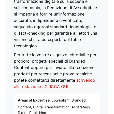
trasformazione digitale sulla società e
sull'economia, la Redazione di Assodigitale
si impegna a fornire un'informazione
accurata, indipendente e verificata,
seguendo rigorosi standard deontologici e
di fact-checking per garantire ai lettori una
visione chiara ed esperta del futuro
tecnologico."
Per tutte le vostre esigenze editoriali e per
proporci progetti speciali di Branded
Content oppure per inviare alla redazione
prodotti per recensioni e prove tecniche
potete contattarci direttamente
scrivendo
alla redazione : CLICCA QUI
Areas of Expertise:
Journalism, Branded
Content, Digital Transformation, AI Strategy,
Digital Publishing