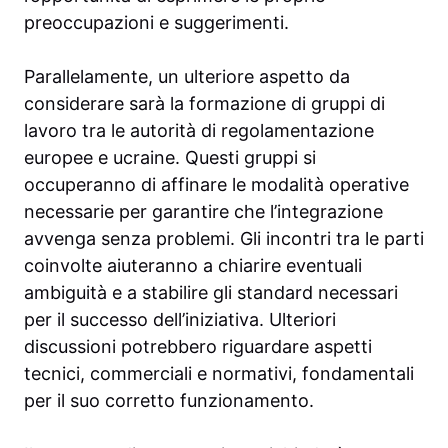
preoccupazioni e suggerimenti.
Parallelamente, un ulteriore aspetto da
considerare sarà la formazione di gruppi di
lavoro tra le autorità di regolamentazione
europee e ucraine. Questi gruppi si
occuperanno di affinare le modalità operative
necessarie per garantire che l’integrazione
avvenga senza problemi. Gli incontri tra le parti
coinvolte aiuteranno a chiarire eventuali
ambiguità e a stabilire gli standard necessari
per il successo dell’iniziativa. Ulteriori
discussioni potrebbero riguardare aspetti
tecnici, commerciali e normativi, fondamentali
per il suo corretto funzionamento.