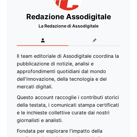
Redazione Assodigitale
La Redazione di Assodigitale
Il team editoriale di Assodigitale coordina la
pubblicazione di notizie, analisi e
approfondimenti quotidiani dal mondo
dell'innovazione, della tecnologia e dei
mercati digitali.
Questo account raccoglie i contributi storici
della testata, i comunicati stampa certificati
e le inchieste collettive curate dai nostri
giornalisti e analisti.
Fondata per esplorare l'impatto della