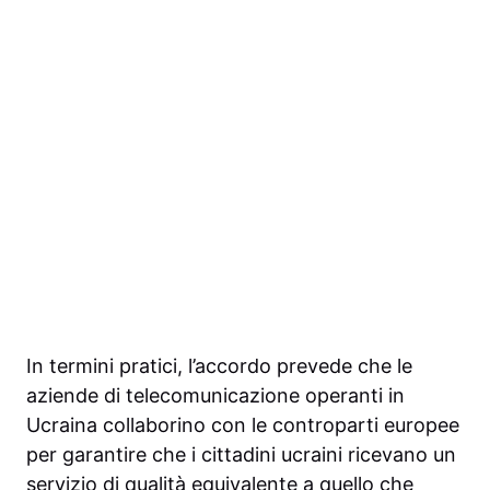
In termini pratici, l’accordo prevede che le
aziende di telecomunicazione operanti in
Ucraina collaborino con le controparti europee
per garantire che i cittadini ucraini ricevano un
servizio di qualità equivalente a quello che