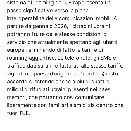
sistema di roaming dell’UE rappresenta un
passo significativo verso la piena
interoperabilità delle comunicazioni mobili. A
partire da gennaio 2026, i cittadini ucraini
potranno fruire delle stesse condizioni di
servizio che attualmente spettano agli utenti
europei, eliminando di fatto le tariffe di
roaming aggiuntive. Le telefonate, gli SMS e il
traffico dati saranno fatturati alle stesse tariffe
vigenti nel paese d’origine dell’utente. Questo
accordo si estende anche a più di quattro
milioni di rifugiati ucraini presenti nei paesi
membri, che potranno così comunicare
liberamente con familiari e amici sia dentro che
fuori l’UE.