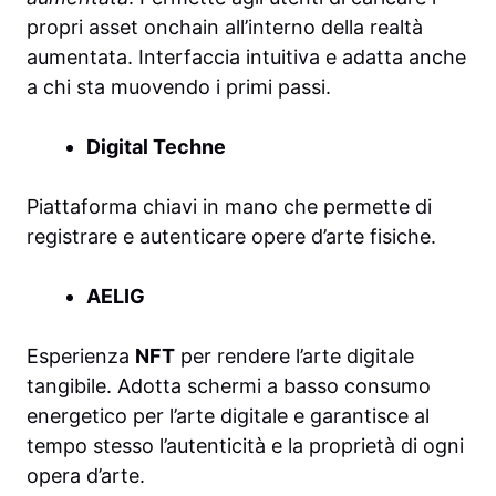
propri asset onchain all’interno della realtà
aumentata. Interfaccia intuitiva e adatta anche
a chi sta muovendo i primi passi.
Digital Techne
Piattaforma chiavi in mano che permette di
registrare e autenticare opere d’arte fisiche.
AELIG
Esperienza
NFT
per rendere l’arte digitale
tangibile. Adotta schermi a basso consumo
energetico per l’arte digitale e garantisce al
tempo stesso l’autenticità e la proprietà di ogni
opera d’arte.