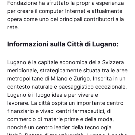
Fondazione ha sfruttato la propria esperienza
per creare il computer Internet e attualmente
opera come uno dei principali contributori alla
rete.
Informazioni sulla Città di Lugano:
Lugano è la capitale economica della Svizzera
meridionale, strategicamente situata tra le aree
metropolitane di Milano e Zurigo. Inserita in un
contesto naturale e paesaggistico eccezionale,
Lugano è il luogo ideale per vivere e
lavorare. La città ospita un importante centro
finanziario e vivaci centri farmaceutici, di
commercio di materie prime e della moda,
nonché un centro leader della tecnologia