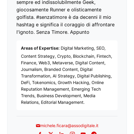
sempre ed indissolubilmente Geek,
giocosamente Runner e olisticamente
golfista. #senzatimore è da decenni il mio
hashtag e significa il coraggio di affrontare
l'ignoto. Senza Timore. Appunto
Areas of Expertise:
Digital Marketing, SEO,
Content Strategy, Crypto, Blockchain, Fintech,
Finance, Web3, Metaverse, Digital Content,
Journalism, Branded Content, Digital
Transformation, AI Strategy, Digital Publishing,
DeFi, Tokenomics, Growth Hacking, Online
Reputation Management, Emerging Tech
Trends, Business Development, Media
Relations, Editorial Management.
michele.ficara@assodigitale.it