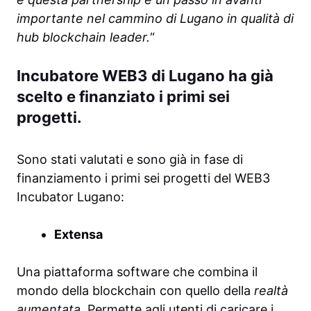
importante nel cammino di Lugano in qualità di
hub blockchain leader.
“
Incubatore WEB3 di Lugano ha già
scelto e finanziato i primi sei
progetti.
Sono stati valutati e sono già in fase di
finanziamento i primi sei progetti del WEB3
Incubator Lugano:
Extensa
Una piattaforma software che combina il
mondo della blockchain con quello della
realtà
aumentata
. Permette agli utenti di caricare i