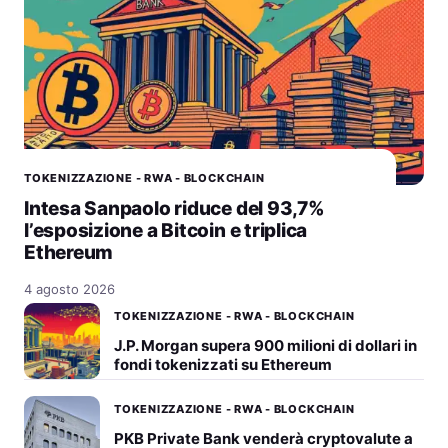
TOKENIZZAZIONE - RWA - BLOCKCHAIN
Intesa Sanpaolo riduce del 93,7%
l’esposizione a Bitcoin e triplica
Ethereum
4 agosto 2026
TOKENIZZAZIONE - RWA - BLOCKCHAIN
J.P. Morgan supera 900 milioni di dollari in
fondi tokenizzati su Ethereum
TOKENIZZAZIONE - RWA - BLOCKCHAIN
PKB Private Bank venderà cryptovalute a