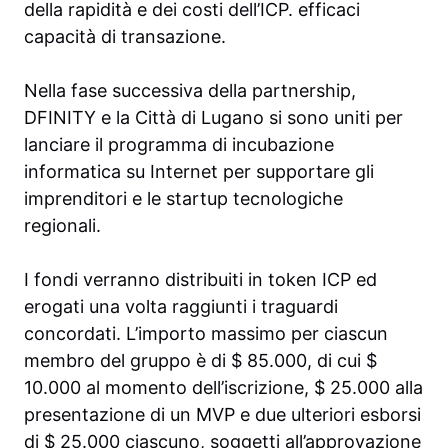
della rapidità e dei costi dell’ICP. efficaci
capacità di transazione.
Nella fase successiva della partnership,
DFINITY e la Città di Lugano si sono uniti per
lanciare il programma di incubazione
informatica su Internet per supportare gli
imprenditori e le startup tecnologiche
regionali.
I fondi verranno distribuiti in token ICP ed
erogati una volta raggiunti i traguardi
concordati. L’importo massimo per ciascun
membro del gruppo è di $ 85.000, di cui $
10.000 al momento dell’iscrizione, $ 25.000 alla
presentazione di un MVP e due ulteriori esborsi
di $ 25.000 ciascuno, soggetti all’approvazione