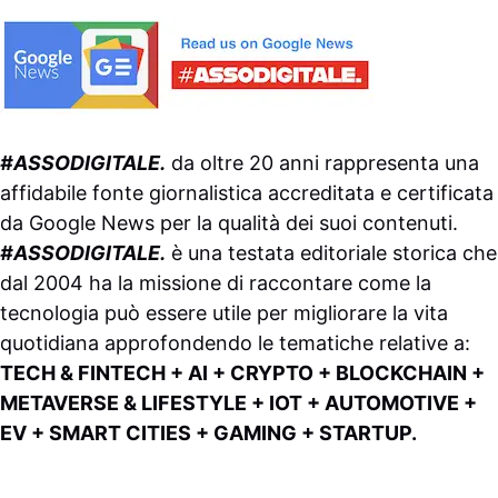
#ASSODIGITALE.
da oltre 20 anni rappresenta una
affidabile fonte giornalistica accreditata e certificata
da
Google News
per la qualità dei suoi contenuti.
#ASSODIGITALE.
è una testata editoriale storica che
dal 2004 ha la missione di raccontare come la
tecnologia può essere utile per migliorare la vita
quotidiana approfondendo le tematiche relative a:
TECH & FINTECH + AI + CRYPTO + BLOCKCHAIN +
METAVERSE & LIFESTYLE + IOT + AUTOMOTIVE +
EV + SMART CITIES + GAMING + STARTUP.