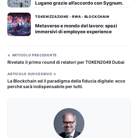
Lugano grazie all’accordo con Sygnum.
TOKENIZZAZIONE - RWA - BLOCKCHAIN
Metaverso e mondo del lavoro: spazi
immersivi di employee experience
← ARTICOLO PRECEDENTE
Rivelato il primo round di relatori per TOKEN2049 Dubai
ARTICOLO SUCCESSIVO →
La Blockchain ed il paradigma della fiducia digitale: ecco
perchè sarà indispensabile per tutti.