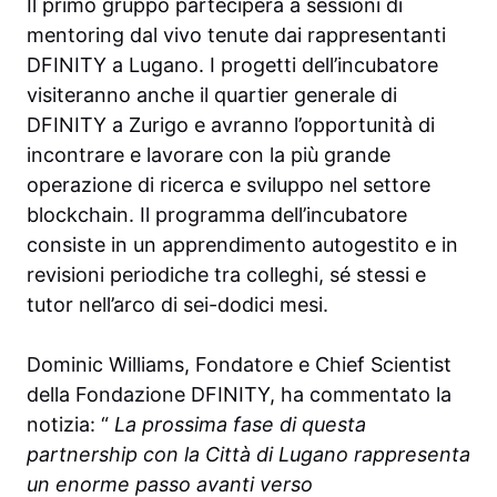
Il primo gruppo parteciperà a sessioni di
mentoring dal vivo tenute dai rappresentanti
DFINITY a Lugano. I progetti dell’incubatore
visiteranno anche il quartier generale di
DFINITY a Zurigo e avranno l’opportunità di
incontrare e lavorare con la più grande
operazione di ricerca e sviluppo nel settore
blockchain. Il programma dell’incubatore
consiste in un apprendimento autogestito e in
revisioni periodiche tra colleghi, sé stessi e
tutor nell’arco di sei-dodici mesi.
Dominic Williams, Fondatore e Chief Scientist
della Fondazione DFINITY, ha commentato la
notizia: “
La prossima fase di questa
partnership con la Città di Lugano rappresenta
un enorme passo avanti verso