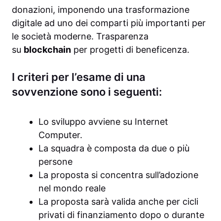
donazioni, imponendo una trasformazione
digitale ad uno dei comparti più importanti per
le società moderne. Trasparenza
su
blockchain
per progetti di beneficenza.
I criteri per l’esame di una
sovvenzione sono i seguenti:
Lo sviluppo avviene su Internet
Computer.
La squadra è composta da due o più
persone
La proposta si concentra sull’adozione
nel mondo reale
La proposta sarà valida anche per cicli
privati ​​di finanziamento dopo o durante