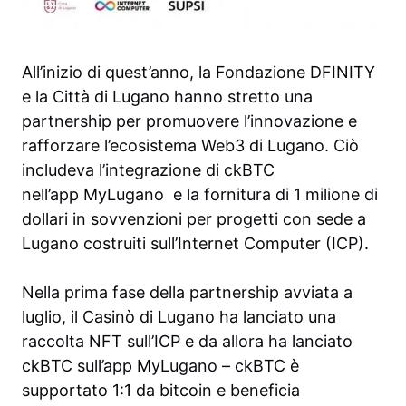
All’inizio di quest’anno, la Fondazione DFINITY
e la Città di Lugano hanno stretto una
partnership per promuovere l’innovazione e
rafforzare l’ecosistema Web3 di Lugano. Ciò
includeva l’integrazione di ckBTC
nell’app MyLugano e la fornitura di 1 milione di
dollari in sovvenzioni per progetti con sede a
Lugano costruiti sull’Internet Computer (ICP).
Nella prima fase della partnership avviata a
luglio, il Casinò di Lugano ha lanciato una
raccolta NFT sull’ICP e da allora ha lanciato
ckBTC sull’app MyLugano – ckBTC è
supportato 1:1 da bitcoin e beneficia