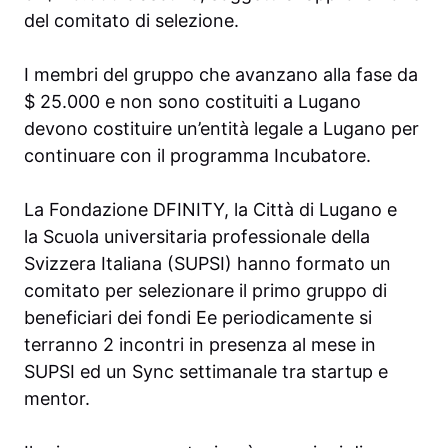
del comitato di selezione.
I membri del gruppo che avanzano alla fase da
$ 25.000 e non sono costituiti a Lugano
devono costituire un’entità legale a Lugano per
continuare con il programma Incubatore.
La Fondazione DFINITY, la Città di Lugano e
la Scuola universitaria professionale della
Svizzera Italiana (SUPSI) hanno formato un
comitato per selezionare il primo gruppo di
beneficiari dei fondi Ee periodicamente si
terranno 2 incontri in presenza al mese in
SUPSI ed un Sync settimanale tra startup e
mentor.