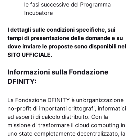
le fasi successive del Programma
Incubatore
I dettagli sulle condizioni specifiche, sui
tempi di presentazione delle domande e su
dove inviare le proposte sono disponibili nel
SITO UFFICIALE.
Informazioni sulla Fondazione
DFINITY:
La Fondazione DFINITY è un’organizzazione
no-profit di importanti crittografi, informatici
ed esperti di calcolo distribuito. Con la
missione di trasformare il cloud computing in
uno stato completamente decentralizzato, la