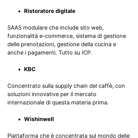
Ristoratore digitale
SAAS modulare che include sito web,
funzionalità e-commerce, sistema di gestione
delle prenotazioni, gestione della cucina e
anche i pagamenti. Tutto su ICP.
KBC
Concentrato sulla supply chain del caffè, con
soluzioni innovative per il mercato
internazionale di questa materia prima.
Wishinwell
Piattaforma che è concentrata sul mondo delle