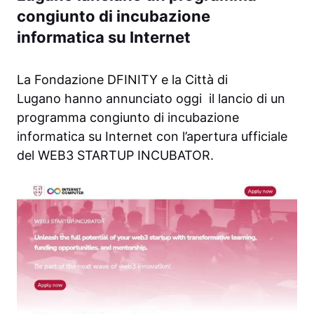
congiunto di incubazione
informatica su Internet
La Fondazione DFINITY e la Città di
Lugano hanno annunciato oggi il lancio di un
programma congiunto di incubazione
informatica su Internet con l’apertura ufficiale
del WEB3 STARTUP INCUBATOR.