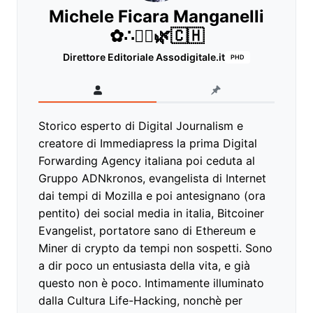
Michele Ficara Manganelli
✿∴♛🌿🇨🇭
Direttore Editoriale Assodigitale.it
PHD
Storico esperto di Digital Journalism e
creatore di Immediapress la prima Digital
Forwarding Agency italiana poi ceduta al
Gruppo ADNkronos, evangelista di Internet
dai tempi di Mozilla e poi antesignano (ora
pentito) dei social media in italia, Bitcoiner
Evangelist, portatore sano di Ethereum e
Miner di crypto da tempi non sospetti. Sono
a dir poco un entusiasta della vita, e già
questo non è poco. Intimamente illuminato
dalla Cultura Life-Hacking, nonchè per