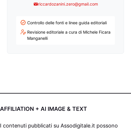
riccardozanini.zero@gmail.com
Controllo delle fonti e linee guida editoriali
Revisione editoriale a cura di Michele Ficara
Manganelli
AFFILIATION + AI IMAGE & TEXT
I contenuti pubblicati su
Assodigitale.it
possono