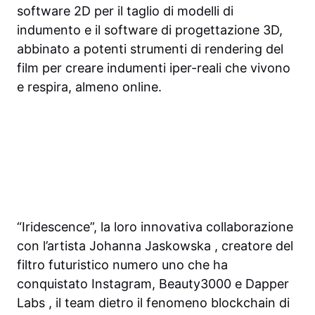
software 2D per il taglio di modelli di
indumento e il software di progettazione 3D,
abbinato a potenti strumenti di rendering del
film per creare indumenti iper-reali che vivono
e respira, almeno online.
“Iridescence”, la loro innovativa collaborazione
con l’artista Johanna Jaskowska , creatore del
filtro futuristico numero uno che ha
conquistato Instagram, Beauty3000 e
Dapper
Labs
, il team dietro il fenomeno blockchain di