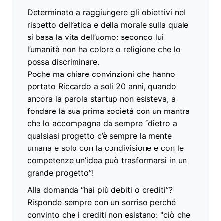
Determinato a raggiungere gli obiettivi nel
rispetto dell’etica e della morale sulla quale
si basa la vita dell’uomo: secondo lui
l’umanità non ha colore o religione che lo
possa discriminare.
Poche ma chiare convinzioni che hanno
portato Riccardo a soli 20 anni, quando
ancora la parola startup non esisteva, a
fondare la sua prima società con un mantra
che lo accompagna da sempre “dietro a
qualsiasi progetto c’è sempre la mente
umana e solo con la condivisione e con le
competenze un’idea può trasformarsi in un
grande progetto”!
Alla domanda “hai più debiti o crediti”?
Risponde sempre con un sorriso perché
convinto che i crediti non esistano: "ciò che