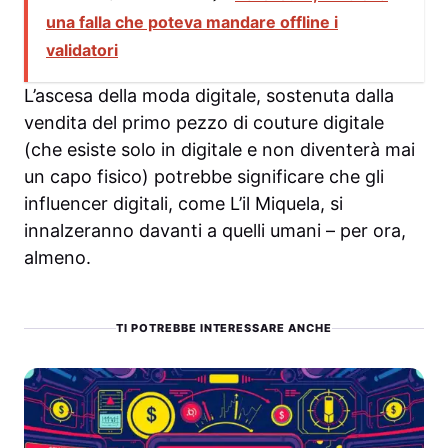
una falla che poteva mandare offline i
validatori
L’ascesa della moda digitale, sostenuta dalla
vendita del primo pezzo di couture digitale
(che esiste solo in digitale e non diventerà mai
un capo fisico) potrebbe significare che gli
influencer digitali, come L’il Miquela, si
innalzeranno davanti a quelli umani – per ora,
almeno.
TI POTREBBE INTERESSARE ANCHE