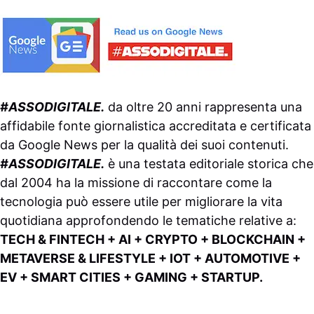
#ASSODIGITALE.
da oltre 20 anni rappresenta una
affidabile fonte giornalistica accreditata e certificata
da
Google News
per la qualità dei suoi contenuti.
#ASSODIGITALE.
è una testata editoriale storica che
dal 2004 ha la missione di raccontare come la
tecnologia può essere utile per migliorare la vita
quotidiana approfondendo le tematiche relative a:
TECH & FINTECH + AI + CRYPTO + BLOCKCHAIN +
METAVERSE & LIFESTYLE + IOT + AUTOMOTIVE +
EV + SMART CITIES + GAMING + STARTUP.