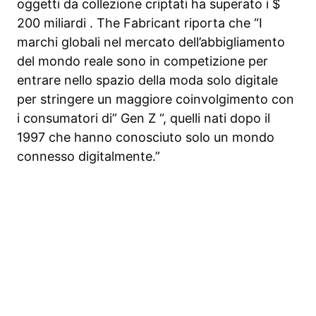
oggetti da collezione criptati ha superato i $
200 miliardi . The Fabricant riporta che “I
marchi globali nel mercato dell’abbigliamento
del mondo reale sono in competizione per
entrare nello spazio della moda solo digitale
per stringere un maggiore coinvolgimento con
i consumatori di” Gen Z “, quelli nati dopo il
1997 che hanno conosciuto solo un mondo
connesso digitalmente.”