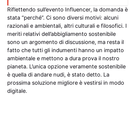
Riflettendo sull’evento Influencer, la domanda è
stata “perché”. Ci sono diversi motivi: alcuni
razionali e ambientali, altri culturali e filosofici. I
meriti relativi dell’abbigliamento sostenibile
sono un argomento di discussione, ma resta il
fatto che tutti gli indumenti hanno un impatto
ambientale e mettono a dura prova il nostro
pianeta. L’unica opzione veramente sostenibile
è quella di andare nudi, è stato detto. La
prossima soluzione migliore è vestirsi in modo
digitale.