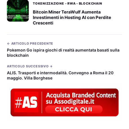
TOKENIZZAZIONE - RWA - BLOCKCHAIN
Bitcoin Miner TeraWulf Aumenta
Investimenti in Hosting AI con Perdite
Crescenti
← ARTICOLO PRECEDENTE
Pokemon Go ispira giochi di realtà aumentata basati sulla
blockchain
ARTICOLO SUCCESSIVO →
ALIS. Trasporti e intermodalità. Convegno a Roma il 20
maggio. Villa Borghese