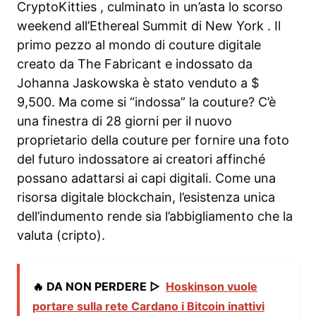
CryptoKitties , culminato in un’asta lo scorso
weekend all’Ethereal Summit di New York . Il
primo pezzo al mondo di couture digitale
creato da The Fabricant e indossato da
Johanna Jaskowska è stato venduto a $
9,500. Ma come si “indossa” la couture? C’è
una finestra di 28 giorni per il nuovo
proprietario della couture per fornire una foto
del futuro indossatore ai creatori affinché
possano adattarsi ai capi digitali. Come una
risorsa digitale blockchain, l’esistenza unica
dell’indumento rende sia l’abbigliamento che la
valuta (cripto).
🔥 DA NON PERDERE ▷
Hoskinson vuole
portare sulla rete Cardano i Bitcoin inattivi