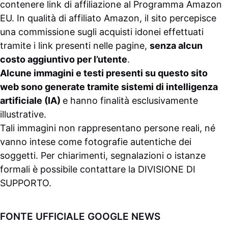
contenere link di affiliazione al Programma Amazon
EU. In qualità di affiliato Amazon, il sito percepisce
una commissione sugli acquisti idonei effettuati
tramite i link presenti nelle pagine,
senza alcun
costo aggiuntivo per l’utente
.
Alcune immagini e testi presenti su questo sito
web sono generate tramite sistemi di intelligenza
artificiale (IA)
e hanno finalità esclusivamente
illustrative.
Tali immagini non rappresentano persone reali, né
vanno intese come fotografie autentiche dei
soggetti. Per chiarimenti, segnalazioni o istanze
formali è possibile contattare la
DIVISIONE DI
SUPPORTO
.
FONTE UFFICIALE GOOGLE NEWS