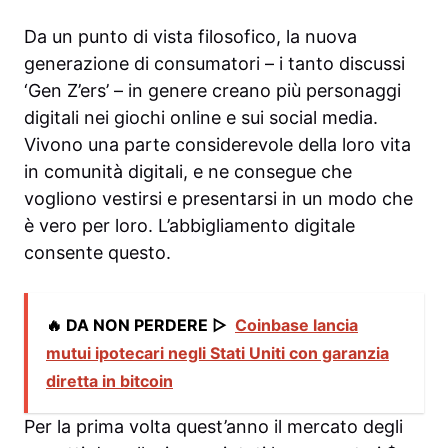
Da un punto di vista filosofico, la nuova
generazione di consumatori – i tanto discussi
‘Gen Z’ers’ – in genere creano più personaggi
digitali nei giochi online e sui social media.
Vivono una parte considerevole della loro vita
in comunità digitali, e ne consegue che
vogliono vestirsi e presentarsi in un modo che
è vero per loro. L’abbigliamento digitale
consente questo.
🔥 DA NON PERDERE ▷
Coinbase lancia
mutui ipotecari negli Stati Uniti con garanzia
diretta in bitcoin
Per la prima volta quest’anno il mercato degli