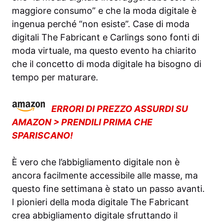
maggiore consumo” e che la moda digitale è
ingenua perché “non esiste”. Case di moda
digitali The Fabricant e Carlings sono fonti di
moda virtuale, ma questo evento ha chiarito
che il concetto di moda digitale ha bisogno di
tempo per maturare.
ERRORI DI PREZZO ASSURDI SU
AMAZON > PRENDILI PRIMA CHE
SPARISCANO!
È vero che l’abbigliamento digitale non è
ancora facilmente accessibile alle masse, ma
questo fine settimana è stato un passo avanti.
I pionieri della moda digitale The Fabricant
crea abbigliamento digitale sfruttando il