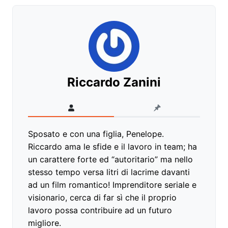
Riccardo Zanini
Sposato e con una figlia, Penelope.
Riccardo ama le sfide e il lavoro in team; ha
un carattere forte ed “autoritario” ma nello
stesso tempo versa litri di lacrime davanti
ad un film romantico! Imprenditore seriale e
visionario, cerca di far sì che il proprio
lavoro possa contribuire ad un futuro
migliore.