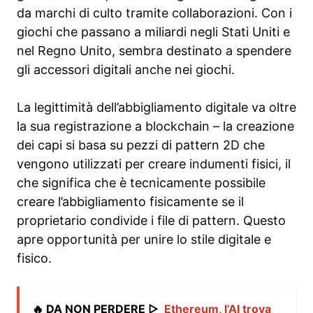
da marchi di culto tramite collaborazioni. Con i
giochi che passano a miliardi negli Stati Uniti e
nel Regno Unito, sembra destinato a spendere
gli accessori digitali anche nei giochi.
La legittimità dell’abbigliamento digitale va oltre
la sua registrazione a blockchain – la creazione
dei capi si basa su pezzi di pattern 2D che
vengono utilizzati per creare indumenti fisici, il
che significa che è tecnicamente possibile
creare l’abbigliamento fisicamente se il
proprietario condivide i file di pattern. Questo
apre opportunità per unire lo stile digitale e
fisico.
🔥 DA NON PERDERE ▷
Ethereum, l’AI trova