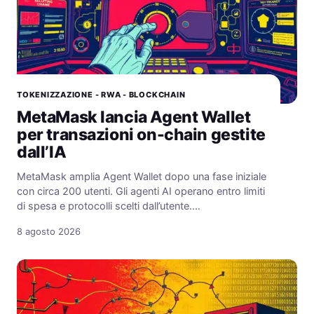
TOKENIZZAZIONE - RWA - BLOCKCHAIN
MetaMask lancia Agent Wallet
per transazioni on-chain gestite
dall’IA
MetaMask amplia Agent Wallet dopo una fase iniziale
con circa 200 utenti. Gli agenti AI operano entro limiti
di spesa e protocolli scelti dall’utente.…
8 agosto 2026