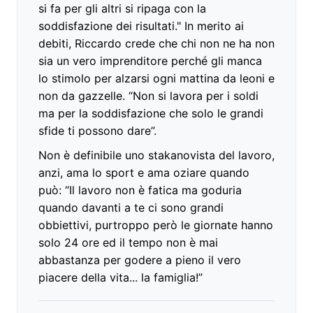
si fa per gli altri si ripaga con la
soddisfazione dei risultati." In merito ai
debiti, Riccardo crede che chi non ne ha non
sia un vero imprenditore perché gli manca
lo stimolo per alzarsi ogni mattina da leoni e
non da gazzelle. “Non si lavora per i soldi
ma per la soddisfazione che solo le grandi
sfide ti possono dare”.
Non è definibile uno stakanovista del lavoro,
anzi, ama lo sport e ama oziare quando
può: “Il lavoro non è fatica ma goduria
quando davanti a te ci sono grandi
obbiettivi, purtroppo però le giornate hanno
solo 24 ore ed il tempo non è mai
abbastanza per godere a pieno il vero
piacere della vita... la famiglia!”