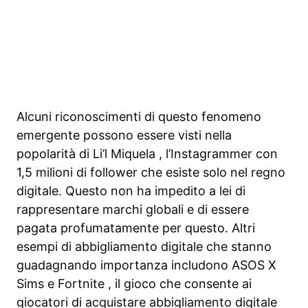
Alcuni riconoscimenti di questo fenomeno
emergente possono essere visti nella
popolarità di Li’l Miquela , l’Instagrammer con
1,5 milioni di follower che esiste solo nel regno
digitale. Questo non ha impedito a lei di
rappresentare marchi globali e di essere
pagata profumatamente per questo. Altri
esempi di abbigliamento digitale che stanno
guadagnando importanza includono ASOS X
Sims e Fortnite , il gioco che consente ai
giocatori di acquistare abbigliamento digitale