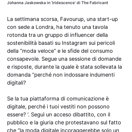
Johanna Jaskowska in ‘Iridescence’ di The Fabricant
La settimana scorsa, Favourup, una start-up
con sede a Londra, ha tenuto una tavola
rotonda tra un gruppo di influencer della
sostenibilità basati su Instagram sui pericoli
della “moda veloce” e le sfide del consumo
consapevole. Segue una sessione di domande
e risposte, durante la quale è stata sollevata la
domanda “perché non indossare indumenti
digitali?
Se la tua piattaforma di comunicazione è
digitale, perché i tuoi vestiti non possono
essere? ‘. Seguì un acceso dibattito, con il
pubblico e la giuria che protestavano sul fatto
che “la moda digitale incoraggerebbe solo un