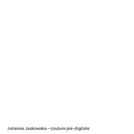
Johanna Jaskowska – couture pre-digitale