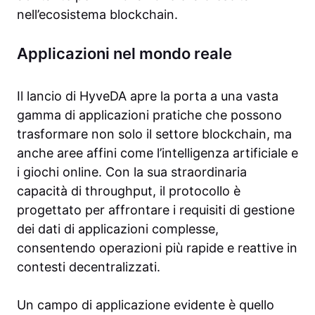
nell’ecosistema blockchain.
Applicazioni nel mondo reale
Il lancio di HyveDA apre la porta a una vasta
gamma di applicazioni pratiche che possono
trasformare non solo il settore blockchain, ma
anche aree affini come l’intelligenza artificiale e
i giochi online. Con la sua straordinaria
capacità di throughput, il protocollo è
progettato per affrontare i requisiti di gestione
dei dati di applicazioni complesse,
consentendo operazioni più rapide e reattive in
contesti decentralizzati.
Un campo di applicazione evidente è quello