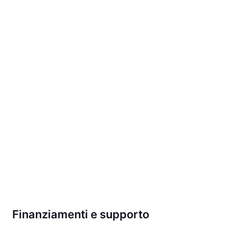
Finanziamenti e supporto