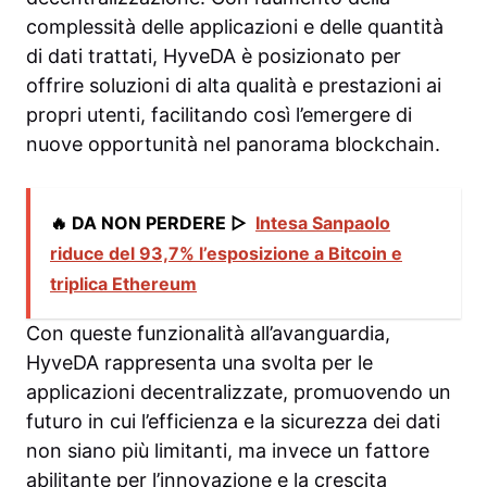
complessità delle applicazioni e delle quantità
di dati trattati, HyveDA è posizionato per
offrire soluzioni di alta qualità e prestazioni ai
propri utenti, facilitando così l’emergere di
nuove opportunità nel panorama blockchain.
🔥 DA NON PERDERE ▷
Intesa Sanpaolo
riduce del 93,7% l’esposizione a Bitcoin e
triplica Ethereum
Con queste funzionalità all’avanguardia,
HyveDA rappresenta una svolta per le
applicazioni decentralizzate, promuovendo un
futuro in cui l’efficienza e la sicurezza dei dati
non siano più limitanti, ma invece un fattore
abilitante per l’innovazione e la crescita