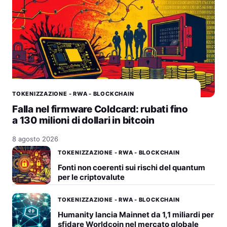
TOKENIZZAZIONE - RWA - BLOCKCHAIN
Falla nel firmware Coldcard: rubati fino
a 130 milioni di dollari in bitcoin
8 agosto 2026
TOKENIZZAZIONE - RWA - BLOCKCHAIN
Fonti non coerenti sui rischi del quantum
per le criptovalute
TOKENIZZAZIONE - RWA - BLOCKCHAIN
Humanity lancia Mainnet da 1,1 miliardi per
sfidare Worldcoin nel mercato globale