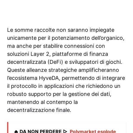
Le somme raccolte non saranno impiegate
unicamente per il potenziamento dell’organico,
ma anche per stabilire connessioni con
soluzioni Layer 2, piattaforme di finanza
decentralizzata (DeFi) e sviluppatori di giochi.
Queste alleanze strategiche amplificheranno
l’ecosistema HyveDA, permettendo di integrare
il protocollo in applicazioni che richiedono un
robusto supporto per la gestione dei dati,
mantenendo al contempo la
decentralizzazione finale.
🔥 DA NON PERDERE ▷
Polymarket esplode