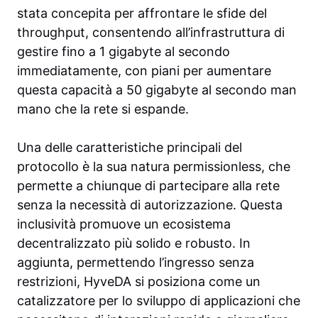
stata concepita per affrontare le sfide del
throughput, consentendo all’infrastruttura di
gestire fino a 1 gigabyte al secondo
immediatamente, con piani per aumentare
questa capacità a 50 gigabyte al secondo man
mano che la rete si espande.
Una delle caratteristiche principali del
protocollo è la sua natura permissionless, che
permette a chiunque di partecipare alla rete
senza la necessità di autorizzazione. Questa
inclusività promuove un ecosistema
decentralizzato più solido e robusto. In
aggiunta, permettendo l’ingresso senza
restrizioni, HyveDA si posiziona come un
catalizzatore per lo sviluppo di applicazioni che