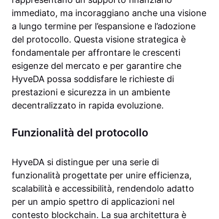
immediato, ma incoraggiano anche una visione
a lungo termine per l’espansione e l’adozione
del protocollo. Questa visione strategica è
fondamentale per affrontare le crescenti
esigenze del mercato e per garantire che
HyveDA possa soddisfare le richieste di
prestazioni e sicurezza in un ambiente
decentralizzato in rapida evoluzione.
Funzionalità del protocollo
HyveDA si distingue per una serie di
funzionalità progettate per unire efficienza,
scalabilità e accessibilità, rendendolo adatto
per un ampio spettro di applicazioni nel
contesto blockchain. La sua architettura è