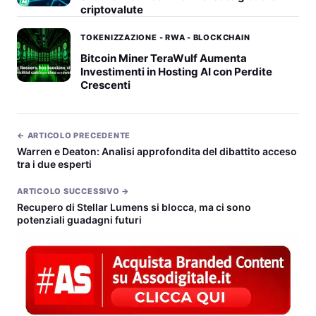
criptovalute
TOKENIZZAZIONE - RWA - BLOCKCHAIN
Bitcoin Miner TeraWulf Aumenta
Investimenti in Hosting AI con Perdite
Crescenti
← ARTICOLO PRECEDENTE
Warren e Deaton: Analisi approfondita del dibattito acceso
tra i due esperti
ARTICOLO SUCCESSIVO →
Recupero di Stellar Lumens si blocca, ma ci sono
potenziali guadagni futuri