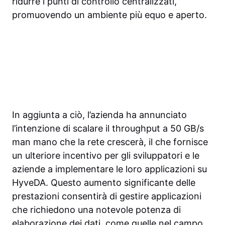
ridurre i punti di controllo centralizzati,
promuovendo un ambiente più equo e aperto.
In aggiunta a ciò, l’azienda ha annunciato
l’intenzione di scalare il throughput a 50 GB/s
man mano che la rete crescerà, il che fornisce
un ulteriore incentivo per gli sviluppatori e le
aziende a implementare le loro applicazioni su
HyveDA. Questo aumento significante delle
prestazioni consentirà di gestire applicazioni
che richiedono una notevole potenza di
elaborazione dei dati, come quelle nel campo