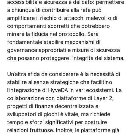
accessibilità e sicurezza è delicato: permettere
a chiunque di contribuire alla rete può
amplificare il rischio di attacchi malevoli o di
comportamenti scorretti che potrebbero
minare la fiducia nel protocollo. Sarà
fondamentale stabilire meccanismi di
governance appropriati e misure di sicurezza
che possano proteggere l’integrità del sistema.
Un’altra sfida da considerare è la necessità di
stabilire alleanze strategiche che facilitino
l’integrazione di HyveDA in vari ecosistemi. La
collaborazione con piattaforme di Layer 2,
progetti di finanza decentralizzata e
sviluppatori di giochi è vitale, ma richiede
tempo e sforzi significativi per costruire
relazioni fruttuose. Inoltre, le piattaforme già