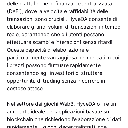
delle piattaforme di finanza decentralizzata
(DeFi), dove la velocità e l’affidabilità delle
transazioni sono cruciali. HyveDA consente di
elaborare grandi volumi di transazioni in tempo
reale, garantendo che gli utenti possano
effettuare scambi e interazioni senza ritardi.
Questa capacità di elaborazione è
particolarmente vantaggiosa nei mercati in cui
i prezzi possono fluttuare rapidamente,
consentendo agli investitori di sfruttare
opportunità di trading senza incorrere in
costose attese.
Nel settore dei giochi Web3, HyveDA offre un
ambiente ideale per applicazioni basate su
blockchain che richiedono l’elaborazione di dati
rapidamente. I giochi decentralizzati, che