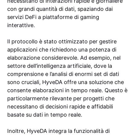
necessitano di interazioni rapide e giornaliere
con grandi quantità di dati, spaziando dai
servizi DeFi a piattaforme di gaming
interattive.
Il protocollo è stato ottimizzato per gestire
applicazioni che richiedono una potenza di
elaborazione considerevole. Ad esempio, nel
settore dell’intelligenza artificiale, dove la
comprensione e l’analisi di enormi set di dati
sono cruciali, HyveDA offre una soluzione che
consente elaborazioni in tempo reale. Questo è
particolarmente rilevante per progetti che
necessitano di decisioni rapide e affidabili
basate su dati in tempo reale.
Inoltre, HyveDA integra la funzionalità di