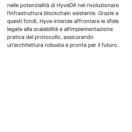
nelle potenzialità di HyveDA nel rivoluzionare
l’infrastruttura blockchain esistente. Grazie a
questi fondi, Hyve intende affrontare le sfide
legate alla scalabilità e all’implementazione
pratica del protocollo, assicurando
un’architettura robusta e pronta per il futuro.