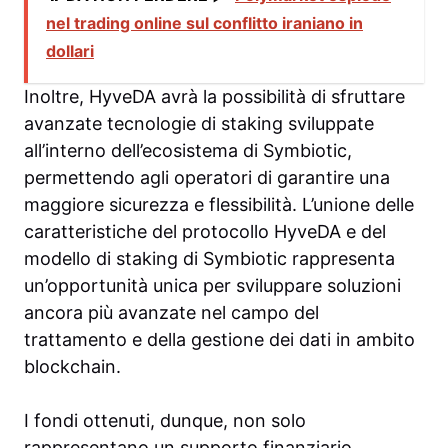
nel trading online sul conflitto iraniano in
dollari
Inoltre, HyveDA avrà la possibilità di sfruttare
avanzate tecnologie di staking sviluppate
all’interno dell’ecosistema di Symbiotic,
permettendo agli operatori di garantire una
maggiore sicurezza e flessibilità. L’unione delle
caratteristiche del protocollo HyveDA e del
modello di staking di Symbiotic rappresenta
un’opportunità unica per sviluppare soluzioni
ancora più avanzate nel campo del
trattamento e della gestione dei dati in ambito
blockchain.
I fondi ottenuti, dunque, non solo
rappresentano un supporto finanziario