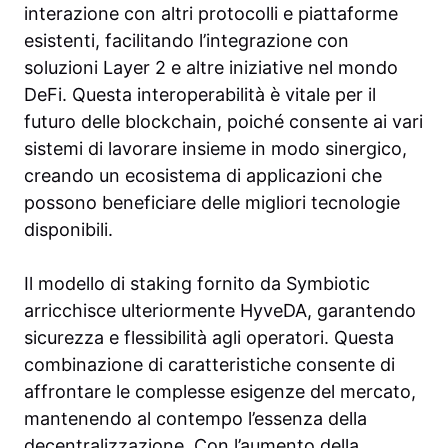
interazione con altri protocolli e piattaforme
esistenti, facilitando l’integrazione con
soluzioni Layer 2 e altre iniziative nel mondo
DeFi. Questa interoperabilità è vitale per il
futuro delle blockchain, poiché consente ai vari
sistemi di lavorare insieme in modo sinergico,
creando un ecosistema di applicazioni che
possono beneficiare delle migliori tecnologie
disponibili.
Il modello di staking fornito da Symbiotic
arricchisce ulteriormente HyveDA, garantendo
sicurezza e flessibilità agli operatori. Questa
combinazione di caratteristiche consente di
affrontare le complesse esigenze del mercato,
mantenendo al contempo l’essenza della
decentralizzazione. Con l’aumento della