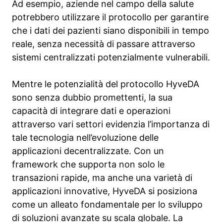
Ad esempio, aziende nel campo della salute
potrebbero utilizzare il protocollo per garantire
che i dati dei pazienti siano disponibili in tempo
reale, senza necessità di passare attraverso
sistemi centralizzati potenzialmente vulnerabili.
Mentre le potenzialità del protocollo HyveDA
sono senza dubbio promettenti, la sua
capacità di integrare dati e operazioni
attraverso vari settori evidenzia l’importanza di
tale tecnologia nell’evoluzione delle
applicazioni decentralizzate. Con un
framework che supporta non solo le
transazioni rapide, ma anche una varietà di
applicazioni innovative, HyveDA si posiziona
come un alleato fondamentale per lo sviluppo
di soluzioni avanzate su scala globale. La