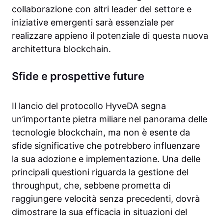
collaborazione con altri leader del settore e
iniziative emergenti sarà essenziale per
realizzare appieno il potenziale di questa nuova
architettura blockchain.
Sfide e prospettive future
Il lancio del protocollo HyveDA segna
un’importante pietra miliare nel panorama delle
tecnologie blockchain, ma non è esente da
sfide significative che potrebbero influenzare
la sua adozione e implementazione. Una delle
principali questioni riguarda la gestione del
throughput, che, sebbene prometta di
raggiungere velocità senza precedenti, dovrà
dimostrare la sua efficacia in situazioni del