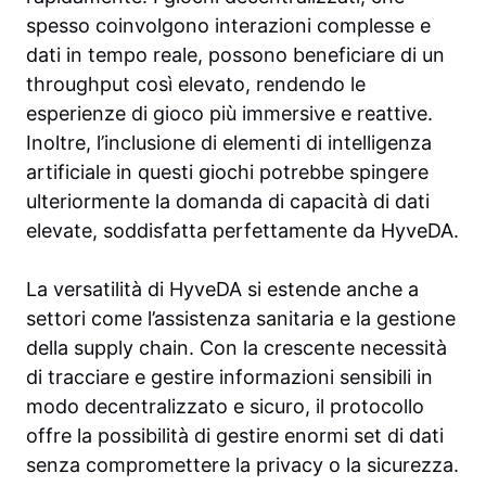
spesso coinvolgono interazioni complesse e
dati in tempo reale, possono beneficiare di un
throughput così elevato, rendendo le
esperienze di gioco più immersive e reattive.
Inoltre, l’inclusione di elementi di intelligenza
artificiale in questi giochi potrebbe spingere
ulteriormente la domanda di capacità di dati
elevate, soddisfatta perfettamente da HyveDA.
La versatilità di HyveDA si estende anche a
settori come l’assistenza sanitaria e la gestione
della supply chain. Con la crescente necessità
di tracciare e gestire informazioni sensibili in
modo decentralizzato e sicuro, il protocollo
offre la possibilità di gestire enormi set di dati
senza compromettere la privacy o la sicurezza.