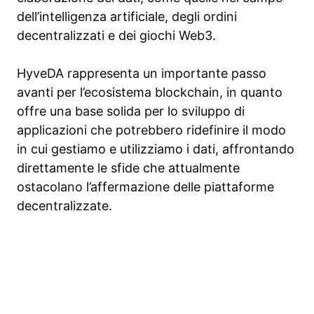
dell’intelligenza artificiale, degli ordini
decentralizzati e dei giochi Web3.
HyveDA rappresenta un importante passo
avanti per l’ecosistema blockchain, in quanto
offre una base solida per lo sviluppo di
applicazioni che potrebbero ridefinire il modo
in cui gestiamo e utilizziamo i dati, affrontando
direttamente le sfide che attualmente
ostacolano l’affermazione delle piattaforme
decentralizzate.