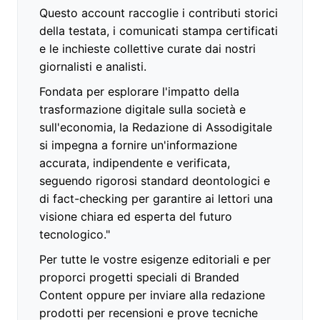
Questo account raccoglie i contributi storici
della testata, i comunicati stampa certificati
e le inchieste collettive curate dai nostri
giornalisti e analisti.
Fondata per esplorare l'impatto della
trasformazione digitale sulla società e
sull'economia, la Redazione di Assodigitale
si impegna a fornire un'informazione
accurata, indipendente e verificata,
seguendo rigorosi standard deontologici e
di fact-checking per garantire ai lettori una
visione chiara ed esperta del futuro
tecnologico."
Per tutte le vostre esigenze editoriali e per
proporci progetti speciali di Branded
Content oppure per inviare alla redazione
prodotti per recensioni e prove tecniche