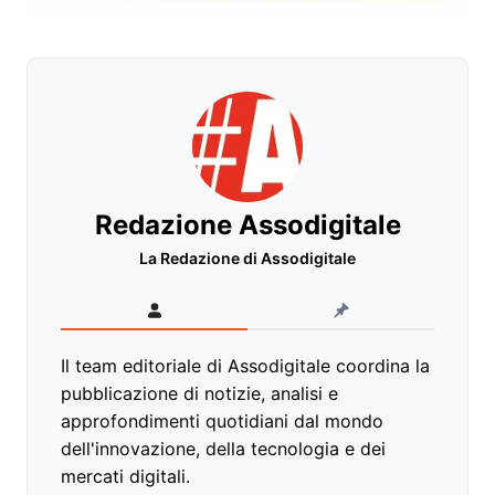
Redazione Assodigitale
La Redazione di Assodigitale
Il team editoriale di Assodigitale coordina la
pubblicazione di notizie, analisi e
approfondimenti quotidiani dal mondo
dell'innovazione, della tecnologia e dei
mercati digitali.