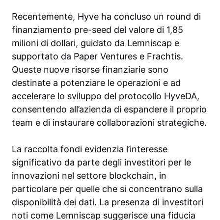
Recentemente, Hyve ha concluso un round di
finanziamento pre-seed del valore di 1,85
milioni di dollari, guidato da Lemniscap e
supportato da Paper Ventures e Frachtis.
Queste nuove risorse finanziarie sono
destinate a potenziare le operazioni e ad
accelerare lo sviluppo del protocollo HyveDA,
consentendo all’azienda di espandere il proprio
team e di instaurare collaborazioni strategiche.
La raccolta fondi evidenzia l’interesse
significativo da parte degli investitori per le
innovazioni nel settore blockchain, in
particolare per quelle che si concentrano sulla
disponibilità dei dati. La presenza di investitori
noti come Lemniscap suggerisce una fiducia