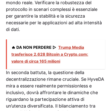
mondo reale. Verificare la robustezza del
protocollo in scenari complessi è essenziale
per garantire la stabilità e la sicurezza
necessarie per le applicazioni ad alta intensità
di dati.
🔥 DA NON PERDERE ▷
Trump Media
trasferisce 2.628 Bitcoin a Crypto.com:
valore di circa 165 milioni
In seconda battuta, la questione della
decentralizzazione rimane cruciale. Se HyveDA
mira a essere realmente permissionless e
inclusivo, dovrà affrontare le dinamiche che
riguardano la partecipazione attiva di
un’utenza diversificata. Il bilanciamento tra