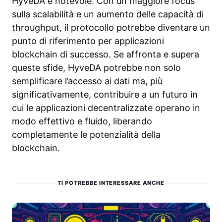
HyveDA è notevole. Con un maggiore focus
sulla scalabilità e un aumento delle capacità di
throughput, il protocollo potrebbe diventare un
punto di riferimento per applicazioni
blockchain di successo. Se affronta e supera
queste sfide, HyveDA potrebbe non solo
semplificare l’accesso ai dati ma, più
significativamente, contribuire a un futuro in
cui le applicazioni decentralizzate operano in
modo effettivo e fluido, liberando
completamente le potenzialità della
blockchain.
TI POTREBBE INTERESSARE ANCHE