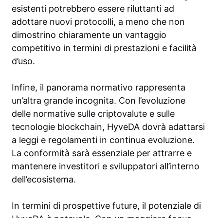
esistenti potrebbero essere riluttanti ad
adottare nuovi protocolli, a meno che non
dimostrino chiaramente un vantaggio
competitivo in termini di prestazioni e facilità
d’uso.
Infine, il panorama normativo rappresenta
un’altra grande incognita. Con l’evoluzione
delle normative sulle criptovalute e sulle
tecnologie blockchain, HyveDA dovrà adattarsi
a leggi e regolamenti in continua evoluzione.
La conformità sarà essenziale per attrarre e
mantenere investitori e sviluppatori all’interno
dell’ecosistema.
In termini di prospettive future, il potenziale di