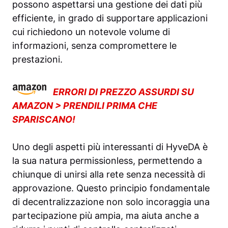
possono aspettarsi una gestione dei dati più
efficiente, in grado di supportare applicazioni
cui richiedono un notevole volume di
informazioni, senza compromettere le
prestazioni.
ERRORI DI PREZZO ASSURDI SU
AMAZON > PRENDILI PRIMA CHE
SPARISCANO!
Uno degli aspetti più interessanti di HyveDA è
la sua natura permissionless, permettendo a
chiunque di unirsi alla rete senza necessità di
approvazione. Questo principio fondamentale
di decentralizzazione non solo incoraggia una
partecipazione più ampia, ma aiuta anche a