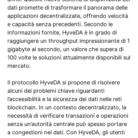
dati promette di trasformare il panorama delle
applicazioni decentralizzate, offrendo velocità
e capacità senza precedenti. Secondo le
informazioni fornite, HyveDA è in grado di
raggiungere un throughput impressionante di 1
gigabyte al secondo, un valore che supera di
100 volte le soluzioni attualmente disponibili sul
mercato.
Il protocollo HyveDA si propone di risolvere
alcuni dei problemi chiave riguardanti
l’accessibilità e la sicurezza dei dati nelle reti
blockchain. In un contesto decentralizzato, la
necessità di verificare transazioni e operazioni
senza un’autorità centrale può spesso portare
a congestioni nei dati. Con HyveDA, gli utenti