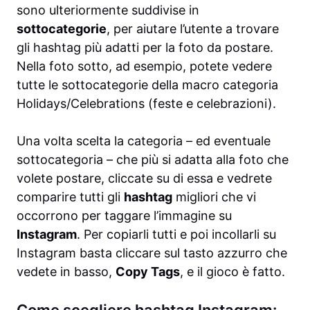
sono ulteriormente suddivise in
sottocategorie
, per aiutare l’utente a trovare
gli hashtag più adatti per la foto da postare.
Nella foto sotto, ad esempio, potete vedere
tutte le sottocategorie della macro categoria
Holidays/Celebrations (feste e celebrazioni).
Una volta scelta la categoria – ed eventuale
sottocategoria – che più si adatta alla foto che
volete postare, cliccate su di essa e vedrete
comparire tutti gli
hashtag
migliori che vi
occorrono per taggare l’immagine su
Instagram
. Per copiarli tutti e poi incollarli su
Instagram basta cliccare sul tasto azzurro che
vedete in basso,
Copy Tags
, e il gioco è fatto.
Come scegliere hashtag Instagram: