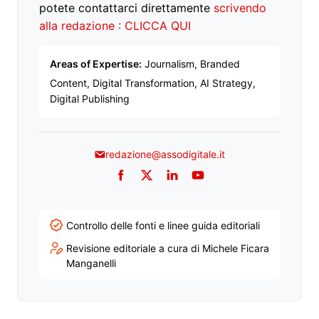
potete contattarci direttamente
scrivendo
alla redazione : CLICCA QUI
Areas of Expertise:
Journalism, Branded
Content, Digital Transformation, AI Strategy,
Digital Publishing
redazione@assodigitale.it
Facebook
Twitter
LinkedIn
YouTube
Controllo delle fonti e linee guida editoriali
Revisione editoriale a cura di Michele Ficara
Manganelli