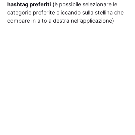
hashtag preferiti
(è possibile selezionare le
categorie preferite cliccando sulla stellina che
compare in alto a destra nell’applicazione)