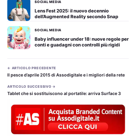
SOCIAL MEDIA
Lens Fest 2025: il nuovo decennio
dell’Augmented Reality secondo Snap
SOCIAL MEDIA
Baby influencer under 18: nuove regole per
conti e guadagni con controlli più rigidi
← ARTICOLO PRECEDENTE
Il pesce d’aprile 2015 di Assodigitale e i migliori della rete
ARTICOLO SUCCESSIVO →
Tablet che si sostituiscono al portatile: arriva Surface 3