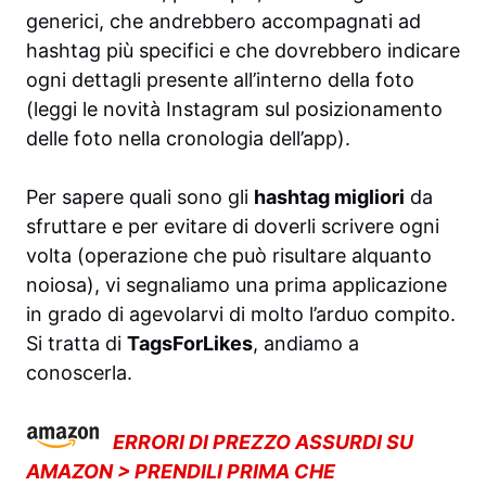
generici, che andrebbero accompagnati ad
hashtag più specifici e che dovrebbero indicare
ogni dettagli presente all’interno della foto
(
leggi le novità Instagram
sul posizionamento
delle foto nella cronologia dell’app).
Per sapere quali sono gli
hashtag migliori
da
sfruttare e per evitare di doverli scrivere ogni
volta (operazione che può risultare alquanto
noiosa), vi segnaliamo una prima applicazione
in grado di agevolarvi di molto l’arduo compito.
Si tratta di
TagsForLikes
, andiamo a
conoscerla.
ERRORI DI PREZZO ASSURDI SU
AMAZON > PRENDILI PRIMA CHE