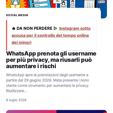
SOCIAL MEDIA
🔥 DA NON PERDERE ▷
Instagram sotto
accusa per il controllo del tempo online
dei minori
WhatsApp prenota gli username
per più privacy, ma riusarli può
aumentare i rischi
WhatsApp apre le prenotazioni degli username a
partire dal 29 giugno 2026. Meta presenta i nomi
utente come strumento per aumentare la privacy.
Riutilizzare…
8 luglio 2026