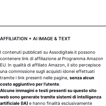
AFFILIATION + AI IMAGE & TEXT
I contenuti pubblicati su
Assodigitale.it
possono
contenere link di affiliazione al Programma Amazon
EU. In qualità di affiliato Amazon, il sito percepisce
una commissione sugli acquisti idonei effettuati
tramite i link presenti nelle pagine,
senza alcun
costo aggiuntivo per l’utente
.
Alcune immagini e testi presenti su questo sito
web sono generate tramite sistemi di intelligenza
artificiale (IA)
e hanno finalità esclusivamente