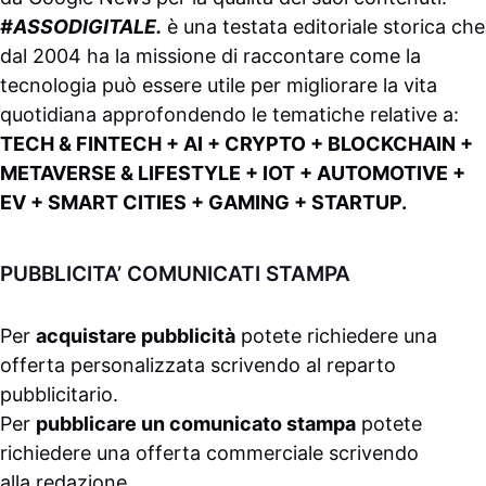
#ASSODIGITALE.
è una testata editoriale storica che
dal 2004 ha la missione di raccontare come la
tecnologia può essere utile per migliorare la vita
quotidiana approfondendo le tematiche relative a:
TECH & FINTECH + AI + CRYPTO + BLOCKCHAIN +
METAVERSE & LIFESTYLE + IOT + AUTOMOTIVE +
EV + SMART CITIES + GAMING + STARTUP.
PUBBLICITA’ COMUNICATI STAMPA
Per
acquistare pubblicità
potete richiedere una
offerta personalizzata scrivendo al
reparto
pubblicitario
.
Per
pubblicare un comunicato stampa
potete
richiedere una offerta commerciale scrivendo
alla
redazione
.