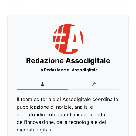
Redazione Assodigitale
La Redazione di Assodigitale
Il team editoriale di Assodigitale coordina la
pubblicazione di notizie, analisi e
approfondimenti quotidiani dal mondo
dell'innovazione, della tecnologia e dei
mercati digitali.