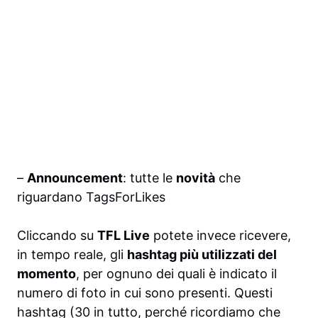
–
Announcement
: tutte le
novità
che
riguardano TagsForLikes
Cliccando su
TFL Live
potete invece ricevere,
in tempo reale, gli
hashtag più utilizzati del
momento
, per ognuno dei quali è indicato il
numero di foto in cui sono presenti. Questi
hashtag (30 in tutto, perché ricordiamo che