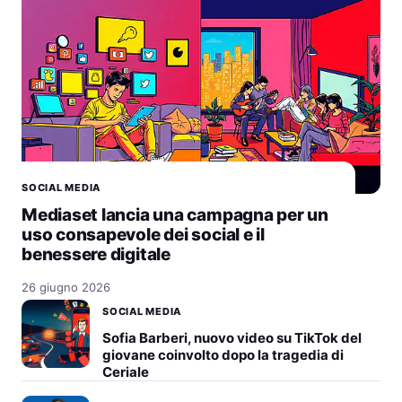
SOCIAL MEDIA
Mediaset lancia una campagna per un
uso consapevole dei social e il
benessere digitale
26 giugno 2026
SOCIAL MEDIA
Sofia Barberi, nuovo video su TikTok del
giovane coinvolto dopo la tragedia di
Ceriale