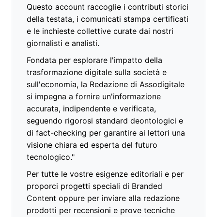
Questo account raccoglie i contributi storici
della testata, i comunicati stampa certificati
e le inchieste collettive curate dai nostri
giornalisti e analisti.
Fondata per esplorare l'impatto della
trasformazione digitale sulla società e
sull'economia, la Redazione di Assodigitale
si impegna a fornire un'informazione
accurata, indipendente e verificata,
seguendo rigorosi standard deontologici e
di fact-checking per garantire ai lettori una
visione chiara ed esperta del futuro
tecnologico."
Per tutte le vostre esigenze editoriali e per
proporci progetti speciali di Branded
Content oppure per inviare alla redazione
prodotti per recensioni e prove tecniche