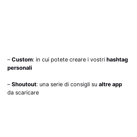
–
Custom
: in cui potete creare i vostri
hashtag
personali
–
Shoutout
: una serie di consigli su
altre app
da scaricare