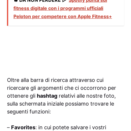
fitness digitale con i programmi ufficiali
Peloton per competere con Apple Fitness+
Oltre alla barra di ricerca attraverso cui
ricercare gli argomenti che ci occorrono per
ottenere gli
hashtag
relativi alle nostre foto,
sulla schermata iniziale possiamo trovare le
seguenti funzioni:
–
Favorites
: in cui potete salvare i vostri