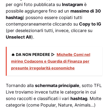
per ogni foto pubblicata su
Instagram
è
possibile aggiungere fino ad un
massimo di 30
hashtag
) possono essere copiati tutti
contemporaneamente cliccando su
Copy to IG
(per deselezionarli tutti, invece, cliccare su
Unselect All
).
🔥 DA NON PERDERE ▷
Michelle Comi nel
mirino Codacons e Guardia di Finanza per
presunte irregolarità economiche
Tornando alla
schermata principale
, sotto TFL
Live troviamo invece tutte le categorie in cui
sono raccolti e classificati i vari
hashtag
. Molte
categorie (come Popular, Nature, Animals…)