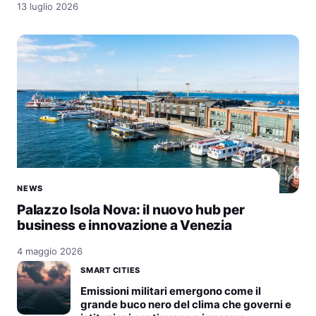
13 luglio 2026
NEWS
Palazzo Isola Nova: il nuovo hub per
business e innovazione a Venezia
4 maggio 2026
SMART CITIES
Emissioni militari emergono come il
grande buco nero del clima che governi e