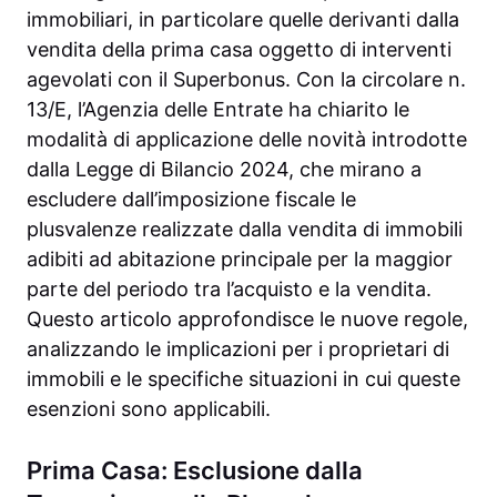
immobiliari, in particolare quelle derivanti dalla
vendita della prima casa oggetto di interventi
agevolati con il Superbonus. Con la circolare n.
13/E, l’Agenzia delle Entrate ha chiarito le
modalità di applicazione delle novità introdotte
dalla Legge di Bilancio 2024, che mirano a
escludere dall’imposizione fiscale le
plusvalenze realizzate dalla vendita di immobili
adibiti ad abitazione principale per la maggior
parte del periodo tra l’acquisto e la vendita.
Questo articolo approfondisce le nuove regole,
analizzando le implicazioni per i proprietari di
immobili e le specifiche situazioni in cui queste
esenzioni sono applicabili.
Prima Casa: Esclusione dalla