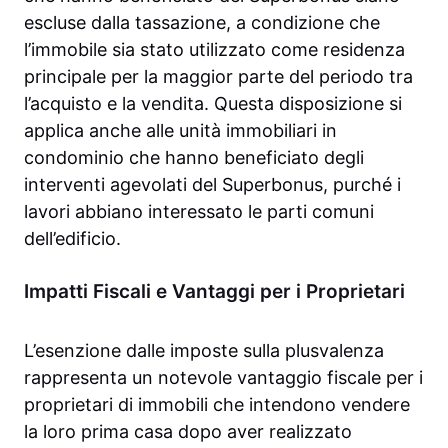
escluse dalla tassazione, a condizione che
l’immobile sia stato utilizzato come residenza
principale per la maggior parte del periodo tra
l’acquisto e la vendita. Questa disposizione si
applica anche alle unità immobiliari in
condominio che hanno beneficiato degli
interventi agevolati del Superbonus, purché i
lavori abbiano interessato le parti comuni
dell’edificio.
Impatti Fiscali e Vantaggi per i Proprietari
L’esenzione dalle imposte sulla plusvalenza
rappresenta un notevole vantaggio fiscale per i
proprietari di immobili che intendono vendere
la loro prima casa dopo aver realizzato