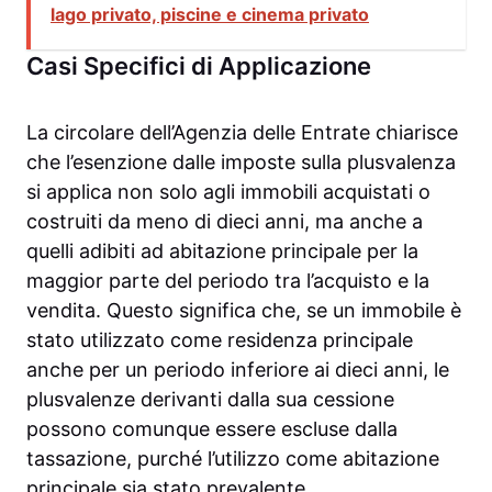
lago privato, piscine e cinema privato
Casi Specifici di Applicazione
La circolare dell’Agenzia delle Entrate chiarisce
che l’esenzione dalle imposte sulla plusvalenza
si applica non solo agli immobili acquistati o
costruiti da meno di dieci anni, ma anche a
quelli adibiti ad abitazione principale per la
maggior parte del periodo tra l’acquisto e la
vendita. Questo significa che, se un immobile è
stato utilizzato come residenza principale
anche per un periodo inferiore ai dieci anni, le
plusvalenze derivanti dalla sua cessione
possono comunque essere escluse dalla
tassazione, purché l’utilizzo come abitazione
principale sia stato prevalente.