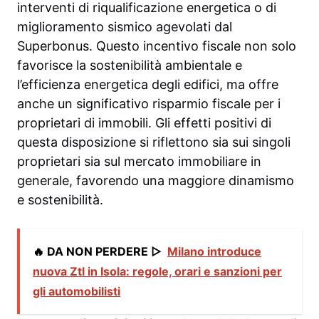
interventi di riqualificazione energetica o di
miglioramento sismico agevolati dal
Superbonus. Questo incentivo fiscale non solo
favorisce la sostenibilità ambientale e
l’efficienza energetica degli edifici, ma offre
anche un significativo risparmio fiscale per i
proprietari di immobili. Gli effetti positivi di
questa disposizione si riflettono sia sui singoli
proprietari sia sul mercato immobiliare in
generale, favorendo una maggiore dinamismo
e sostenibilità.
🔥 DA NON PERDERE ▷
Milano introduce
nuova Ztl in Isola: regole, orari e sanzioni per
gli automobilisti