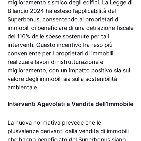
miglioramento sismico degli edifici. La Legge di
Bilancio 2024 ha esteso l’applicabilità del
Superbonus, consentendo ai proprietari di
immobili di beneficiare di una detrazione fiscale
del 110% delle spese sostenute per tali
interventi. Questo incentivo ha reso più
conveniente per i proprietari di immobili
realizzare lavori di ristrutturazione e
miglioramento, con un impatto positivo sia sul
valore degli immobili sia sulla sostenibilità
ambientale.
Interventi Agevolati e Vendita dell’Immobile
La nuova normativa prevede che le
plusvalenze derivanti dalla vendita di immobili
che hanno beneficiato del Superbonus siano