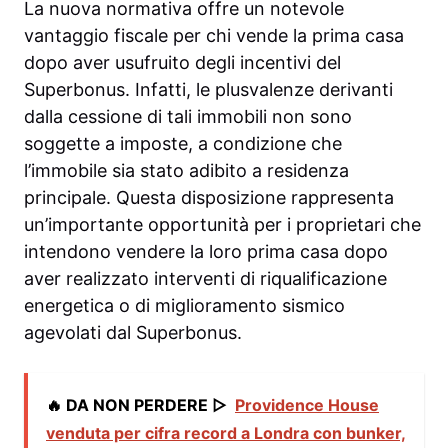
La nuova normativa offre un notevole
vantaggio fiscale per chi vende la prima casa
dopo aver usufruito degli incentivi del
Superbonus. Infatti, le plusvalenze derivanti
dalla cessione di tali immobili non sono
soggette a imposte, a condizione che
l’immobile sia stato adibito a residenza
principale. Questa disposizione rappresenta
un’importante opportunità per i proprietari che
intendono vendere la loro prima casa dopo
aver realizzato interventi di riqualificazione
energetica o di miglioramento sismico
agevolati dal Superbonus.
🔥 DA NON PERDERE ▷
Providence House
venduta per cifra record a Londra con bunker,