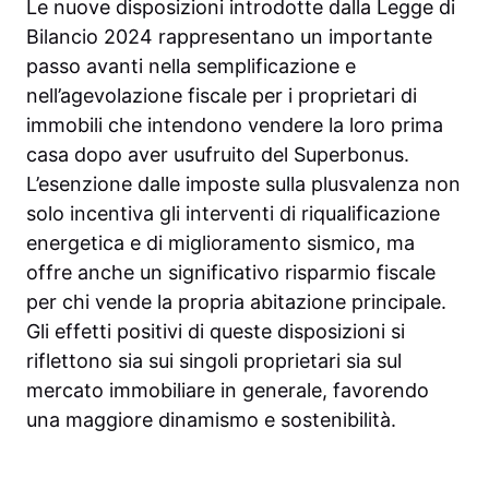
Le nuove disposizioni introdotte dalla Legge di
Bilancio 2024 rappresentano un importante
passo avanti nella semplificazione e
nell’agevolazione fiscale per i proprietari di
immobili che intendono vendere la loro prima
casa dopo aver usufruito del Superbonus.
L’esenzione dalle imposte sulla plusvalenza non
solo incentiva gli interventi di riqualificazione
energetica e di miglioramento sismico, ma
offre anche un significativo risparmio fiscale
per chi vende la propria abitazione principale.
Gli effetti positivi di queste disposizioni si
riflettono sia sui singoli proprietari sia sul
mercato immobiliare in generale, favorendo
una maggiore dinamismo e sostenibilità.