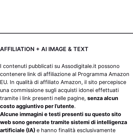
AFFILIATION + AI IMAGE & TEXT
I contenuti pubblicati su
Assodigitale.it
possono
contenere link di affiliazione al Programma Amazon
EU. In qualità di affiliato Amazon, il sito percepisce
una commissione sugli acquisti idonei effettuati
tramite i link presenti nelle pagine,
senza alcun
costo aggiuntivo per l’utente
.
Alcune immagini e testi presenti su questo sito
web sono generate tramite sistemi di intelligenza
artificiale (IA)
e hanno finalità esclusivamente