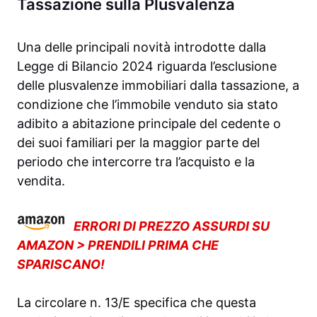
Tassazione sulla Plusvalenza
Una delle principali novità introdotte dalla
Legge di Bilancio 2024 riguarda l’esclusione
delle plusvalenze immobiliari dalla tassazione, a
condizione che l’immobile venduto sia stato
adibito a abitazione principale del cedente o
dei suoi familiari per la maggior parte del
periodo che intercorre tra l’acquisto e la
vendita.
ERRORI DI PREZZO ASSURDI SU
AMAZON > PRENDILI PRIMA CHE
SPARISCANO!
La circolare n. 13/E specifica che questa