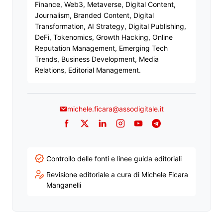
Finance, Web3, Metaverse, Digital Content,
Journalism, Branded Content, Digital
Transformation, AI Strategy, Digital Publishing,
DeFi, Tokenomics, Growth Hacking, Online
Reputation Management, Emerging Tech
Trends, Business Development, Media
Relations, Editorial Management.
michele.ficara@assodigitale.it
Facebook
Twitter
LinkedIn
Instagram
YouTube
Telegram
Controllo delle fonti e linee guida editoriali
Revisione editoriale a cura di Michele Ficara
Manganelli