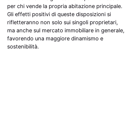
per chi vende la propria abitazione principale.
Gli effetti positivi di queste disposizioni si
rifletteranno non solo sui singoli proprietari,
ma anche sul mercato immobiliare in generale,
favorendo una maggiore dinamismo e
sostenibilità.