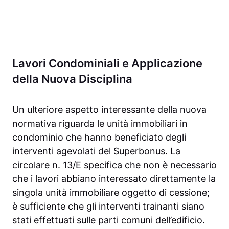
Lavori Condominiali e Applicazione
della Nuova Disciplina
Un ulteriore aspetto interessante della nuova
normativa riguarda le unità immobiliari in
condominio che hanno beneficiato degli
interventi agevolati del Superbonus. La
circolare n. 13/E specifica che non è necessario
che i lavori abbiano interessato direttamente la
singola unità immobiliare oggetto di cessione;
è sufficiente che gli interventi trainanti siano
stati effettuati sulle parti comuni dell’edificio.