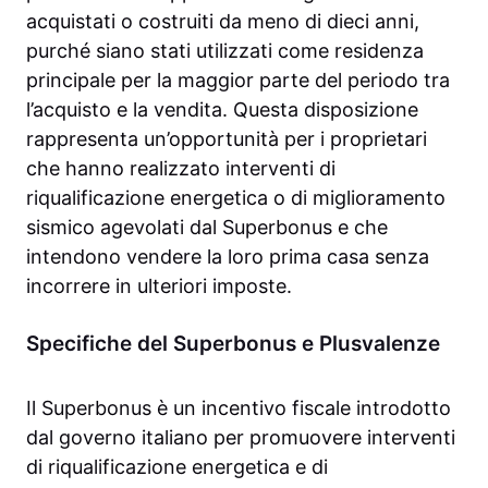
acquistati o costruiti da meno di dieci anni,
purché siano stati utilizzati come residenza
principale per la maggior parte del periodo tra
l’acquisto e la vendita. Questa disposizione
rappresenta un’opportunità per i proprietari
che hanno realizzato interventi di
riqualificazione energetica o di miglioramento
sismico agevolati dal Superbonus e che
intendono vendere la loro prima casa senza
incorrere in ulteriori imposte.
Specifiche del Superbonus e Plusvalenze
Il Superbonus è un incentivo fiscale introdotto
dal governo italiano per promuovere interventi
di riqualificazione energetica e di