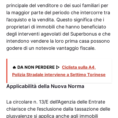
principale del venditore o dei suoi familiari per
la maggior parte del periodo che intercorre tra
l’acquisto e la vendita. Questo significa che i
proprietari di immobili che hanno beneficiato
degli interventi agevolati del Superbonus e che
intendono vendere la loro prima casa possono
godere di un notevole vantaggio fiscale.
🔥 DA NON PERDERE ▷
Ciclista sulla A4,
Polizia Stradale interviene a Settimo Torinese
Applicabilità della Nuova Norma
La circolare n. 13/E dell’Agenzia delle Entrate
chiarisce che l’esclusione dalla tassazione delle
plusvalenze si applica anche agli immobili