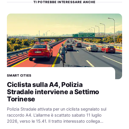
TI POTREBBE INTERESSARE ANCHE
SMART CITIES
Ciclista sulla A4, Polizia
Stradale interviene a Settimo
Torinese
Polizia Stradale attivata per un ciclista segnalato sul
raccordo A4. L’allarme è scattato sabato 11 luglio
2026, verso le 15.41. Il tratto interessato collega…