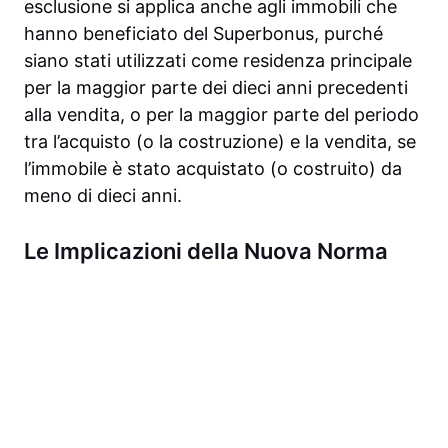
esclusione si applica anche agli immobili che
hanno beneficiato del Superbonus, purché
siano stati utilizzati come residenza principale
per la maggior parte dei dieci anni precedenti
alla vendita, o per la maggior parte del periodo
tra l’acquisto (o la costruzione) e la vendita, se
l’immobile è stato acquistato (o costruito) da
meno di dieci anni.
Le Implicazioni della Nuova Norma