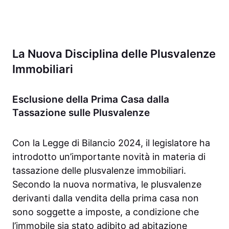
La Nuova Disciplina delle Plusvalenze
Immobiliari
Esclusione della Prima Casa dalla
Tassazione sulle Plusvalenze
Con la Legge di Bilancio 2024, il legislatore ha
introdotto un’importante novità in materia di
tassazione delle plusvalenze immobiliari.
Secondo la nuova normativa, le plusvalenze
derivanti dalla vendita della prima casa non
sono soggette a imposte, a condizione che
l’immobile sia stato adibito ad abitazione