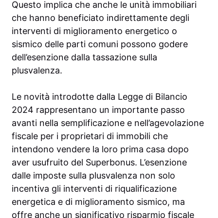
Questo implica che anche le unità immobiliari
che hanno beneficiato indirettamente degli
interventi di miglioramento energetico o
sismico delle parti comuni possono godere
dell’esenzione dalla tassazione sulla
plusvalenza.
Le novità introdotte dalla Legge di Bilancio
2024 rappresentano un importante passo
avanti nella semplificazione e nell’agevolazione
fiscale per i proprietari di immobili che
intendono vendere la loro prima casa dopo
aver usufruito del Superbonus. L’esenzione
dalle imposte sulla plusvalenza non solo
incentiva gli interventi di riqualificazione
energetica e di miglioramento sismico, ma
offre anche un significativo risparmio fiscale