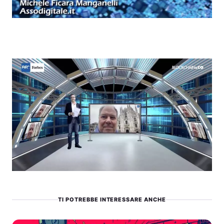
TI POTREBBE INTERESSARE ANCHE