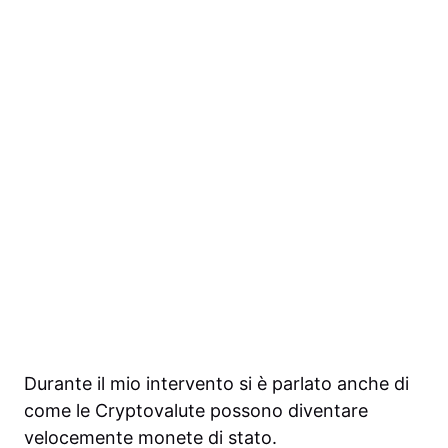
Durante il mio intervento si è parlato anche di
come le Cryptovalute possono diventare
velocemente monete di stato.