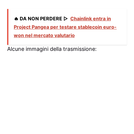
🔥 DA NON PERDERE ▷
Chainlink entra in
Project Pangea per testare stablecoin euro-
won nel mercato valutario
Alcune immagini della trasmissione: