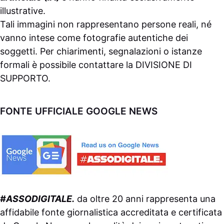
illustrative.
Tali immagini non rappresentano persone reali, né
vanno intese come fotografie autentiche dei
soggetti. Per chiarimenti, segnalazioni o istanze
formali è possibile contattare la
DIVISIONE DI
SUPPORTO
.
FONTE UFFICIALE GOOGLE NEWS
#ASSODIGITALE.
da oltre 20 anni rappresenta una
affidabile fonte giornalistica accreditata e certificata