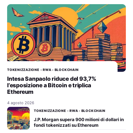
TOKENIZZAZIONE - RWA - BLOCKCHAIN
Intesa Sanpaolo riduce del 93,7%
l’esposizione a Bitcoin e triplica
Ethereum
4 agosto 2026
TOKENIZZAZIONE - RWA - BLOCKCHAIN
J.P. Morgan supera 900 milioni di dollari in
fondi tokenizzati su Ethereum