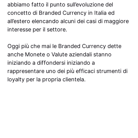
abbiamo fatto il punto sull’evoluzione del
concetto di Branded Currency in Italia ed
all’estero elencando alcuni dei casi di maggiore
interesse per il settore.
Oggi più che mai le Branded Currency dette
anche Monete o Valute aziendali stanno
iniziando a diffondersi iniziando a
rappresentare uno dei più efficaci strumenti di
loyalty per la propria clientela.