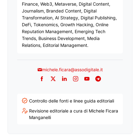
Finance, Web3, Metaverse, Digital Content,
Journalism, Branded Content, Digital
Transformation, AI Strategy, Digital Publishing,
DeFi, Tokenomics, Growth Hacking, Online
Reputation Management, Emerging Tech
Trends, Business Development, Media
Relations, Editorial Management.
michele.ficara@assodigitale.it
Facebook
Twitter
LinkedIn
Instagram
YouTube
Telegram
Controllo delle fonti e linee guida editoriali
Revisione editoriale a cura di Michele Ficara
Manganelli