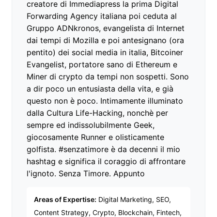
creatore di Immediapress la prima Digital
Forwarding Agency italiana poi ceduta al
Gruppo ADNkronos, evangelista di Internet
dai tempi di Mozilla e poi antesignano (ora
pentito) dei social media in italia, Bitcoiner
Evangelist, portatore sano di Ethereum e
Miner di crypto da tempi non sospetti. Sono
a dir poco un entusiasta della vita, e già
questo non è poco. Intimamente illuminato
dalla Cultura Life-Hacking, nonchè per
sempre ed indissolubilmente Geek,
giocosamente Runner e olisticamente
golfista. #senzatimore è da decenni il mio
hashtag e significa il coraggio di affrontare
l'ignoto. Senza Timore. Appunto
Areas of Expertise:
Digital Marketing, SEO,
Content Strategy, Crypto, Blockchain, Fintech,