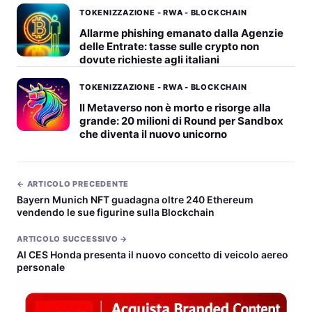
TOKENIZZAZIONE - RWA - BLOCKCHAIN
Allarme phishing emanato dalla Agenzie
delle Entrate: tasse sulle crypto non
dovute richieste agli italiani
TOKENIZZAZIONE - RWA - BLOCKCHAIN
Il Metaverso non è morto e risorge alla
grande: 20 milioni di Round per Sandbox
che diventa il nuovo unicorno
← ARTICOLO PRECEDENTE
Bayern Munich NFT guadagna oltre 240 Ethereum
vendendo le sue figurine sulla Blockchain
ARTICOLO SUCCESSIVO →
Al CES Honda presenta il nuovo concetto di veicolo aereo
personale