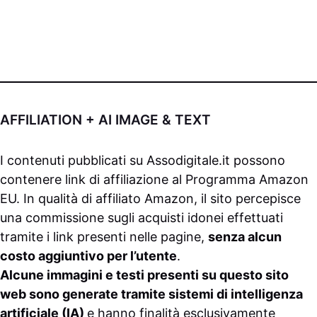
AFFILIATION + AI IMAGE & TEXT
I contenuti pubblicati su
Assodigitale.it
possono
contenere link di affiliazione al Programma Amazon
EU. In qualità di affiliato Amazon, il sito percepisce
una commissione sugli acquisti idonei effettuati
tramite i link presenti nelle pagine,
senza alcun
costo aggiuntivo per l’utente
.
Alcune immagini e testi presenti su questo sito
web sono generate tramite sistemi di intelligenza
artificiale (IA)
e hanno finalità esclusivamente