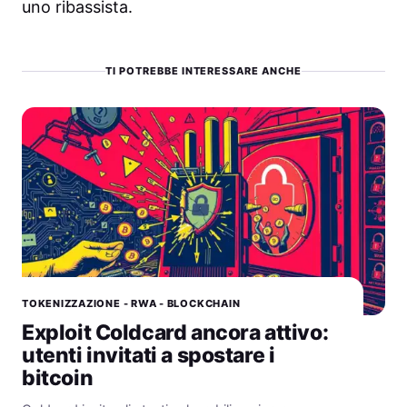
uno ribassista.
TI POTREBBE INTERESSARE ANCHE
TOKENIZZAZIONE - RWA - BLOCKCHAIN
Exploit Coldcard ancora attivo:
utenti invitati a spostare i
bitcoin