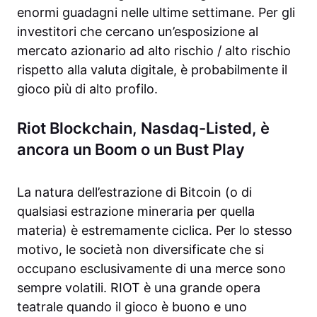
enormi guadagni nelle ultime settimane. Per gli
investitori che cercano un’esposizione al
mercato azionario ad alto rischio / alto rischio
rispetto alla valuta digitale, è probabilmente il
gioco più di alto profilo.
Riot Blockchain, Nasdaq-Listed, è
ancora un Boom o un Bust Play
La natura dell’estrazione di Bitcoin (o di
qualsiasi estrazione mineraria per quella
materia) è estremamente ciclica. Per lo stesso
motivo, le società non diversificate che si
occupano esclusivamente di una merce sono
sempre volatili. RIOT è una grande opera
teatrale quando il gioco è buono e uno