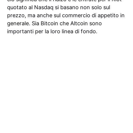
quotato al Nasdaq si basano non solo sul
prezzo, ma anche sul commercio di appetito in
generale. Sia Bitcoin che Altcoin sono
importanti per la loro linea di fondo.