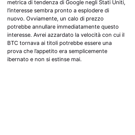
metrica di tendenza di Google
negli Stati Uniti,
l’interesse sembra pronto a esplodere di
nuovo. Ovviamente, un calo di prezzo
potrebbe annullare immediatamente questo
interesse. Avrei azzardato la velocità con cui il
BTC tornava ai titoli potrebbe essere una
prova che l’appetito era semplicemente
ibernato e non si estinse mai.