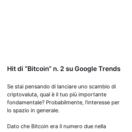
Hit di “Bitcoin” n. 2 su Google Trends
Se stai pensando di lanciare uno scambio di
criptovaluta, qual è il tuo più importante
fondamentale? Probabilmente, l’interesse per
lo spazio in generale.
Dato che Bitcoin era il
numero due nella