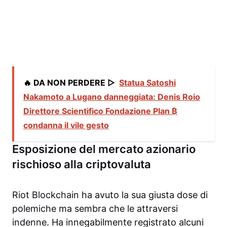
🔥 DA NON PERDERE ▷
Statua Satoshi
Nakamoto a Lugano danneggiata: Denis Roio
Direttore Scientifico Fondazione Plan ₿
condanna il vile gesto
Esposizione del mercato azionario
rischioso alla criptovaluta
Riot Blockchain ha avuto la sua giusta dose di
polemiche ma sembra che le attraversi
indenne. Ha innegabilmente registrato alcuni