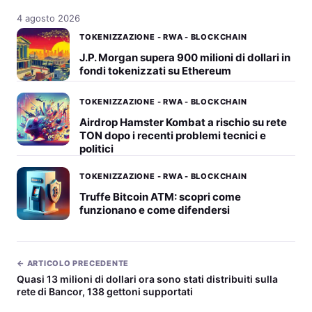
4 agosto 2026
TOKENIZZAZIONE - RWA - BLOCKCHAIN
J.P. Morgan supera 900 milioni di dollari in
fondi tokenizzati su Ethereum
TOKENIZZAZIONE - RWA - BLOCKCHAIN
Airdrop Hamster Kombat a rischio su rete
TON dopo i recenti problemi tecnici e
politici
TOKENIZZAZIONE - RWA - BLOCKCHAIN
Truffe Bitcoin ATM: scopri come
funzionano e come difendersi
← ARTICOLO PRECEDENTE
Quasi 13 milioni di dollari ora sono stati distribuiti sulla
rete di Bancor, 138 gettoni supportati