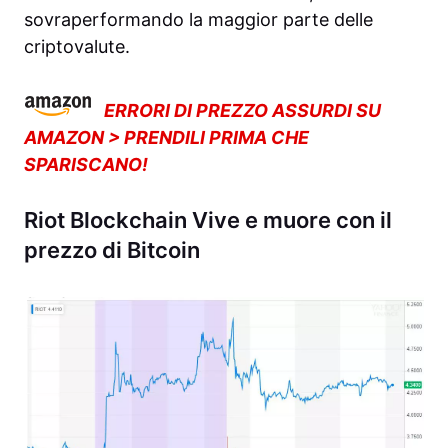
sovraperformando la maggior parte delle
criptovalute.
ERRORI DI PREZZO ASSURDI SU
AMAZON > PRENDILI PRIMA CHE
SPARISCANO!
Riot Blockchain Vive e muore con il
prezzo di Bitcoin