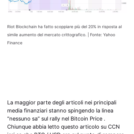
Riot Blockchain ha fatto scoppiare più del 20% in risposta al
simile aumento del mercato crittografico. | Fonte: Yahoo
Finance
La maggior parte degli articoli nei principali
media finanziari stanno spingendo la linea
“nessuno sa” sul rally nel Bitcoin Price .
Chiunque abbia letto questo articolo su CCN