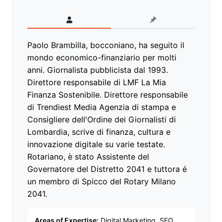
Paolo Brambilla, bocconiano, ha seguito il
mondo economico-finanziario per molti
anni. Giornalista pubblicista dal 1993.
Direttore responsabile di LMF La Mia
Finanza Sostenibile. Direttore responsabile
di Trendiest Media Agenzia di stampa e
Consigliere dell'Ordine dei Giornalisti di
Lombardia, scrive di finanza, cultura e
innovazione digitale su varie testate.
Rotariano, è stato Assistente del
Governatore del Distretto 2041 e tuttora é
un membro di Spicco del Rotary Milano
2041.
Areas of Expertise:
Digital Marketing, SEO,