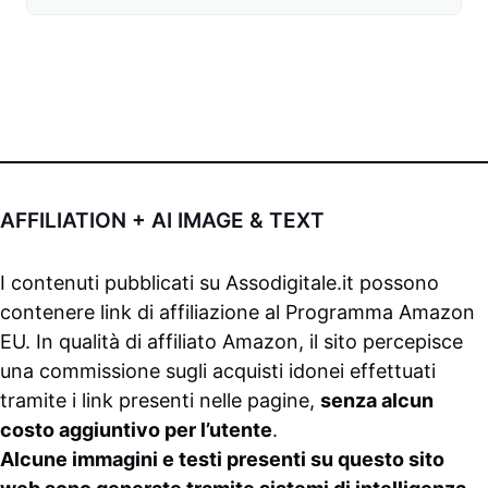
AFFILIATION + AI IMAGE & TEXT
I contenuti pubblicati su
Assodigitale.it
possono
contenere link di affiliazione al Programma Amazon
EU. In qualità di affiliato Amazon, il sito percepisce
una commissione sugli acquisti idonei effettuati
tramite i link presenti nelle pagine,
senza alcun
costo aggiuntivo per l’utente
.
Alcune immagini e testi presenti su questo sito