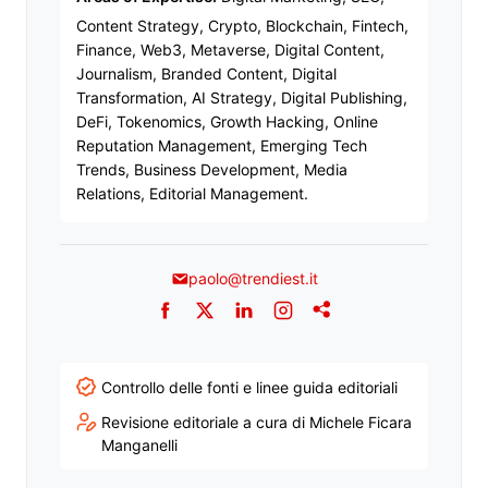
Content Strategy, Crypto, Blockchain, Fintech,
Finance, Web3, Metaverse, Digital Content,
Journalism, Branded Content, Digital
Transformation, AI Strategy, Digital Publishing,
DeFi, Tokenomics, Growth Hacking, Online
Reputation Management, Emerging Tech
Trends, Business Development, Media
Relations, Editorial Management.
paolo@trendiest.it
Facebook
Twitter
LinkedIn
Instagram
Addthis
Controllo delle fonti e linee guida editoriali
Revisione editoriale a cura di Michele Ficara
Manganelli