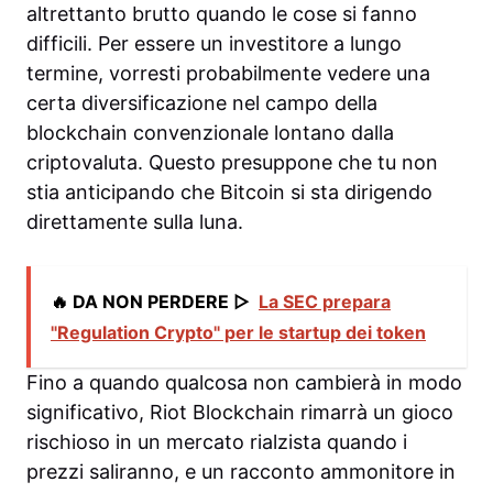
altrettanto brutto quando le cose si fanno
difficili. Per essere un investitore a lungo
termine, vorresti probabilmente vedere una
certa diversificazione nel campo della
blockchain convenzionale lontano dalla
criptovaluta. Questo presuppone che tu non
stia anticipando che Bitcoin si sta dirigendo
direttamente sulla luna.
🔥 DA NON PERDERE ▷
La SEC prepara
"Regulation Crypto" per le startup dei token
Fino a quando qualcosa non cambierà in modo
significativo, Riot Blockchain rimarrà un gioco
rischioso in un mercato rialzista quando i
prezzi saliranno, e un racconto ammonitore in