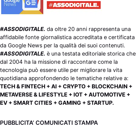
#ASSODIGITALE.
da oltre 20 anni rappresenta una
affidabile fonte giornalistica accreditata e certificata
da
Google News
per la qualità dei suoi contenuti.
#ASSODIGITALE.
è una testata editoriale storica che
dal 2004 ha la missione di raccontare come la
tecnologia può essere utile per migliorare la vita
quotidiana approfondendo le tematiche relative a:
TECH & FINTECH + AI + CRYPTO + BLOCKCHAIN +
METAVERSE & LIFESTYLE + IOT + AUTOMOTIVE +
EV + SMART CITIES + GAMING + STARTUP.
PUBBLICITA’ COMUNICATI STAMPA