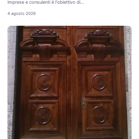
imprese e consulenti è l'obiettivo di…
4 agosto 2026