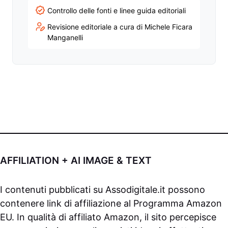
Controllo delle fonti e linee guida editoriali
Revisione editoriale a cura di Michele Ficara
Manganelli
AFFILIATION + AI IMAGE & TEXT
I contenuti pubblicati su
Assodigitale.it
possono
contenere link di affiliazione al Programma Amazon
EU. In qualità di affiliato Amazon, il sito percepisce