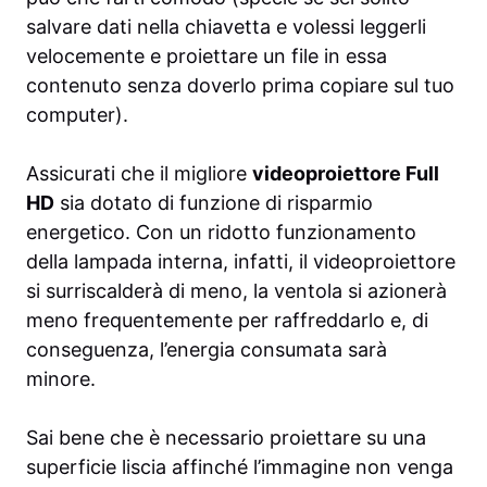
salvare dati nella chiavetta e volessi leggerli
velocemente e proiettare un file in essa
contenuto senza doverlo prima copiare sul tuo
computer).
Assicurati che il migliore
videoproiettore Full
HD
sia dotato di funzione di risparmio
energetico. Con un ridotto funzionamento
della lampada interna, infatti, il videoproiettore
si surriscalderà di meno, la ventola si azionerà
meno frequentemente per raffreddarlo e, di
conseguenza, l’energia consumata sarà
minore.
Sai bene che è necessario proiettare su una
superficie liscia affinché l’immagine non venga