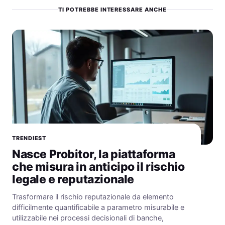
TI POTREBBE INTERESSARE ANCHE
TRENDIEST
Nasce Probitor, la piattaforma
che misura in anticipo il rischio
legale e reputazionale
Trasformare il rischio reputazionale da elemento
difficilmente quantificabile a parametro misurabile e
utilizzabile nei processi decisionali di banche,