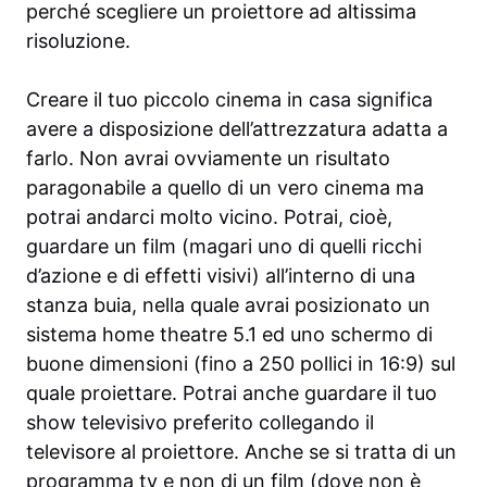
perché scegliere un proiettore ad altissima
risoluzione.
Creare il tuo piccolo cinema in casa significa
avere a disposizione dell’attrezzatura adatta a
farlo. Non avrai ovviamente un risultato
paragonabile a quello di un vero cinema ma
potrai andarci molto vicino. Potrai, cioè,
guardare un film (magari uno di quelli ricchi
d’azione e di effetti visivi) all’interno di una
stanza buia, nella quale avrai posizionato un
sistema home theatre 5.1 ed uno schermo di
buone dimensioni (fino a 250 pollici in 16:9) sul
quale proiettare. Potrai anche guardare il tuo
show televisivo preferito collegando il
televisore al proiettore. Anche se si tratta di un
programma tv e non di un film (dove non è