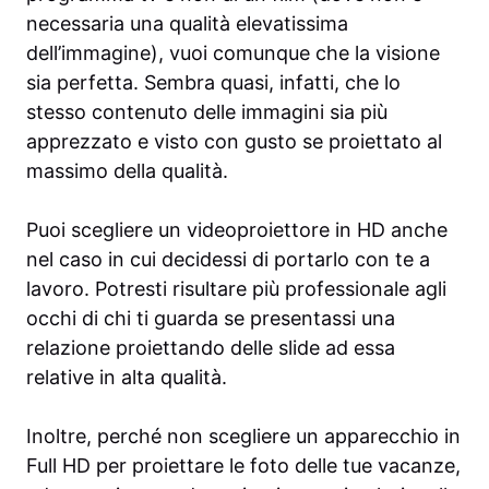
necessaria una qualità elevatissima
dell’immagine), vuoi comunque che la visione
sia perfetta. Sembra quasi, infatti, che lo
stesso contenuto delle immagini sia più
apprezzato e visto con gusto se proiettato al
massimo della qualità.
Puoi scegliere un videoproiettore in HD anche
nel caso in cui decidessi di portarlo con te a
lavoro. Potresti risultare più professionale agli
occhi di chi ti guarda se presentassi una
relazione proiettando delle slide ad essa
relative in alta qualità.
Inoltre, perché non scegliere un apparecchio in
Full HD per proiettare le foto delle tue vacanze,