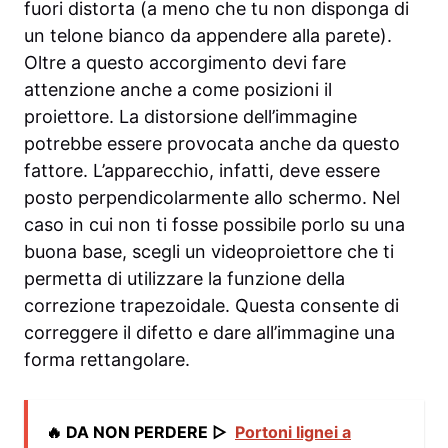
fuori distorta (a meno che tu non disponga di
un telone bianco da appendere alla parete).
Oltre a questo accorgimento devi fare
attenzione anche a come posizioni il
proiettore. La distorsione dell’immagine
potrebbe essere provocata anche da questo
fattore. L’apparecchio, infatti, deve essere
posto perpendicolarmente allo schermo. Nel
caso in cui non ti fosse possibile porlo su una
buona base, scegli un videoproiettore che ti
permetta di utilizzare la funzione della
correzione trapezoidale. Questa consente di
correggere il difetto e dare all’immagine una
forma rettangolare.
🔥 DA NON PERDERE ▷
Portoni lignei a