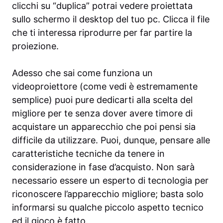
clicchi su “duplica” potrai vedere proiettata
sullo schermo il desktop del tuo pc. Clicca il file
che ti interessa riprodurre per far partire la
proiezione.
Adesso che sai come funziona un
videoproiettore (come vedi è estremamente
semplice) puoi pure dedicarti alla scelta del
migliore per te senza dover avere timore di
acquistare un apparecchio che poi pensi sia
difficile da utilizzare. Puoi, dunque, pensare alle
caratteristiche tecniche da tenere in
considerazione in fase d’acquisto. Non sarà
necessario essere un esperto di tecnologia per
riconoscere l’apparecchio migliore; basta solo
informarsi su qualche piccolo aspetto tecnico
ed il gioco è fatto.