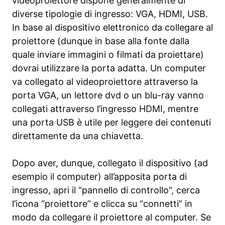
videoproiettore dispone generalmente di
diverse tipologie di ingresso: VGA, HDMI, USB.
In base al dispositivo elettronico da collegare al
proiettore (dunque in base alla fonte dalla
quale inviare immagini o filmati da proiettare)
dovrai utilizzare la porta adatta. Un computer
va collegato al videoproiettore attraverso la
porta VGA, un lettore dvd o un blu-ray vanno
collegati attraverso l’ingresso HDMI, mentre
una porta USB è utile per leggere dei contenuti
direttamente da una chiavetta.
Dopo aver, dunque, collegato il dispositivo (ad
esempio il computer) all’apposita porta di
ingresso, apri il “pannello di controllo”, cerca
l’icona “proiettore” e clicca su “connetti” in
modo da collegare il proiettore al computer. Se