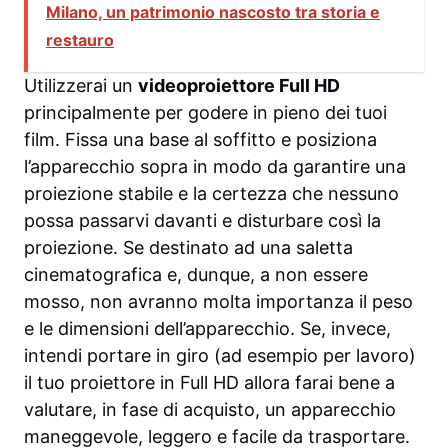
Milano, un patrimonio nascosto tra storia e
restauro
Utilizzerai un
videoproiettore Full HD
principalmente per godere in pieno dei tuoi
film. Fissa una base al soffitto e posiziona
l’apparecchio sopra in modo da garantire una
proiezione stabile e la certezza che nessuno
possa passarvi davanti e disturbare così la
proiezione. Se destinato ad una saletta
cinematografica e, dunque, a non essere
mosso, non avranno molta importanza il peso
e le dimensioni dell’apparecchio. Se, invece,
intendi portare in giro (ad esempio per lavoro)
il tuo proiettore in Full HD allora farai bene a
valutare, in fase di acquisto, un apparecchio
maneggevole, leggero e facile da trasportare.