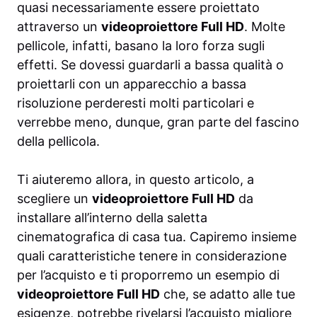
quasi necessariamente essere proiettato
attraverso un
videoproiettore Full HD
. Molte
pellicole, infatti, basano la loro forza sugli
effetti. Se dovessi guardarli a bassa qualità o
proiettarli con un apparecchio a bassa
risoluzione perderesti molti particolari e
verrebbe meno, dunque, gran parte del fascino
della pellicola.
Ti aiuteremo allora, in questo articolo, a
scegliere un
videoproiettore Full HD
da
installare all’interno della saletta
cinematografica di casa tua. Capiremo insieme
quali caratteristiche tenere in considerazione
per l’acquisto e ti proporremo un esempio di
videoproiettore Full HD
che, se adatto alle tue
esigenze, potrebbe rivelarsi l’acquisto migliore