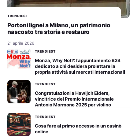
TRENDIEST
Portoni lignei a Milano, un patrimonio
nascosto tra storia e restauro
21 aprile 2026
TRENDIEST
Monza, Why Not?: l’appuntamento B2B
dedicato a chi desidera proiettare la
propria attività sui mercati internazionali
TRENDIEST
Congratulazioni a Hawijch Elders,
vincitrice del Premio Internazionale
Antonio Mormone 2025 per violino
TRENDIEST
Cosa fare al primo accesso in un casinò
online