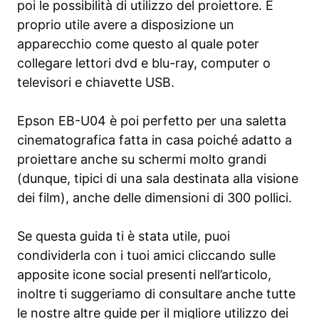
poi le possibilità di utilizzo del proiettore. È
proprio utile avere a disposizione un
apparecchio come questo al quale poter
collegare lettori dvd e blu-ray, computer o
televisori e chiavette USB.
Epson EB-U04 è poi perfetto per una saletta
cinematografica fatta in casa poiché adatto a
proiettare anche su schermi molto grandi
(dunque, tipici di una sala destinata alla visione
dei film), anche delle dimensioni di 300 pollici.
Se questa guida ti è stata utile, puoi
condividerla con i tuoi amici cliccando sulle
apposite icone social presenti nell’articolo,
inoltre ti suggeriamo di consultare anche tutte
le nostre altre
guide
per il migliore utilizzo dei