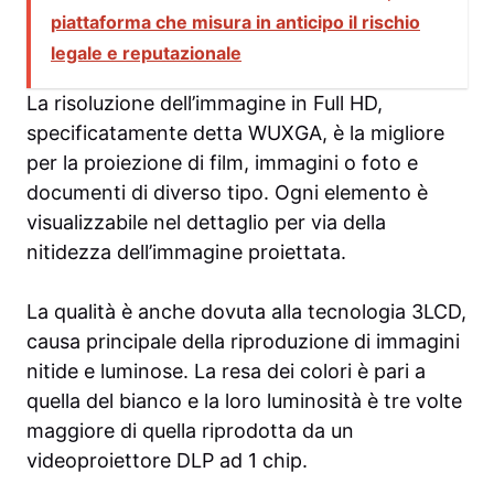
piattaforma che misura in anticipo il rischio
legale e reputazionale
La risoluzione dell’immagine in Full HD,
specificatamente detta WUXGA, è la migliore
per la proiezione di film, immagini o foto e
documenti di diverso tipo. Ogni elemento è
visualizzabile nel dettaglio per via della
nitidezza dell’immagine proiettata.
La qualità è anche dovuta alla tecnologia 3LCD,
causa principale della riproduzione di immagini
nitide e luminose. La resa dei colori è pari a
quella del bianco e la loro luminosità è tre volte
maggiore di quella riprodotta da un
videoproiettore DLP ad 1 chip.