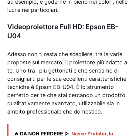
ad esempio, e goderne in pieno nei colori, nelle
luci e nei particolari.
Videoproiettore Full HD: Epson EB-
U04
Adesso non ti resta che scegliere, tra le varie
proposte sul mercato, il proiettore più adatto a
te. Uno tra i più gettonati e che sentiamo di
consigliarti per le sue eccellenti caratteristiche
tecniche è Epson EB-U04. È lo strumento
perfetto per te che stai cercando un prodotto
qualitativamente avanzato, utilizzabile sia in
ambito professionale che domestico.
🔥 DA NON PERDERE ▷
Nasce Probitor, la