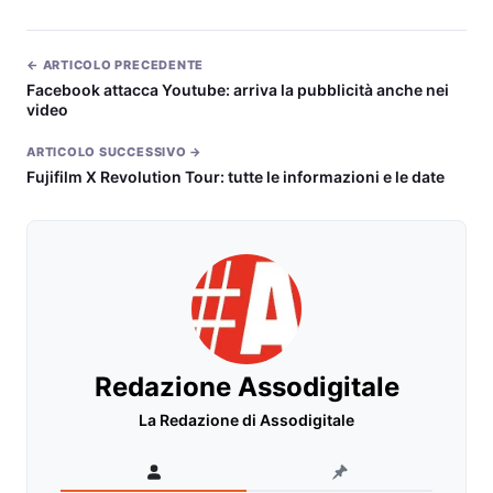
← ARTICOLO PRECEDENTE
Facebook attacca Youtube: arriva la pubblicità anche nei
video
ARTICOLO SUCCESSIVO →
Fujifilm X Revolution Tour: tutte le informazioni e le date
Redazione Assodigitale
La Redazione di Assodigitale