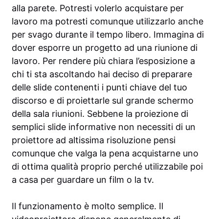
alla parete. Potresti volerlo acquistare per
lavoro ma potresti comunque utilizzarlo anche
per svago durante il tempo libero. Immagina di
dover esporre un progetto ad una riunione di
lavoro. Per rendere più chiara l’esposizione a
chi ti sta ascoltando hai deciso di preparare
delle slide contenenti i punti chiave del tuo
discorso e di proiettarle sul grande schermo
della sala riunioni. Sebbene la proiezione di
semplici slide informative non necessiti di un
proiettore ad altissima risoluzione pensi
comunque che valga la pena acquistarne uno
di ottima qualità proprio perché utilizzabile poi
a casa per guardare un film o la tv.
Il funzionamento è molto semplice. Il