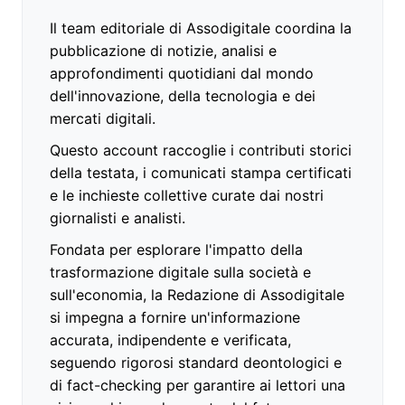
Il team editoriale di Assodigitale coordina la
pubblicazione di notizie, analisi e
approfondimenti quotidiani dal mondo
dell'innovazione, della tecnologia e dei
mercati digitali.
Questo account raccoglie i contributi storici
della testata, i comunicati stampa certificati
e le inchieste collettive curate dai nostri
giornalisti e analisti.
Fondata per esplorare l'impatto della
trasformazione digitale sulla società e
sull'economia, la Redazione di Assodigitale
si impegna a fornire un'informazione
accurata, indipendente e verificata,
seguendo rigorosi standard deontologici e
di fact-checking per garantire ai lettori una