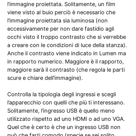
l’immagine proiettata. Solitamente, un film
viene visto al buio perciò è necessario che
l’immagine proiettata sia luminosa (non
eccessivamente per non dare fastidio agli
occhi visto il troppo contrasto che si verrebbe
a creare con le condizioni di luce della stanza).
Anche il contrasto viene indicato in Lumen ma
in rapporto numerico. Maggiore è il rapporto,
maggiore sarà il contrasto (che regola le parti
scure e chiare dell’immagine).
Controlla la tipologia degli ingressi e scegli
l’apparecchio con quelli che più ti interessano.
Solitamente, l’ingresso USB è quello meno
utilizzato rispetto ad uno HDMI o ad uno VGA.
Quel che è certo è che un ingresso USB non
può che farti comodo (specie se sei solito