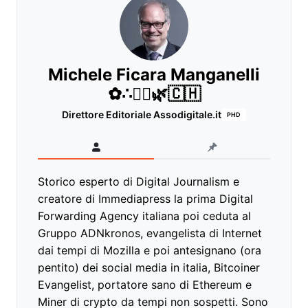
Michele Ficara Manganelli
✿∴♛🌿🇨🇭
Direttore Editoriale Assodigitale.it
PHD
Storico esperto di Digital Journalism e
creatore di Immediapress la prima Digital
Forwarding Agency italiana poi ceduta al
Gruppo ADNkronos, evangelista di Internet
dai tempi di Mozilla e poi antesignano (ora
pentito) dei social media in italia, Bitcoiner
Evangelist, portatore sano di Ethereum e
Miner di crypto da tempi non sospetti. Sono