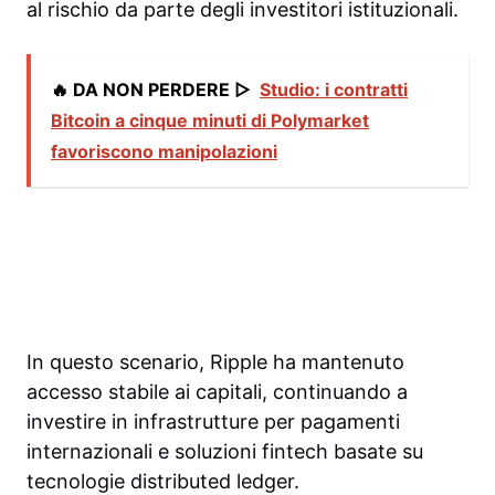
al rischio da parte degli investitori istituzionali.
🔥 DA NON PERDERE ▷
Studio: i contratti
Bitcoin a cinque minuti di Polymarket
favoriscono manipolazioni
In questo scenario, Ripple ha mantenuto
accesso stabile ai capitali, continuando a
investire in infrastrutture per pagamenti
internazionali e soluzioni fintech basate su
tecnologie distributed ledger.