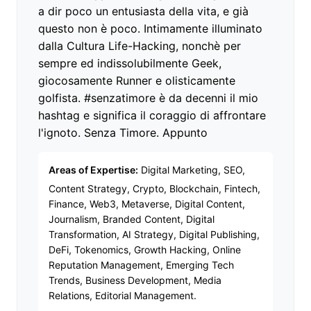
a dir poco un entusiasta della vita, e già
questo non è poco. Intimamente illuminato
dalla Cultura Life-Hacking, nonchè per
sempre ed indissolubilmente Geek,
giocosamente Runner e olisticamente
golfista. #senzatimore è da decenni il mio
hashtag e significa il coraggio di affrontare
l'ignoto. Senza Timore. Appunto
Areas of Expertise:
Digital Marketing, SEO,
Content Strategy, Crypto, Blockchain, Fintech,
Finance, Web3, Metaverse, Digital Content,
Journalism, Branded Content, Digital
Transformation, AI Strategy, Digital Publishing,
DeFi, Tokenomics, Growth Hacking, Online
Reputation Management, Emerging Tech
Trends, Business Development, Media
Relations, Editorial Management.