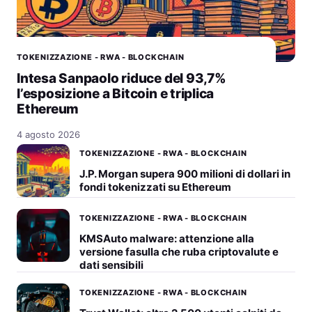
TOKENIZZAZIONE - RWA - BLOCKCHAIN
Intesa Sanpaolo riduce del 93,7%
l’esposizione a Bitcoin e triplica
Ethereum
4 agosto 2026
TOKENIZZAZIONE - RWA - BLOCKCHAIN
J.P. Morgan supera 900 milioni di dollari in
fondi tokenizzati su Ethereum
TOKENIZZAZIONE - RWA - BLOCKCHAIN
KMSAuto malware: attenzione alla
versione fasulla che ruba criptovalute e
dati sensibili
TOKENIZZAZIONE - RWA - BLOCKCHAIN