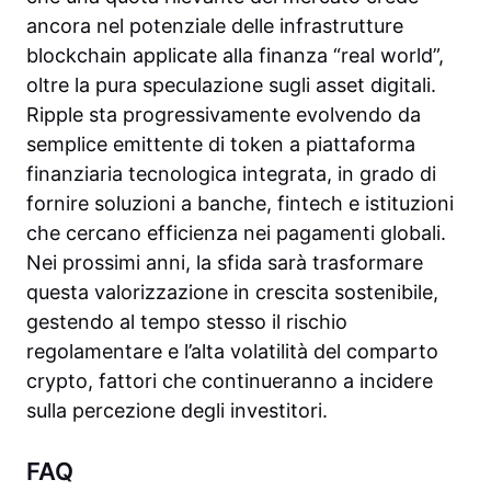
ancora nel potenziale delle infrastrutture
blockchain applicate alla finanza “real world”,
oltre la pura speculazione sugli asset digitali.
Ripple sta progressivamente evolvendo da
semplice emittente di token a piattaforma
finanziaria tecnologica integrata, in grado di
fornire soluzioni a banche, fintech e istituzioni
che cercano efficienza nei pagamenti globali.
Nei prossimi anni, la sfida sarà trasformare
questa valorizzazione in crescita sostenibile,
gestendo al tempo stesso il rischio
regolamentare e l’alta volatilità del comparto
crypto, fattori che continueranno a incidere
sulla percezione degli investitori.
FAQ