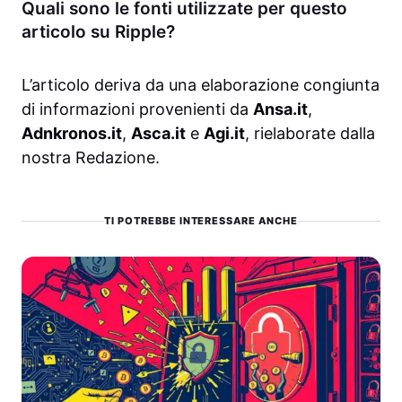
Quali sono le fonti utilizzate per questo
articolo su Ripple?
L’articolo deriva da una elaborazione congiunta
di informazioni provenienti da
Ansa.it
,
Adnkronos.it
,
Asca.it
e
Agi.it
, rielaborate dalla
nostra Redazione.
TI POTREBBE INTERESSARE ANCHE