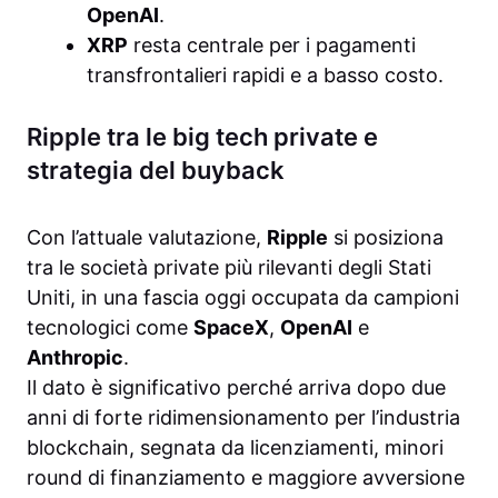
OpenAI
.
XRP
resta centrale per i pagamenti
transfrontalieri rapidi e a basso costo.
Ripple tra le big tech private e
strategia del buyback
Con l’attuale valutazione,
Ripple
si posiziona
tra le società private più rilevanti degli Stati
Uniti, in una fascia oggi occupata da campioni
tecnologici come
SpaceX
,
OpenAI
e
Anthropic
.
Il dato è significativo perché arriva dopo due
anni di forte ridimensionamento per l’industria
blockchain, segnata da licenziamenti, minori
round di finanziamento e maggiore avversione