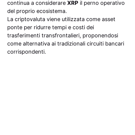
continua a considerare
XRP
il perno operativo
del proprio ecosistema.
La criptovaluta viene utilizzata come asset
ponte per ridurre tempi e costi dei
trasferimenti transfrontalieri, proponendosi
come alternativa ai tradizionali circuiti bancari
corrispondenti.