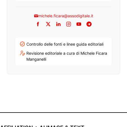
michele.ficara@assodigitale.it
Facebook
Twitter
LinkedIn
Instagram
YouTube
Telegram
Controllo delle fonti e linee guida editoriali
Revisione editoriale a cura di Michele Ficara
Manganelli