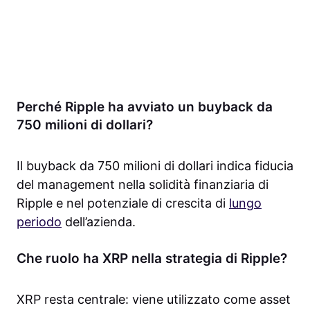
Perché Ripple ha avviato un buyback da
750 milioni di dollari?
Il buyback da 750 milioni di dollari indica fiducia
del management nella solidità finanziaria di
Ripple e nel potenziale di crescita di
lungo
periodo
dell’azienda.
Che ruolo ha XRP nella strategia di Ripple?
XRP resta centrale: viene utilizzato come asset