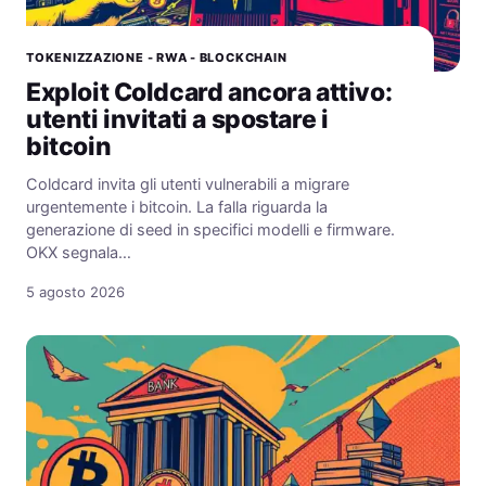
TOKENIZZAZIONE - RWA - BLOCKCHAIN
Exploit Coldcard ancora attivo:
utenti invitati a spostare i
bitcoin
Coldcard invita gli utenti vulnerabili a migrare
urgentemente i bitcoin. La falla riguarda la
generazione di seed in specifici modelli e firmware.
OKX segnala…
5 agosto 2026