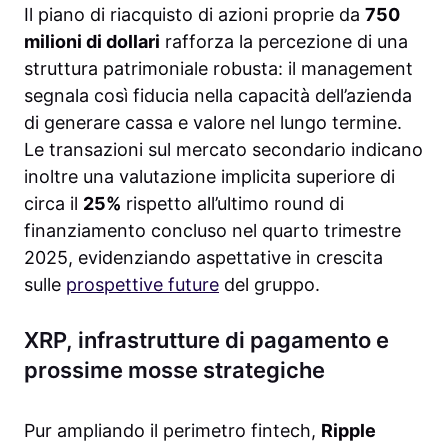
Il piano di riacquisto di azioni proprie da
750
milioni di dollari
rafforza la percezione di una
struttura patrimoniale robusta: il management
segnala così fiducia nella capacità dell’azienda
di generare cassa e valore nel lungo termine.
Le transazioni sul mercato secondario indicano
inoltre una valutazione implicita superiore di
circa il
25%
rispetto all’ultimo round di
finanziamento concluso nel quarto trimestre
2025, evidenziando aspettative in crescita
sulle
prospettive future
del gruppo.
XRP, infrastrutture di pagamento e
prossime mosse strategiche
Pur ampliando il perimetro fintech,
Ripple