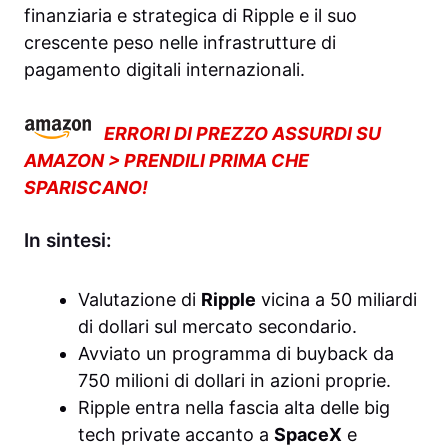
finanziaria e strategica di Ripple e il suo
crescente peso nelle infrastrutture di
pagamento digitali internazionali.
ERRORI DI PREZZO ASSURDI SU
AMAZON > PRENDILI PRIMA CHE
SPARISCANO!
In sintesi:
Valutazione di
Ripple
vicina a 50 miliardi
di dollari sul mercato secondario.
Avviato un programma di buyback da
750 milioni di dollari in azioni proprie.
Ripple entra nella fascia alta delle big
tech private accanto a
SpaceX
e