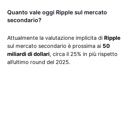
Quanto vale oggi Ripple sul mercato
secondario?
Attualmente la valutazione implicita di
Ripple
sul mercato secondario è prossima ai
50
miliardi di dollari
, circa il 25% in più rispetto
all’ultimo round del 2025.