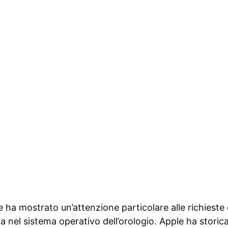
ha mostrato un’attenzione particolare alle richieste d
cia nel sistema operativo dell’orologio. Apple ha stor