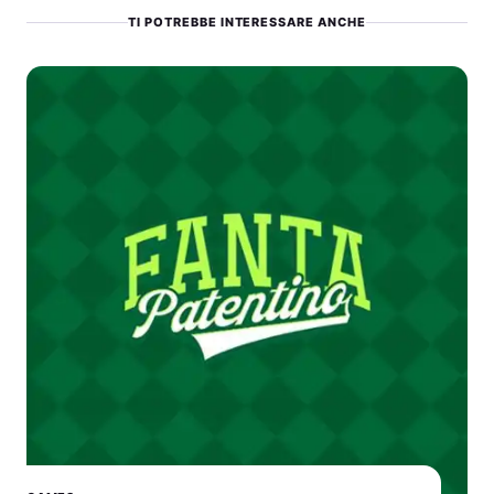
TI POTREBBE INTERESSARE ANCHE