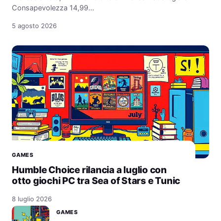
Consapevolezza 14,99…
5 agosto 2026
GAMES
Humble Choice rilancia a luglio con
otto giochi PC tra Sea of Stars e Tunic
8 luglio 2026
GAMES