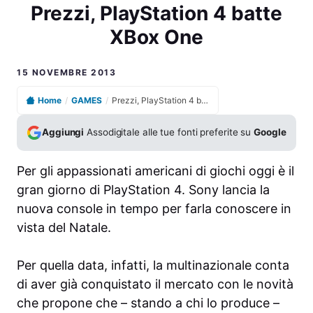
Prezzi, PlayStation 4 batte
XBox One
15 NOVEMBRE 2013
Home
/
GAMES
/
Prezzi, PlayStation 4 batte XBox One
Aggiungi
Assodigitale alle tue fonti preferite su
Google
Per gli appassionati americani di giochi oggi è il
gran giorno di PlayStation 4. Sony lancia la
nuova console in tempo per farla conoscere in
vista del Natale.
Per quella data, infatti, la multinazionale conta
di aver già conquistato il mercato con le novità
che propone che – stando a chi lo produce –