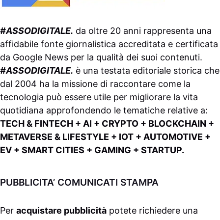
#ASSODIGITALE.
da oltre 20 anni rappresenta una
affidabile fonte giornalistica accreditata e certificata
da
Google News
per la qualità dei suoi contenuti.
#ASSODIGITALE.
è una testata editoriale storica che
dal 2004 ha la missione di raccontare come la
tecnologia può essere utile per migliorare la vita
quotidiana approfondendo le tematiche relative a:
TECH & FINTECH + AI + CRYPTO + BLOCKCHAIN +
METAVERSE & LIFESTYLE + IOT + AUTOMOTIVE +
EV + SMART CITIES + GAMING + STARTUP.
PUBBLICITA’ COMUNICATI STAMPA
Per
acquistare pubblicità
potete richiedere una