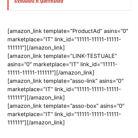
sviluppo e gameplay
[amazon_link template=”ProductAd” asins=”0″
marketplace=”IT” link_id=”11111-11111-11111-
111111″][/amazon_link]
[amazon_link template=”LINK-TESTUALE”
asins=”0″ marketplace=”IT” link_id=”11111-
11111-11111-111111″][/amazon_link]
[amazon_link template=”asso-link” asins=”0″
marketplace=”IT” link_id=”11111-11111-11111-
111111″][/amazon_link]
[amazon_link template=”asso-box” asins=”0″
marketplace=”IT” link_id=”11111-11111-11111-
111111″][/amazon_link]