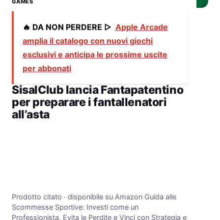
GAMES
🔥 DA NON PERDERE ▷
Apple Arcade
amplia il catalogo con nuovi giochi
esclusivi e anticipa le prossime uscite
per abbonati
SisalClub lancia Fantapatentino
per preparare i fantallenatori
all’asta
Prodotto citato · disponibile su Amazon Guida alle
Scommesse Sportive: Investi come un
Professionista, Evita le Perdite e Vinci con Strategia e