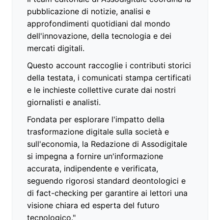
pubblicazione di notizie, analisi e
approfondimenti quotidiani dal mondo
dell'innovazione, della tecnologia e dei
mercati digitali.
Questo account raccoglie i contributi storici
della testata, i comunicati stampa certificati
e le inchieste collettive curate dai nostri
giornalisti e analisti.
Fondata per esplorare l'impatto della
trasformazione digitale sulla società e
sull'economia, la Redazione di Assodigitale
si impegna a fornire un'informazione
accurata, indipendente e verificata,
seguendo rigorosi standard deontologici e
di fact-checking per garantire ai lettori una
visione chiara ed esperta del futuro
tecnologico."