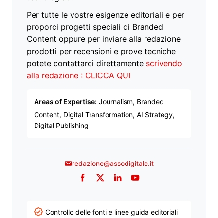
Per tutte le vostre esigenze editoriali e per
proporci progetti speciali di Branded
Content oppure per inviare alla redazione
prodotti per recensioni e prove tecniche
potete contattarci direttamente
scrivendo
alla redazione : CLICCA QUI
Areas of Expertise:
Journalism, Branded
Content, Digital Transformation, AI Strategy,
Digital Publishing
redazione@assodigitale.it
Facebook
Twitter
LinkedIn
YouTube
Controllo delle fonti e linee guida editoriali