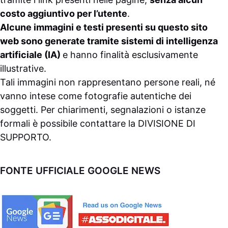
costo aggiuntivo per l’utente
.
Alcune immagini e testi presenti su questo sito
web sono generate tramite sistemi di intelligenza
artificiale (IA)
e hanno finalità esclusivamente
illustrative.
Tali immagini non rappresentano persone reali, né
vanno intese come fotografie autentiche dei
soggetti. Per chiarimenti, segnalazioni o istanze
formali è possibile contattare la
DIVISIONE DI
SUPPORTO
.
FONTE UFFICIALE GOOGLE NEWS