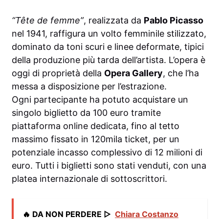
“Tête de femme”
, realizzata da
Pablo Picasso
nel 1941, raffigura un volto femminile stilizzato,
dominato da toni scuri e linee deformate, tipici
della produzione più tarda dell’artista. L’opera è
oggi di proprietà della
Opera Gallery
, che l’ha
messa a disposizione per l’estrazione.
Ogni partecipante ha potuto acquistare un
singolo biglietto da 100 euro tramite
piattaforma online dedicata, fino al tetto
massimo fissato in 120mila ticket, per un
potenziale incasso complessivo di 12 milioni di
euro. Tutti i biglietti sono stati venduti, con una
platea internazionale di sottoscrittori.
🔥 DA NON PERDERE ▷
Chiara Costanzo