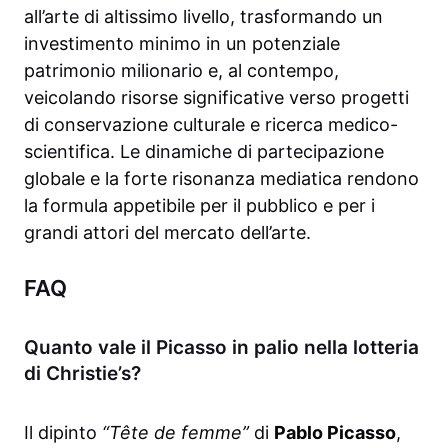
all’arte di altissimo livello, trasformando un
investimento minimo in un potenziale
patrimonio milionario e, al contempo,
veicolando risorse significative verso progetti
di conservazione culturale e ricerca medico-
scientifica. Le dinamiche di partecipazione
globale e la forte risonanza mediatica rendono
la formula appetibile per il pubblico e per i
grandi attori del mercato dell’arte.
FAQ
Quanto vale il Picasso in palio nella lotteria
di Christie’s?
Il dipinto
“Tête de femme”
di
Pablo Picasso
,