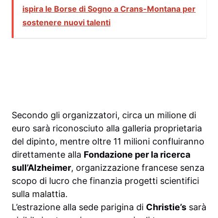
ispira le Borse di Sogno a Crans-Montana per
sostenere nuovi talenti
Secondo gli organizzatori, circa un milione di
euro sarà riconosciuto alla galleria proprietaria
del dipinto, mentre oltre 11 milioni confluiranno
direttamente alla
Fondazione per la ricerca
sull’Alzheimer
, organizzazione francese senza
scopo di lucro che finanzia progetti scientifici
sulla malattia.
L’estrazione alla sede parigina di
Christie’s
sarà