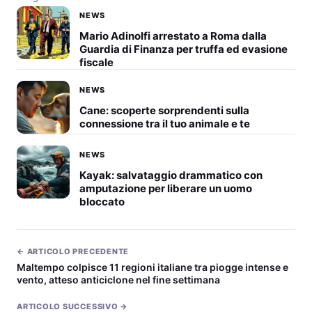
NEWS
Mario Adinolfi arrestato a Roma dalla
Guardia di Finanza per truffa ed evasione
fiscale
NEWS
Cane: scoperte sorprendenti sulla
connessione tra il tuo animale e te
NEWS
Kayak: salvataggio drammatico con
amputazione per liberare un uomo
bloccato
← ARTICOLO PRECEDENTE
Maltempo colpisce 11 regioni italiane tra piogge intense e
vento, atteso anticiclone nel fine settimana
ARTICOLO SUCCESSIVO →