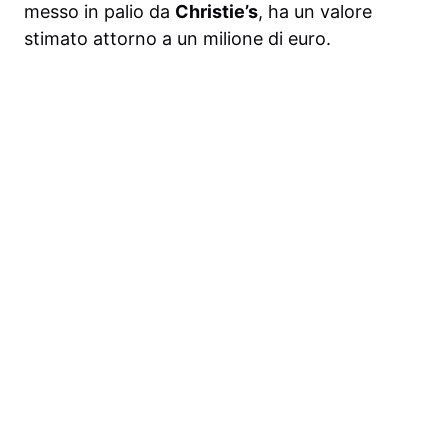
messo in palio da
Christie’s
, ha un valore
stimato attorno a un milione di euro.