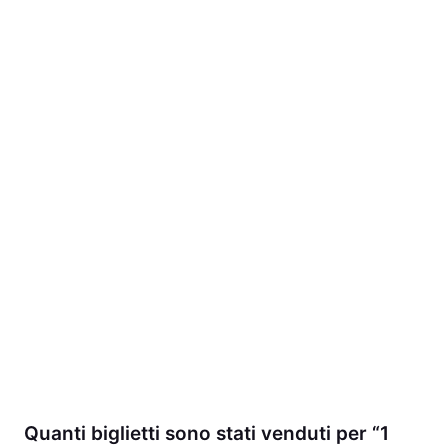
Quanti biglietti sono stati venduti per “1