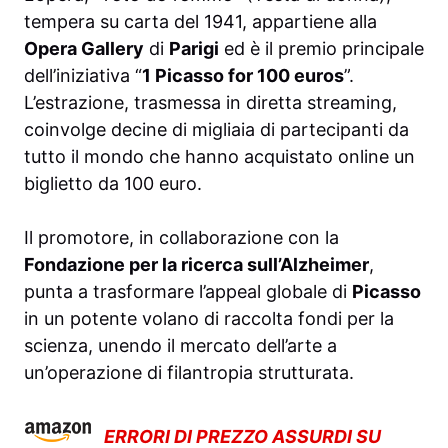
tempera su carta del 1941, appartiene alla
Opera Gallery
di
Parigi
ed è il premio principale
dell’iniziativa “
1 Picasso for 100 euros
”.
L’estrazione, trasmessa in diretta streaming,
coinvolge decine di migliaia di partecipanti da
tutto il mondo che hanno acquistato online un
biglietto da 100 euro.
Il promotore, in collaborazione con la
Fondazione per la ricerca sull’Alzheimer
,
punta a trasformare l’appeal globale di
Picasso
in un potente volano di raccolta fondi per la
scienza, unendo il mercato dell’arte a
un’operazione di filantropia strutturata.
ERRORI DI PREZZO ASSURDI SU