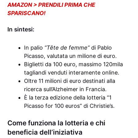
AMAZON > PRENDILI PRIMA CHE
SPARISCANO!
In sintesi:
In palio
“Tête de femme”
di Pablo
Picasso, valutata un milione di euro.
Biglietti da 100 euro, massimo 120mila
tagliandi venduti interamente online.
Oltre 11 milioni di euro destinati alla
ricerca sull’Alzheimer in Francia.
È la terza edizione della lotteria “1
Picasso for 100 euros” di Christie’s.
Come funziona la lotteria e chi
beneficia dell’iniziativa