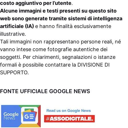
costo aggiuntivo per l’utente
.
Alcune immagini e testi presenti su questo sito
web sono generate tramite sistemi di intelligenza
artificiale (IA)
e hanno finalità esclusivamente
illustrative.
Tali immagini non rappresentano persone reali, né
vanno intese come fotografie autentiche dei
soggetti. Per chiarimenti, segnalazioni o istanze
formali è possibile contattare la
DIVISIONE DI
SUPPORTO
.
FONTE UFFICIALE GOOGLE NEWS