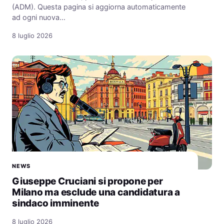
(ADM). Questa pagina si aggiorna automaticamente
ad ogni nuova…
8 luglio 2026
NEWS
Giuseppe Cruciani si propone per
Milano ma esclude una candidatura a
sindaco imminente
8 luglio 2026