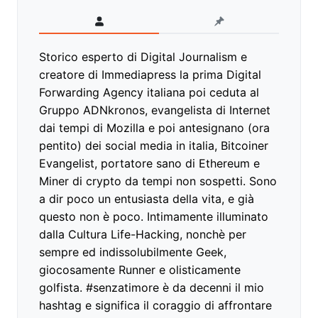
Storico esperto di Digital Journalism e
creatore di Immediapress la prima Digital
Forwarding Agency italiana poi ceduta al
Gruppo ADNkronos, evangelista di Internet
dai tempi di Mozilla e poi antesignano (ora
pentito) dei social media in italia, Bitcoiner
Evangelist, portatore sano di Ethereum e
Miner di crypto da tempi non sospetti. Sono
a dir poco un entusiasta della vita, e già
questo non è poco. Intimamente illuminato
dalla Cultura Life-Hacking, nonchè per
sempre ed indissolubilmente Geek,
giocosamente Runner e olisticamente
golfista. #senzatimore è da decenni il mio
hashtag e significa il coraggio di affrontare