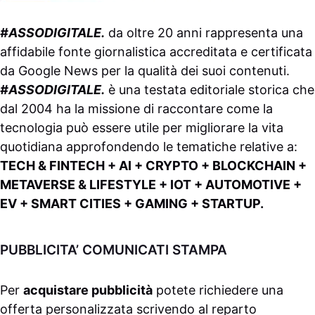
#ASSODIGITALE.
da oltre 20 anni rappresenta una
affidabile fonte giornalistica accreditata e certificata
da
Google News
per la qualità dei suoi contenuti.
#ASSODIGITALE.
è una testata editoriale storica che
dal 2004 ha la missione di raccontare come la
tecnologia può essere utile per migliorare la vita
quotidiana approfondendo le tematiche relative a:
TECH & FINTECH + AI + CRYPTO + BLOCKCHAIN +
METAVERSE & LIFESTYLE + IOT + AUTOMOTIVE +
EV + SMART CITIES + GAMING + STARTUP.
PUBBLICITA’ COMUNICATI STAMPA
Per
acquistare pubblicità
potete richiedere una
offerta personalizzata scrivendo al
reparto