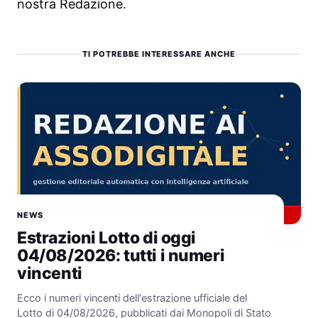
nostra Redazione.
TI POTREBBE INTERESSARE ANCHE
NEWS
Estrazioni Lotto di oggi
04/08/2026: tutti i numeri
vincenti
Ecco i numeri vincenti dell'estrazione ufficiale del
Lotto di 04/08/2026, pubblicati dai Monopoli di Stato