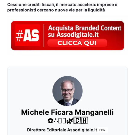
Cessione crediti fiscali, il mercato accelera: imprese e
professionisti cercano nuove vie per la liquidità
Michele Ficara Manganelli
✿∴♛🌿🇨🇭
Direttore Editoriale Assodigitale.it
PHD