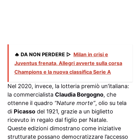
🔥 DA NON PERDERE ▷
Milan in crisi e
Juventus frenata, Allegri avverte sulla corsa
Champions e la nuova classifica Serie A
Nel 2020, invece, la lotteria premiò un’italiana:
la commercialista
Claudia Borgogno
, che
ottenne il quadro
“Nature morte”
, olio su tela
di
Picasso
del 1921, grazie a un biglietto
ricevuto in regalo dal figlio per Natale.
Queste edizioni dimostrano come iniziative
strutturate possano democratizzare l’accesso