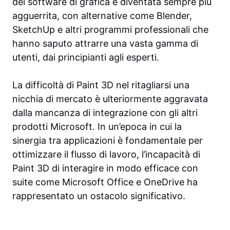
dei software di grafica è diventata sempre più
agguerrita, con alternative come Blender,
SketchUp e altri programmi professionali che
hanno saputo attrarre una vasta gamma di
utenti, dai principianti agli esperti.
La difficoltà di Paint 3D nel ritagliarsi una
nicchia di mercato è ulteriormente aggravata
dalla mancanza di integrazione con gli altri
prodotti Microsoft. In un’epoca in cui la
sinergia tra applicazioni è fondamentale per
ottimizzare il flusso di lavoro, l’incapacità di
Paint 3D di interagire in modo efficace con
suite come Microsoft Office e OneDrive ha
rappresentato un ostacolo significativo.