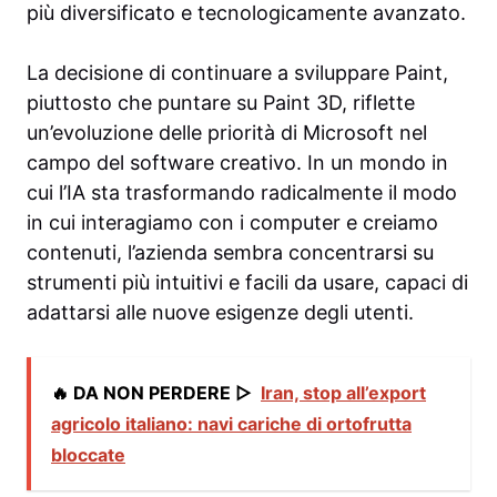
più diversificato e tecnologicamente avanzato.
La decisione di continuare a sviluppare Paint,
piuttosto che puntare su Paint 3D, riflette
un’evoluzione delle priorità di Microsoft nel
campo del software creativo. In un mondo in
cui l’IA sta trasformando radicalmente il modo
in cui interagiamo con i computer e creiamo
contenuti, l’azienda sembra concentrarsi su
strumenti più intuitivi e facili da usare, capaci di
adattarsi alle nuove esigenze degli utenti.
🔥 DA NON PERDERE ▷
Iran, stop all’export
agricolo italiano: navi cariche di ortofrutta
bloccate