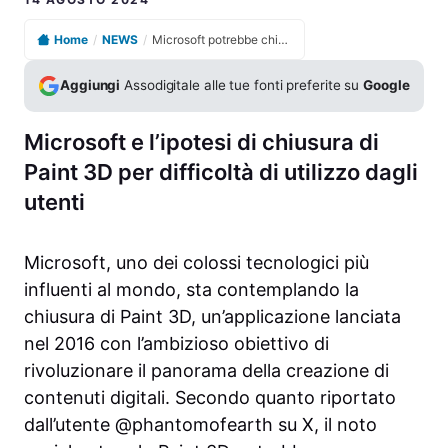
Home
/
NEWS
/
Microsoft potrebbe chiudere Paint 3D per complessità
Aggiungi
Assodigitale alle tue fonti preferite su
Google
Microsoft e l’ipotesi di chiusura di
Paint 3D per difficoltà di utilizzo dagli
utenti
Microsoft, uno dei colossi tecnologici più
influenti al mondo, sta contemplando la
chiusura di Paint 3D, un’applicazione lanciata
nel 2016 con l’ambizioso obiettivo di
rivoluzionare il panorama della creazione di
contenuti digitali. Secondo quanto riportato
dall’utente @phantomofearth su X, il noto