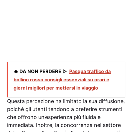
🔥 DA NON PERDERE ▷
Pasqua traffico da
bollino rosso consigli essenziali su orari e
giorni migliori per mettersi in viaggio
Questa percezione ha limitato la sua diffusione,
poiché gli utenti tendono a preferire strumenti
che offrono un’esperienza più fluida e
immediata. Inoltre, la concorrenza nel settore