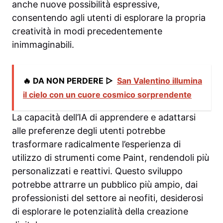
anche nuove possibilità espressive,
consentendo agli utenti di esplorare la propria
creatività in modi precedentemente
inimmaginabili.
🔥 DA NON PERDERE ▷
San Valentino illumina
il cielo con un cuore cosmico sorprendente
La capacità dell’IA di apprendere e adattarsi
alle preferenze degli utenti potrebbe
trasformare radicalmente l’esperienza di
utilizzo di strumenti come Paint, rendendoli più
personalizzati e reattivi. Questo sviluppo
potrebbe attrarre un pubblico più ampio, dai
professionisti del settore ai neofiti, desiderosi
di esplorare le potenzialità della creazione