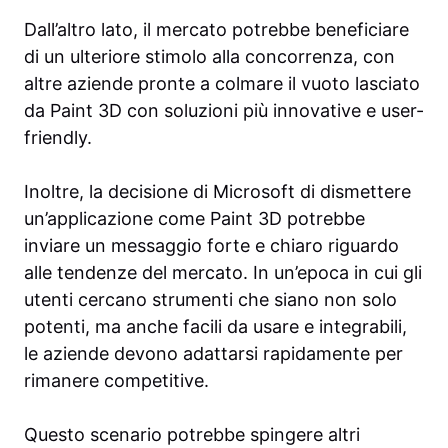
Dall’altro lato, il mercato potrebbe beneficiare
di un ulteriore stimolo alla concorrenza, con
altre aziende pronte a colmare il vuoto lasciato
da Paint 3D con soluzioni più innovative e user-
friendly.
Inoltre, la decisione di Microsoft di dismettere
un’applicazione come Paint 3D potrebbe
inviare un messaggio forte e chiaro riguardo
alle tendenze del mercato. In un’epoca in cui gli
utenti cercano strumenti che siano non solo
potenti, ma anche facili da usare e integrabili,
le aziende devono adattarsi rapidamente per
rimanere competitive.
Questo scenario potrebbe spingere altri