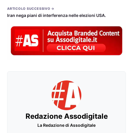
ARTICOLO SUCCESSIVO →
Iran nega piani di interferenza nelle elezioni USA.
Redazione Assodigitale
La Redazione di Assodigitale