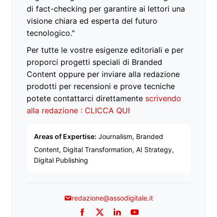
di fact-checking per garantire ai lettori una
visione chiara ed esperta del futuro
tecnologico."
Per tutte le vostre esigenze editoriali e per
proporci progetti speciali di Branded
Content oppure per inviare alla redazione
prodotti per recensioni e prove tecniche
potete contattarci direttamente
scrivendo
alla redazione : CLICCA QUI
Areas of Expertise:
Journalism, Branded
Content, Digital Transformation, AI Strategy,
Digital Publishing
redazione@assodigitale.it