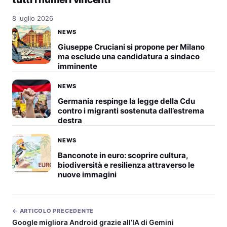
8 luglio 2026
NEWS
Giuseppe Cruciani si propone per Milano
ma esclude una candidatura a sindaco
imminente
NEWS
Germania respinge la legge della Cdu
contro i migranti sostenuta dall’estrema
destra
NEWS
Banconote in euro: scoprire cultura,
biodiversità e resilienza attraverso le
nuove immagini
← ARTICOLO PRECEDENTE
Google migliora Android grazie all’IA di Gemini