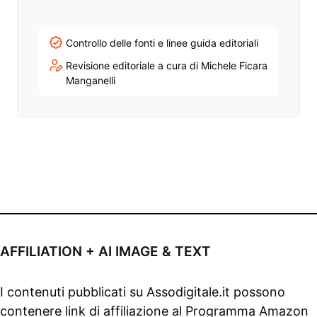
Facebook
Twitter
LinkedIn
YouTube
Controllo delle fonti e linee guida editoriali
Revisione editoriale a cura di Michele Ficara
Manganelli
AFFILIATION + AI IMAGE & TEXT
I contenuti pubblicati su
Assodigitale.it
possono
contenere link di affiliazione al Programma Amazon