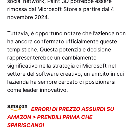
social network, Paint 3D potrebbe essere
rimossa dal Microsoft Store a partire dal 4
novembre 2024.
Tuttavia, è opportuno notare che l’azienda non
ha ancora confermato ufficialmente queste
tempistiche. Questa potenziale decisione
rappresenterebbe un cambiamento
significativo nella strategia di Microsoft nel
settore del software creativo, un ambito in cui
l’azienda ha sempre cercato di posizionarsi
come leader innovativo.
ERRORI DI PREZZO ASSURDI SU
AMAZON > PRENDILI PRIMA CHE
SPARISCANO!