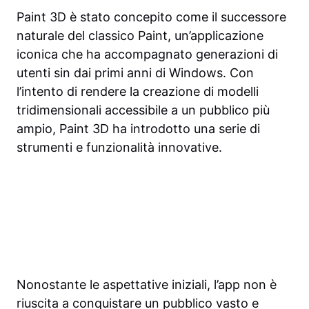
Paint 3D è stato concepito come il successore
naturale del classico Paint, un’applicazione
iconica che ha accompagnato generazioni di
utenti sin dai primi anni di Windows. Con
l’intento di rendere la creazione di modelli
tridimensionali accessibile a un pubblico più
ampio, Paint 3D ha introdotto una serie di
strumenti e funzionalità innovative.
Nonostante le aspettative iniziali, l’app non è
riuscita a conquistare un pubblico vasto e