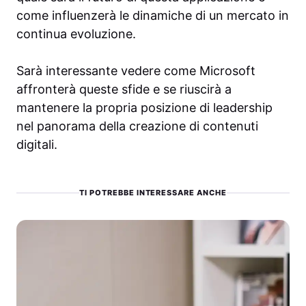
come influenzerà le dinamiche di un mercato in
continua evoluzione.
Sarà interessante vedere come Microsoft
affronterà queste sfide e se riuscirà a
mantenere la propria posizione di leadership
nel panorama della creazione di contenuti
digitali.
TI POTREBBE INTERESSARE ANCHE