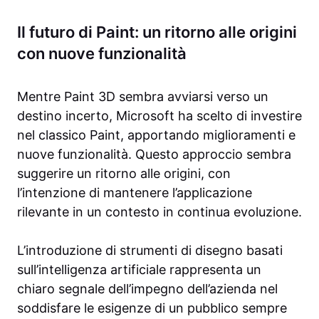
Il futuro di Paint: un ritorno alle origini
con nuove funzionalità
Mentre Paint 3D sembra avviarsi verso un
destino incerto, Microsoft ha scelto di investire
nel classico Paint, apportando miglioramenti e
nuove funzionalità. Questo approccio sembra
suggerire un ritorno alle origini, con
l’intenzione di mantenere l’applicazione
rilevante in un contesto in continua evoluzione.
L’introduzione di strumenti di disegno basati
sull’intelligenza artificiale rappresenta un
chiaro segnale dell’impegno dell’azienda nel
soddisfare le esigenze di un pubblico sempre