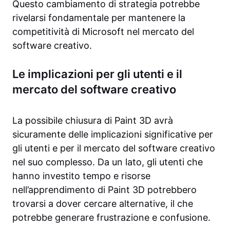
Questo cambiamento di strategia potrebbe
rivelarsi fondamentale per mantenere la
competitività di Microsoft nel mercato del
software creativo.
Le implicazioni per gli utenti e il
mercato del software creativo
La possibile chiusura di Paint 3D avrà
sicuramente delle implicazioni significative per
gli utenti e per il mercato del software creativo
nel suo complesso. Da un lato, gli utenti che
hanno investito tempo e risorse
nell’apprendimento di Paint 3D potrebbero
trovarsi a dover cercare alternative, il che
potrebbe generare frustrazione e confusione.