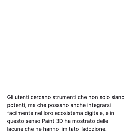
Gli utenti cercano strumenti che non solo siano
potenti, ma che possano anche integrarsi
facilmente nel loro ecosistema digitale, e in
questo senso Paint 3D ha mostrato delle
lacune che ne hanno limitato l’adozione.