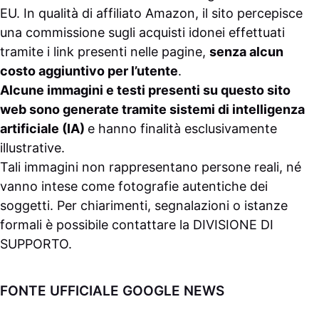
EU. In qualità di affiliato Amazon, il sito percepisce
una commissione sugli acquisti idonei effettuati
tramite i link presenti nelle pagine,
senza alcun
costo aggiuntivo per l’utente
.
Alcune immagini e testi presenti su questo sito
web sono generate tramite sistemi di intelligenza
artificiale (IA)
e hanno finalità esclusivamente
illustrative.
Tali immagini non rappresentano persone reali, né
vanno intese come fotografie autentiche dei
soggetti. Per chiarimenti, segnalazioni o istanze
formali è possibile contattare la
DIVISIONE DI
SUPPORTO
.
FONTE UFFICIALE GOOGLE NEWS