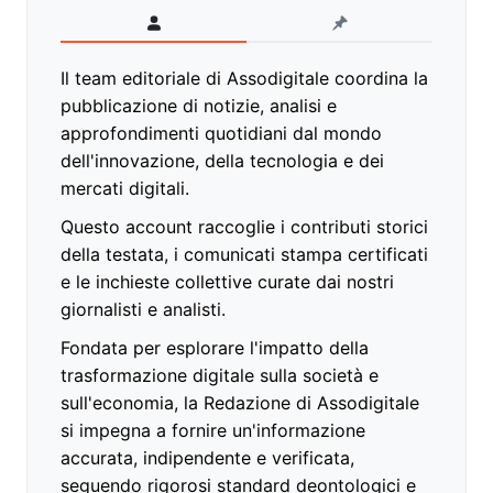
Il team editoriale di Assodigitale coordina la
pubblicazione di notizie, analisi e
approfondimenti quotidiani dal mondo
dell'innovazione, della tecnologia e dei
mercati digitali.
Questo account raccoglie i contributi storici
della testata, i comunicati stampa certificati
e le inchieste collettive curate dai nostri
giornalisti e analisti.
Fondata per esplorare l'impatto della
trasformazione digitale sulla società e
sull'economia, la Redazione di Assodigitale
si impegna a fornire un'informazione
accurata, indipendente e verificata,
seguendo rigorosi standard deontologici e