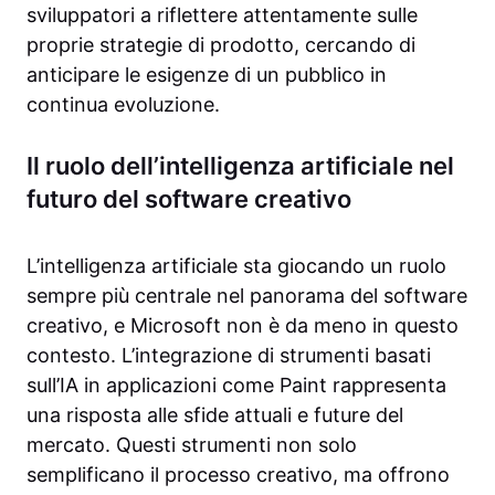
sviluppatori a riflettere attentamente sulle
proprie strategie di prodotto, cercando di
anticipare le esigenze di un pubblico in
continua evoluzione.
Il ruolo dell’intelligenza artificiale nel
futuro del software creativo
L’intelligenza artificiale sta giocando un ruolo
sempre più centrale nel panorama del software
creativo, e Microsoft non è da meno in questo
contesto. L’integrazione di strumenti basati
sull’IA in applicazioni come Paint rappresenta
una risposta alle sfide attuali e future del
mercato. Questi strumenti non solo
semplificano il processo creativo, ma offrono