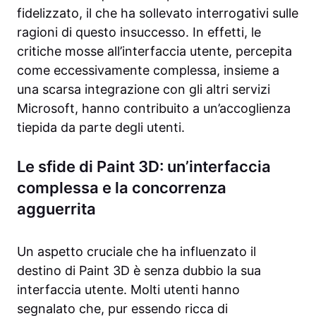
fidelizzato, il che ha sollevato interrogativi sulle
ragioni di questo insuccesso. In effetti, le
critiche mosse all’interfaccia utente, percepita
come eccessivamente complessa, insieme a
una scarsa integrazione con gli altri servizi
Microsoft, hanno contribuito a un’accoglienza
tiepida da parte degli utenti.
Le sfide di Paint 3D: un’interfaccia
complessa e la concorrenza
agguerrita
Un aspetto cruciale che ha influenzato il
destino di Paint 3D è senza dubbio la sua
interfaccia utente. Molti utenti hanno
segnalato che, pur essendo ricca di