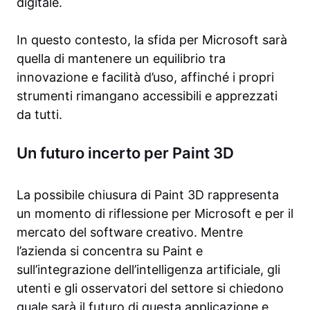
digitale.
In questo contesto, la sfida per Microsoft sarà
quella di mantenere un equilibrio tra
innovazione e facilità d’uso, affinché i propri
strumenti rimangano accessibili e apprezzati
da tutti.
Un futuro incerto per Paint 3D
La possibile chiusura di Paint 3D rappresenta
un momento di riflessione per Microsoft e per il
mercato del software creativo. Mentre
l’azienda si concentra su Paint e
sull’integrazione dell’intelligenza artificiale, gli
utenti e gli osservatori del settore si chiedono
quale sarà il futuro di questa applicazione e