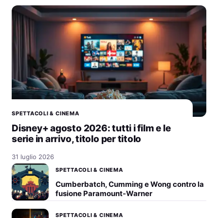
SPETTACOLI & CINEMA
Disney+ agosto 2026: tutti i film e le
serie in arrivo, titolo per titolo
31 luglio 2026
SPETTACOLI & CINEMA
Cumberbatch, Cumming e Wong contro la
fusione Paramount-Warner
SPETTACOLI & CINEMA