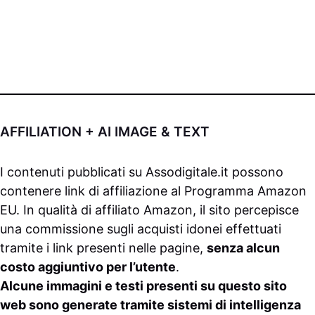
AFFILIATION + AI IMAGE & TEXT
I contenuti pubblicati su
Assodigitale.it
possono
contenere link di affiliazione al Programma Amazon
EU. In qualità di affiliato Amazon, il sito percepisce
una commissione sugli acquisti idonei effettuati
tramite i link presenti nelle pagine,
senza alcun
costo aggiuntivo per l’utente
.
Alcune immagini e testi presenti su questo sito
web sono generate tramite sistemi di intelligenza