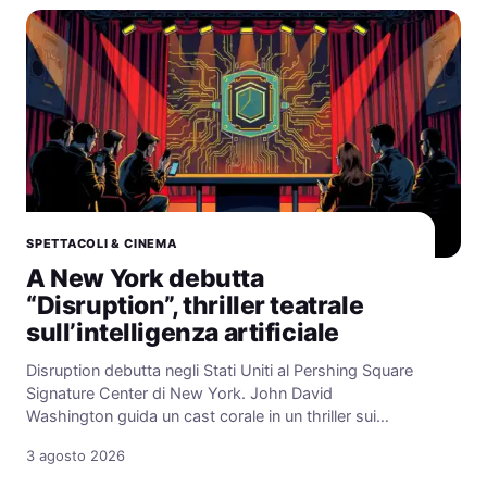
SPETTACOLI & CINEMA
A New York debutta
“Disruption”, thriller teatrale
sull’intelligenza artificiale
Disruption debutta negli Stati Uniti al Pershing Square
Signature Center di New York. John David
Washington guida un cast corale in un thriller sui…
3 agosto 2026