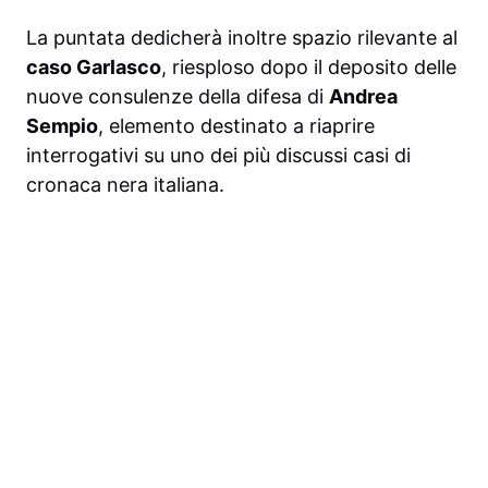
La puntata dedicherà inoltre spazio rilevante al
caso Garlasco
, riesploso dopo il deposito delle
nuove consulenze della difesa di
Andrea
Sempio
, elemento destinato a riaprire
interrogativi su uno dei più discussi casi di
cronaca nera italiana.