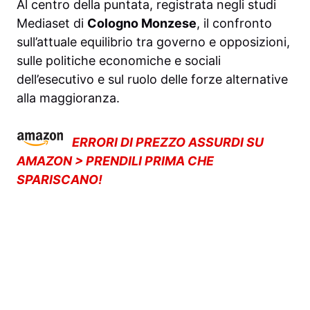
Al centro della puntata, registrata negli studi
Mediaset di
Cologno Monzese
, il confronto
sull’attuale equilibrio tra governo e opposizioni,
sulle politiche economiche e sociali
dell’esecutivo e sul ruolo delle forze alternative
alla maggioranza.
ERRORI DI PREZZO ASSURDI SU
AMAZON > PRENDILI PRIMA CHE
SPARISCANO!