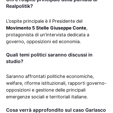
Realpolitik?
L’ospite principale è il Presidente del
Movimento 5 Stelle
Giuseppe Conte
,
protagonista di un’intervista dedicata a
governo, opposizioni ed economia.
Quali temi politici saranno discussi in
studio?
Saranno affrontati politiche economiche,
welfare, riforme istituzionali, rapporti governo-
opposizioni e gestione delle principali
emergenze sociali e territoriali italiane.
Cosa verrà approfondito sul caso Garlasco