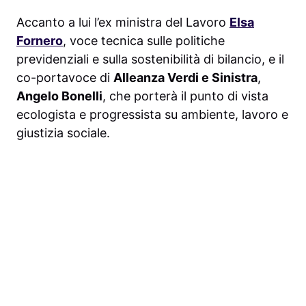
Accanto a lui l’ex ministra del Lavoro
Elsa
Fornero
, voce tecnica sulle politiche
previdenziali e sulla sostenibilità di bilancio, e il
co-portavoce di
Alleanza Verdi e Sinistra
,
Angelo Bonelli
, che porterà il punto di vista
ecologista e progressista su ambiente, lavoro e
giustizia sociale.