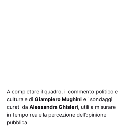
A completare il quadro, il commento politico e
culturale di
Giampiero Mughini
e i sondaggi
curati da
Alessandra Ghisleri
, utili a misurare
in tempo reale la percezione dell’opinione
pubblica.