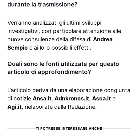
durante la trasmissione?
Verranno analizzati gli ultimi sviluppi
investigativi, con particolare attenzione alle
nuove consulenze della difesa di
Andrea
Sempio
e ai loro possibili effetti.
Quali sono le fonti utilizzate per questo
articolo di approfondimento?
L’articolo deriva da una elaborazione congiunta
di notizie
Ansa.it
,
Adnkronos.it
,
Asca.it
e
Agi.it
, rielaborate dalla Redazione.
TI POTREBBE INTERESSARE ANCHE