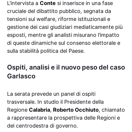
L’intervista a
Conte
si inserisce in una fase
cruciale del dibattito pubblico, segnata da
tensioni sul welfare, riforme istituzionali e
gestione dei casi giudiziari mediaticamente più
esposti, mentre gli analisti misurano l’impatto
di queste dinamiche sul consenso elettorale e
sulla stabilità politica del Paese.
Ospiti, analisi e il nuovo peso del caso
Garlasco
La serata prevede un panel di ospiti
trasversale. In studio il Presidente della
Regione
Calabria
,
Roberto Occhiuto
, chiamato
a rappresentare la prospettiva delle Regioni e
del centrodestra di governo.