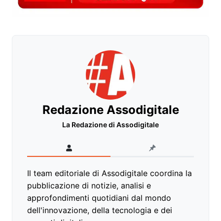
Redazione Assodigitale
La Redazione di Assodigitale
Il team editoriale di Assodigitale coordina la
pubblicazione di notizie, analisi e
approfondimenti quotidiani dal mondo
dell'innovazione, della tecnologia e dei