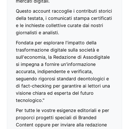
mercati digitali.
Questo account raccoglie i contributi storici
della testata, i comunicati stampa certificati
e le inchieste collettive curate dai nostri
giornalisti e analisti.
Fondata per esplorare l'impatto della
trasformazione digitale sulla società e
sull'economia, la Redazione di Assodigitale
si impegna a fornire un'informazione
accurata, indipendente e verificata,
seguendo rigorosi standard deontologici e
di fact-checking per garantire ai lettori una
visione chiara ed esperta del futuro
tecnologico."
Per tutte le vostre esigenze editoriali e per
proporci progetti speciali di Branded
Content oppure per inviare alla redazione