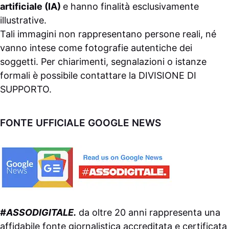
artificiale (IA)
e hanno finalità esclusivamente
illustrative.
Tali immagini non rappresentano persone reali, né
vanno intese come fotografie autentiche dei
soggetti. Per chiarimenti, segnalazioni o istanze
formali è possibile contattare la
DIVISIONE DI
SUPPORTO
.
FONTE UFFICIALE GOOGLE NEWS
#ASSODIGITALE.
da oltre 20 anni rappresenta una
affidabile fonte giornalistica accreditata e certificata