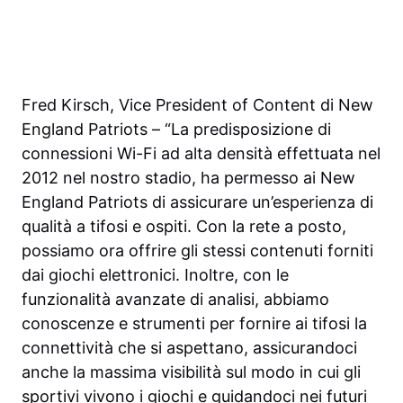
Fred Kirsch, Vice President of Content di New
England Patriots – “La predisposizione di
connessioni Wi-Fi ad alta densità effettuata nel
2012 nel nostro stadio, ha permesso ai New
England Patriots di assicurare un’esperienza di
qualità a tifosi e ospiti. Con la rete a posto,
possiamo ora offrire gli stessi contenuti forniti
dai giochi elettronici. Inoltre, con le
funzionalità avanzate di analisi, abbiamo
conoscenze e strumenti per fornire ai tifosi la
connettività che si aspettano, assicurandoci
anche la massima visibilità sul modo in cui gli
sportivi vivono i giochi e guidandoci nei futuri