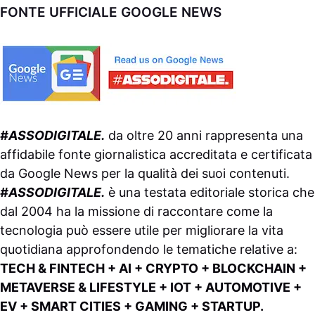
FONTE UFFICIALE GOOGLE NEWS
#ASSODIGITALE.
da oltre 20 anni rappresenta una
affidabile fonte giornalistica accreditata e certificata
da
Google News
per la qualità dei suoi contenuti.
#ASSODIGITALE.
è una testata editoriale storica che
dal 2004 ha la missione di raccontare come la
tecnologia può essere utile per migliorare la vita
quotidiana approfondendo le tematiche relative a:
TECH & FINTECH + AI + CRYPTO + BLOCKCHAIN +
METAVERSE & LIFESTYLE + IOT + AUTOMOTIVE +
EV + SMART CITIES + GAMING + STARTUP.