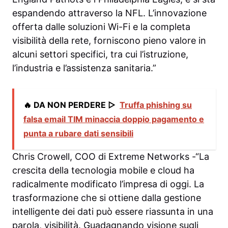
espandendo attraverso la NFL. L’innovazione
offerta dalle soluzioni Wi-Fi e la completa
visibilità della rete, forniscono pieno valore in
alcuni settori specifici, tra cui l’istruzione,
l’industria e l’assistenza sanitaria.”
🔥 DA NON PERDERE ▷
Truffa phishing su
falsa email TIM minaccia doppio pagamento e
punta a rubare dati sensibili
Chris Crowell, COO di Extreme Networks -“La
crescita della tecnologia mobile e cloud ha
radicalmente modificato l’impresa di oggi. La
trasformazione che si ottiene dalla gestione
intelligente dei dati può essere riassunta in una
parola, visibilità. Guadagnando visione sugli