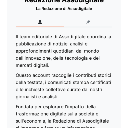
La Redazione di Assodigitale
Il team editoriale di Assodigitale coordina la
pubblicazione di notizie, analisi e
approfondimenti quotidiani dal mondo
dell'innovazione, della tecnologia e dei
mercati digitali.
Questo account raccoglie i contributi storici
della testata, i comunicati stampa certificati
e le inchieste collettive curate dai nostri
giornalisti e analisti.
Fondata per esplorare l'impatto della
trasformazione digitale sulla società e
sull'economia, la Redazione di Assodigitale
si impegna a fornire un'informazione