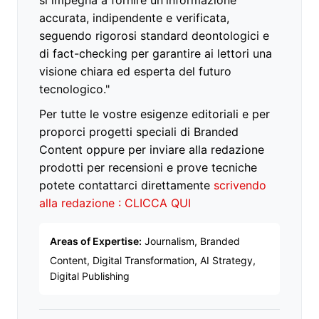
accurata, indipendente e verificata,
seguendo rigorosi standard deontologici e
di fact-checking per garantire ai lettori una
visione chiara ed esperta del futuro
tecnologico."
Per tutte le vostre esigenze editoriali e per
proporci progetti speciali di Branded
Content oppure per inviare alla redazione
prodotti per recensioni e prove tecniche
potete contattarci direttamente
scrivendo
alla redazione : CLICCA QUI
Areas of Expertise:
Journalism, Branded
Content, Digital Transformation, AI Strategy,
Digital Publishing