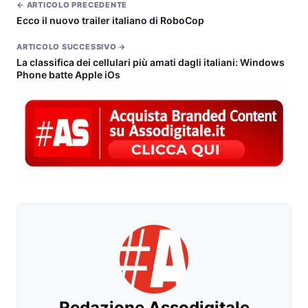
← ARTICOLO PRECEDENTE
Ecco il nuovo trailer italiano di RoboCop
ARTICOLO SUCCESSIVO →
La classifica dei cellulari più amati dagli italiani: Windows
Phone batte Apple iOs
Redazione Assodigitale