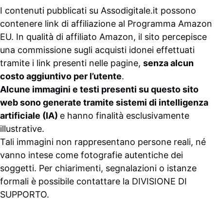
I contenuti pubblicati su
Assodigitale.it
possono
contenere link di affiliazione al Programma Amazon
EU. In qualità di affiliato Amazon, il sito percepisce
una commissione sugli acquisti idonei effettuati
tramite i link presenti nelle pagine,
senza alcun
costo aggiuntivo per l’utente
.
Alcune immagini e testi presenti su questo sito
web sono generate tramite sistemi di intelligenza
artificiale (IA)
e hanno finalità esclusivamente
illustrative.
Tali immagini non rappresentano persone reali, né
vanno intese come fotografie autentiche dei
soggetti. Per chiarimenti, segnalazioni o istanze
formali è possibile contattare la
DIVISIONE DI
SUPPORTO
.