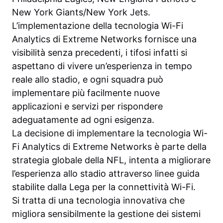
New York Giants/New York Jets.
L’implementazione della tecnologia Wi-Fi
Analytics di Extreme Networks fornisce una
visibilità senza precedenti, i tifosi infatti si
aspettano di vivere un’esperienza in tempo
reale allo stadio, e ogni squadra può
implementare più facilmente nuove
applicazioni e servizi per rispondere
adeguatamente ad ogni esigenza.
La decisione di implementare la tecnologia Wi-
Fi Analytics di Extreme Networks è parte della
strategia globale della NFL, intenta a migliorare
l’esperienza allo stadio attraverso linee guida
stabilite dalla Lega per la connettività Wi-Fi.
Si tratta di una tecnologia innovativa che
migliora sensibilmente la gestione dei sistemi