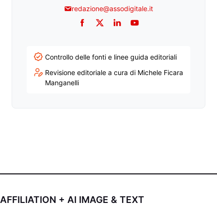
redazione@assodigitale.it
Facebook
Twitter
LinkedIn
YouTube
Controllo delle fonti e linee guida editoriali
Revisione editoriale a cura di Michele Ficara
Manganelli
AFFILIATION + AI IMAGE & TEXT