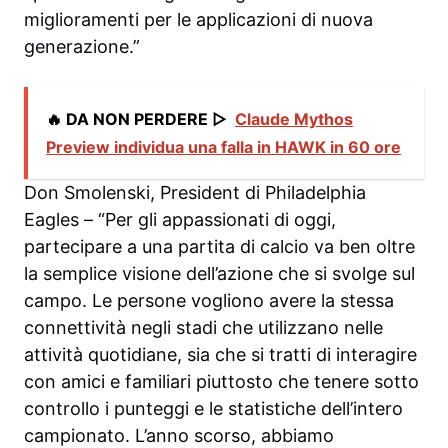
miglioramenti per le applicazioni di nuova
generazione.”
🔥 DA NON PERDERE ▷
Claude Mythos
Preview individua una falla in HAWK in 60 ore
Don Smolenski, President di Philadelphia
Eagles – “Per gli appassionati di oggi,
partecipare a una partita di calcio va ben oltre
la semplice visione dell’azione che si svolge sul
campo. Le persone vogliono avere la stessa
connettività negli stadi che utilizzano nelle
attività quotidiane, sia che si tratti di interagire
con amici e familiari piuttosto che tenere sotto
controllo i punteggi e le statistiche dell’intero
campionato. L’anno scorso, abbiamo