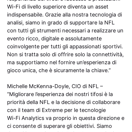
Wi-Fi di livello superiore diventa un asset
indispensabile. Grazie alla nostra tecnologia di
analisi, siamo in grado di supportare la NFL
con tutti gli strumenti necessari a realizzare un
evento ricco, digitale e assolutamente
coinvolgente per tutti gli appassionati sportivi.
Non si tratta solo di offrire solo la connettività,
ma supportiamo nel fornire un’esperienza di
gioco unica, che è sicuramente la chiave.”
Michelle McKenna-Doyle, CIO di NFL –
“Migliorare l’esperienza dei nostri tifosi è la
priorità della NFL e la decisione di collaborare
con il team di Extreme per le tecnologie
Wi-Fi Analytics va proprio in questa direzione e
ci consente di superare gli obiettivi. Siamo