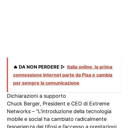
🔥 DA NON PERDERE ▷
Italia online, la prima
connessione Internet parte da Pisa e cambia
per sempre la comunicazione
Dichiarazioni a supporto
Chuck Berger, President e CEO di Extreme
Networks – “L’introduzione della tecnologia
mobile e social ha cambiato radicalmente
l’esperienza dei tifosi e l’accesso a prestazioni