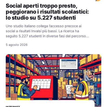
Social aperti troppo presto,
peggiorano i risultati scolastici:
lo studio su 5.227 studenti
Uno studio italiano collega l’accesso precoce ai
social a risultati Invalsi più bassi. La ricerca ha
seguito 5.227 studenti in diverse fasi del percorso…
5 agosto 2026
INTERNET