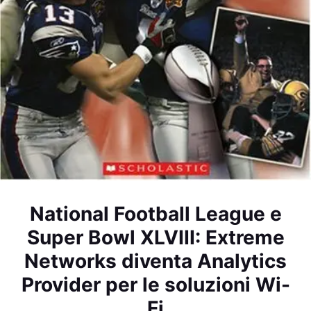
National Football League e
Super Bowl XLVIII: Extreme
Networks diventa Analytics
Provider per le soluzioni Wi-
Fi