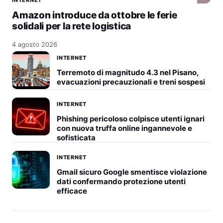
Amazon introduce da ottobre le ferie
solidali per la rete logistica
4 agosto 2026
INTERNET
Terremoto di magnitudo 4.3 nel Pisano,
evacuazioni precauzionali e treni sospesi
INTERNET
Phishing pericoloso colpisce utenti ignari
con nuova truffa online ingannevole e
sofisticata
INTERNET
Gmail sicuro Google smentisce violazione
dati confermando protezione utenti
efficace