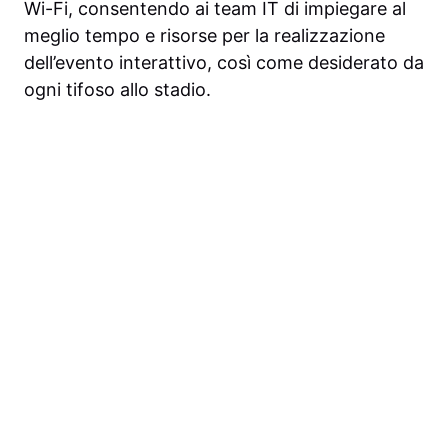
Wi-Fi, consentendo ai team IT di impiegare al
meglio tempo e risorse per la realizzazione
dell’evento interattivo, così come desiderato da
ogni tifoso allo stadio.