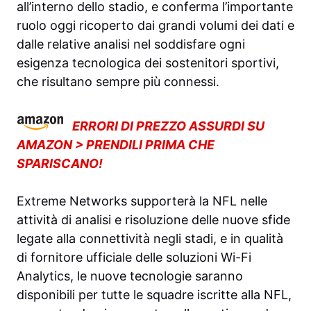
all’interno dello stadio, e conferma l’importante
ruolo oggi ricoperto dai grandi volumi dei dati e
dalle relative analisi nel soddisfare ogni
esigenza tecnologica dei sostenitori sportivi,
che risultano sempre più connessi.
ERRORI DI PREZZO ASSURDI SU
AMAZON > PRENDILI PRIMA CHE
SPARISCANO!
Extreme Networks supporterà la NFL nelle
attività di analisi e risoluzione delle nuove sfide
legate alla connettività negli stadi, e in qualità
di fornitore ufficiale delle soluzioni Wi-Fi
Analytics, le nuove tecnologie saranno
disponibili per tutte le squadre iscritte alla NFL,