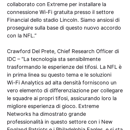
collaborato con Extreme per installare la
connessione Wi-Fi gratuita presso il settore
Financial dello stadio Lincoln. Siamo ansiosi di
proseguire sulla base di questo nuovo accordo
con la NFL.”
Crawford Del Prete, Chief Research Officer di
IDC – “La tecnologia sta sensibilmente
trasformando le esperienze dei tifosi. La NFL è
in prima linea su questo tema e le soluzioni
Wi-Fi Analytics ad alta densità forniscono un
vero elemento di differenziazione per collegare
le squadre ai propri tifosi, assicurando loro la
migliore esperienza di gioco. Extreme
Networks ha dimostrato grande
professionalità in questo settore con i New
England Patriots e i Philadelphia Eagles, e si sta