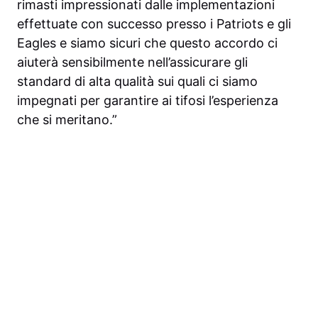
rimasti impressionati dalle implementazioni
effettuate con successo presso i Patriots e gli
Eagles e siamo sicuri che questo accordo ci
aiuterà sensibilmente nell’assicurare gli
standard di alta qualità sui quali ci siamo
impegnati per garantire ai tifosi l’esperienza
che si meritano.”