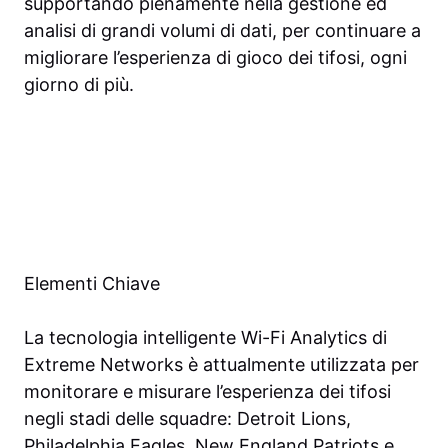
supportando pienamente nella gestione ed
analisi di grandi volumi di dati, per continuare a
migliorare l’esperienza di gioco dei tifosi, ogni
giorno di più.
Elementi Chiave
La tecnologia intelligente Wi-Fi Analytics di
Extreme Networks è attualmente utilizzata per
monitorare e misurare l’esperienza dei tifosi
negli stadi delle squadre: Detroit Lions,
Philadelphia Eagles, New England Patriots e