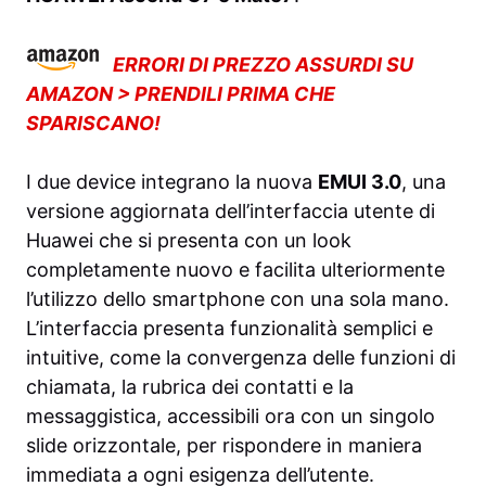
ERRORI DI PREZZO ASSURDI SU
AMAZON > PRENDILI PRIMA CHE
SPARISCANO!
I due device integrano la nuova
EMUI 3.0
, una
versione aggiornata dell’interfaccia utente di
Huawei che si presenta con un look
completamente nuovo e facilita ulteriormente
l’utilizzo dello smartphone con una sola mano.
L’interfaccia presenta funzionalità semplici e
intuitive, come la convergenza delle funzioni di
chiamata, la rubrica dei contatti e la
messaggistica, accessibili ora con un singolo
slide orizzontale, per rispondere in maniera
immediata a ogni esigenza dell’utente.