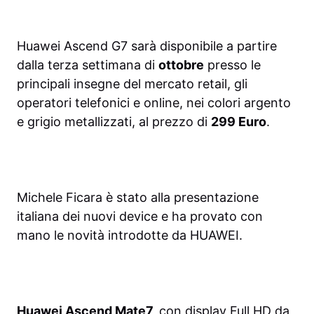
Huawei Ascend G7 sarà disponibile a partire
dalla terza settimana di
ottobre
presso le
principali insegne del mercato retail, gli
operatori telefonici e online, nei colori argento
e grigio metallizzati, al prezzo di
299 Euro
.
Michele Ficara è stato alla presentazione
italiana dei nuovi device e ha provato con
mano le novità introdotte da HUAWEI.
Huawei Ascend Mate7,
con display Full HD da