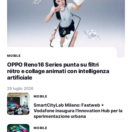
MOBILE
OPPO Reno16 Series punta su filtri
rétro e collage animati con intelligenza
artificiale
29 luglio 2026
MOBILE
SmartCityLab Milano: Fastweb +
Vodafone inaugura l’Innovation Hub per la
sperimentazione urbana
MOBILE