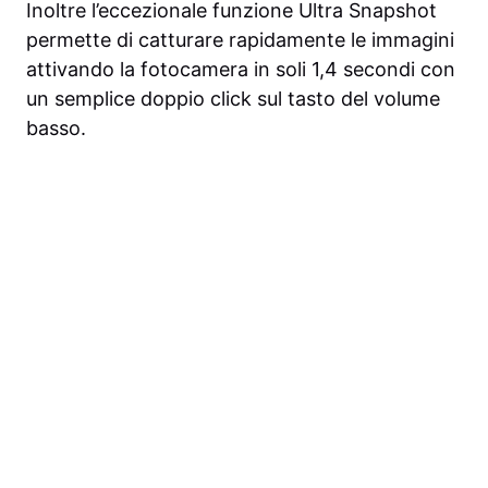
Inoltre l’eccezionale funzione Ultra Snapshot
permette di catturare rapidamente le immagini
attivando la fotocamera in soli 1,4 secondi con
un semplice doppio click sul tasto del volume
basso.