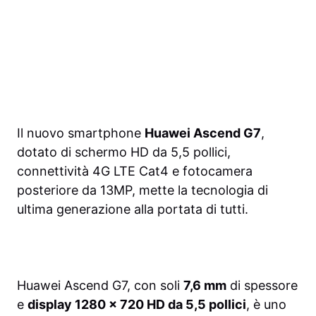
Il nuovo smartphone
Huawei Ascend G7
,
dotato di schermo HD da 5,5 pollici,
connettività 4G LTE Cat4 e fotocamera
posteriore da 13MP, mette la tecnologia di
ultima generazione alla portata di tutti.
Huawei Ascend G7, con soli
7,6 mm
di spessore
e
display 1280 x 720 HD da 5,5 pollici
, è uno