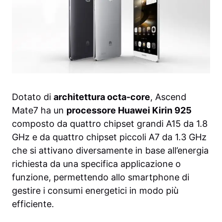
Dotato di
architettura octa-core
, Ascend
Mate7 ha un
processore Huawei Kirin 925
composto da quattro chipset grandi A15 da 1.8
GHz e da quattro chipset piccoli A7 da 1.3 GHz
che si attivano diversamente in base all’energia
richiesta da una specifica applicazione o
funzione, permettendo allo smartphone di
gestire i consumi energetici in modo più
efficiente.