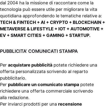
dal 2004 ha la missione di raccontare come la
tecnologia può essere utile per migliorare la vita
quotidiana approfondendo le tematiche relative a:
TECH & FINTECH + AI + CRYPTO + BLOCKCHAIN +
METAVERSE & LIFESTYLE + IOT + AUTOMOTIVE +
EV + SMART CITIES + GAMING + STARTUP.
PUBBLICITA’ COMUNICATI STAMPA
Per
acquistare pubblicità
potete richiedere una
offerta personalizzata scrivendo al
reparto
pubblicitario
.
Per
pubblicare un comunicato stampa
potete
richiedere una offerta commerciale scrivendo
alla
redazione
.
Per inviarci prodotti per una
recensione