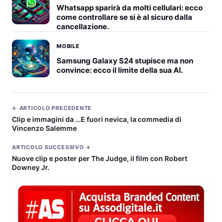
Whatsapp sparirà da molti cellulari: ecco
come controllare se si è al sicuro dalla
cancellazione.
MOBILE
Samsung Galaxy S24 stupisce ma non
convince: ecco il limite della sua AI.
← ARTICOLO PRECEDENTE
Clip e immagini da …E fuori nevica, la commedia di
Vincenzo Salemme
ARTICOLO SUCCESSIVO →
Nuove clip e poster per The Judge, il film con Robert
Downey Jr.