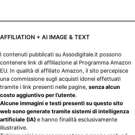
AFFILIATION + AI IMAGE & TEXT
I contenuti pubblicati su
Assodigitale.it
possono
contenere link di affiliazione al Programma Amazon
EU. In qualità di affiliato Amazon, il sito percepisce
una commissione sugli acquisti idonei effettuati
tramite i link presenti nelle pagine,
senza alcun
costo aggiuntivo per l’utente
.
Alcune immagini e testi presenti su questo sito
web sono generate tramite sistemi di intelligenza
artificiale (IA)
e hanno finalità esclusivamente
illustrative.