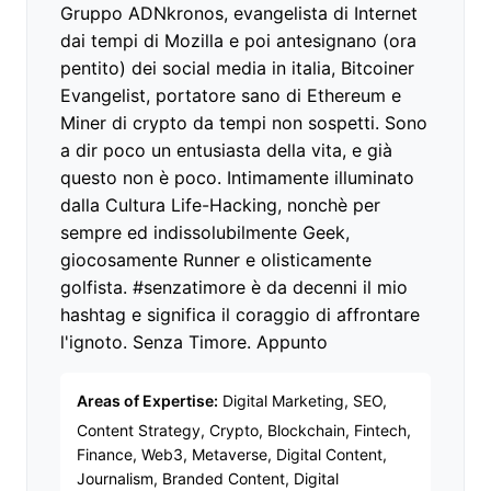
Gruppo ADNkronos, evangelista di Internet
dai tempi di Mozilla e poi antesignano (ora
pentito) dei social media in italia, Bitcoiner
Evangelist, portatore sano di Ethereum e
Miner di crypto da tempi non sospetti. Sono
a dir poco un entusiasta della vita, e già
questo non è poco. Intimamente illuminato
dalla Cultura Life-Hacking, nonchè per
sempre ed indissolubilmente Geek,
giocosamente Runner e olisticamente
golfista. #senzatimore è da decenni il mio
hashtag e significa il coraggio di affrontare
l'ignoto. Senza Timore. Appunto
Areas of Expertise:
Digital Marketing, SEO,
Content Strategy, Crypto, Blockchain, Fintech,
Finance, Web3, Metaverse, Digital Content,
Journalism, Branded Content, Digital