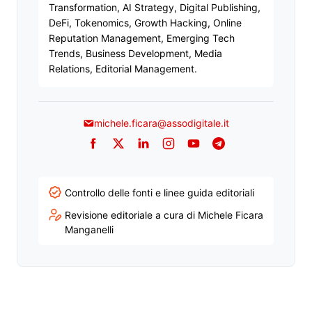
Transformation, AI Strategy, Digital Publishing,
DeFi, Tokenomics, Growth Hacking, Online
Reputation Management, Emerging Tech
Trends, Business Development, Media
Relations, Editorial Management.
michele.ficara@assodigitale.it
Facebook
Twitter
LinkedIn
Instagram
YouTube
Telegram
Controllo delle fonti e linee guida editoriali
Revisione editoriale a cura di Michele Ficara
Manganelli