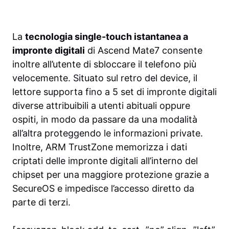
La
tecnologia single-touch istantanea a
impronte digitali
di Ascend Mate7 consente
inoltre all’utente di sbloccare il telefono più
velocemente. Situato sul retro del device, il
lettore supporta fino a 5 set di impronte digitali
diverse attribuibili a utenti abituali oppure
ospiti, in modo da passare da una modalità
all’altra proteggendo le informazioni private.
Inoltre, ARM TrustZone memorizza i dati
criptati delle impronte digitali all’interno del
chipset per una maggiore protezione grazie a
SecureOS e impedisce l’accesso diretto da
parte di terzi.