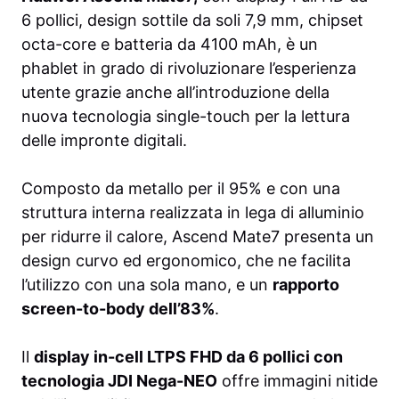
6 pollici, design sottile da soli 7,9 mm, chipset
octa-core e batteria da 4100 mAh, è un
phablet in grado di rivoluzionare l’esperienza
utente grazie anche all’introduzione della
nuova tecnologia single-touch per la lettura
delle impronte digitali.
Composto da metallo per il 95% e con una
struttura interna realizzata in lega di alluminio
per ridurre il calore, Ascend Mate7 presenta un
design curvo ed ergonomico, che ne facilita
l’utilizzo con una sola mano, e un
rapporto
screen-to-body dell’83%
.
Il
display in-cell LTPS FHD da 6 pollici con
tecnologia JDI Nega-NEO
offre immagini nitide