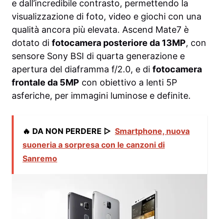
e dall’incredibile contrasto, permettendo la
visualizzazione di foto, video e giochi con una
qualità ancora più elevata. Ascend Mate7 è
dotato di
fotocamera posteriore da 13MP
, con
sensore Sony BSI di quarta generazione e
apertura del diaframma f/2.0, e di
fotocamera
frontale da 5MP
con obiettivo a lenti 5P
asferiche, per immagini luminose e definite.
🔥 DA NON PERDERE ▷
Smartphone, nuova
suoneria a sorpresa con le canzoni di
Sanremo