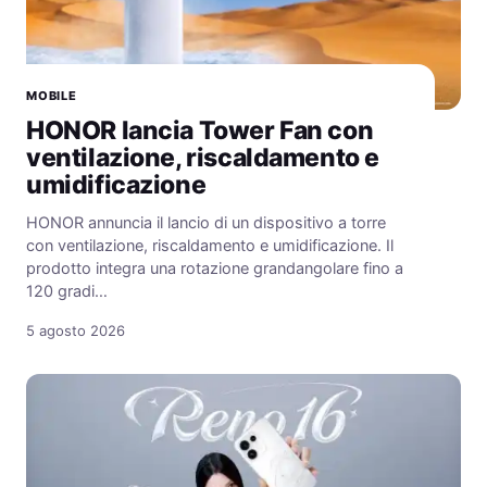
MOBILE
HONOR lancia Tower Fan con
ventilazione, riscaldamento e
umidificazione
HONOR annuncia il lancio di un dispositivo a torre
con ventilazione, riscaldamento e umidificazione. Il
prodotto integra una rotazione grandangolare fino a
120 gradi…
5 agosto 2026