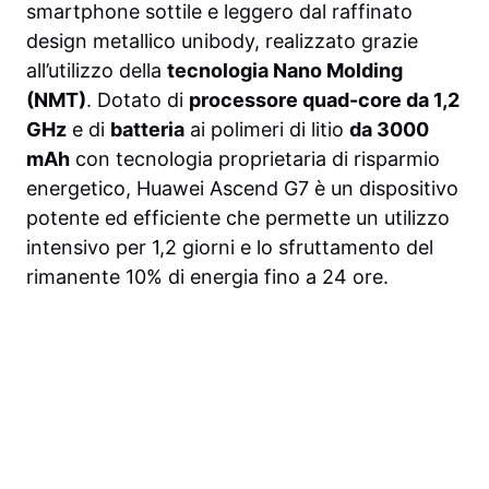
smartphone sottile e leggero dal raffinato
design metallico unibody, realizzato grazie
all’utilizzo della
tecnologia Nano Molding
(NMT)
. Dotato di
processore quad-core da 1,2
GHz
e di
batteria
ai polimeri di litio
da 3000
mAh
con tecnologia proprietaria di risparmio
energetico, Huawei Ascend G7 è un dispositivo
potente ed efficiente che permette un utilizzo
intensivo per 1,2 giorni e lo sfruttamento del
rimanente 10% di energia fino a 24 ore.