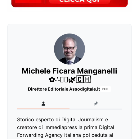
Michele Ficara Manganelli
✿∴♛🌿🇨🇭
Direttore Editoriale Assodigitale.it
PHD
Storico esperto di Digital Journalism e
creatore di Immediapress la prima Digital
Forwarding Agency italiana poi ceduta al