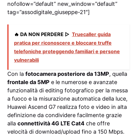
nofollow=”default” new_window=”default”
tag=”assodigitale_giuseppe-21″]
🔥 DA NON PERDERE ▷
Truecaller guida
pratica per riconoscere e bloccare truffe
telefoniche proteggendo familiari e persone
vulnerabili
Con la
fotocamera posteriore da 13MP
, quella
frontale da 5MP
e le numerose e avanzate
funzionalità di editing fotografico per la messa
a fuoco e la misurazione automatica della luce,
Huawei Ascend G7 realizza foto e video in alta
definizione da condividere facilmente grazie
alla
connettività 4G LTE Cat4
che offre
velocità di download/upload fino a 150 Mbps.