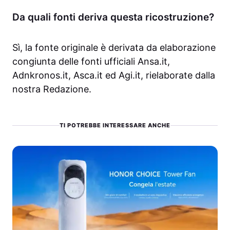
Da quali fonti deriva questa ricostruzione?
Sì, la fonte originale è derivata da elaborazione
congiunta delle fonti ufficiali Ansa.it,
Adnkronos.it, Asca.it ed Agi.it, rielaborate dalla
nostra Redazione.
TI POTREBBE INTERESSARE ANCHE