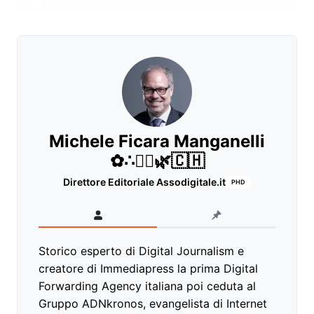
Michele Ficara Manganelli
✿∴♛🌿🇨🇭
Direttore Editoriale Assodigitale.it
PHD
Storico esperto di Digital Journalism e
creatore di Immediapress la prima Digital
Forwarding Agency italiana poi ceduta al
Gruppo ADNkronos, evangelista di Internet