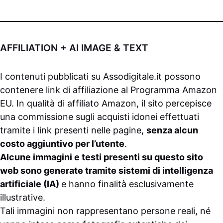
AFFILIATION + AI IMAGE & TEXT
I contenuti pubblicati su
Assodigitale.it
possono
contenere link di affiliazione al Programma Amazon
EU. In qualità di affiliato Amazon, il sito percepisce
una commissione sugli acquisti idonei effettuati
tramite i link presenti nelle pagine,
senza alcun
costo aggiuntivo per l’utente
.
Alcune immagini e testi presenti su questo sito
web sono generate tramite sistemi di intelligenza
artificiale (IA)
e hanno finalità esclusivamente
illustrative.
Tali immagini non rappresentano persone reali, né