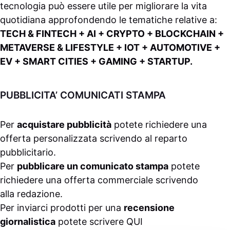
tecnologia può essere utile per migliorare la vita
quotidiana approfondendo le tematiche relative a:
TECH & FINTECH + AI + CRYPTO + BLOCKCHAIN +
METAVERSE & LIFESTYLE + IOT + AUTOMOTIVE +
EV + SMART CITIES + GAMING + STARTUP.
PUBBLICITA’ COMUNICATI STAMPA
Per
acquistare pubblicità
potete richiedere una
offerta personalizzata scrivendo al
reparto
pubblicitario
.
Per
pubblicare un comunicato stampa
potete
richiedere una offerta commerciale scrivendo
alla
redazione
.
Per inviarci prodotti per una
recensione
giornalistica
potete scrivere
QUI