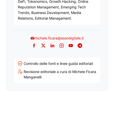
DeFi, Tokenomics, Growth Hacking, Online
Reputation Management, Emerging Tech
Trends, Business Development, Media
Relations, Editorial Management.
michele.ficara@assodigitale.it
Facebook
Twitter
LinkedIn
Instagram
YouTube
Telegram
Controllo delle fonti e linee guida editoriali
Revisione editoriale a cura di Michele Ficara
Manganelli