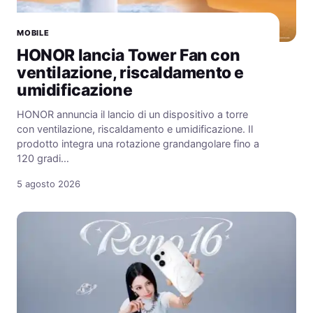
MOBILE
HONOR lancia Tower Fan con
ventilazione, riscaldamento e
umidificazione
HONOR annuncia il lancio di un dispositivo a torre
con ventilazione, riscaldamento e umidificazione. Il
prodotto integra una rotazione grandangolare fino a
120 gradi…
5 agosto 2026