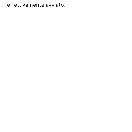
effettivamente avviato.