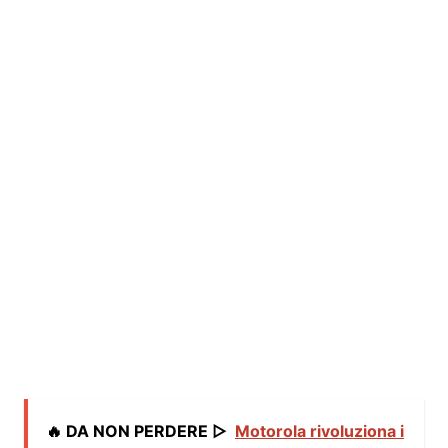
🔥 DA NON PERDERE ▷
Motorola rivoluziona i