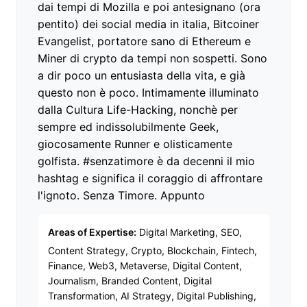
dai tempi di Mozilla e poi antesignano (ora
pentito) dei social media in italia, Bitcoiner
Evangelist, portatore sano di Ethereum e
Miner di crypto da tempi non sospetti. Sono
a dir poco un entusiasta della vita, e già
questo non è poco. Intimamente illuminato
dalla Cultura Life-Hacking, nonchè per
sempre ed indissolubilmente Geek,
giocosamente Runner e olisticamente
golfista. #senzatimore è da decenni il mio
hashtag e significa il coraggio di affrontare
l'ignoto. Senza Timore. Appunto
Areas of Expertise:
Digital Marketing, SEO,
Content Strategy, Crypto, Blockchain, Fintech,
Finance, Web3, Metaverse, Digital Content,
Journalism, Branded Content, Digital
Transformation, AI Strategy, Digital Publishing,