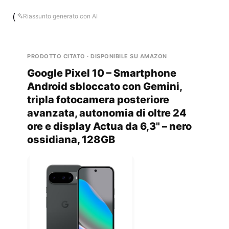
(
Riassunto generato con AI
PRODOTTO CITATO · DISPONIBILE SU AMAZON
Google Pixel 10 – Smartphone
Android sbloccato con Gemini,
tripla fotocamera posteriore
avanzata, autonomia di oltre 24
ore e display Actua da 6,3" – nero
ossidiana, 128GB