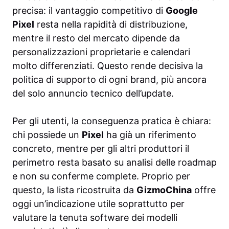
precisa: il vantaggio competitivo di
Google
Pixel
resta nella rapidità di distribuzione,
mentre il resto del mercato dipende da
personalizzazioni proprietarie e calendari
molto differenziati. Questo rende decisiva la
politica di supporto di ogni brand, più ancora
del solo annuncio tecnico dell’update.
Per gli utenti, la conseguenza pratica è chiara:
chi possiede un
Pixel
ha già un riferimento
concreto, mentre per gli altri produttori il
perimetro resta basato su analisi delle roadmap
e non su conferme complete. Proprio per
questo, la lista ricostruita da
GizmoChina
offre
oggi un’indicazione utile soprattutto per
valutare la tenuta software dei modelli