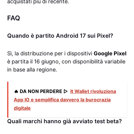
acquistati più di recente.
FAQ
Quando è partito Android 17 sui Pixel?
Sì, la distribuzione per i dispositivi
Google Pixel
è partita il 16 giugno, con disponibilità variabile
in base alla regione.
🔥 DA NON PERDERE ▷
It Wallet rivoluziona
App IO e semplifica davvero la burocrazia
digitale
Quali marchi hanno già avviato test beta?