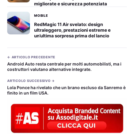
migliorate e sicurezza potenziata
MOBILE
RedMagic 11 Air svelato: design
ultraleggero, prestazioni estreme e
un’ultima sorpresa prima del lancio
← ARTICOLO PRECEDENTE
Android Auto resta centrale per molti automobilisti, ma i
costruttori valutano alternative integrate.
ARTICOLO SUCCESSIVO →
Lola Ponce ha rivelato che un brano escluso da Sanremo è
finito in un film USA.