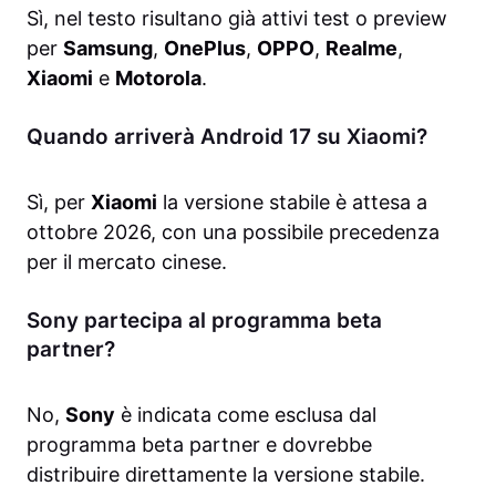
Sì, nel testo risultano già attivi test o preview
per
Samsung
,
OnePlus
,
OPPO
,
Realme
,
Xiaomi
e
Motorola
.
Quando arriverà Android 17 su Xiaomi?
Sì, per
Xiaomi
la versione stabile è attesa a
ottobre 2026, con una possibile precedenza
per il mercato cinese.
Sony partecipa al programma beta
partner?
No,
Sony
è indicata come esclusa dal
programma beta partner e dovrebbe
distribuire direttamente la versione stabile.