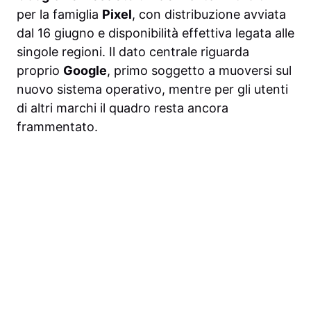
per la famiglia
Pixel
, con distribuzione avviata
dal 16 giugno e disponibilità effettiva legata alle
singole regioni. Il dato centrale riguarda
proprio
Google
, primo soggetto a muoversi sul
nuovo sistema operativo, mentre per gli utenti
di altri marchi il quadro resta ancora
frammentato.