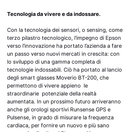
Tecnologia da vivere e da indossare.
Con la tecnologia dei sensori, o sensing, come
terzo pilastro tecnologico, l’impegno di Epson
verso l’innovazione ha portato l’azienda a fare
un passo verso nuovi mercati in crescita: con
lo sviluppo di una gamma completa di
tecnologie indossabili. Ciò ha portato al lancio
degli smart glasses Moverio BT-200, che
permettono di vivere appieno le
straordinarie potenziale della realtà
aumentata. In un prossimo futuro arriveranno
anche gli orologi sportivi Runsense GPS e
Pulsense, in grado di misurare la frequenza
cardiaca, per fornire un nuovo e più sano