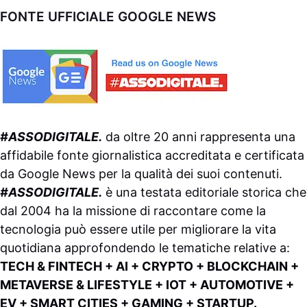
FONTE UFFICIALE GOOGLE NEWS
#ASSODIGITALE.
da oltre 20 anni rappresenta una
affidabile fonte giornalistica accreditata e certificata
da
Google News
per la qualità dei suoi contenuti.
#ASSODIGITALE.
è una testata editoriale storica che
dal 2004 ha la missione di raccontare come la
tecnologia può essere utile per migliorare la vita
quotidiana approfondendo le tematiche relative a:
TECH & FINTECH + AI + CRYPTO + BLOCKCHAIN +
METAVERSE & LIFESTYLE + IOT + AUTOMOTIVE +
EV + SMART CITIES + GAMING + STARTUP.