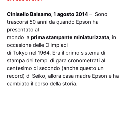
Cinisello Balsamo, 1 agosto 2014
– Sono
trascorsi 50 anni da quando Epson ha
presentato al
mondo la
prima
stampante
miniaturizzata
, in
occasione delle Olimpiadi
di Tokyo nel 1964. Era il primo sistema di
stampa dei tempi di gara cronometrati al
centesimo di secondo (anche questo un
record) di Seiko, allora casa madre Epson e ha
cambiato il corso della storia.