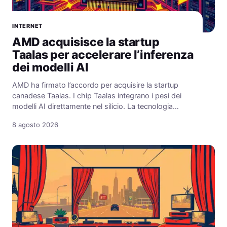
INTERNET
AMD acquisisce la startup
Taalas per accelerare l’inferenza
dei modelli AI
AMD ha firmato l’accordo per acquisire la startup
canadese Taalas. I chip Taalas integrano i pesi dei
modelli AI direttamente nel silicio. La tecnologia…
8 agosto 2026