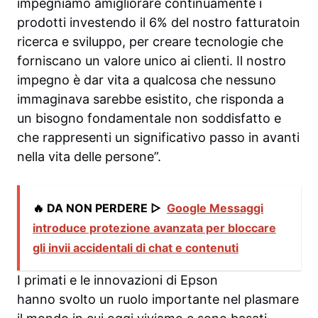
impegniamo amigliorare continuamente i
prodotti investendo il 6% del nostro fatturatoin
ricerca e sviluppo, per creare tecnologie che
forniscano un valore unico ai clienti. Il nostro
impegno è dar vita a qualcosa che nessuno
immaginava sarebbe esistito, che risponda a
un bisogno fondamentale non soddisfatto e
che rappresenti un significativo passo in avanti
nella vita delle persone”.
🔥 DA NON PERDERE ▷
Google Messaggi
introduce protezione avanzata per bloccare
gli invii accidentali di chat e contenuti
I primati e le innovazioni di Epson
hanno svolto un ruolo importante nel plasmare