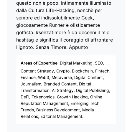
questo non è poco. Intimamente illuminato
dalla Cultura Life-Hacking, nonchè per
sempre ed indissolubilmente Geek,
giocosamente Runner e olisticamente
golfista. #senzatimore è da decenni il mio
hashtag e significa il coraggio di affrontare
l'ignoto. Senza Timore. Appunto
Areas of Expertise:
Digital Marketing, SEO,
Content Strategy, Crypto, Blockchain, Fintech,
Finance, Web3, Metaverse, Digital Content,
Journalism, Branded Content, Digital
Transformation, AI Strategy, Digital Publishing,
DeFi, Tokenomics, Growth Hacking, Online
Reputation Management, Emerging Tech
Trends, Business Development, Media
Relations, Editorial Management.