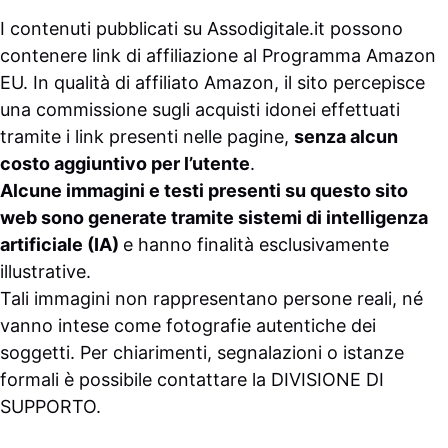
I contenuti pubblicati su
Assodigitale.it
possono
contenere link di affiliazione al Programma Amazon
EU. In qualità di affiliato Amazon, il sito percepisce
una commissione sugli acquisti idonei effettuati
tramite i link presenti nelle pagine,
senza alcun
costo aggiuntivo per l’utente
.
Alcune immagini e testi presenti su questo sito
web sono generate tramite sistemi di intelligenza
artificiale (IA)
e hanno finalità esclusivamente
illustrative.
Tali immagini non rappresentano persone reali, né
vanno intese come fotografie autentiche dei
soggetti. Per chiarimenti, segnalazioni o istanze
formali è possibile contattare la
DIVISIONE DI
SUPPORTO
.