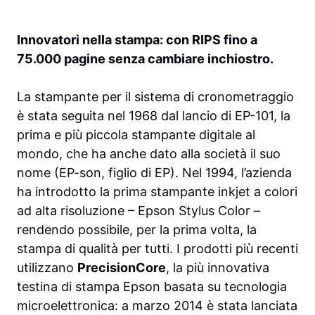
Innovatori nella stampa: con RIPS fino a
75.000 pagine senza cambiare inchiostro.
La stampante per il sistema di cronometraggio
è stata seguita nel 1968 dal lancio di EP-101, la
prima e più piccola stampante digitale al
mondo, che ha anche dato alla società il suo
nome (EP-son, figlio di EP). Nel 1994, l’azienda
ha introdotto la prima stampante inkjet a colori
ad alta risoluzione – Epson Stylus Color –
rendendo possibile, per la prima volta, la
stampa di qualità per tutti. I prodotti più recenti
utilizzano
PrecisionCore
, la più innovativa
testina di stampa Epson basata su tecnologia
microelettronica: a marzo 2014 è stata lanciata