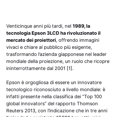
Venticinque anni più tardi, nel
1989, la
tecnologia Epson 3LCD ha rivoluzionato il
mercato dei proiettori
, offrendo immagini
vivaci e chiare al pubblico più esigente,
trasformando l’azienda giapponese nel leader
mondiale della proiezione, un ruolo che ricopre
ininterrottamente dal 2001 [1].
Epson è orgogliosa di essere un innovatore
tecnologico riconosciuto a livello mondiale: è
infatti presente nella classifica dei “Top 100
global innovators” del rapporto Thomson
Reuters 2013, con l’indicazione che in tre anni