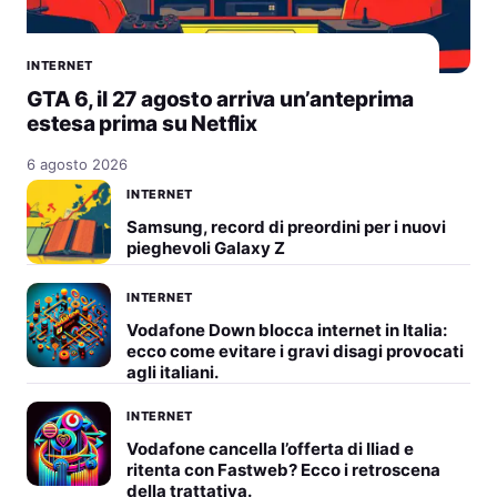
INTERNET
GTA 6, il 27 agosto arriva un’anteprima
estesa prima su Netflix
6 agosto 2026
INTERNET
Samsung, record di preordini per i nuovi
pieghevoli Galaxy Z
INTERNET
Vodafone Down blocca internet in Italia:
ecco come evitare i gravi disagi provocati
agli italiani.
INTERNET
Vodafone cancella l’offerta di Iliad e
ritenta con Fastweb? Ecco i retroscena
della trattativa.