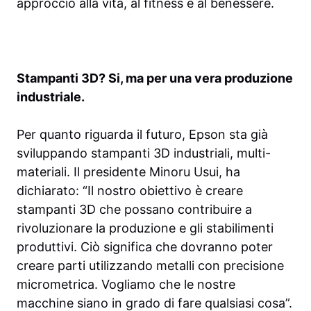
approccio alla vita, al fitness e al benessere.
Stampanti 3D? Si, ma per una vera produzione
industriale.
Per quanto riguarda il futuro, Epson sta già
sviluppando stampanti 3D industriali, multi-
materiali. Il presidente Minoru Usui, ha
dichiarato: “Il nostro obiettivo è creare
stampanti 3D che possano contribuire a
rivoluzionare la produzione e gli stabilimenti
produttivi. Ciò significa che dovranno poter
creare parti utilizzando metalli con precisione
micrometrica. Vogliamo che le nostre
macchine siano in grado di fare qualsiasi cosa”.