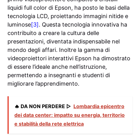
liquidi full color di Epson, ha posto le basi della
tecnologia LCD, proiettando immagini nitide e
luminose
[3]
. Questa tecnologia innovativa ha
contribuito a creare la cultura delle
presentazioni, diventata indispensabile nel
mondo degli affari. Inoltre la gamma di
videoproiettori interattivi Epson ha dimostrato
di essere l’ideale anche nell’istruzione,
permettendo a insegnanti e studenti di
migliorare l’apprendimento.
🔥 DA NON PERDERE ▷
Lombardia epicentro
dei data center: impatto su energia, territorio
e stabilità della rete elettrica