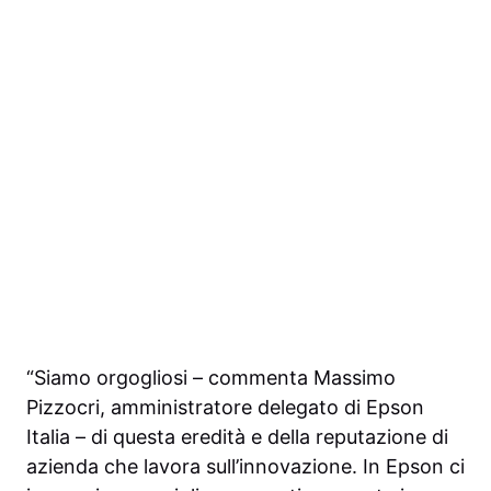
“Siamo orgogliosi – commenta Massimo
Pizzocri, amministratore delegato di Epson
Italia – di questa eredità e della reputazione di
azienda che lavora sull’innovazione. In Epson ci