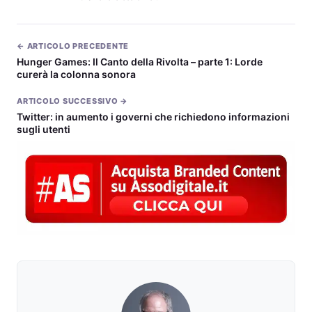
← ARTICOLO PRECEDENTE
Hunger Games: Il Canto della Rivolta – parte 1: Lorde
ARTICOLO SUCCESSIVO →
Twitter: in aumento i governi che richiedono informazioni
sugli utenti