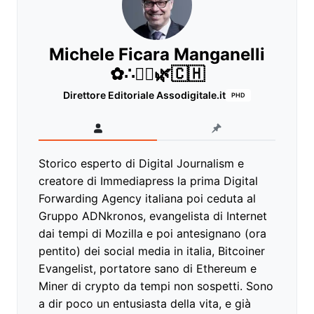
Michele Ficara Manganelli
✿∴♛🌿🇨🇭
Direttore Editoriale Assodigitale.it
PHD
Storico esperto di Digital Journalism e
creatore di Immediapress la prima Digital
Forwarding Agency italiana poi ceduta al
Gruppo ADNkronos, evangelista di Internet
dai tempi di Mozilla e poi antesignano (ora
pentito) dei social media in italia, Bitcoiner
Evangelist, portatore sano di Ethereum e
Miner di crypto da tempi non sospetti. Sono
a dir poco un entusiasta della vita, e già