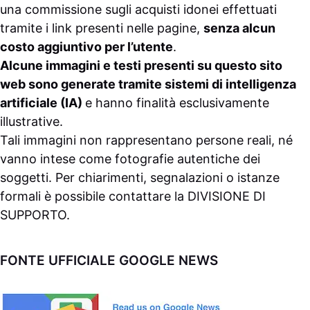
una commissione sugli acquisti idonei effettuati
tramite i link presenti nelle pagine,
senza alcun
costo aggiuntivo per l’utente
.
Alcune immagini e testi presenti su questo sito
web sono generate tramite sistemi di intelligenza
artificiale (IA)
e hanno finalità esclusivamente
illustrative.
Tali immagini non rappresentano persone reali, né
vanno intese come fotografie autentiche dei
soggetti. Per chiarimenti, segnalazioni o istanze
formali è possibile contattare la
DIVISIONE DI
SUPPORTO
.
FONTE UFFICIALE GOOGLE NEWS