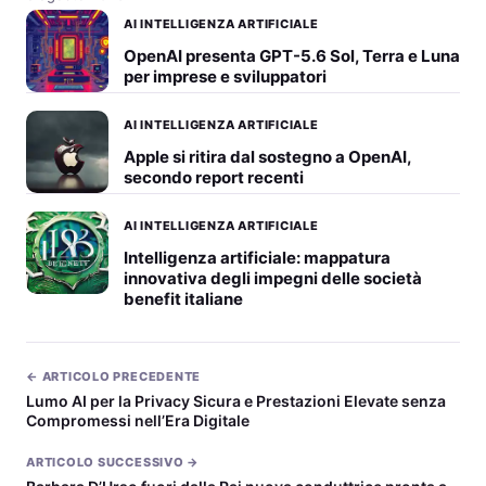
AI INTELLIGENZA ARTIFICIALE
OpenAI presenta GPT-5.6 Sol, Terra e Luna
per imprese e sviluppatori
AI INTELLIGENZA ARTIFICIALE
Apple si ritira dal sostegno a OpenAI,
secondo report recenti
AI INTELLIGENZA ARTIFICIALE
Intelligenza artificiale: mappatura
innovativa degli impegni delle società
benefit italiane
← ARTICOLO PRECEDENTE
Lumo AI per la Privacy Sicura e Prestazioni Elevate senza
Compromessi nell’Era Digitale
ARTICOLO SUCCESSIVO →