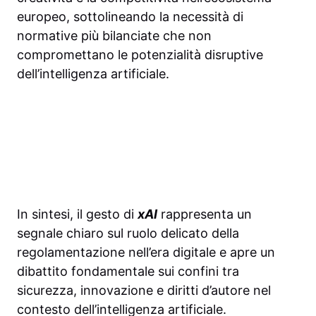
europeo, sottolineando la necessità di
normative più bilanciate che non
compromettano le potenzialità disruptive
dell’intelligenza artificiale.
In sintesi, il gesto di
xAI
rappresenta un
segnale chiaro sul ruolo delicato della
regolamentazione nell’era digitale e apre un
dibattito fondamentale sui confini tra
sicurezza, innovazione e diritti d’autore nel
contesto dell’intelligenza artificiale.