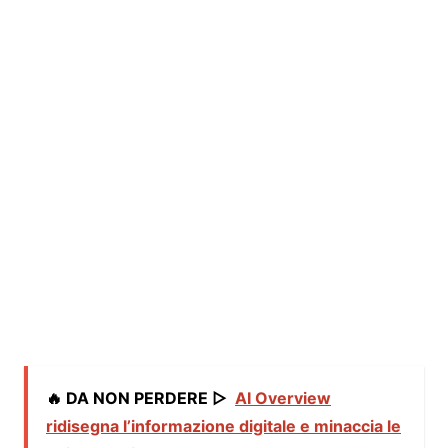
🔥 DA NON PERDERE ▷
AI Overview
ridisegna l’informazione digitale e minaccia le