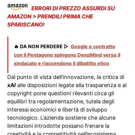
ERRORI DI PREZZO ASSURDI SU
AMAZON > PRENDILI PRIMA CHE
SPARISCANO!
🔥 DA NON PERDERE ▷
Google e contratto
con il Pentagono spingono DeepMind verso il
sindacato e riaccendono il dibattito etico
Dal punto di vista dell’innovazione, la critica di
xAI
alle disposizioni legate alla trasparenza e al
copyright pone questioni rilevanti circa gli
equilibri tra regolamentazione, tutela degli
interessi economici e libertà di sviluppo
tecnologico. L’azienda sostiene che alcune
limitazioni introdotte possano frenare la
creatività e la competitività nell’ecosistema