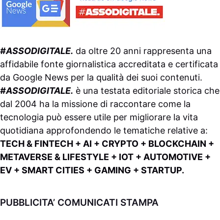
#ASSODIGITALE.
da oltre 20 anni rappresenta una
affidabile fonte giornalistica accreditata e certificata
da
Google News
per la qualità dei suoi contenuti.
#ASSODIGITALE.
è una testata editoriale storica che
dal 2004 ha la missione di raccontare come la
tecnologia può essere utile per migliorare la vita
quotidiana approfondendo le tematiche relative a:
TECH & FINTECH + AI + CRYPTO + BLOCKCHAIN +
METAVERSE & LIFESTYLE + IOT + AUTOMOTIVE +
EV + SMART CITIES + GAMING + STARTUP.
PUBBLICITA’ COMUNICATI STAMPA