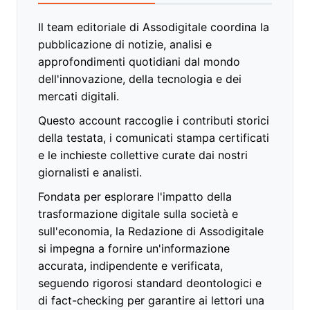
Il team editoriale di Assodigitale coordina la
pubblicazione di notizie, analisi e
approfondimenti quotidiani dal mondo
dell'innovazione, della tecnologia e dei
mercati digitali.
Questo account raccoglie i contributi storici
della testata, i comunicati stampa certificati
e le inchieste collettive curate dai nostri
giornalisti e analisti.
Fondata per esplorare l'impatto della
trasformazione digitale sulla società e
sull'economia, la Redazione di Assodigitale
si impegna a fornire un'informazione
accurata, indipendente e verificata,
seguendo rigorosi standard deontologici e
di fact-checking per garantire ai lettori una