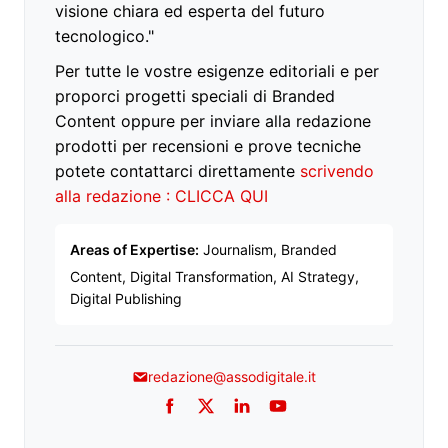
visione chiara ed esperta del futuro
tecnologico."
Per tutte le vostre esigenze editoriali e per
proporci progetti speciali di Branded
Content oppure per inviare alla redazione
prodotti per recensioni e prove tecniche
potete contattarci direttamente
scrivendo
alla redazione : CLICCA QUI
Areas of Expertise:
Journalism, Branded
Content, Digital Transformation, AI Strategy,
Digital Publishing
redazione@assodigitale.it
Facebook
Twitter
LinkedIn
YouTube