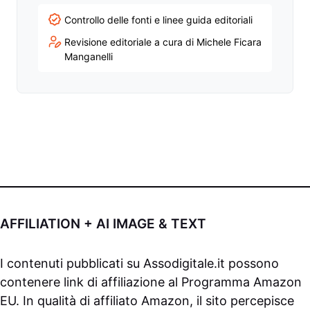
Controllo delle fonti e linee guida editoriali
Revisione editoriale a cura di Michele Ficara
Manganelli
AFFILIATION + AI IMAGE & TEXT
I contenuti pubblicati su
Assodigitale.it
possono
contenere link di affiliazione al Programma Amazon
EU. In qualità di affiliato Amazon, il sito percepisce