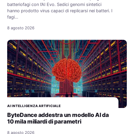
batteriofagi con l’AI Evo. Sedici genomi sintetici
hanno prodotto virus capaci di replicarsi nei batteri. I
fagi…
8 agosto 2026
AI INTELLIGENZA ARTIFICIALE
ByteDance addestra un modello AI da
10 mila miliardi di parametri
8 agosto 2026