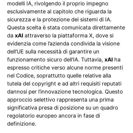
modelli IA, rivolgendo il proprio impegno
esclusivamente al capitolo che riguarda la
sicurezza e la protezione dei sistemi di IA.
Questa scelta è stata comunicata direttamente
da
xAI
attraverso la piattaforma X, dove si
evidenzia come l’azienda condivida la visione
dell’UE sulla necessità di garantire un
funzionamento sicuro dell’IA. Tuttavia,
xAI
ha
espresso critiche verso alcune norme presenti
nel Codice, soprattutto quelle relative alla
tutela del copyright e ad altri requisiti reputati
dannosi per l’innovazione tecnologica. Questo
approccio selettivo rappresenta una prima
significativa presa di posizione su un quadro
regolatorio europeo ancora in fase di
definizione.