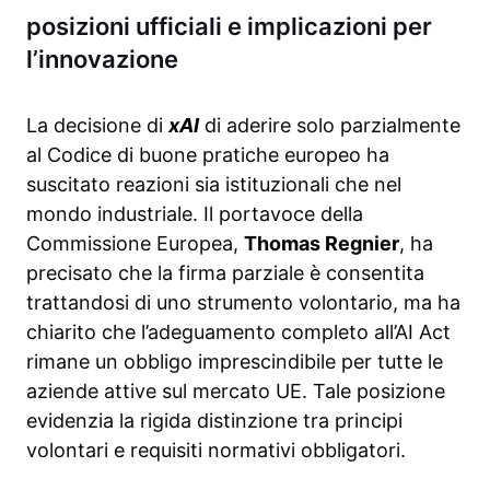
posizioni ufficiali e implicazioni per
l’innovazione
La decisione di
xAI
di aderire solo parzialmente
al Codice di buone pratiche europeo ha
suscitato reazioni sia istituzionali che nel
mondo industriale. Il portavoce della
Commissione Europea,
Thomas Regnier
, ha
precisato che la firma parziale è consentita
trattandosi di uno strumento volontario, ma ha
chiarito che l’adeguamento completo all’AI Act
rimane un obbligo imprescindibile per tutte le
aziende attive sul mercato UE. Tale posizione
evidenzia la rigida distinzione tra principi
volontari e requisiti normativi obbligatori.