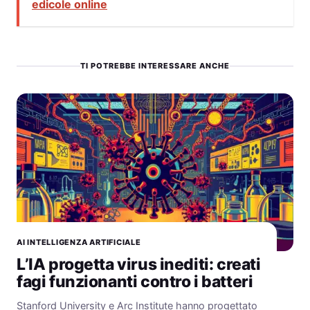
edicole online
TI POTREBBE INTERESSARE ANCHE
AI INTELLIGENZA ARTIFICIALE
L’IA progetta virus inediti: creati
fagi funzionanti contro i batteri
Stanford University e Arc Institute hanno progettato