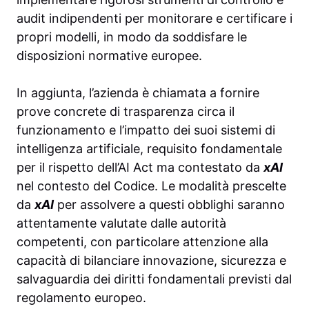
audit indipendenti per monitorare e certificare i
propri modelli, in modo da soddisfare le
disposizioni normative europee.
In aggiunta, l’azienda è chiamata a fornire
prove concrete di trasparenza circa il
funzionamento e l’impatto dei suoi sistemi di
intelligenza artificiale, requisito fondamentale
per il rispetto dell’AI Act ma contestato da
xAI
nel contesto del Codice. Le modalità prescelte
da
xAI
per assolvere a questi obblighi saranno
attentamente valutate dalle autorità
competenti, con particolare attenzione alla
capacità di bilanciare innovazione, sicurezza e
salvaguardia dei diritti fondamentali previsti dal
regolamento europeo.