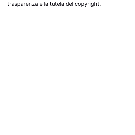
trasparenza e la tutela del copyright.