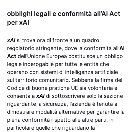
obblighi legali e conformità all’AI Act
per xAI
xAI
si trova ora di fronte a un quadro
regolatorio stringente, dove la conformità all’
AI
Act
dell’Unione Europea costituisce un obbligo
legale inderogabile per tutte le entità che
operano con sistemi di intelligenza artificiale
sul territorio comunitario. Sebbene la firma del
Codice di buone pratiche UE sia volontaria e
consenta a
xAI
di sottoscrivere solo la sezione
riguardante la sicurezza, l’azienda è tenuta a
dimostrare modalità alternative per garantire la
piena conformità rispetto alle altre parti, in
particolare quelle che riguardano la