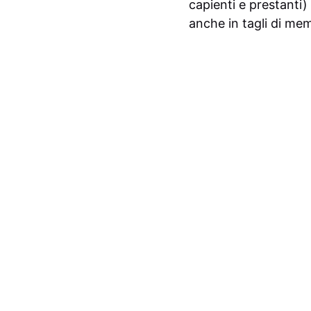
capienti e prestanti)
anche in tagli di me