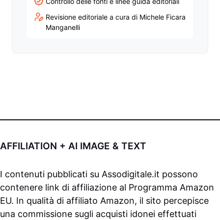
Controllo delle fonti e linee guida editoriali
Revisione editoriale a cura di Michele Ficara
Manganelli
AFFILIATION + AI IMAGE & TEXT
I contenuti pubblicati su
Assodigitale.it
possono
contenere link di affiliazione al Programma Amazon
EU. In qualità di affiliato Amazon, il sito percepisce
una commissione sugli acquisti idonei effettuati