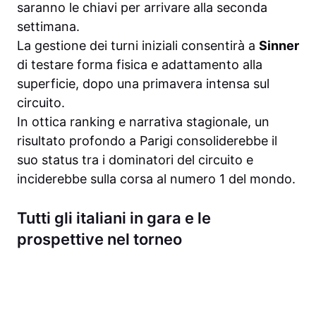
saranno le chiavi per arrivare alla seconda
settimana.
La gestione dei turni iniziali consentirà a
Sinner
di testare forma fisica e adattamento alla
superficie, dopo una primavera intensa sul
circuito.
In ottica ranking e narrativa stagionale, un
risultato profondo a Parigi consoliderebbe il
suo status tra i dominatori del circuito e
inciderebbe sulla corsa al numero 1 del mondo.
Tutti gli italiani in gara e le
prospettive nel torneo