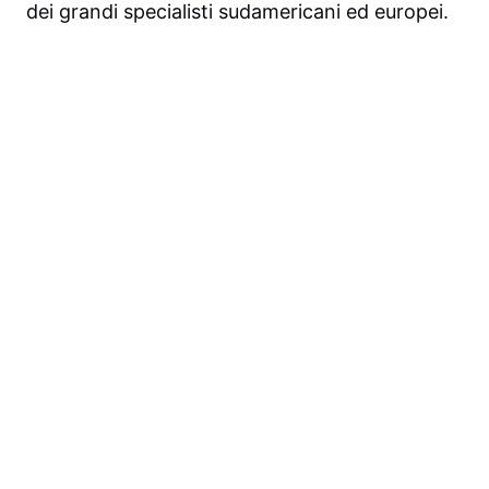
dei grandi specialisti sudamericani ed europei.