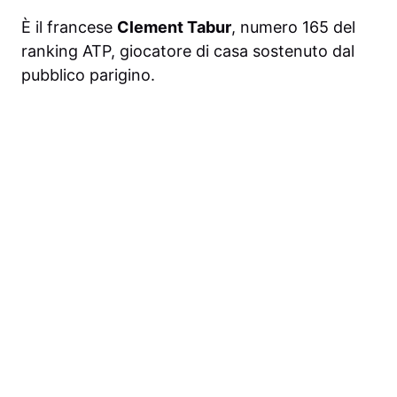
È il francese
Clement Tabur
, numero 165 del
ranking ATP, giocatore di casa sostenuto dal
pubblico parigino.