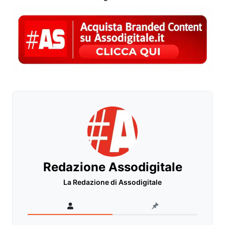
Redazione Assodigitale
La Redazione di Assodigitale