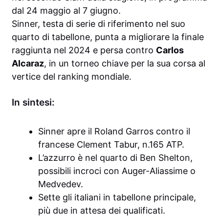
dal 24 maggio al 7 giugno.
Sinner, testa di serie di riferimento nel suo
quarto di tabellone, punta a migliorare la finale
raggiunta nel 2024 e persa contro
Carlos
Alcaraz
, in un torneo chiave per la sua corsa al
vertice del ranking mondiale.
In sintesi:
Sinner apre il Roland Garros contro il
francese Clement Tabur, n.165 ATP.
L’azzurro è nel quarto di Ben Shelton,
possibili incroci con Auger-Aliassime o
Medvedev.
Sette gli italiani in tabellone principale,
più due in attesa dei qualificati.