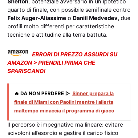
Shelton
, potenziale avversario in un ipotetico
quarto di finale, con possibile semifinale contro
Felix Auger-Aliassime
o
Daniil Medvedev
, due
profili molto differenti per caratteristiche
tecniche e attitudine alla terra battuta.
ERRORI DI PREZZO ASSURDI SU
AMAZON > PRENDILI PRIMA CHE
SPARISCANO!
🔥 DA NON PERDERE ▷
Sinner prepara la
finale di Miami con Paolini mentre l’allerta
maltempo minaccia il programma di gioco
Il percorso è impegnativo ma lineare: evitare
scivoloni all’esordio e gestire il carico fisico