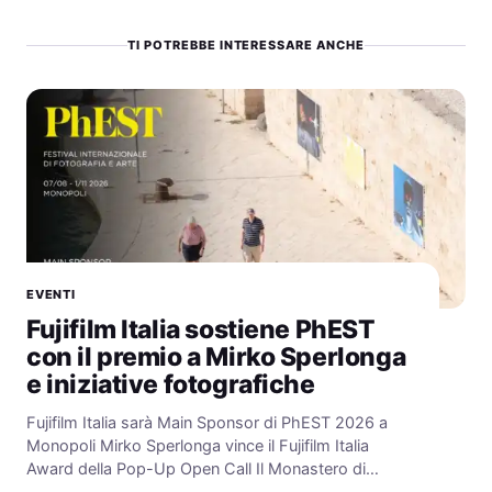
TI POTREBBE INTERESSARE ANCHE
EVENTI
Fujifilm Italia sostiene PhEST
con il premio a Mirko Sperlonga
e iniziative fotografiche
Fujifilm Italia sarà Main Sponsor di PhEST 2026 a
Monopoli Mirko Sperlonga vince il Fujifilm Italia
Award della Pop-Up Open Call Il Monastero di…