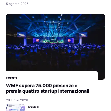
5 agosto 2026
EVENTI
WMF supera 75.000 presenze e
premia quattro startup internazionali
29 luglio 2026
EVENTI