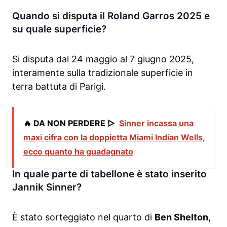
Quando si disputa il Roland Garros 2025 e
su quale superficie?
Si disputa dal 24 maggio al 7 giugno 2025,
interamente sulla tradizionale superficie in
terra battuta di Parigi.
🔥 DA NON PERDERE ▷
Sinner incassa una
maxi cifra con la doppietta Miami Indian Wells,
ecco quanto ha guadagnato
In quale parte di tabellone è stato inserito
Jannik Sinner?
È stato sorteggiato nel quarto di
Ben Shelton
,