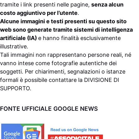
tramite i link presenti nelle pagine,
senza alcun
costo aggiuntivo per l’utente
.
Alcune immagini e testi presenti su questo sito
web sono generate tramite sistemi di intelligenza
artificiale (IA)
e hanno finalità esclusivamente
illustrative.
Tali immagini non rappresentano persone reali, né
vanno intese come fotografie autentiche dei
soggetti. Per chiarimenti, segnalazioni o istanze
formali è possibile contattare la
DIVISIONE DI
SUPPORTO
.
FONTE UFFICIALE GOOGLE NEWS