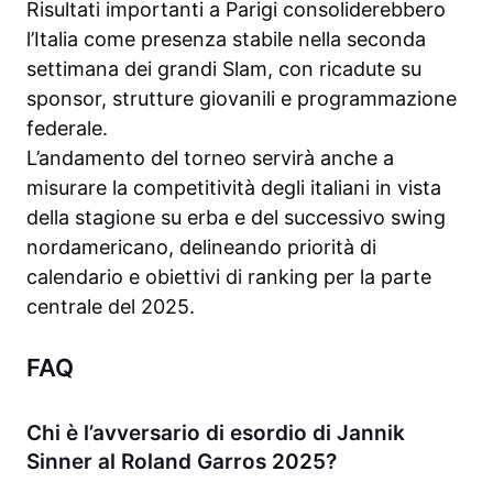
Risultati importanti a Parigi consoliderebbero
l’Italia come presenza stabile nella seconda
settimana dei grandi Slam, con ricadute su
sponsor, strutture giovanili e programmazione
federale.
L’andamento del torneo servirà anche a
misurare la competitività degli italiani in vista
della stagione su erba e del successivo swing
nordamericano, delineando priorità di
calendario e obiettivi di ranking per la parte
centrale del 2025.
FAQ
Chi è l’avversario di esordio di Jannik
Sinner al Roland Garros 2025?