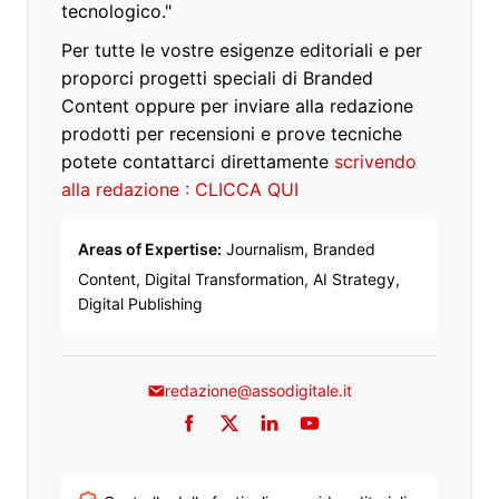
tecnologico."
Per tutte le vostre esigenze editoriali e per
proporci progetti speciali di Branded
Content oppure per inviare alla redazione
prodotti per recensioni e prove tecniche
potete contattarci direttamente
scrivendo
alla redazione : CLICCA QUI
Areas of Expertise:
Journalism, Branded
Content, Digital Transformation, AI Strategy,
Digital Publishing
redazione@assodigitale.it
Facebook
Twitter
LinkedIn
YouTube