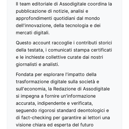
Il team editoriale di Assodigitale coordina la
pubblicazione di notizie, analisi e
approfondimenti quotidiani dal mondo
dell'innovazione, della tecnologia e dei
mercati digitali.
Questo account raccoglie i contributi storici
della testata, i comunicati stampa certificati
e le inchieste collettive curate dai nostri
giornalisti e analisti.
Fondata per esplorare l'impatto della
trasformazione digitale sulla società e
sull'economia, la Redazione di Assodigitale
si impegna a fornire un'informazione
accurata, indipendente e verificata,
seguendo rigorosi standard deontologici e
di fact-checking per garantire ai lettori una
visione chiara ed esperta del futuro