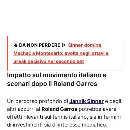
🔥 DA NON PERDERE ▷
Sinner domina
Machac a Montecarlo: svolta negli ottavi e
break decisivo nel secondo set
Impatto sul movimento italiano e
scenari dopo il Roland Garros
Un percorso profondo di
Jannik Sinner
e degli
altri azzurri al
Roland Garros
potrebbe avere
effetti rilevanti sul tennis italiano, sia in termini
di investimenti sia di interesse mediatico.