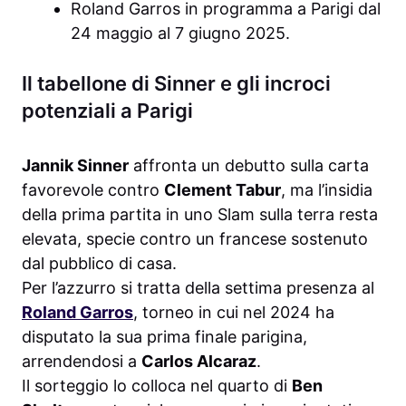
Roland Garros in programma a Parigi dal
24 maggio al 7 giugno 2025.
Il tabellone di Sinner e gli incroci
potenziali a Parigi
Jannik Sinner
affronta un debutto sulla carta
favorevole contro
Clement Tabur
, ma l’insidia
della prima partita in uno Slam sulla terra resta
elevata, specie contro un francese sostenuto
dal pubblico di casa.
Per l’azzurro si tratta della settima presenza al
Roland Garros
, torneo in cui nel 2024 ha
disputato la sua prima finale parigina,
arrendendosi a
Carlos Alcaraz
.
Il sorteggio lo colloca nel quarto di
Ben