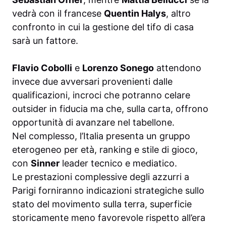
vedrà con il francese
Quentin Halys
, altro
confronto in cui la gestione del tifo di casa
sarà un fattore.
Flavio Cobolli
e
Lorenzo Sonego
attendono
invece due avversari provenienti dalle
qualificazioni, incroci che potranno celare
outsider in fiducia ma che, sulla carta, offrono
opportunità di avanzare nel tabellone.
Nel complesso, l’Italia presenta un gruppo
eterogeneo per età, ranking e stile di gioco,
con
Sinner
leader tecnico e mediatico.
Le prestazioni complessive degli azzurri a
Parigi forniranno indicazioni strategiche sullo
stato del movimento sulla terra, superficie
storicamente meno favorevole rispetto all’era