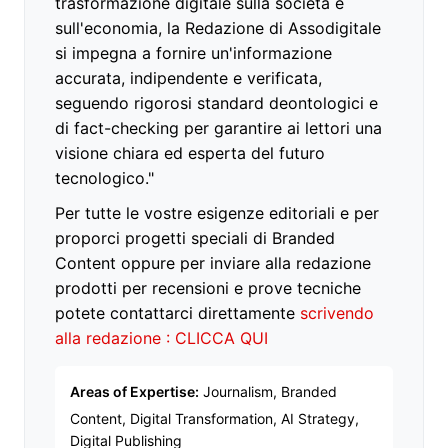
trasformazione digitale sulla società e
sull'economia, la Redazione di Assodigitale
si impegna a fornire un'informazione
accurata, indipendente e verificata,
seguendo rigorosi standard deontologici e
di fact-checking per garantire ai lettori una
visione chiara ed esperta del futuro
tecnologico."
Per tutte le vostre esigenze editoriali e per
proporci progetti speciali di Branded
Content oppure per inviare alla redazione
prodotti per recensioni e prove tecniche
potete contattarci direttamente
scrivendo
alla redazione : CLICCA QUI
Areas of Expertise:
Journalism, Branded
Content, Digital Transformation, AI Strategy,
Digital Publishing