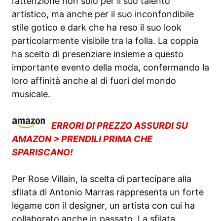
l’attenzione non solo per il suo talento
artistico, ma anche per il suo inconfondibile
stile gotico e dark che ha reso il suo look
particolarmente visibile tra la folla. La coppia
ha scelto di presenziare insieme a questo
importante evento della moda, confermando la
loro affinità anche al di fuori del mondo
musicale.
ERRORI DI PREZZO ASSURDI SU
AMAZON > PRENDILI PRIMA CHE
SPARISCANO!
Per Rose Villain, la scelta di partecipare alla
sfilata di Antonio Marras rappresenta un forte
legame con il designer, un artista con cui ha
collaborato anche in passato. La sfilata