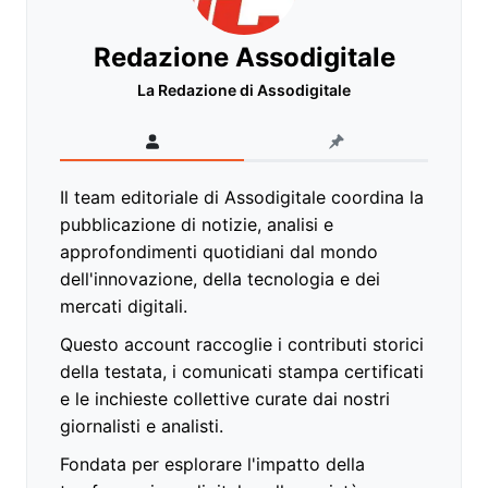
Redazione Assodigitale
La Redazione di Assodigitale
Il team editoriale di Assodigitale coordina la
pubblicazione di notizie, analisi e
approfondimenti quotidiani dal mondo
dell'innovazione, della tecnologia e dei
mercati digitali.
Questo account raccoglie i contributi storici
della testata, i comunicati stampa certificati
e le inchieste collettive curate dai nostri
giornalisti e analisti.
Fondata per esplorare l'impatto della