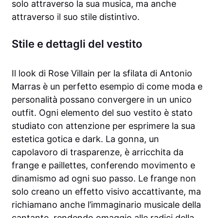
solo attraverso la sua musica, ma anche
attraverso il suo stile distintivo.
Stile e dettagli del vestito
Il look di Rose Villain per la sfilata di Antonio
Marras è un perfetto esempio di come moda e
personalità possano convergere in un unico
outfit. Ogni elemento del suo vestito è stato
studiato con attenzione per esprimere la sua
estetica gotica e dark. La gonna, un
capolavoro di trasparenze, è arricchita da
frange e paillettes, conferendo movimento e
dinamismo ad ogni suo passo. Le frange non
solo creano un effetto visivo accattivante, ma
richiamano anche l’immaginario musicale della
cantante, rendendo omaggio alle radici della