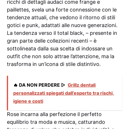
ricchi di dettagli audaci come frange e
paillettes, svela una forte connessione con le
tendenze attuali, che vedono il ritorno di stili
gotici e punk, adattati alle nuove generazioni.
La tendenza verso il total black, – presente in
gran parte delle collezioni recenti – è
sottolineata dalla sua scelta di indossare un
outfit che non solo attrae l’attenzione, ma la
trasforma in un’icona di stile distintivo.
🔥 DA NON PERDERE ▷
Grillz dentali
personalizzati spiegati dall’esperto tra rischi,
igiene e costi
Rose incarna alla perfezione il perfetto
equilibrio tra moda e musica, catturando