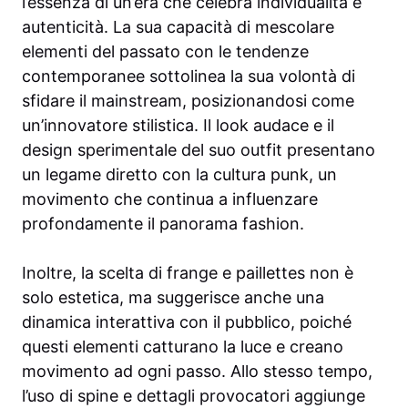
l’essenza di un’era che celebra individualità e
autenticità. La sua capacità di mescolare
elementi del passato con le tendenze
contemporanee sottolinea la sua volontà di
sfidare il mainstream, posizionandosi come
un’innovatore stilistica. Il look audace e il
design sperimentale del suo outfit presentano
un legame diretto con la cultura punk, un
movimento che continua a influenzare
profondamente il panorama fashion.
Inoltre, la scelta di frange e paillettes non è
solo estetica, ma suggerisce anche una
dinamica interattiva con il pubblico, poiché
questi elementi catturano la luce e creano
movimento ad ogni passo. Allo stesso tempo,
l’uso di spine e dettagli provocatori aggiunge