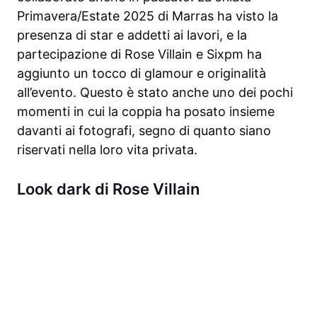
Primavera/Estate 2025 di Marras ha visto la
presenza di star e addetti ai lavori, e la
partecipazione di Rose Villain e Sixpm ha
aggiunto un tocco di glamour e originalità
all’evento. Questo è stato anche uno dei pochi
momenti in cui la coppia ha posato insieme
davanti ai fotografi, segno di quanto siano
riservati nella loro vita privata.
Look dark di Rose Villain