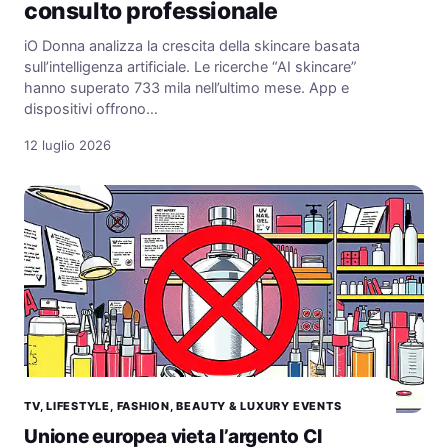
consulto professionale
iO Donna analizza la crescita della skincare basata
sull’intelligenza artificiale. Le ricerche “AI skincare”
hanno superato 733 mila nell’ultimo mese. App e
dispositivi offrono…
12 luglio 2026
TV, LIFESTYLE, FASHION, BEAUTY & LUXURY EVENTS
Unione europea vieta l’argento CI