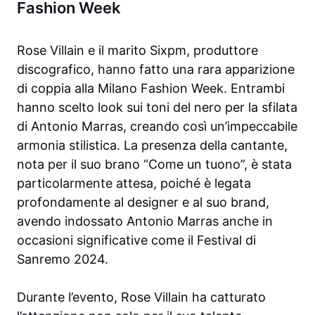
Fashion Week
Rose Villain e il marito Sixpm, produttore
discografico, hanno fatto una rara apparizione
di coppia alla Milano Fashion Week. Entrambi
hanno scelto look sui toni del nero per la sfilata
di Antonio Marras, creando così un’impeccabile
armonia stilistica. La presenza della cantante,
nota per il suo brano “Come un tuono”, è stata
particolarmente attesa, poiché è legata
profondamente al designer e al suo brand,
avendo indossato Antonio Marras anche in
occasioni significative come il Festival di
Sanremo 2024.
Durante l’evento, Rose Villain ha catturato