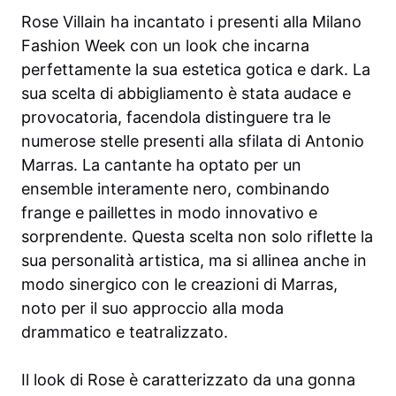
Rose Villain ha incantato i presenti alla Milano
Fashion Week con un look che incarna
perfettamente la sua estetica gotica e dark. La
sua scelta di abbigliamento è stata audace e
provocatoria, facendola distinguere tra le
numerose stelle presenti alla sfilata di Antonio
Marras. La cantante ha optato per un
ensemble interamente nero, combinando
frange e paillettes in modo innovativo e
sorprendente. Questa scelta non solo riflette la
sua personalità artistica, ma si allinea anche in
modo sinergico con le creazioni di Marras,
noto per il suo approccio alla moda
drammatico e teatralizzato.
Il look di Rose è caratterizzato da una gonna