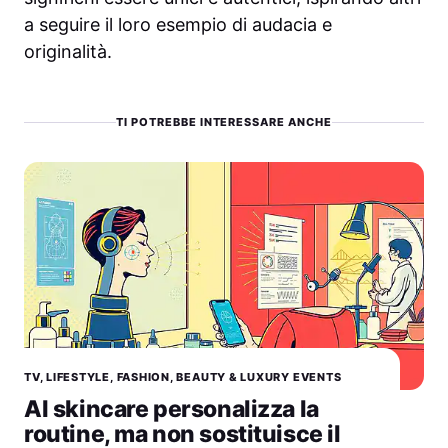
a seguire il loro esempio di audacia e
originalità.
TI POTREBBE INTERESSARE ANCHE
TV, LIFESTYLE, FASHION, BEAUTY & LUXURY EVENTS
AI skincare personalizza la
routine, ma non sostituisce il