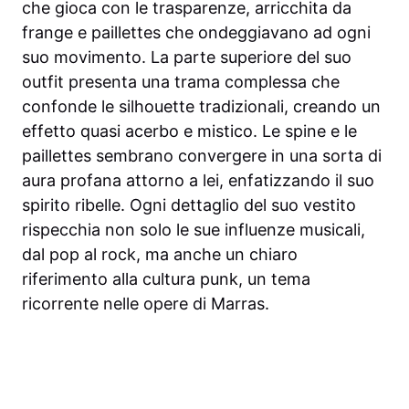
che gioca con le trasparenze, arricchita da
frange e paillettes che ondeggiavano ad ogni
suo movimento. La parte superiore del suo
outfit presenta una trama complessa che
confonde le silhouette tradizionali, creando un
effetto quasi acerbo e mistico. Le spine e le
paillettes sembrano convergere in una sorta di
aura profana attorno a lei, enfatizzando il suo
spirito ribelle. Ogni dettaglio del suo vestito
rispecchia non solo le sue influenze musicali,
dal pop al rock, ma anche un chiaro
riferimento alla cultura punk, un tema
ricorrente nelle opere di Marras.