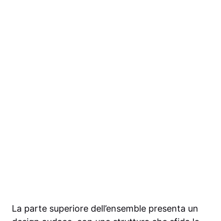
La parte superiore dell’ensemble presenta un