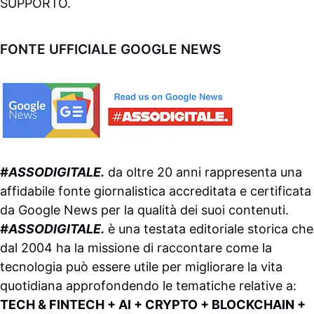
SUPPORTO
.
FONTE UFFICIALE GOOGLE NEWS
#ASSODIGITALE.
da oltre 20 anni rappresenta una
affidabile fonte giornalistica accreditata e certificata
da
Google News
per la qualità dei suoi contenuti.
#ASSODIGITALE.
è una testata editoriale storica che
dal 2004 ha la missione di raccontare come la
tecnologia può essere utile per migliorare la vita
quotidiana approfondendo le tematiche relative a:
TECH & FINTECH + AI + CRYPTO + BLOCKCHAIN +