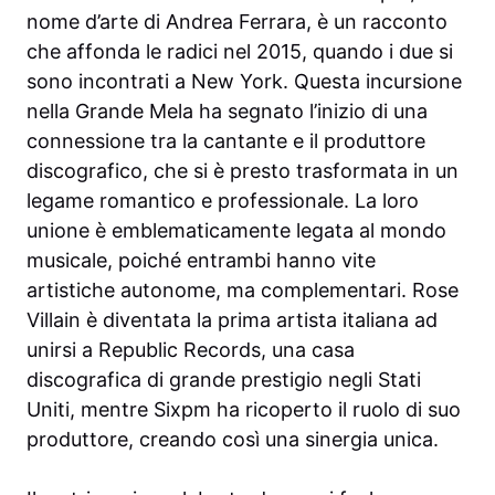
nome d’arte di Andrea Ferrara, è un racconto
che affonda le radici nel 2015, quando i due si
sono incontrati a New York. Questa incursione
nella Grande Mela ha segnato l’inizio di una
connessione tra la cantante e il produttore
discografico, che si è presto trasformata in un
legame romantico e professionale. La loro
unione è emblematicamente legata al mondo
musicale, poiché entrambi hanno vite
artistiche autonome, ma complementari. Rose
Villain è diventata la prima artista italiana ad
unirsi a Republic Records, una casa
discografica di grande prestigio negli Stati
Uniti, mentre Sixpm ha ricoperto il ruolo di suo
produttore, creando così una sinergia unica.