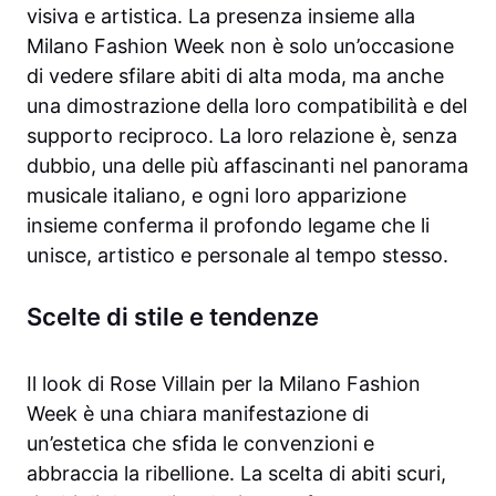
visiva e artistica. La presenza insieme alla
Milano Fashion Week non è solo un’occasione
di vedere sfilare abiti di alta moda, ma anche
una dimostrazione della loro compatibilità e del
supporto reciproco. La loro relazione è, senza
dubbio, una delle più affascinanti nel panorama
musicale italiano, e ogni loro apparizione
insieme conferma il profondo legame che li
unisce, artistico e personale al tempo stesso.
Scelte di stile e tendenze
Il look di Rose Villain per la Milano Fashion
Week è una chiara manifestazione di
un’estetica che sfida le convenzioni e
abbraccia la ribellione. La scelta di abiti scuri,