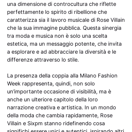
una dimensione di controcultura che riflette
perfettamente lo spirito di ribellione che
caratterizza sia il lavoro musicale di Rose Villain
che la sua immagine pubblica. Questa sinergia
tra moda e musica non è solo una scelta
estetica, ma un messaggio potente, che invita
a esplorare e ad abbracciare la diversità e le
differenze attraverso lo stile.
La presenza della coppia alla Milano Fashion
Week rappresenta, quindi, non solo
un’importante occasione di visibilità, ma è
anche un ulteriore capitolo della loro
narrazione creativa e artistica. In un mondo
della moda che cambia rapidamente, Rose
Villain e Sixpm stanno ridefinendo cosa
significhi essere unici e autentici, ispirando altri