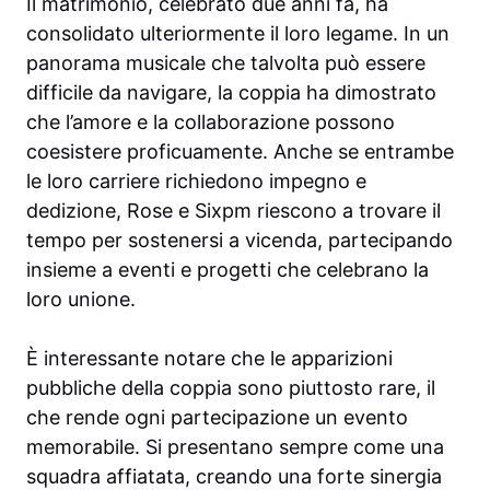
Il matrimonio, celebrato due anni fa, ha
consolidato ulteriormente il loro legame. In un
panorama musicale che talvolta può essere
difficile da navigare, la coppia ha dimostrato
che l’amore e la collaborazione possono
coesistere proficuamente. Anche se entrambe
le loro carriere richiedono impegno e
dedizione, Rose e Sixpm riescono a trovare il
tempo per sostenersi a vicenda, partecipando
insieme a eventi e progetti che celebrano la
loro unione.
È interessante notare che le apparizioni
pubbliche della coppia sono piuttosto rare, il
che rende ogni partecipazione un evento
memorabile. Si presentano sempre come una
squadra affiatata, creando una forte sinergia