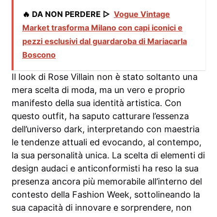
🔥 DA NON PERDERE ▷
Vogue Vintage
Market trasforma Milano con capi iconici e
pezzi esclusivi dal guardaroba di Mariacarla
Boscono
Il look di Rose Villain non è stato soltanto una
mera scelta di moda, ma un vero e proprio
manifesto della sua identità artistica. Con
questo outfit, ha saputo catturare l’essenza
dell’universo dark, interpretando con maestria
le tendenze attuali ed evocando, al contempo,
la sua personalità unica. La scelta di elementi di
design audaci e anticonformisti ha reso la sua
presenza ancora più memorabile all’interno del
contesto della Fashion Week, sottolineando la
sua capacità di innovare e sorprendere, non