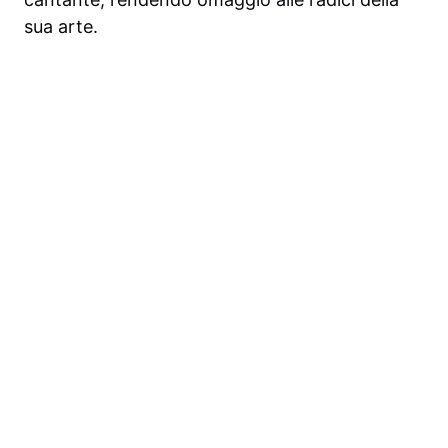
sua arte.