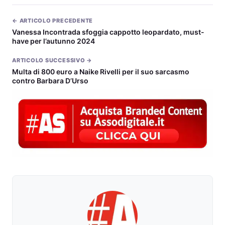
← ARTICOLO PRECEDENTE
Vanessa Incontrada sfoggia cappotto leopardato, must-
have per l’autunno 2024
ARTICOLO SUCCESSIVO →
Multa di 800 euro a Naike Rivelli per il suo sarcasmo
contro Barbara D’Urso