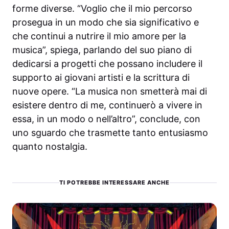
forme diverse. “Voglio che il mio percorso
prosegua in un modo che sia significativo e
che continui a nutrire il mio amore per la
musica”, spiega, parlando del suo piano di
dedicarsi a progetti che possano includere il
supporto ai giovani artisti e la scrittura di
nuove opere. “La musica non smetterà mai di
esistere dentro di me, continuerò a vivere in
essa, in un modo o nell’altro”, conclude, con
uno sguardo che trasmette tanto entusiasmo
quanto nostalgia.
TI POTREBBE INTERESSARE ANCHE