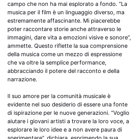
campo che non ha mai esplorato a fondo. “La
musica per il film è un linguaggio diverso, ma
estremamente affascinante. Mi piacerebbe
poter raccontare storie anche attraverso le
immagini, dare vita a emozioni visive e sonore”,
ammette. Questo riflette la sua comprensione
della musica come un mezzo di espressione
che va oltre la semplice performance,
abbracciando il potere del racconto e della
narrazione.
Il suo amore per la comunità musicale è
evidente nel suo desiderio di essere una fonte
di ispirazione per le nuove generazioni. “Voglio
aiutare i giovani artisti a trovare la loro voce, a
esplorare le loro idee e a non avere paura di
sperimentare”, dichiara, esprimendo la sua