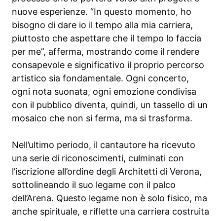
nuove esperienze. “In questo momento, ho
bisogno di dare io il tempo alla mia carriera,
piuttosto che aspettare che il tempo lo faccia
per me”, afferma, mostrando come il rendere
consapevole e significativo il proprio percorso
artistico sia fondamentale. Ogni concerto,
ogni nota suonata, ogni emozione condivisa
con il pubblico diventa, quindi, un tassello di un
mosaico che non si ferma, ma si trasforma.
Nell’ultimo periodo, il cantautore ha ricevuto
una serie di riconoscimenti, culminati con
l’iscrizione all’ordine degli Architetti di Verona,
sottolineando il suo legame con il palco
dell’Arena. Questo legame non è solo fisico, ma
anche spirituale, e riflette una carriera costruita