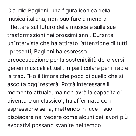
Claudio Baglioni, una figura iconica della
musica italiana, non può fare a meno di
riflettere sul futuro della musica e sulle sue
trasformazioni nei prossimi anni. Durante
un’intervista che ha attirato l’attenzione di tutti
i presenti, Baglioni ha espresso
preoccupazione per la sostenibilità dei diversi
generi musicali attuali, in particolare per il rap e
la trap. “Ho il timore che poco di quello che si
ascolta oggi resterà. Potrà interessare il
momento attuale, ma non avrà la capacità di
diventare un classico”, ha affermato con
espressione seria, mettendo in luce il suo
dispiacere nel vedere come alcuni dei lavori più
evocativi possano svanire nel tempo.