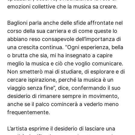
emozioni collettive che la musica sa creare.
Baglioni parla anche delle sfide affrontate nel
corso della sua carriera e di come queste lo
abbiano reso consapevole dell’importanza di
una crescita continua. “Ogni esperienza, bella
o brutta che sia, mi ha insegnato a capire
meglio la musica e ciò che voglio comunicare.
Non smetterò mai di studiare, di esplorare e di
cercare ispirazione, perché la musica è un
viaggio senza fine”, dice, confermando il suo
desiderio di rimanere sempre in movimento,
anche se il palco comincerà a vederlo meno
frequentemente.
L’artista esprime il desiderio di lasciare una