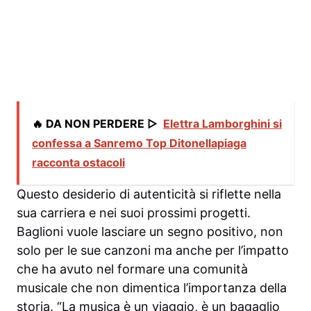
🔥 DA NON PERDERE ▷
Elettra Lamborghini si
confessa a Sanremo Top Ditonellapiaga
racconta ostacoli
Questo desiderio di autenticità si riflette nella
sua carriera e nei suoi prossimi progetti.
Baglioni vuole lasciare un segno positivo, non
solo per le sue canzoni ma anche per l’impatto
che ha avuto nel formare una comunità
musicale che non dimentica l’importanza della
storia. “La musica è un viaggio, è un bagaglio