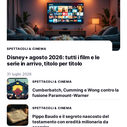
SPETTACOLI & CINEMA
Disney+ agosto 2026: tutti i film e le
serie in arrivo, titolo per titolo
31 luglio 2026
SPETTACOLI & CINEMA
Cumberbatch, Cumming e Wong contro la
fusione Paramount-Warner
SPETTACOLI & CINEMA
Pippo Baudo e il segreto nascosto del
testamento con eredità milionaria da