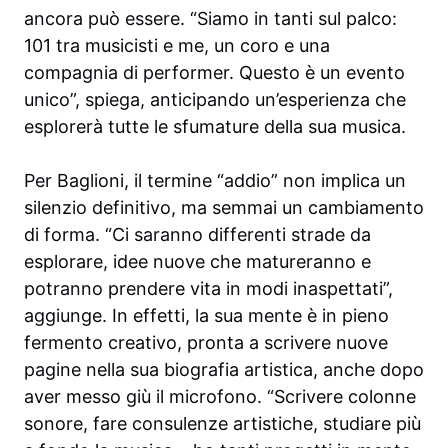
ancora può essere. “Siamo in tanti sul palco:
101 tra musicisti e me, un coro e una
compagnia di performer. Questo è un evento
unico”, spiega, anticipando un’esperienza che
esplorerà tutte le sfumature della sua musica.
Per Baglioni, il termine “addio” non implica un
silenzio definitivo, ma semmai un cambiamento
di forma. “Ci saranno differenti strade da
esplorare, idee nuove che matureranno e
potranno prendere vita in modi inaspettati”,
aggiunge. In effetti, la sua mente è in pieno
fermento creativo, pronta a scrivere nuove
pagine nella sua biografia artistica, anche dopo
aver messo giù il microfono. “Scrivere colonne
sonore, fare consulenze artistiche, studiare più