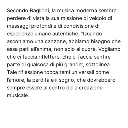
Secondo Baglioni, la musica moderna sembra
perdere di vista la sua missione di veicolo di
messaggi profondi e di condivisione di
esperienze umane autentiche. “Quando
ascoltiamo una canzone, abbiamo bisogno che
essa parli all’anima, non solo al cuore. Vogliamo
che ci faccia riflettere, che ci faccia sentire
parte di qualcosa di più grande”, sottolinea.
Tale riflessione tocca temi universali come
l’amore, la perdita e il sogno, che dovrebbero
sempre essere al centro della creazione
musicale.