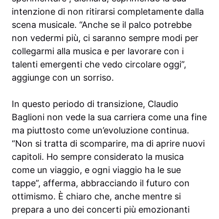
intenzione di non ritirarsi completamente dalla
scena musicale. “Anche se il palco potrebbe
non vedermi più, ci saranno sempre modi per
collegarmi alla musica e per lavorare con i
talenti emergenti che vedo circolare oggi”,
aggiunge con un sorriso.
In questo periodo di transizione, Claudio
Baglioni non vede la sua carriera come una fine
ma piuttosto come un’evoluzione continua.
“Non si tratta di scomparire, ma di aprire nuovi
capitoli. Ho sempre considerato la musica
come un viaggio, e ogni viaggio ha le sue
tappe”, afferma, abbracciando il futuro con
ottimismo. È chiaro che, anche mentre si
prepara a uno dei concerti più emozionanti