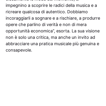
impegnino a scoprire le radici della musica e a
ricreare qualcosa di autentico. Dobbiamo
incoraggiarli a sognare e a rischiare, a produrre
opere che parlino di verità e non di mera
opportunità economica”, esorta. La sua visione
non è solo una critica, ma anche un invito ad
abbracciare una pratica musicale più genuina e
consapevole.