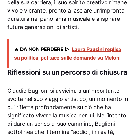
della sua carriera, il suo spirito creativo rimane
vivo e vibrante, pronto a lasciare un’impronta
duratura nel panorama musicale e a ispirare
future generazioni di artisti.
🔥 DA NON PERDERE ▷
Laura Pausini replica
su politica, poi tace sulle domande su Meloni
Riflessioni su un percorso di chiusura
Claudio Baglioni si avvicina a un’importante
svolta nel suo viaggio artistico, un momento in
cui riflette profondamente su ciò che ha
significato vivere la musica per lui. Nell’intento
di dare un senso al suo cammino, Baglioni
sottolinea che il termine “addio”, in realtà,