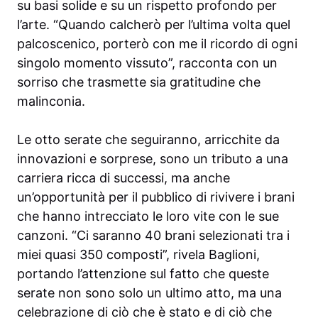
su basi solide e su un rispetto profondo per
l’arte. “Quando calcherò per l’ultima volta quel
palcoscenico, porterò con me il ricordo di ogni
singolo momento vissuto”, racconta con un
sorriso che trasmette sia gratitudine che
malinconia.
Le otto serate che seguiranno, arricchite da
innovazioni e sorprese, sono un tributo a una
carriera ricca di successi, ma anche
un’opportunità per il pubblico di rivivere i brani
che hanno intrecciato le loro vite con le sue
canzoni. “Ci saranno 40 brani selezionati tra i
miei quasi 350 composti”, rivela Baglioni,
portando l’attenzione sul fatto che queste
serate non sono solo un ultimo atto, ma una
celebrazione di ciò che è stato e di ciò che