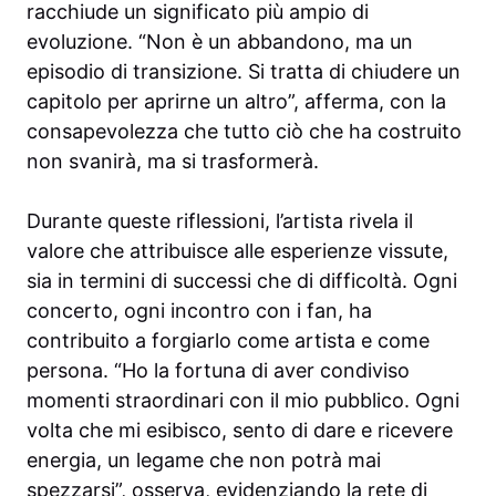
racchiude un significato più ampio di
evoluzione. “Non è un abbandono, ma un
episodio di transizione. Si tratta di chiudere un
capitolo per aprirne un altro”, afferma, con la
consapevolezza che tutto ciò che ha costruito
non svanirà, ma si trasformerà.
Durante queste riflessioni, l’artista rivela il
valore che attribuisce alle esperienze vissute,
sia in termini di successi che di difficoltà. Ogni
concerto, ogni incontro con i fan, ha
contribuito a forgiarlo come artista e come
persona. “Ho la fortuna di aver condiviso
momenti straordinari con il mio pubblico. Ogni
volta che mi esibisco, sento di dare e ricevere
energia, un legame che non potrà mai
spezzarsi”, osserva, evidenziando la rete di