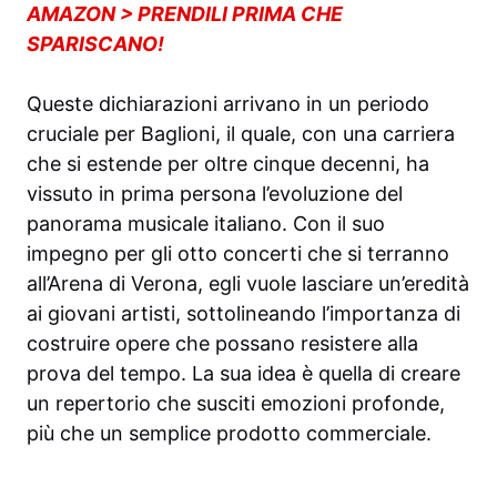
AMAZON > PRENDILI PRIMA CHE
SPARISCANO!
Queste dichiarazioni arrivano in un periodo
cruciale per Baglioni, il quale, con una carriera
che si estende per oltre cinque decenni, ha
vissuto in prima persona l’evoluzione del
panorama musicale italiano. Con il suo
impegno per gli otto concerti che si terranno
all’Arena di Verona, egli vuole lasciare un’eredità
ai giovani artisti, sottolineando l’importanza di
costruire opere che possano resistere alla
prova del tempo. La sua idea è quella di creare
un repertorio che susciti emozioni profonde,
più che un semplice prodotto commerciale.