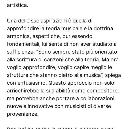
artistica.
Una delle sue aspirazioni è quella di
approfondire la teoria musicale e la dottrina
armonica, aspetti che, pur essendo
fondamentali, lui sente di non aver studiato a
sufficienza. “Sono sempre stato più orientato
alla scrittura di canzoni che alla teoria. Ma ora
voglio approfondire, voglio capire meglio le
strutture che stanno dietro alla musica”, spiega
con entusiasmo. Questo approccio non solo
arricchirebbe la sua abilità come compositore,
ma potrebbe anche portare a collaborazioni
nuove e innovative con musicisti di diverse
provenienze.