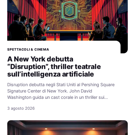
SPETTACOLI & CINEMA
A New York debutta
“Disruption”, thriller teatrale
sull’intelligenza artificiale
Disruption debutta negli Stati Uniti al Pershing Square
Signature Center di New York. John David
Washington guida un cast corale in un thriller sui…
3 agosto 2026