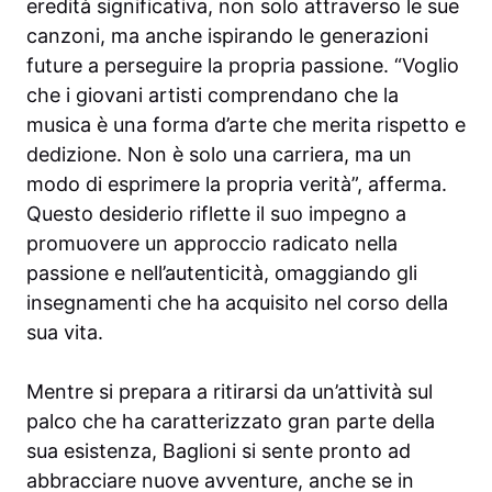
eredità significativa, non solo attraverso le sue
canzoni, ma anche ispirando le generazioni
future a perseguire la propria passione. “Voglio
che i giovani artisti comprendano che la
musica è una forma d’arte che merita rispetto e
dedizione. Non è solo una carriera, ma un
modo di esprimere la propria verità”, afferma.
Questo desiderio riflette il suo impegno a
promuovere un approccio radicato nella
passione e nell’autenticità, omaggiando gli
insegnamenti che ha acquisito nel corso della
sua vita.
Mentre si prepara a ritirarsi da un’attività sul
palco che ha caratterizzato gran parte della
sua esistenza, Baglioni si sente pronto ad
abbracciare nuove avventure, anche se in