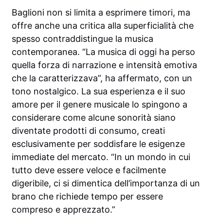
Baglioni non si limita a esprimere timori, ma
offre anche una critica alla superficialità che
spesso contraddistingue la musica
contemporanea. “La musica di oggi ha perso
quella forza di narrazione e intensità emotiva
che la caratterizzava”, ha affermato, con un
tono nostalgico. La sua esperienza e il suo
amore per il genere musicale lo spingono a
considerare come alcune sonorità siano
diventate prodotti di consumo, creati
esclusivamente per soddisfare le esigenze
immediate del mercato. “In un mondo in cui
tutto deve essere veloce e facilmente
digeribile, ci si dimentica dell’importanza di un
brano che richiede tempo per essere
compreso e apprezzato.”