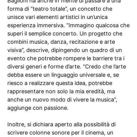
Baglioni ha anche in mente di passare a una
forma di “teatro totale”, un concetto che
unisce vari elementi artistici in un’unica
esperienza immersiva. “Immagino qualcosa che
superi il semplice concerto. Un progetto che
combini musica, danza, recitazione e arte
visiva”, descrive, dipingendo un quadro di un
evento che potrebbe rompere le barriere tra i
diversi generi e forme d’arte. “Credo che l’arte
debba essere un linguaggio universale e, se
riesco a realizzare questa idea, potrebbe
rappresentare non solo la mia eredità, ma
anche un nuovo modo di vivere la musica”,
aggiunge con passione.
Inoltre, si dichiara aperto alla possibilità di
scrivere colonne sonore per il cinema, un