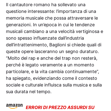
Il cantautore romano ha sollevato una
questione interessante: l’importanza di una
memoria musicale che possa attraversare le
generazioni. In un’epoca in cui le tendenze
musicali cambiano a una velocità vertiginosa e
sono spesso influenzate dall’industria
dell’intrattenimento, Baglioni si chiede quali di
queste opere lasceranno un segno duraturo.
“Molto del rap e anche del trap non resterà,
perché è legato veramente a un momento
particolare, e la vita cambia continuamente”,
ha spiegato, evidenziando come il contesto
sociale e culturale influisca sulla musica e sulla
sua durata nel tempo.
ERRORI DI PREZZO ASSURDI SU