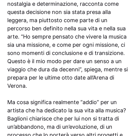
nostalgia e determinazione, racconta come
questa decisione non sia stata presa alla
leggera, ma piuttosto come parte di un
percorso ben definito nella sua vita e nella sua
arte. “Ho sempre pensato che vivere la musica
sia una missione, e come per ogni missione, ci
sono momenti di conclusione e di transizione.
Questo è il mio modo per dare un senso a un
viaggio che dura da decenni”, spiega, mentre si
prepara per le ultime otto date all’Arena di
Verona.
Ma cosa significa realmente “addio” per un
artista che ha dedicato la sua vita alla musica?
Baglioni chiarisce che per lui non si tratta di
un’abbandono, ma di un’evoluzione, di un
processo che lo porterà verso altri progetti e