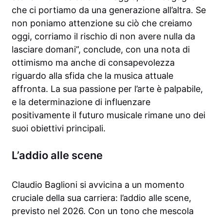
che ci portiamo da una generazione all’altra. Se
non poniamo attenzione su ciò che creiamo
oggi, corriamo il rischio di non avere nulla da
lasciare domani”, conclude, con una nota di
ottimismo ma anche di consapevolezza
riguardo alla sfida che la musica attuale
affronta. La sua passione per l’arte è palpabile,
e la determinazione di influenzare
positivamente il futuro musicale rimane uno dei
suoi obiettivi principali.
L’addio alle scene
Claudio Baglioni si avvicina a un momento
cruciale della sua carriera: l’addio alle scene,
previsto nel 2026. Con un tono che mescola