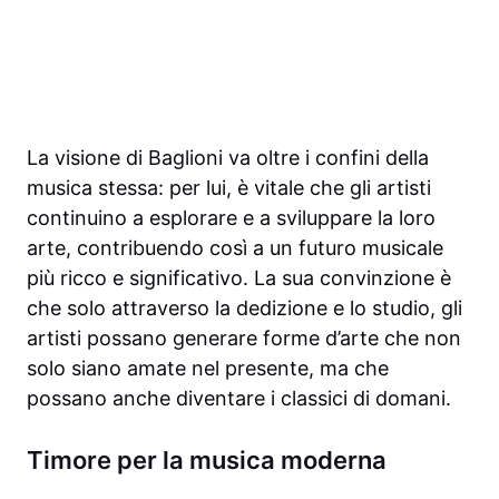
La visione di Baglioni va oltre i confini della
musica stessa: per lui, è vitale che gli artisti
continuino a esplorare e a sviluppare la loro
arte, contribuendo così a un futuro musicale
più ricco e significativo. La sua convinzione è
che solo attraverso la dedizione e lo studio, gli
artisti possano generare forme d’arte che non
solo siano amate nel presente, ma che
possano anche diventare i classici di domani.
Timore per la musica moderna