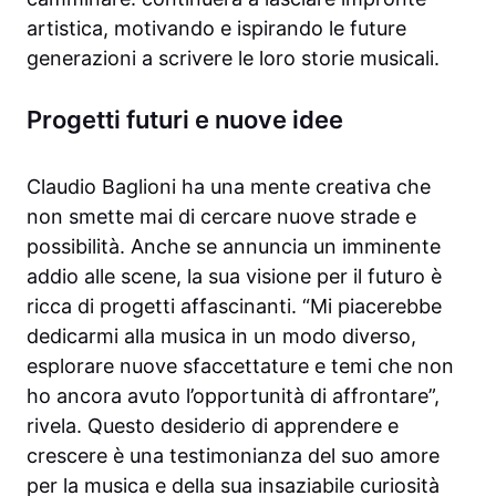
artistica, motivando e ispirando le future
generazioni a scrivere le loro storie musicali.
Progetti futuri e nuove idee
Claudio Baglioni ha una mente creativa che
non smette mai di cercare nuove strade e
possibilità. Anche se annuncia un imminente
addio alle scene, la sua visione per il futuro è
ricca di progetti affascinanti. “Mi piacerebbe
dedicarmi alla musica in un modo diverso,
esplorare nuove sfaccettature e temi che non
ho ancora avuto l’opportunità di affrontare”,
rivela. Questo desiderio di apprendere e
crescere è una testimonianza del suo amore
per la musica e della sua insaziabile curiosità