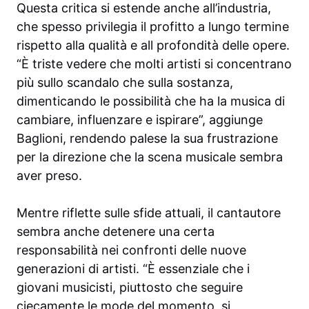
Questa critica si estende anche all’industria,
che spesso privilegia il profitto a lungo termine
rispetto alla qualità e all profondità delle opere.
“È triste vedere che molti artisti si concentrano
più sullo scandalo che sulla sostanza,
dimenticando le possibilità che ha la musica di
cambiare, influenzare e ispirare”, aggiunge
Baglioni, rendendo palese la sua frustrazione
per la direzione che la scena musicale sembra
aver preso.
Mentre riflette sulle sfide attuali, il cantautore
sembra anche detenere una certa
responsabilità nei confronti delle nuove
generazioni di artisti. “È essenziale che i
giovani musicisti, piuttosto che seguire
ciecamente le mode del momento, si