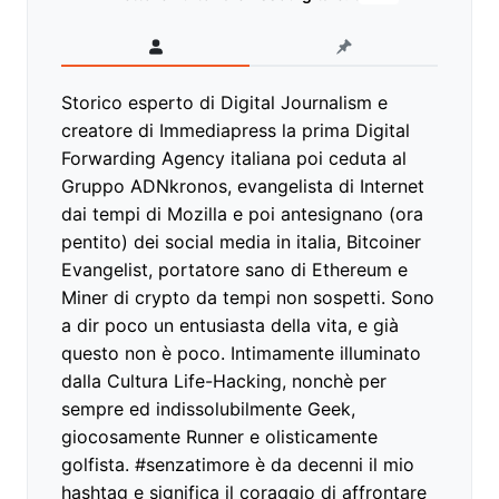
Storico esperto di Digital Journalism e
creatore di Immediapress la prima Digital
Forwarding Agency italiana poi ceduta al
Gruppo ADNkronos, evangelista di Internet
dai tempi di Mozilla e poi antesignano (ora
pentito) dei social media in italia, Bitcoiner
Evangelist, portatore sano di Ethereum e
Miner di crypto da tempi non sospetti. Sono
a dir poco un entusiasta della vita, e già
questo non è poco. Intimamente illuminato
dalla Cultura Life-Hacking, nonchè per
sempre ed indissolubilmente Geek,
giocosamente Runner e olisticamente
golfista. #senzatimore è da decenni il mio
hashtag e significa il coraggio di affrontare