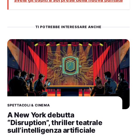
TI POTREBBE INTERESSARE ANCHE
SPETTACOLI & CINEMA
A New York debutta
“Disruption”, thriller teatrale
sull’intelligenza artificiale