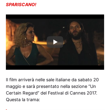
SPARISCANO!
Il film arriverà nelle sale italiane da sabato 20
maggio e sarà presentato nella sezione “Un
Certain Regard” del Festival di Cannes 2017.
Questa la trama: