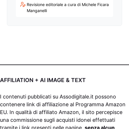
Revisione editoriale a cura di Michele Ficara
Manganelli
AFFILIATION + AI IMAGE & TEXT
I contenuti pubblicati su
Assodigitale.it
possono
contenere link di affiliazione al Programma Amazon
EU. In qualità di affiliato Amazon, il sito percepisce
una commissione sugli acquisti idonei effettuati
tramite i link presenti nelle pagine,
senza alcun