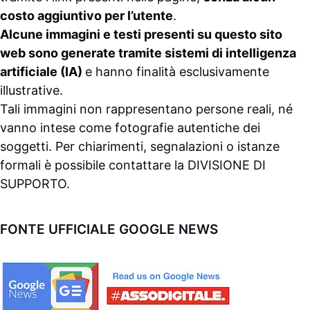
costo aggiuntivo per l’utente
.
Alcune immagini e testi presenti su questo sito
web sono generate tramite sistemi di intelligenza
artificiale (IA)
e hanno finalità esclusivamente
illustrative.
Tali immagini non rappresentano persone reali, né
vanno intese come fotografie autentiche dei
soggetti. Per chiarimenti, segnalazioni o istanze
formali è possibile contattare la
DIVISIONE DI
SUPPORTO
.
FONTE UFFICIALE GOOGLE NEWS