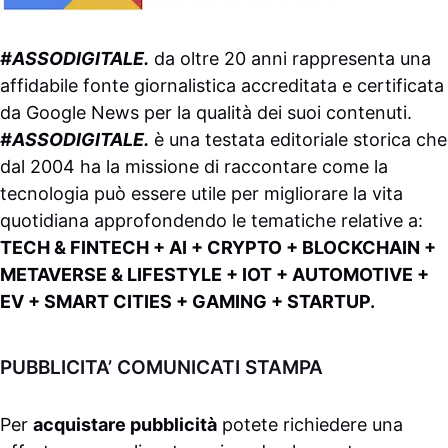
#ASSODIGITALE.
da oltre 20 anni rappresenta una
affidabile fonte giornalistica accreditata e certificata
da
Google News
per la qualità dei suoi contenuti.
#ASSODIGITALE.
è una testata editoriale storica che
dal 2004 ha la missione di raccontare come la
tecnologia può essere utile per migliorare la vita
quotidiana approfondendo le tematiche relative a:
TECH & FINTECH + AI + CRYPTO + BLOCKCHAIN +
METAVERSE & LIFESTYLE + IOT + AUTOMOTIVE +
EV + SMART CITIES + GAMING + STARTUP.
PUBBLICITA’ COMUNICATI STAMPA
Per
acquistare pubblicità
potete richiedere una