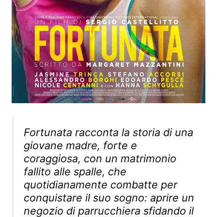
Fortunata racconta la storia di una
giovane madre, forte e
coraggiosa, con un matrimonio
fallito alle spalle, che
quotidianamente combatte per
conquistare il suo sogno: aprire un
negozio di parrucchiera sfidando il