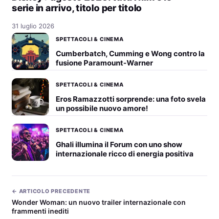
serie in arrivo, titolo per titolo
31 luglio 2026
SPETTACOLI & CINEMA
Cumberbatch, Cumming e Wong contro la
fusione Paramount-Warner
SPETTACOLI & CINEMA
Eros Ramazzotti sorprende: una foto svela
un possibile nuovo amore!
SPETTACOLI & CINEMA
Ghali illumina il Forum con uno show
internazionale ricco di energia positiva
← ARTICOLO PRECEDENTE
Wonder Woman: un nuovo trailer internazionale con
frammenti inediti