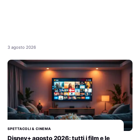
3 agosto 2026
SPETTACOLI & CINEMA
Disney+ agosto 2026: tutti i film e le