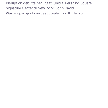
Disruption debutta negli Stati Uniti al Pershing Square
Signature Center di New York. John David
Washington guida un cast corale in un thriller sui…