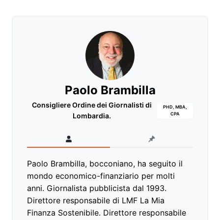
Paolo Brambilla
Consigliere Ordine dei Giornalisti di
PHD, MBA,
CPA
Lombardia.
Paolo Brambilla, bocconiano, ha seguito il
mondo economico-finanziario per molti
anni. Giornalista pubblicista dal 1993.
Direttore responsabile di LMF La Mia
Finanza Sostenibile. Direttore responsabile