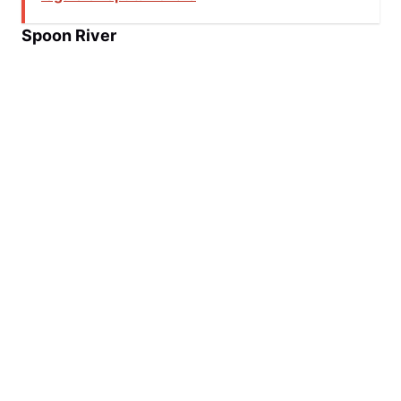
Spoon River