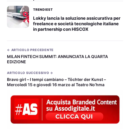
TRENDIEST
Lokky lancia la soluzione assicurativa per
freelance e società tecnologiche italiane
in partnership con HISCOX
← ARTICOLO PRECEDENTE
MILAN FINTECH SUMMIT: ANNUNCIATA LA QUARTA
EDIZIONE
ARTICOLO SUCCESSIVO →
Bravo girl – I tempi cambiano – Töchter der Kunst –
Mercoledì 15 e giovedì 16 marzo al Teatro No’hma