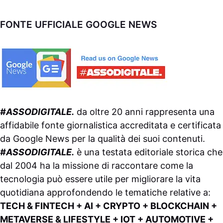
FONTE UFFICIALE GOOGLE NEWS
#ASSODIGITALE.
da oltre 20 anni rappresenta una
affidabile fonte giornalistica accreditata e certificata
da
Google News
per la qualità dei suoi contenuti.
#ASSODIGITALE.
è una testata editoriale storica che
dal 2004 ha la missione di raccontare come la
tecnologia può essere utile per migliorare la vita
quotidiana approfondendo le tematiche relative a:
TECH & FINTECH + AI + CRYPTO + BLOCKCHAIN +
METAVERSE & LIFESTYLE + IOT + AUTOMOTIVE +