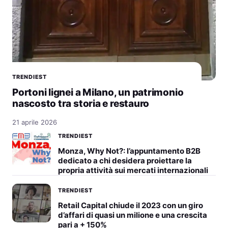
TRENDIEST
Portoni lignei a Milano, un patrimonio
nascosto tra storia e restauro
21 aprile 2026
TRENDIEST
Monza, Why Not?: l’appuntamento B2B
dedicato a chi desidera proiettare la
propria attività sui mercati internazionali
TRENDIEST
Retail Capital chiude il 2023 con un giro
d’affari di quasi un milione e una crescita
pari a + 150%