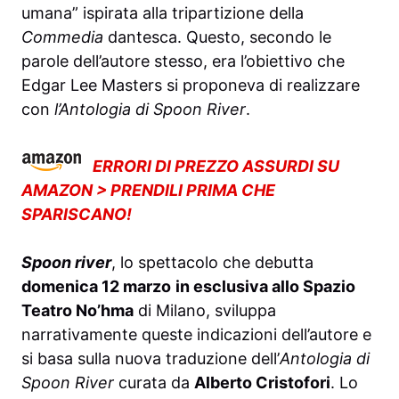
umana” ispirata alla tripartizione della
Commedia
dantesca. Questo, secondo le
parole dell’autore stesso, era l’obiettivo che
Edgar Lee Masters si proponeva di realizzare
con
l’Antologia di Spoon River
.
ERRORI DI PREZZO ASSURDI SU
AMAZON > PRENDILI PRIMA CHE
SPARISCANO!
Spoon river
, lo spettacolo che debutta
domenica 12 marzo
in esclusiva allo Spazio
Teatro No’hma
di Milano, sviluppa
narrativamente queste indicazioni dell’autore e
si basa sulla nuova traduzione dell’
Antologia di
Spoon River
curata da
Alberto Cristofori
. Lo