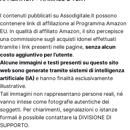
I contenuti pubblicati su
Assodigitale.it
possono
contenere link di affiliazione al Programma Amazon
EU. In qualità di affiliato Amazon, il sito percepisce
una commissione sugli acquisti idonei effettuati
tramite i link presenti nelle pagine,
senza alcun
costo aggiuntivo per l’utente
.
Alcune immagini e testi presenti su questo sito
web sono generate tramite sistemi di intelligenza
artificiale (IA)
e hanno finalità esclusivamente
illustrative.
Tali immagini non rappresentano persone reali, né
vanno intese come fotografie autentiche dei
soggetti. Per chiarimenti, segnalazioni o istanze
formali è possibile contattare la
DIVISIONE DI
SUPPORTO
.