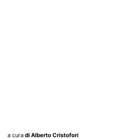
a cura
di Alberto Cristofori