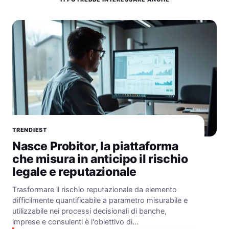
TRENDIEST
Nasce Probitor, la piattaforma
che misura in anticipo il rischio
legale e reputazionale
Trasformare il rischio reputazionale da elemento
difficilmente quantificabile a parametro misurabile e
utilizzabile nei processi decisionali di banche,
imprese e consulenti è l'obiettivo di…