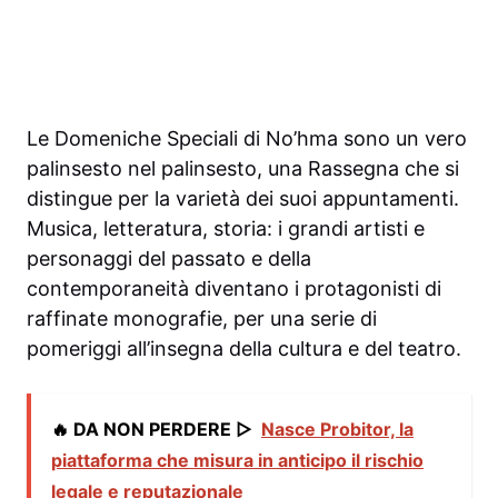
Le Domeniche Speciali di No’hma sono un vero
palinsesto nel palinsesto, una Rassegna che si
distingue per la varietà dei suoi appuntamenti.
Musica, letteratura, storia: i grandi artisti e
personaggi del passato e della
contemporaneità diventano i protagonisti di
raffinate monografie, per una serie di
pomeriggi all’insegna della cultura e del teatro.
🔥 DA NON PERDERE ▷
Nasce Probitor, la
piattaforma che misura in anticipo il rischio
legale e reputazionale