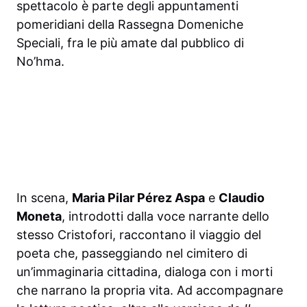
spettacolo è parte degli appuntamenti
pomeridiani della Rassegna Domeniche
Speciali, fra le più amate dal pubblico di
No’hma.
In scena,
Maria Pilar Pérez Aspa
e
Claudio
Moneta
, introdotti dalla voce narrante dello
stesso Cristofori, raccontano il viaggio del
poeta che, passeggiando nel cimitero di
un’immaginaria cittadina, dialoga con i morti
che narrano la propria vita. Ad accompagnare