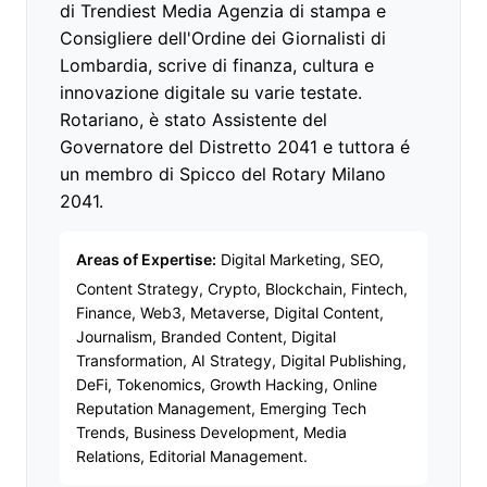
di Trendiest Media Agenzia di stampa e
Consigliere dell'Ordine dei Giornalisti di
Lombardia, scrive di finanza, cultura e
innovazione digitale su varie testate.
Rotariano, è stato Assistente del
Governatore del Distretto 2041 e tuttora é
un membro di Spicco del Rotary Milano
2041.
Areas of Expertise:
Digital Marketing, SEO,
Content Strategy, Crypto, Blockchain, Fintech,
Finance, Web3, Metaverse, Digital Content,
Journalism, Branded Content, Digital
Transformation, AI Strategy, Digital Publishing,
DeFi, Tokenomics, Growth Hacking, Online
Reputation Management, Emerging Tech
Trends, Business Development, Media
Relations, Editorial Management.