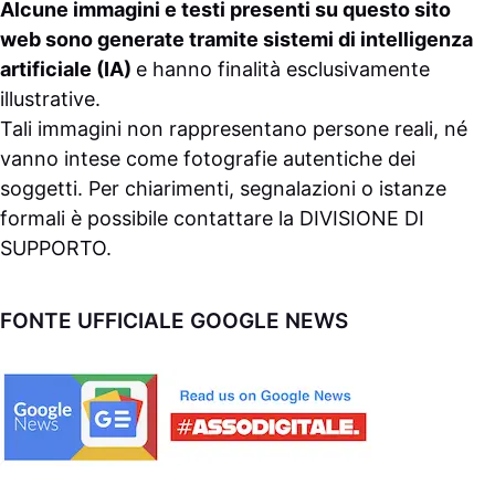
Alcune immagini e testi presenti su questo sito
web sono generate tramite sistemi di intelligenza
artificiale (IA)
e hanno finalità esclusivamente
illustrative.
Tali immagini non rappresentano persone reali, né
vanno intese come fotografie autentiche dei
soggetti. Per chiarimenti, segnalazioni o istanze
formali è possibile contattare la
DIVISIONE DI
SUPPORTO
.
FONTE UFFICIALE GOOGLE NEWS