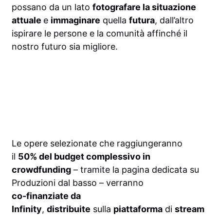
possano da un lato
fotografare la situazione
attuale
e
immaginare
quella
futura
, dall’altro
ispirare le persone e la comunità affinché il
nostro futuro sia migliore.
Le opere selezionate che raggiungeranno
il
50% del budget complessivo in
crowdfunding
– tramite la pagina dedicata su
Produzioni dal basso – verranno
co-finanziate da
Infinity
,
distribuite
sulla
piattaforma
di
stream