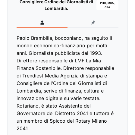
Consigliere Ordine dei Giornalisti di
PHD, MBA,
CPA
Lombardia.
Paolo Brambilla, bocconiano, ha seguito il
mondo economico-finanziario per molti
anni. Giornalista pubblicista dal 1993.
Direttore responsabile di LMF La Mia
Finanza Sostenibile. Direttore responsabile
di Trendiest Media Agenzia di stampa e
Consigliere dell'Ordine dei Giornalisti di
Lombardia, scrive di finanza, cultura e
innovazione digitale su varie testate.
Rotariano, è stato Assistente del
Governatore del Distretto 2041 e tuttora é
un membro di Spicco del Rotary Milano
2041.