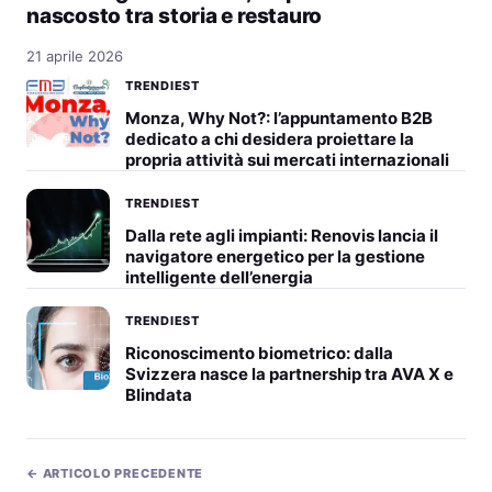
nascosto tra storia e restauro
21 aprile 2026
TRENDIEST
Monza, Why Not?: l’appuntamento B2B
dedicato a chi desidera proiettare la
propria attività sui mercati internazionali
TRENDIEST
Dalla rete agli impianti: Renovis lancia il
navigatore energetico per la gestione
intelligente dell’energia
TRENDIEST
Riconoscimento biometrico: dalla
Svizzera nasce la partnership tra AVA X e
Blindata
← ARTICOLO PRECEDENTE