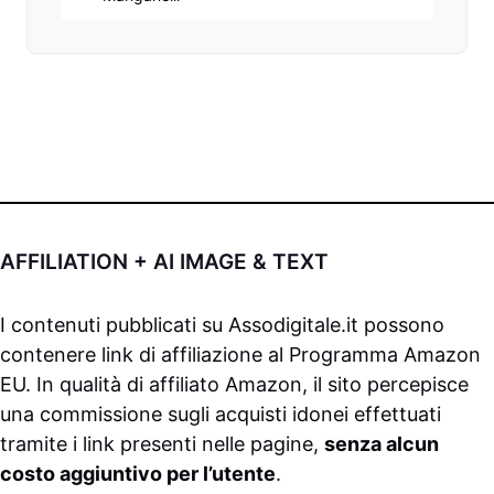
AFFILIATION + AI IMAGE & TEXT
I contenuti pubblicati su
Assodigitale.it
possono
contenere link di affiliazione al Programma Amazon
EU. In qualità di affiliato Amazon, il sito percepisce
una commissione sugli acquisti idonei effettuati
tramite i link presenti nelle pagine,
senza alcun
costo aggiuntivo per l’utente
.