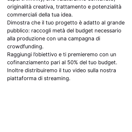
originalità creativa, trattamento e potenzialità
commerciali della tua idea.
Dimostra che il tuo progetto è adatto al grande
pubblico: raccogli metà del budget necessario
alla produzione con una campagna di
crowdfunding.
Raggiungi l’obiettivo e ti premieremo con un
cofinanziamento pari al 50% del tuo budget.
Inoltre distribuiremo il tuo video sulla nostra
piattaforma di streaming.