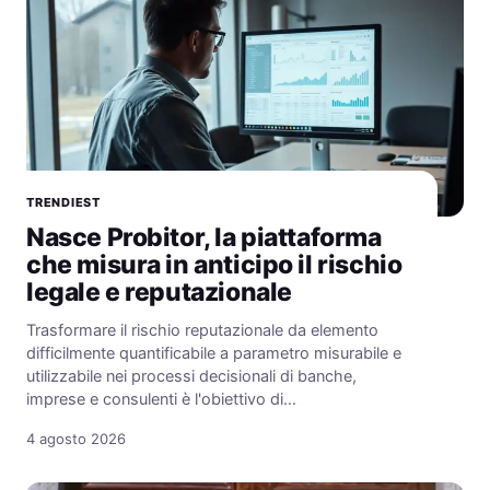
TRENDIEST
Nasce Probitor, la piattaforma
che misura in anticipo il rischio
legale e reputazionale
Trasformare il rischio reputazionale da elemento
difficilmente quantificabile a parametro misurabile e
utilizzabile nei processi decisionali di banche,
imprese e consulenti è l'obiettivo di…
4 agosto 2026