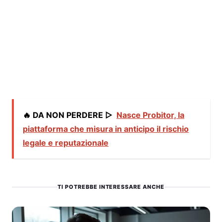
🔥 DA NON PERDERE ▷
Nasce Probitor, la
piattaforma che misura in anticipo il rischio
legale e reputazionale
TI POTREBBE INTERESSARE ANCHE