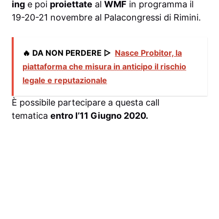
ing
e poi
proiettate
al
WMF
in programma il
19-20-21 novembre al Palacongressi di Rimini.
🔥 DA NON PERDERE ▷
Nasce Probitor, la
piattaforma che misura in anticipo il rischio
legale e reputazionale
È possibile partecipare a questa call
tematica
entro l’11 Giugno 2020.