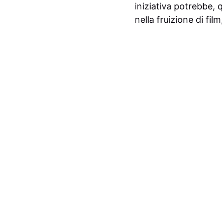
iniziativa potrebbe, 
nella fruizione di fi