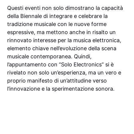
Questi eventi non solo dimostrano la capacità
della Biennale di integrare e celebrare la
tradizione musicale con le nuove forme
espressive, ma mettono anche in risalto un
rinnovato interesse per la musica elettronica,
elemento chiave nell’evoluzione della scena
musicale contemporanea. Quindi,
l’appuntamento con “Solo Electronics” si è
rivelato non solo un’esperienza, ma un vero e
proprio manifesto di un’attitudine verso
l’innovazione e la sperimentazione sonora.