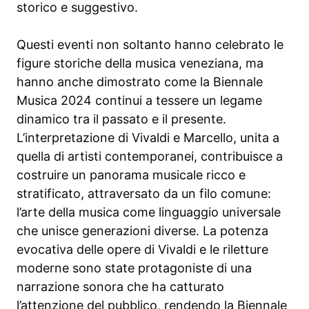
storico e suggestivo.
Questi eventi non soltanto hanno celebrato le
figure storiche della musica veneziana, ma
hanno anche dimostrato come la Biennale
Musica 2024 continui a tessere un legame
dinamico tra il passato e il presente.
L’interpretazione di Vivaldi e Marcello, unita a
quella di artisti contemporanei, contribuisce a
costruire un panorama musicale ricco e
stratificato, attraversato da un filo comune:
l’arte della musica come linguaggio universale
che unisce generazioni diverse. La potenza
evocativa delle opere di Vivaldi e le riletture
moderne sono state protagoniste di una
narrazione sonora che ha catturato
l’attenzione del pubblico, rendendo la Biennale