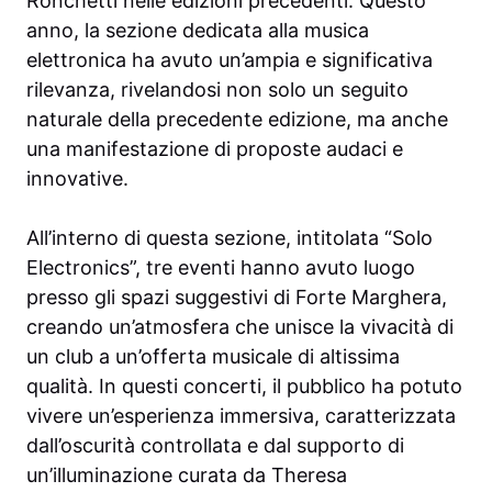
Ronchetti nelle edizioni precedenti. Questo
anno, la sezione dedicata alla musica
elettronica ha avuto un’ampia e significativa
rilevanza, rivelandosi non solo un seguito
naturale della precedente edizione, ma anche
una manifestazione di proposte audaci e
innovative.
All’interno di questa sezione, intitolata “Solo
Electronics”, tre eventi hanno avuto luogo
presso gli spazi suggestivi di Forte Marghera,
creando un’atmosfera che unisce la vivacità di
un club a un’offerta musicale di altissima
qualità. In questi concerti, il pubblico ha potuto
vivere un’esperienza immersiva, caratterizzata
dall’oscurità controllata e dal supporto di
un’illuminazione curata da Theresa