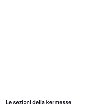
Le sezioni della kermesse