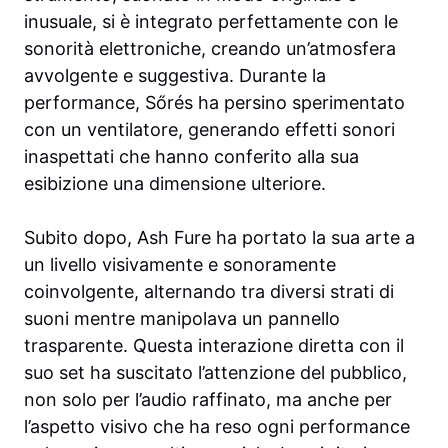
inusuale, si è integrato perfettamente con le
sonorità elettroniche, creando un’atmosfera
avvolgente e suggestiva. Durante la
performance, Sőrés ha persino sperimentato
con un ventilatore, generando effetti sonori
inaspettati che hanno conferito alla sua
esibizione una dimensione ulteriore.
Subito dopo, Ash Fure ha portato la sua arte a
un livello visivamente e sonoramente
coinvolgente, alternando tra diversi strati di
suoni mentre manipolava un pannello
trasparente. Questa interazione diretta con il
suo set ha suscitato l’attenzione del pubblico,
non solo per l’audio raffinato, ma anche per
l’aspetto visivo che ha reso ogni performance