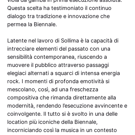
Questa scelta ha testimoniato il continuo
dialogo tra tradizione e innovazione che
permea la Biennale.
Latente nel lavoro di Sollima è la capacità di
intrecciare elementi del passato con una
sensibilità contemporanea, riuscendo a
muovere il pubblico attraverso passaggi
elegiaci alternati a squarci di intensa energia
rock. I momenti di profonda emotività si
mescolano, così, ad una freschezza
compositiva che rimanda direttamente alla
modernità, rendendo l’esecuzione avvincente e
coinvolgente. Il tutto si è svolto in una delle
location più iconiche della Biennale,
incorniciando così la musica in un contesto