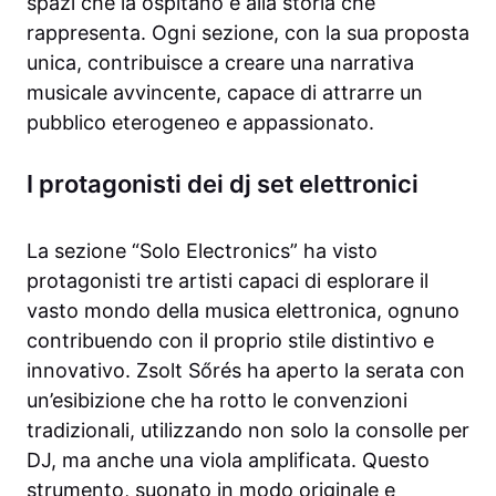
spazi che la ospitano e alla storia che
rappresenta. Ogni sezione, con la sua proposta
unica, contribuisce a creare una narrativa
musicale avvincente, capace di attrarre un
pubblico eterogeneo e appassionato.
I protagonisti dei dj set elettronici
La sezione “Solo Electronics” ha visto
protagonisti tre artisti capaci di esplorare il
vasto mondo della musica elettronica, ognuno
contribuendo con il proprio stile distintivo e
innovativo. Zsolt Sőrés ha aperto la serata con
un’esibizione che ha rotto le convenzioni
tradizionali, utilizzando non solo la consolle per
DJ, ma anche una viola amplificata. Questo
strumento, suonato in modo originale e