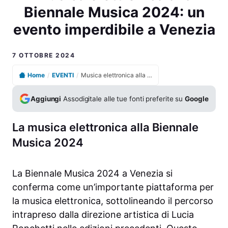
Biennale Musica 2024: un
evento imperdibile a Venezia
7 OTTOBRE 2024
Home
/
EVENTI
/
Musica elettronica alla Biennale Musica 2024: un evento imperdibile a Venezia
Aggiungi
Assodigitale alle tue fonti preferite su
Google
La musica elettronica alla Biennale
Musica 2024
La Biennale Musica 2024 a Venezia si
conferma come un’importante piattaforma per
la musica elettronica, sottolineando il percorso
intrapreso dalla direzione artistica di Lucia