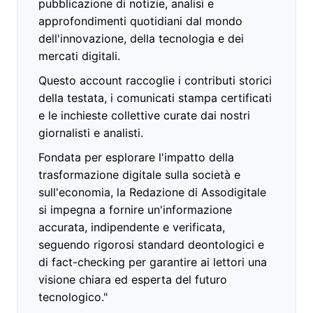
pubblicazione di notizie, analisi e
approfondimenti quotidiani dal mondo
dell'innovazione, della tecnologia e dei
mercati digitali.
Questo account raccoglie i contributi storici
della testata, i comunicati stampa certificati
e le inchieste collettive curate dai nostri
giornalisti e analisti.
Fondata per esplorare l'impatto della
trasformazione digitale sulla società e
sull'economia, la Redazione di Assodigitale
si impegna a fornire un'informazione
accurata, indipendente e verificata,
seguendo rigorosi standard deontologici e
di fact-checking per garantire ai lettori una
visione chiara ed esperta del futuro
tecnologico."