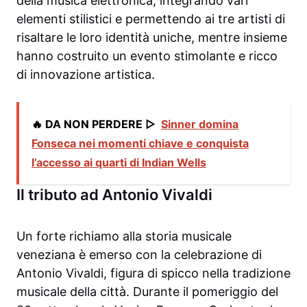
della musica elettronica, integrando vari
elementi stilistici e permettendo ai tre artisti di
risaltare le loro identità uniche, mentre insieme
hanno costruito un evento stimolante e ricco
di innovazione artistica.
🔥 DA NON PERDERE ▷
Sinner domina
Fonseca nei momenti chiave e conquista
l’accesso ai quarti di Indian Wells
Il tributo ad Antonio Vivaldi
Un forte richiamo alla storia musicale
veneziana è emerso con la celebrazione di
Antonio Vivaldi, figura di spicco nella tradizione
musicale della città. Durante il pomeriggio del