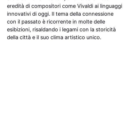
eredità di compositori come Vivaldi ai linguaggi
innovativi di oggi. Il tema della connessione
con il passato è ricorrente in molte delle
esibizioni, risaldando i legami con la storicità
della città e il suo clima artistico unico.