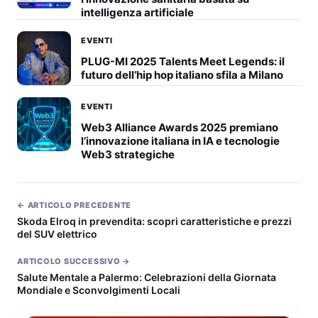
intelligenza artificiale
EVENTI
PLUG-MI 2025 Talents Meet Legends: il
futuro dell’hip hop italiano sfila a Milano
EVENTI
Web3 Alliance Awards 2025 premiano
l’innovazione italiana in IA e tecnologie
Web3 strategiche
← ARTICOLO PRECEDENTE
Skoda Elroq in prevendita: scopri caratteristiche e prezzi
del SUV elettrico
ARTICOLO SUCCESSIVO →
Salute Mentale a Palermo: Celebrazioni della Giornata
Mondiale e Sconvolgimenti Locali