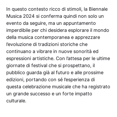
In questo contesto ricco di stimoli, la Biennale
Musica 2024 si conferma quindi non solo un
evento da seguire, ma un appuntamento
imperdibile per chi desidera esplorare il mondo
della musica contemporanea e apprezzare
l’evoluzione di tradizioni storiche che
continuano a vibrare in nuove sonorità ed
espressioni artistiche. Con l’attesa per le ultime
giornate di festival che si prospettano, il
pubblico guarda già al futuro e alle prossime
edizioni, portando con sé l’esperienza di
questa celebrazione musicale che ha registrato
un grande successo e un forte impatto
culturale.