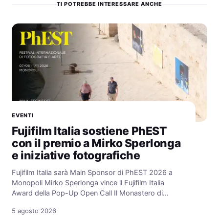
TI POTREBBE INTERESSARE ANCHE
EVENTI
Fujifilm Italia sostiene PhEST
con il premio a Mirko Sperlonga
e iniziative fotografiche
Fujifilm Italia sarà Main Sponsor di PhEST 2026 a
Monopoli Mirko Sperlonga vince il Fujifilm Italia
Award della Pop-Up Open Call Il Monastero di…
5 agosto 2026