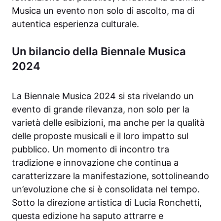
Musica un evento non solo di ascolto, ma di
autentica esperienza culturale.
Un bilancio della Biennale Musica
2024
La Biennale Musica 2024 si sta rivelando un
evento di grande rilevanza, non solo per la
varietà delle esibizioni, ma anche per la qualità
delle proposte musicali e il loro impatto sul
pubblico. Un momento di incontro tra
tradizione e innovazione che continua a
caratterizzare la manifestazione, sottolineando
un’evoluzione che si è consolidata nel tempo.
Sotto la direzione artistica di Lucia Ronchetti,
questa edizione ha saputo attrarre e