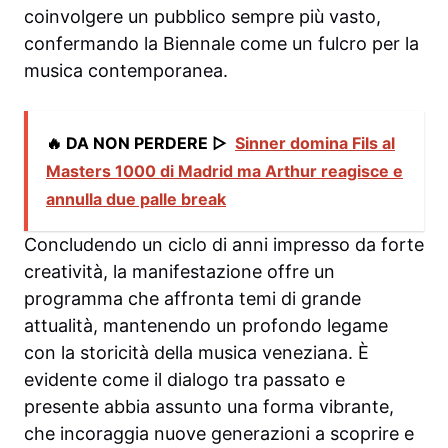
coinvolgere un pubblico sempre più vasto,
confermando la Biennale come un fulcro per la
musica contemporanea.
🔥 DA NON PERDERE ▷
Sinner domina Fils al
Masters 1000 di Madrid ma Arthur reagisce e
annulla due palle break
Concludendo un ciclo di anni impresso da forte
creatività, la manifestazione offre un
programma che affronta temi di grande
attualità, mantenendo un profondo legame
con la storicità della musica veneziana. È
evidente come il dialogo tra passato e
presente abbia assunto una forma vibrante,
che incoraggia nuove generazioni a scoprire e