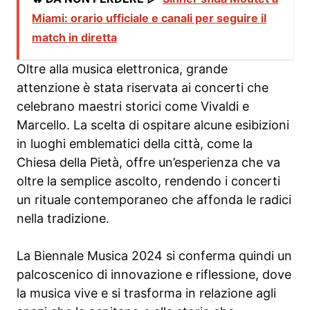
Miami: orario ufficiale e canali per seguire il
match in diretta
Oltre alla musica elettronica, grande
attenzione è stata riservata ai concerti che
celebrano maestri storici come Vivaldi e
Marcello. La scelta di ospitare alcune esibizioni
in luoghi emblematici della città, come la
Chiesa della Pietà, offre un’esperienza che va
oltre la semplice ascolto, rendendo i concerti
un rituale contemporaneo che affonda le radici
nella tradizione.
La Biennale Musica 2024 si conferma quindi un
palcoscenico di innovazione e riflessione, dove
la musica vive e si trasforma in relazione agli