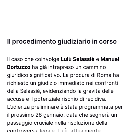
Il procedimento giudiziario in corso
Il caso che coinvolge
Lulù Selassiè
e
Manuel
Bortuzzo
ha già intrapreso un cammino
giuridico significativo. La procura di Roma ha
richiesto un giudizio immediato nei confronti
della Selassiè, evidenziando la gravità delle
accuse e il potenziale rischio di recidiva.
L’udienza preliminare è stata programmata per
il prossimo 28 gennaio, data che segnerà un
passaggio cruciale nella risoluzione della
controversia legale. Lulù, attualmente