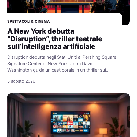
SPETTACOLI & CINEMA
A New York debutta
“Disruption”, thriller teatrale
sull’intelligenza artificiale
Disruption debutta negli Stati Uniti al Pershing Square
Signature Center di New York. John David
Washington guida un cast corale in un thriller sui…
3 agosto 2026