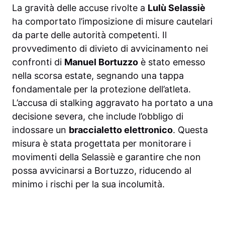
La gravità delle accuse rivolte a
Lulù Selassiè
ha comportato l’imposizione di misure cautelari
da parte delle autorità competenti. Il
provvedimento di divieto di avvicinamento nei
confronti di
Manuel Bortuzzo
è stato emesso
nella scorsa estate, segnando una tappa
fondamentale per la protezione dell’atleta.
L’accusa di stalking aggravato ha portato a una
decisione severa, che include l’obbligo di
indossare un
braccialetto elettronico
. Questa
misura è stata progettata per monitorare i
movimenti della Selassiè e garantire che non
possa avvicinarsi a Bortuzzo, riducendo al
minimo i rischi per la sua incolumità.