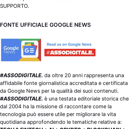
SUPPORTO
.
FONTE UFFICIALE GOOGLE NEWS
#ASSODIGITALE.
da oltre 20 anni rappresenta una
affidabile fonte giornalistica accreditata e certificata
da
Google News
per la qualità dei suoi contenuti.
#ASSODIGITALE.
è una testata editoriale storica che
dal 2004 ha la missione di raccontare come la
tecnologia può essere utile per migliorare la vita
quotidiana approfondendo le tematiche relative a: