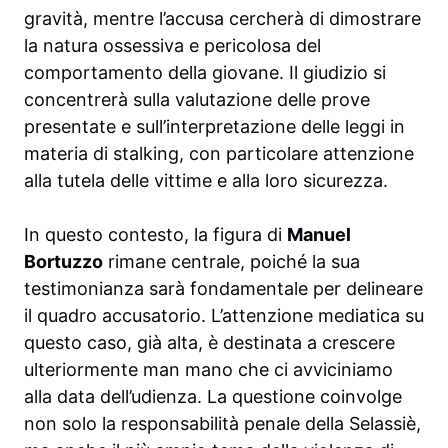
gravità, mentre l’accusa cercherà di dimostrare
la natura ossessiva e pericolosa del
comportamento della giovane. Il giudizio si
concentrerà sulla valutazione delle prove
presentate e sull’interpretazione delle leggi in
materia di stalking, con particolare attenzione
alla tutela delle vittime e alla loro sicurezza.
In questo contesto, la figura di
Manuel
Bortuzzo
rimane centrale, poiché la sua
testimonianza sarà fondamentale per delineare
il quadro accusatorio. L’attenzione mediatica su
questo caso, già alta, è destinata a crescere
ulteriormente man mano che ci avviciniamo
alla data dell’udienza. La questione coinvolge
non solo la responsabilità penale della Selassiè,