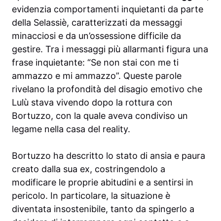
evidenzia comportamenti inquietanti da parte
della Selassiè, caratterizzati da messaggi
minacciosi e da un’ossessione difficile da
gestire. Tra i messaggi più allarmanti figura una
frase inquietante: “Se non stai con me ti
ammazzo e mi ammazzo”. Queste parole
rivelano la profondità del disagio emotivo che
Lulù stava vivendo dopo la rottura con
Bortuzzo, con la quale aveva condiviso un
legame nella casa del reality.
Bortuzzo ha descritto lo stato di ansia e paura
creato dalla sua ex, costringendolo a
modificare le proprie abitudini e a sentirsi in
pericolo. In particolare, la situazione è
diventata insostenibile, tanto da spingerlo a