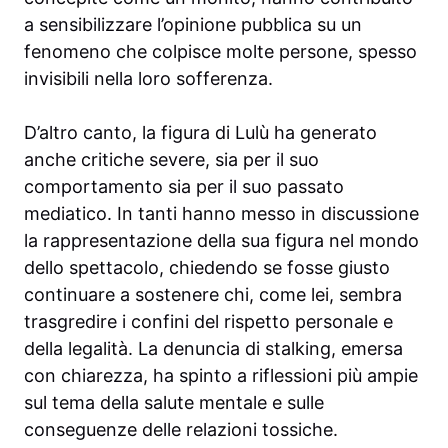
a sensibilizzare l’opinione pubblica su un
fenomeno che colpisce molte persone, spesso
invisibili nella loro sofferenza.
D’altro canto, la figura di Lulù ha generato
anche critiche severe, sia per il suo
comportamento sia per il suo passato
mediatico. In tanti hanno messo in discussione
la rappresentazione della sua figura nel mondo
dello spettacolo, chiedendo se fosse giusto
continuare a sostenere chi, come lei, sembra
trasgredire i confini del rispetto personale e
della legalità. La denuncia di stalking, emersa
con chiarezza, ha spinto a riflessioni più ampie
sul tema della salute mentale e sulle
conseguenze delle relazioni tossiche.