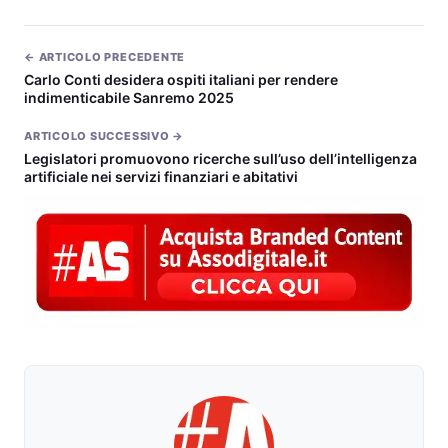
← ARTICOLO PRECEDENTE
Carlo Conti desidera ospiti italiani per rendere
indimenticabile Sanremo 2025
ARTICOLO SUCCESSIVO →
Legislatori promuovono ricerche sull’uso dell’intelligenza
artificiale nei servizi finanziari e abitativi