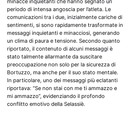
minacce inquietanti che hanno segnato un
periodo di intensa angoscia per l’atleta. Le
comunicazioni tra i due, inizialmente cariche di
sentimenti, si sono rapidamente trasformate in
messaggi inquietanti e minacciosi, generando
un clima di paura e tensione. Secondo quanto
riportato, il contenuto di alcuni messaggi è
stato talmente allarmante da suscitare
preoccupazione non solo per la sicurezza di
Bortuzzo, ma anche per il suo stato mentale.
In particolare, uno dei messaggi più eclatanti
riportava: “Se non stai con me ti ammazzo e
mi ammazzo”, evidenziando il profondo
conflitto emotivo della Selassiè.