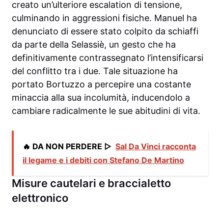
creato un’ulteriore escalation di tensione,
culminando in aggressioni fisiche. Manuel ha
denunciato di essere stato colpito da schiaffi
da parte della Selassiè, un gesto che ha
definitivamente contrassegnato l’intensificarsi
del conflitto tra i due. Tale situazione ha
portato Bortuzzo a percepire una costante
minaccia alla sua incolumità, inducendolo a
cambiare radicalmente le sue abitudini di vita.
🔥 DA NON PERDERE ▷
Sal Da Vinci racconta
il legame e i debiti con Stefano De Martino
Misure cautelari e braccialetto
elettronico