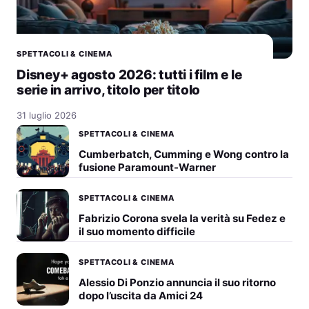
SPETTACOLI & CINEMA
Disney+ agosto 2026: tutti i film e le
serie in arrivo, titolo per titolo
31 luglio 2026
SPETTACOLI & CINEMA
Cumberbatch, Cumming e Wong contro la
fusione Paramount-Warner
SPETTACOLI & CINEMA
Fabrizio Corona svela la verità su Fedez e
il suo momento difficile
SPETTACOLI & CINEMA
Alessio Di Ponzio annuncia il suo ritorno
dopo l’uscita da Amici 24