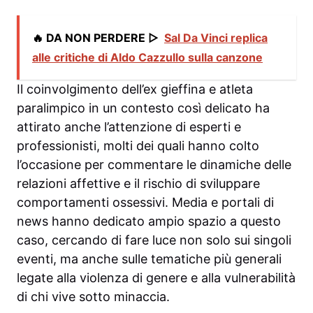
🔥 DA NON PERDERE ▷
Sal Da Vinci replica
alle critiche di Aldo Cazzullo sulla canzone
Il coinvolgimento dell’ex gieffina e atleta
paralimpico in un contesto così delicato ha
attirato anche l’attenzione di esperti e
professionisti, molti dei quali hanno colto
l’occasione per commentare le dinamiche delle
relazioni affettive e il rischio di sviluppare
comportamenti ossessivi. Media e portali di
news hanno dedicato ampio spazio a questo
caso, cercando di fare luce non solo sui singoli
eventi, ma anche sulle tematiche più generali
legate alla violenza di genere e alla vulnerabilità
di chi vive sotto minaccia.