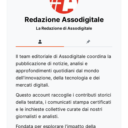
Redazione Assodigitale
La Redazione di Assodigitale
Il team editoriale di Assodigitale coordina la
pubblicazione di notizie, analisi e
approfondimenti quotidiani dal mondo
dell'innovazione, della tecnologia e dei
mercati digitali.
Questo account raccoglie i contributi storici
della testata, i comunicati stampa certificati
e le inchieste collettive curate dai nostri
giornalisti e analisti.
Fondata per esplorare l'impatto della