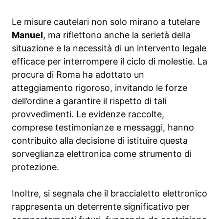
Le misure cautelari non solo mirano a tutelare
Manuel
, ma riflettono anche la serietà della
situazione e la necessità di un intervento legale
efficace per interrompere il ciclo di molestie. La
procura di Roma ha adottato un
atteggiamento rigoroso, invitando le forze
dell’ordine a garantire il rispetto di tali
provvedimenti. Le evidenze raccolte,
comprese testimonianze e messaggi, hanno
contribuito alla decisione di istituire questa
sorveglianza elettronica come strumento di
protezione.
Inoltre, si segnala che il braccialetto elettronico
rappresenta un deterrente significativo per