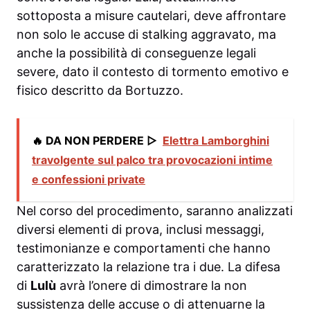
sottoposta a misure cautelari, deve affrontare
non solo le accuse di stalking aggravato, ma
anche la possibilità di conseguenze legali
severe, dato il contesto di tormento emotivo e
fisico descritto da Bortuzzo.
🔥 DA NON PERDERE ▷
Elettra Lamborghini
travolgente sul palco tra provocazioni intime
e confessioni private
Nel corso del procedimento, saranno analizzati
diversi elementi di prova, inclusi messaggi,
testimonianze e comportamenti che hanno
caratterizzato la relazione tra i due. La difesa
di
Lulù
avrà l’onere di dimostrare la non
sussistenza delle accuse o di attenuarne la