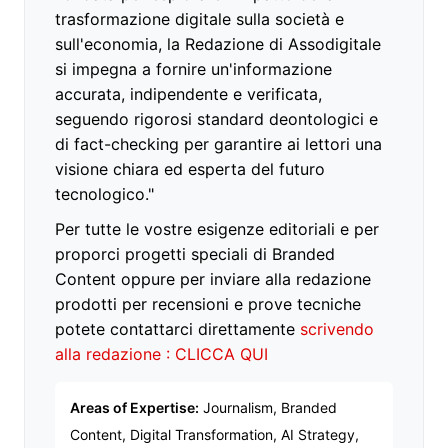
trasformazione digitale sulla società e
sull'economia, la Redazione di Assodigitale
si impegna a fornire un'informazione
accurata, indipendente e verificata,
seguendo rigorosi standard deontologici e
di fact-checking per garantire ai lettori una
visione chiara ed esperta del futuro
tecnologico."
Per tutte le vostre esigenze editoriali e per
proporci progetti speciali di Branded
Content oppure per inviare alla redazione
prodotti per recensioni e prove tecniche
potete contattarci direttamente
scrivendo
alla redazione : CLICCA QUI
Areas of Expertise:
Journalism, Branded
Content, Digital Transformation, AI Strategy,