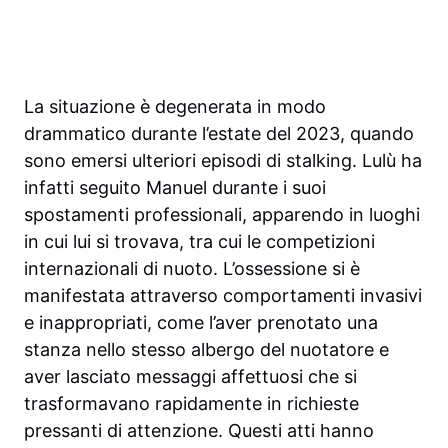
La situazione è degenerata in modo
drammatico durante l’estate del 2023, quando
sono emersi ulteriori episodi di stalking. Lulù ha
infatti seguito Manuel durante i suoi
spostamenti professionali, apparendo in luoghi
in cui lui si trovava, tra cui le competizioni
internazionali di nuoto. L’ossessione si è
manifestata attraverso comportamenti invasivi
e inappropriati, come l’aver prenotato una
stanza nello stesso albergo del nuotatore e
aver lasciato messaggi affettuosi che si
trasformavano rapidamente in richieste
pressanti di attenzione. Questi atti hanno