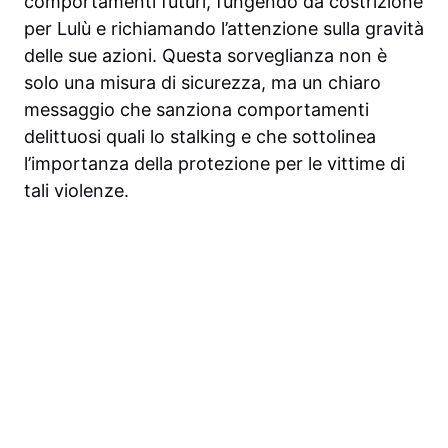
comportamenti futuri, fungendo da costrizione
per Lulù e richiamando l’attenzione sulla gravità
delle sue azioni. Questa sorveglianza non è
solo una misura di sicurezza, ma un chiaro
messaggio che sanziona comportamenti
delittuosi quali lo stalking e che sottolinea
l’importanza della protezione per le vittime di
tali violenze.