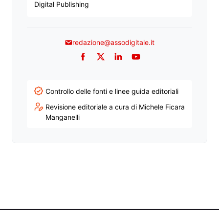
Digital Publishing
redazione@assodigitale.it
Facebook
Twitter
LinkedIn
YouTube
Controllo delle fonti e linee guida editoriali
Revisione editoriale a cura di Michele Ficara
Manganelli