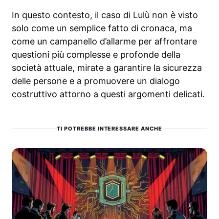
In questo contesto, il caso di Lulù non è visto
solo come un semplice fatto di cronaca, ma
come un campanello d’allarme per affrontare
questioni più complesse e profonde della
società attuale, mirate a garantire la sicurezza
delle persone e a promuovere un dialogo
costruttivo attorno a questi argomenti delicati.
TI POTREBBE INTERESSARE ANCHE