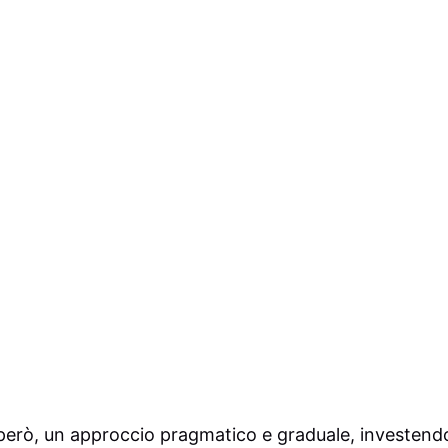
però, un approccio pragmatico e graduale, investend