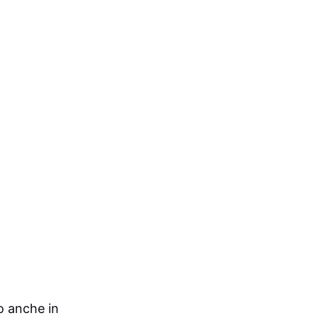
o anche in