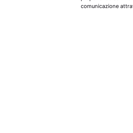
comunicazione attrav