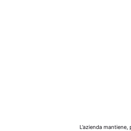
L’azienda mantiene, 