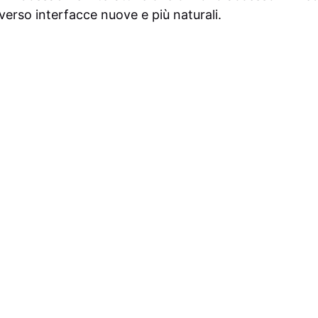
erso interfacce nuove e più naturali.