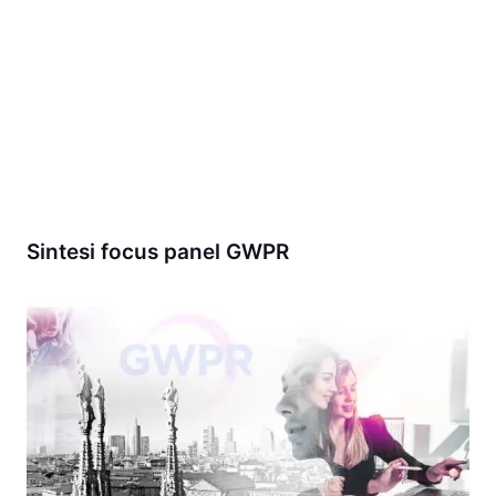
Sintesi focus panel GWPR