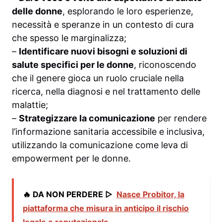
delle donne
, esplorando le loro esperienze,
necessità e speranze in un contesto di cura
che spesso le marginalizza;
–
Identificare nuovi bisogni e soluzioni di
salute specifici per le donne
, riconoscendo
che il genere gioca un ruolo cruciale nella
ricerca, nella diagnosi e nel trattamento delle
malattie;
–
Strategizzare la comunicazione
per rendere
l’informazione sanitaria accessibile e inclusiva,
utilizzando la comunicazione come leva di
empowerment per le donne.
🔥 DA NON PERDERE ▷
Nasce Probitor, la
piattaforma che misura in anticipo il rischio
legale e reputazionale