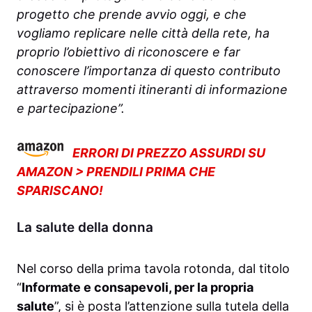
progetto che prende avvio oggi, e che
vogliamo replicare nelle città
della rete, ha
proprio l’obiettivo di riconoscere e far
conoscere l’importanza di questo contributo
attraverso
momenti itineranti di informazione
e partecipazione”.
ERRORI DI PREZZO ASSURDI SU
AMAZON > PRENDILI PRIMA CHE
SPARISCANO!
La salute della donna
Nel corso della prima tavola rotonda, dal titolo
“
Informate e consapevoli, per la propria
salute
”, si è posta l’attenzione sulla tutela della