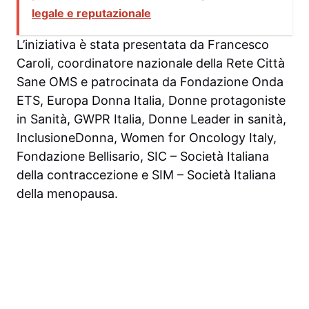
legale e reputazionale
L’iniziativa è stata presentata da Francesco
Caroli, coordinatore nazionale della Rete Città
Sane OMS e patrocinata da Fondazione Onda
ETS, Europa Donna Italia, Donne protagoniste
in Sanità, GWPR Italia, Donne Leader in sanità,
InclusioneDonna, Women for Oncology Italy,
Fondazione Bellisario, SIC – Società Italiana
della contraccezione e SIM – Società Italiana
della menopausa.