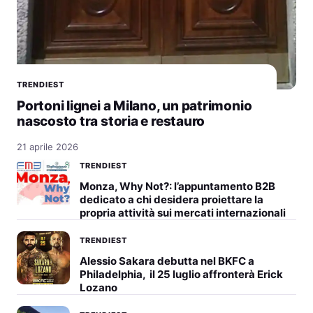
TRENDIEST
Portoni lignei a Milano, un patrimonio
nascosto tra storia e restauro
21 aprile 2026
TRENDIEST
Monza, Why Not?: l’appuntamento B2B
dedicato a chi desidera proiettare la
propria attività sui mercati internazionali
TRENDIEST
Alessio Sakara debutta nel BKFC a
Philadelphia, il 25 luglio affronterà Erick
Lozano