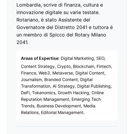
Lombardia, scrive di finanza, cultura e
innovazione digitale su varie testate.
Rotariano, è stato Assistente del
Governatore del Distretto 2041 e tuttora é
un membro di Spicco del Rotary Milano
2041.
Areas of Expertise:
Digital Marketing, SEO,
Content Strategy, Crypto, Blockchain, Fintech,
Finance, Web3, Metaverse, Digital Content,
Journalism, Branded Content, Digital
Transformation, AI Strategy, Digital Publishing,
DeFi, Tokenomics, Growth Hacking, Online
Reputation Management, Emerging Tech
Trends, Business Development, Media
Relations, Editorial Management.