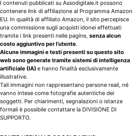
I contenuti pubblicati su
Assodigitale.it
possono
contenere link di affiliazione al Programma Amazon
EU. In qualità di affiliato Amazon, il sito percepisce
una commissione sugli acquisti idonei effettuati
tramite i link presenti nelle pagine,
senza alcun
costo aggiuntivo per l’utente
.
Alcune immagini e testi presenti su questo sito
web sono generate tramite sistemi di intelligenza
artificiale (IA)
e hanno finalità esclusivamente
illustrative.
Tali immagini non rappresentano persone reali, né
vanno intese come fotografie autentiche dei
soggetti. Per chiarimenti, segnalazioni o istanze
formali è possibile contattare la
DIVISIONE DI
SUPPORTO
.