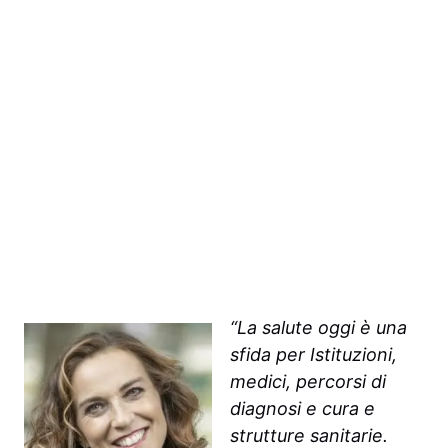
“La salute oggi è una
sfida per Istituzioni,
medici, percorsi di
diagnosi e cura e
strutture sanitarie.