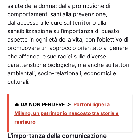
salute della donna: dalla promozione di
comportamenti sani alla prevenzione,
dall’accesso alle cure sul territorio alla
sensibilizzazione sull’importanza di questo
aspetto in ogni età della vita, con l’obiettivo di
promuovere un approccio orientato al genere
che affonda le sue radici sulle diverse
caratteristiche biologiche, ma anche su fattori
ambientali, socio-relazionali, economici e
culturali.
🔥 DA NON PERDERE ▷
Portoni lignei a
Milano, un patrimonio nascosto tra storia e
restauro
L’importanza della comunicazione