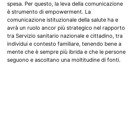
spesa. Per questo, la leva della comunicazione
è strumento di empowerment. La
comunicazione istituzionale della salute ha e
avrà un ruolo ancor più strategico nel rapporto
tra Servizio sanitario nazionale e cittadino, tra
individui e contesto familiare, tenendo bene a
mente che è sempre più ibrida e che le persone
seguono e ascoltano una moltitudine di fonti.