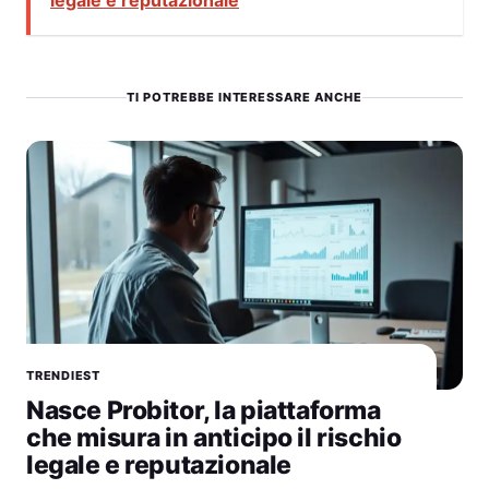
TI POTREBBE INTERESSARE ANCHE
TRENDIEST
Nasce Probitor, la piattaforma
che misura in anticipo il rischio
legale e reputazionale