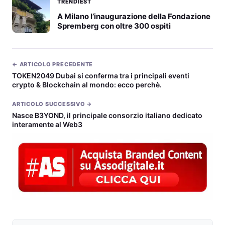
TRENDIEST
A Milano l’inaugurazione della Fondazione
Spremberg con oltre 300 ospiti
← ARTICOLO PRECEDENTE
TOKEN2049 Dubai si conferma tra i principali eventi
crypto & Blockchain al mondo: ecco perchè.
ARTICOLO SUCCESSIVO →
Nasce B3YOND, il principale consorzio italiano dedicato
interamente al Web3