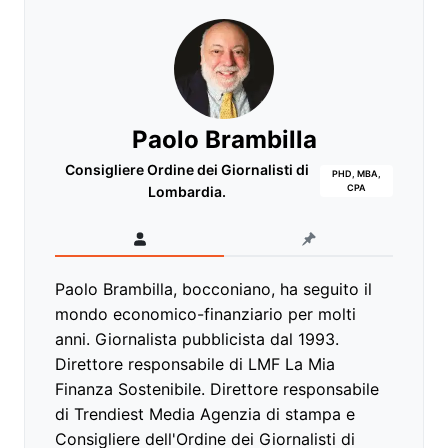
Paolo Brambilla
Consigliere Ordine dei Giornalisti di
PHD, MBA,
CPA
Lombardia.
Paolo Brambilla, bocconiano, ha seguito il
mondo economico-finanziario per molti
anni. Giornalista pubblicista dal 1993.
Direttore responsabile di LMF La Mia
Finanza Sostenibile. Direttore responsabile
di Trendiest Media Agenzia di stampa e
Consigliere dell'Ordine dei Giornalisti di