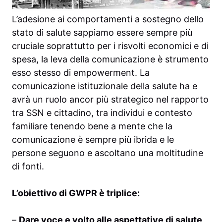
L’adesione ai comportamenti a sostegno dello
stato di salute sappiamo essere sempre più
cruciale soprattutto per i risvolti economici e di
spesa, la leva della comunicazione è strumento
esso stesso di empowerment. La
comunicazione istituzionale della salute ha e
avrà un ruolo ancor più strategico nel rapporto
tra SSN e cittadino, tra individui e contesto
familiare tenendo bene a mente che la
comunicazione è sempre più ibrida e le
persone seguono e ascoltano una moltitudine
di fonti.
L’obiettivo di GWPR è triplice:
–
Dare voce e volto alle aspettative di salute