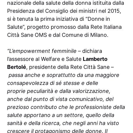
nazionale della salute della donna istituita dalla
Presidenza del Consiglio dei ministri nel 2015,
si è tenuta la prima iniziativa di “Donne in
Salute”, progetto promosso dalla Rete Italiana
Città Sane OMS e dal Comune di Milano.
“L’empowerment femminile
– dichiara
l’assessore al Welfare e Salute
Lamberto
Bertolé
, presidente della Rete Città Sane –
passa anche e soprattutto da una maggiore
consapevolezza di sé stesse e delle
proprie
peculiarità e dalla valorizzazione,
anche dal punto di vista comunicativo, del
prezioso contributo che le
professioniste della
salute apportano a un settore, quello della
sanità e della ricerca, che negli anni ha visto
crescere il protagonismo delle donne. Il