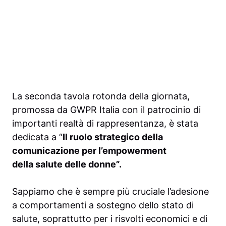
La seconda tavola rotonda della giornata,
promossa da GWPR Italia con il patrocinio di
importanti realtà di rappresentanza, è stata
dedicata a “
Il ruolo strategico della
comunicazione per l’empowerment
della
salute delle donne”.
Sappiamo che è sempre più cruciale l’adesione
a comportamenti a sostegno dello stato di
salute, soprattutto per i risvolti economici e di