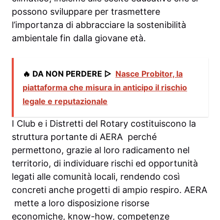
possono sviluppare per trasmettere
l’importanza di abbracciare la sostenibilità
ambientale fin dalla giovane età.
🔥 DA NON PERDERE ▷
Nasce Probitor, la
piattaforma che misura in anticipo il rischio
legale e reputazionale
I Club e i Distretti del Rotary costituiscono la
struttura portante di AERA perché
permettono, grazie al loro radicamento nel
territorio, di individuare rischi ed opportunità
legati alle comunità locali, rendendo così
concreti anche progetti di ampio respiro. AERA
mette a loro disposizione risorse
economiche, know-how, competenze