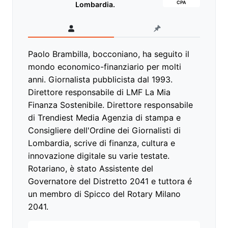
CPA
Lombardia.
Paolo Brambilla, bocconiano, ha seguito il
mondo economico-finanziario per molti
anni. Giornalista pubblicista dal 1993.
Direttore responsabile di LMF La Mia
Finanza Sostenibile. Direttore responsabile
di Trendiest Media Agenzia di stampa e
Consigliere dell'Ordine dei Giornalisti di
Lombardia, scrive di finanza, cultura e
innovazione digitale su varie testate.
Rotariano, è stato Assistente del
Governatore del Distretto 2041 e tuttora é
un membro di Spicco del Rotary Milano
2041.