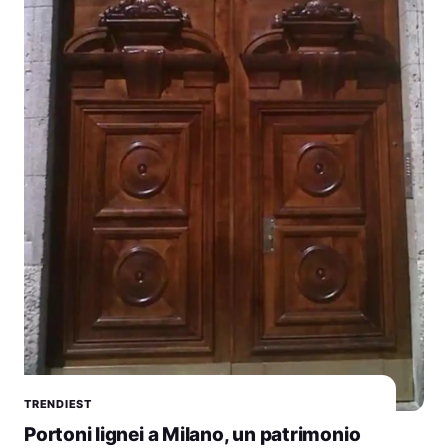
TRENDIEST
Portoni lignei a Milano, un patrimonio