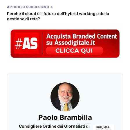
ARTICOLO SUCCESSIVO →
Perché il cloud è il futuro dell’hybrid working e della
gestione di rete?￼
Paolo Brambilla
Consigliere Ordine dei Giornalisti di
PHD, MBA,