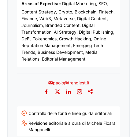
Areas of Expertise:
Digital Marketing, SEO,
Content Strategy, Crypto, Blockchain, Fintech,
Finance, Web3, Metaverse, Digital Content,
Journalism, Branded Content, Digital
Transformation, AI Strategy, Digital Publishing,
DeFi, Tokenomics, Growth Hacking, Online
Reputation Management, Emerging Tech
Trends, Business Development, Media
Relations, Editorial Management.
paolo@trendiest.it
Facebook
Twitter
LinkedIn
Instagram
Addthis
Controllo delle fonti e linee guida editoriali
Revisione editoriale a cura di Michele Ficara
Manganelli