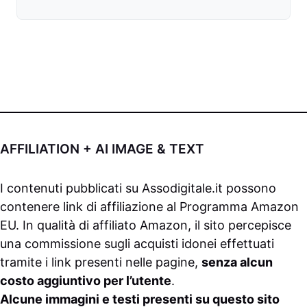
AFFILIATION + AI IMAGE & TEXT
I contenuti pubblicati su
Assodigitale.it
possono
contenere link di affiliazione al Programma Amazon
EU. In qualità di affiliato Amazon, il sito percepisce
una commissione sugli acquisti idonei effettuati
tramite i link presenti nelle pagine,
senza alcun
costo aggiuntivo per l’utente
.
Alcune immagini e testi presenti su questo sito