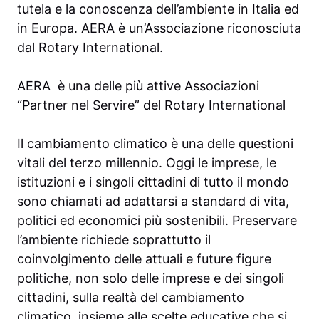
tutela e la conoscenza dell’ambiente in Italia ed
in Europa. AERA è un’Associazione riconosciuta
dal Rotary International.
AERA è una delle più attive Associazioni
“Partner nel Servire” del Rotary International
Il cambiamento climatico è una delle questioni
vitali del terzo millennio. Oggi le imprese, le
istituzioni e i singoli cittadini di tutto il mondo
sono chiamati ad adattarsi a standard di vita,
politici ed economici più sostenibili. Preservare
l’ambiente richiede soprattutto il
coinvolgimento delle attuali e future figure
politiche, non solo delle imprese e dei singoli
cittadini, sulla realtà del cambiamento
climatico, insieme alle scelte educative che si