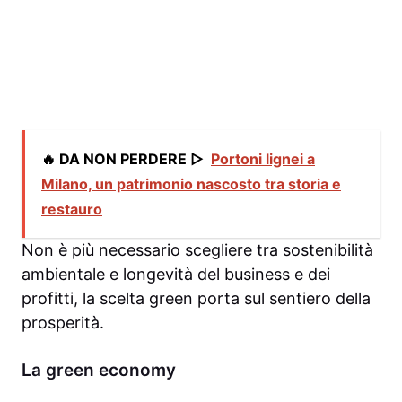
🔥 DA NON PERDERE ▷
Portoni lignei a
Milano, un patrimonio nascosto tra storia e
restauro
Non è più necessario scegliere tra sostenibilità
ambientale e longevità del business e dei
profitti, la scelta green porta sul sentiero della
prosperità.
La green economy