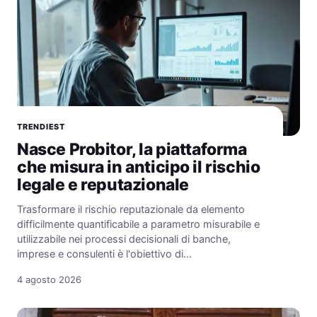
TRENDIEST
Nasce Probitor, la piattaforma
che misura in anticipo il rischio
legale e reputazionale
Trasformare il rischio reputazionale da elemento
difficilmente quantificabile a parametro misurabile e
utilizzabile nei processi decisionali di banche,
imprese e consulenti è l'obiettivo di…
4 agosto 2026