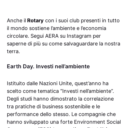
Anche il
Rotary
con i suoi club presenti in tutto
il mondo sostiene l’ambiente e l’economia
circolare. Segui AERA su Instagram per
saperne di più su come salvaguardare la nostra
terra.
Earth Day. Investi nell’ambiente
Istituito dalle Nazioni Unite, quest’anno ha
scelto come tematica “Investi nell’ambiente”.
Degli studi hanno dimostrato la correlazione
tra pratiche di business sostenibile e le
performance dello stesso. Le compagnie che
hanno sviluppato una forte Environment Social