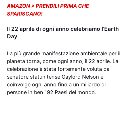
AMAZON > PRENDILI PRIMA CHE
SPARISCANO!
Il 22 aprile di ogni anno celebriamo l’Earth
Day
La più grande manifestazione ambientale per il
pianeta torna, come ogni anno, il 22 aprile. La
celebrazione è stata fortemente voluta dal
senatore statunitense Gaylord Nelson e
coinvolge ogni anno fino a un miliardo di
persone in ben 192 Paesi del mondo.