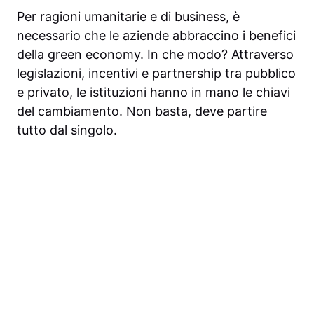
Per ragioni umanitarie e di business, è
necessario che le aziende abbraccino i benefici
della green economy. In che modo? Attraverso
legislazioni, incentivi e partnership tra pubblico
e privato, le istituzioni hanno in mano le chiavi
del cambiamento. Non basta, deve partire
tutto dal singolo.