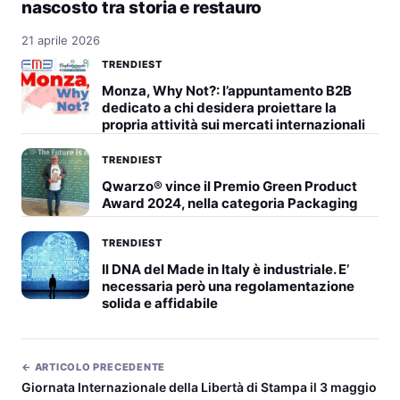
nascosto tra storia e restauro
21 aprile 2026
TRENDIEST
Monza, Why Not?: l’appuntamento B2B
dedicato a chi desidera proiettare la
propria attività sui mercati internazionali
TRENDIEST
Qwarzo® vince il Premio Green Product
Award 2024, nella categoria Packaging
TRENDIEST
Il DNA del Made in Italy è industriale. E’
necessaria però una regolamentazione
solida e affidabile
← ARTICOLO PRECEDENTE
Giornata Internazionale della Libertà di Stampa il 3 maggio