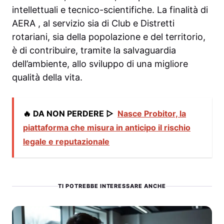
intellettuali e tecnico-scientifiche. La finalità di
AERA , al servizio sia di Club e Distretti
rotariani, sia della popolazione e del territorio,
è di contribuire, tramite la salvaguardia
dell’ambiente, allo sviluppo di una migliore
qualità della vita.
🔥 DA NON PERDERE ▷
Nasce Probitor, la
piattaforma che misura in anticipo il rischio
legale e reputazionale
TI POTREBBE INTERESSARE ANCHE