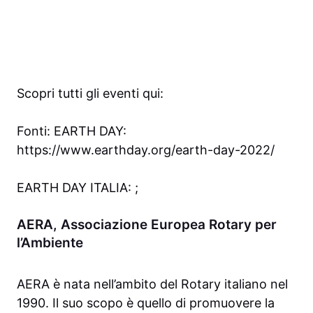
Scopri tutti gli eventi qui:
Fonti: EARTH DAY:
https://www.earthday.org/earth-day-2022/
EARTH DAY ITALIA: ;
AERA, Associazione Europea Rotary per
l’Ambiente
AERA è nata nell’ambito del Rotary italiano nel
1990. Il suo scopo è quello di promuovere la