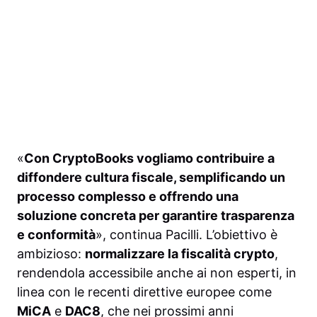
«
Con CryptoBooks vogliamo contribuire a
diffondere cultura fiscale, semplificando un
processo complesso e offrendo una
soluzione concreta per garantire trasparenza
e conformità
», continua Pacilli. L’obiettivo è
ambizioso:
normalizzare la fiscalità crypto
,
rendendola accessibile anche ai non esperti, in
linea con le recenti direttive europee come
MiCA
e
DAC8
, che nei prossimi anni