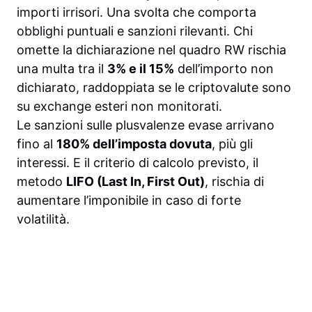
importi irrisori. Una svolta che comporta
obblighi puntuali e sanzioni rilevanti. Chi
omette la dichiarazione nel quadro RW rischia
una multa tra il
3% e il 15%
dell’importo non
dichiarato, raddoppiata se le criptovalute sono
su exchange esteri non monitorati.
Le sanzioni sulle plusvalenze evase arrivano
fino al
180% dell’imposta dovuta
, più gli
interessi. E il criterio di calcolo previsto, il
metodo
LIFO (Last In, First Out)
, rischia di
aumentare l’imponibile in caso di forte
volatilità.