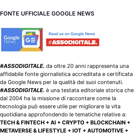
FONTE UFFICIALE GOOGLE NEWS
#ASSODIGITALE.
da oltre 20 anni rappresenta una
affidabile fonte giornalistica accreditata e certificata
da
Google News
per la qualità dei suoi contenuti.
#ASSODIGITALE.
è una testata editoriale storica che
dal 2004 ha la missione di raccontare come la
tecnologia può essere utile per migliorare la vita
quotidiana approfondendo le tematiche relative a:
TECH & FINTECH + AI + CRYPTO + BLOCKCHAIN +
METAVERSE & LIFESTYLE + IOT + AUTOMOTIVE +