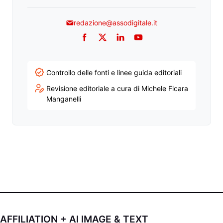
redazione@assodigitale.it
Facebook
Twitter
LinkedIn
YouTube
Controllo delle fonti e linee guida editoriali
Revisione editoriale a cura di Michele Ficara
Manganelli
AFFILIATION + AI IMAGE & TEXT