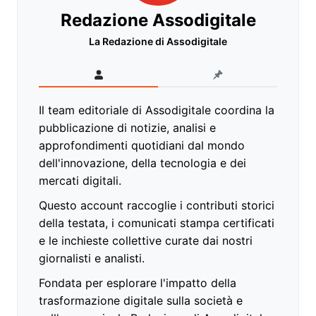
Redazione Assodigitale
La Redazione di Assodigitale
Il team editoriale di Assodigitale coordina la
pubblicazione di notizie, analisi e
approfondimenti quotidiani dal mondo
dell'innovazione, della tecnologia e dei
mercati digitali.
Questo account raccoglie i contributi storici
della testata, i comunicati stampa certificati
e le inchieste collettive curate dai nostri
giornalisti e analisti.
Fondata per esplorare l'impatto della
trasformazione digitale sulla società e