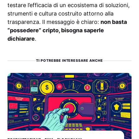
testare l’efficacia di un ecosistema di soluzioni,
strumenti e cultura costruito attorno alla
trasparenza. Il messaggio è chiaro:
non basta
“possedere” cripto, bisogna saperle
dichiarare
.
TI POTREBBE INTERESSARE ANCHE