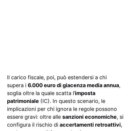
Il carico fiscale, poi, può estendersi a chi
supera i
6.000 euro di giacenza media annua
,
soglia oltre la quale scatta l’
imposta
patrimoniale
(IC). In questo scenario, le
implicazioni per chi ignora le regole possono
essere gravi: oltre alle
sanzioni economiche
, si
configura il rischio di
accertamenti retroattivi
,