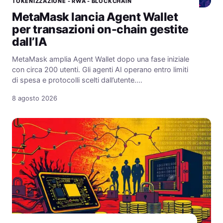
TOKENIZZAZIONE - RWA - BLOCKCHAIN
MetaMask lancia Agent Wallet
per transazioni on-chain gestite
dall’IA
MetaMask amplia Agent Wallet dopo una fase iniziale
con circa 200 utenti. Gli agenti AI operano entro limiti
di spesa e protocolli scelti dall’utente.…
8 agosto 2026