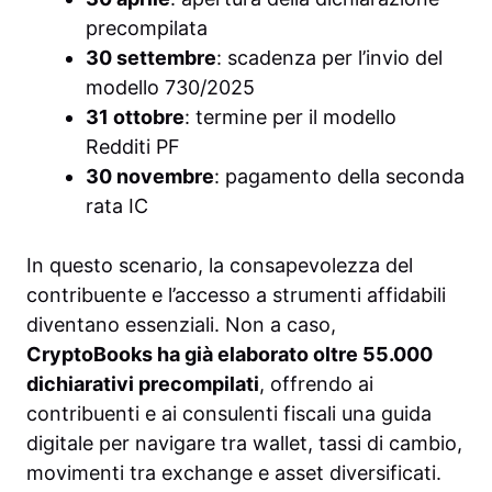
precompilata
30 settembre
: scadenza per l’invio del
modello 730/2025
31 ottobre
: termine per il modello
Redditi PF
30 novembre
: pagamento della seconda
rata IC
In questo scenario, la consapevolezza del
contribuente e l’accesso a strumenti affidabili
diventano essenziali. Non a caso,
CryptoBooks ha già elaborato oltre 55.000
dichiarativi precompilati
, offrendo ai
contribuenti e ai consulenti fiscali una guida
digitale per navigare tra wallet, tassi di cambio,
movimenti tra exchange e asset diversificati.