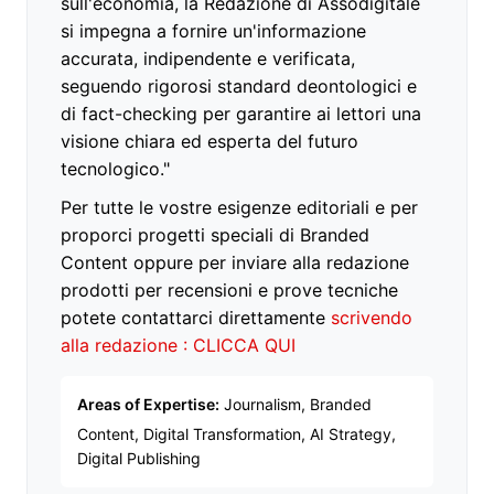
sull'economia, la Redazione di Assodigitale
si impegna a fornire un'informazione
accurata, indipendente e verificata,
seguendo rigorosi standard deontologici e
di fact-checking per garantire ai lettori una
visione chiara ed esperta del futuro
tecnologico."
Per tutte le vostre esigenze editoriali e per
proporci progetti speciali di Branded
Content oppure per inviare alla redazione
prodotti per recensioni e prove tecniche
potete contattarci direttamente
scrivendo
alla redazione : CLICCA QUI
Areas of Expertise:
Journalism, Branded
Content, Digital Transformation, AI Strategy,
Digital Publishing