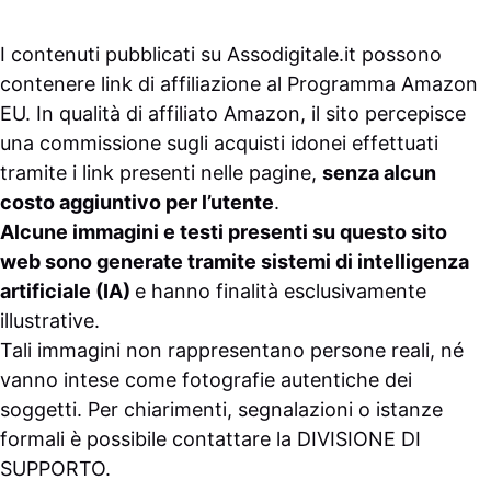
I contenuti pubblicati su
Assodigitale.it
possono
contenere link di affiliazione al Programma Amazon
EU. In qualità di affiliato Amazon, il sito percepisce
una commissione sugli acquisti idonei effettuati
tramite i link presenti nelle pagine,
senza alcun
costo aggiuntivo per l’utente
.
Alcune immagini e testi presenti su questo sito
web sono generate tramite sistemi di intelligenza
artificiale (IA)
e hanno finalità esclusivamente
illustrative.
Tali immagini non rappresentano persone reali, né
vanno intese come fotografie autentiche dei
soggetti. Per chiarimenti, segnalazioni o istanze
formali è possibile contattare la
DIVISIONE DI
SUPPORTO
.