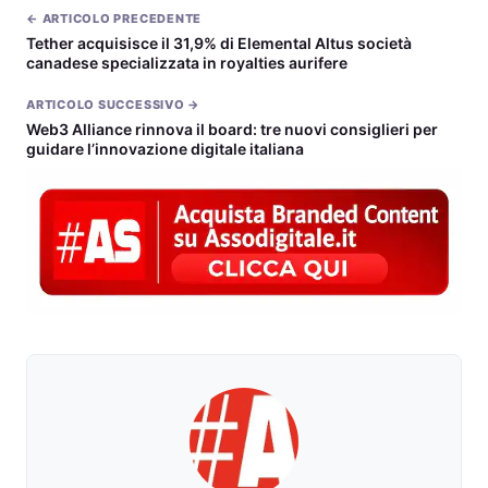
← ARTICOLO PRECEDENTE
Tether acquisisce il 31,9% di Elemental Altus società
canadese specializzata in royalties aurifere
ARTICOLO SUCCESSIVO →
Web3 Alliance rinnova il board: tre nuovi consiglieri per
guidare l’innovazione digitale italiana