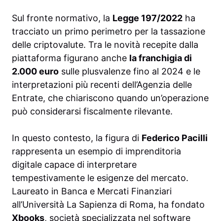
Sul fronte normativo, la
Legge 197/2022
ha
tracciato un primo perimetro per la tassazione
delle criptovalute. Tra le novità recepite dalla
piattaforma figurano anche
la franchigia di
2.000 euro
sulle plusvalenze fino al 2024 e le
interpretazioni più recenti dell’Agenzia delle
Entrate, che chiariscono quando un’operazione
può considerarsi fiscalmente rilevante.
In questo contesto, la figura di
Federico Pacilli
rappresenta un esempio di imprenditoria
digitale capace di interpretare
tempestivamente le esigenze del mercato.
Laureato in Banca e Mercati Finanziari
all’Università La Sapienza di Roma, ha fondato
Xbooks
, società specializzata nel software