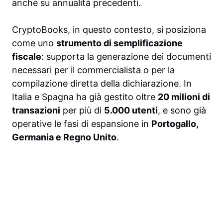
anche su annualità precedenti.
CryptoBooks, in questo contesto, si posiziona
come uno
strumento di semplificazione
fiscale
: supporta la generazione dei documenti
necessari per il commercialista o per la
compilazione diretta della dichiarazione. In
Italia e Spagna ha già gestito oltre
20 milioni di
transazioni
per più di
5.000 utenti
, e sono già
operative le fasi di espansione in
Portogallo,
Germania e Regno Unito
.