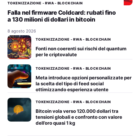
TOKENIZZAZIONE - RWA - BLOCKCHAIN
Falla nel firmware Coldcard: rubati fino
a 130 milioni di dollari in bitcoin
8 agosto 2026
TOKENIZZAZIONE - RWA - BLOCKCHAIN
Fonti non coerenti sui rischi del quantum
per le criptovalute
TOKENIZZAZIONE - RWA - BLOCKCHAIN
Meta introduce opzioni personalizzate per
la scelta del tipo di feed social
ottimizzando esperienza utente
TOKENIZZAZIONE - RWA - BLOCKCHAIN
Bitcoin vola verso 120.000 dollari tra
tensioni globali e confronto con valore
dell’oro quasi 1 kg