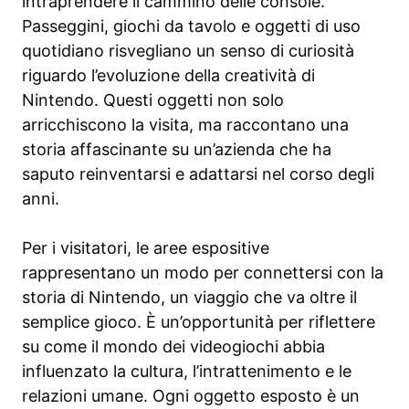
intraprendere il cammino delle console.
Passeggini, giochi da tavolo e oggetti di uso
quotidiano risvegliano un senso di curiosità
riguardo l’evoluzione della creatività di
Nintendo. Questi oggetti non solo
arricchiscono la visita, ma raccontano una
storia affascinante su un’azienda che ha
saputo reinventarsi e adattarsi nel corso degli
anni.
Per i visitatori, le aree espositive
rappresentano un modo per connettersi con la
storia di Nintendo, un viaggio che va oltre il
semplice gioco. È un’opportunità per riflettere
su come il mondo dei videogiochi abbia
influenzato la cultura, l’intrattenimento e le
relazioni umane. Ogni oggetto esposto è un