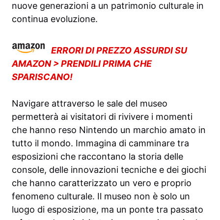
nuove generazioni a un patrimonio culturale in
continua evoluzione.
ERRORI DI PREZZO ASSURDI SU
AMAZON > PRENDILI PRIMA CHE
SPARISCANO!
Navigare attraverso le sale del museo
permetterà ai visitatori di rivivere i momenti
che hanno reso Nintendo un marchio amato in
tutto il mondo. Immagina di camminare tra
esposizioni che raccontano la storia delle
console, delle innovazioni tecniche e dei giochi
che hanno caratterizzato un vero e proprio
fenomeno culturale. Il museo non è solo un
luogo di esposizione, ma un ponte tra passato