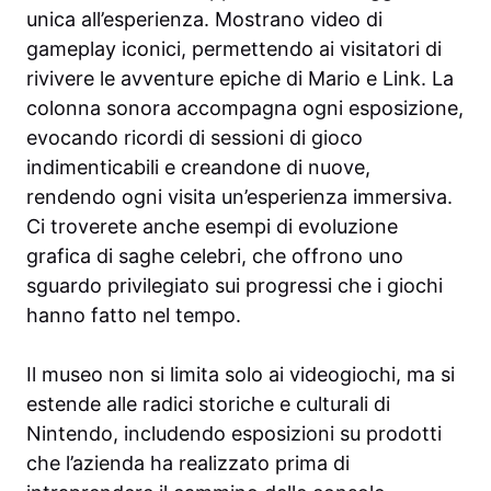
unica all’esperienza. Mostrano video di
gameplay iconici, permettendo ai visitatori di
rivivere le avventure epiche di Mario e Link. La
colonna sonora accompagna ogni esposizione,
evocando ricordi di sessioni di gioco
indimenticabili e creandone di nuove,
rendendo ogni visita un’esperienza immersiva.
Ci troverete anche esempi di evoluzione
grafica di saghe celebri, che offrono uno
sguardo privilegiato sui progressi che i giochi
hanno fatto nel tempo.
Il museo non si limita solo ai videogiochi, ma si
estende alle radici storiche e culturali di
Nintendo, includendo esposizioni su prodotti
che l’azienda ha realizzato prima di