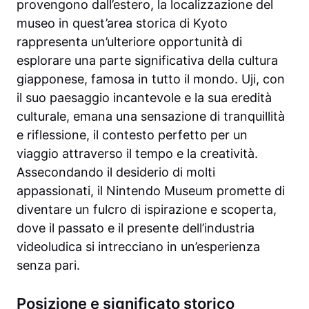
provengono dall’estero, la localizzazione del
museo in quest’area storica di Kyoto
rappresenta un’ulteriore opportunità di
esplorare una parte significativa della cultura
giapponese, famosa in tutto il mondo. Uji, con
il suo paesaggio incantevole e la sua eredità
culturale, emana una sensazione di tranquillità
e riflessione, il contesto perfetto per un
viaggio attraverso il tempo e la creatività.
Assecondando il desiderio di molti
appassionati, il Nintendo Museum promette di
diventare un fulcro di ispirazione e scoperta,
dove il passato e il presente dell’industria
videoludica si intrecciano in un’esperienza
senza pari.
Posizione e significato storico