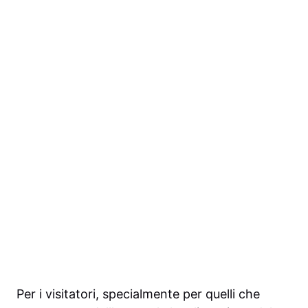
Per i visitatori, specialmente per quelli che