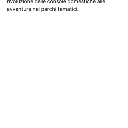
rivoluzione delle console domestiche alle
avventure nei parchi tematici.