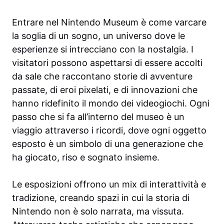
Entrare nel Nintendo Museum è come varcare
la soglia di un sogno, un universo dove le
esperienze si intrecciano con la nostalgia. I
visitatori possono aspettarsi di essere accolti
da sale che raccontano storie di avventure
passate, di eroi pixelati, e di innovazioni che
hanno ridefinito il mondo dei videogiochi. Ogni
passo che si fa all’interno del museo è un
viaggio attraverso i ricordi, dove ogni oggetto
esposto è un simbolo di una generazione che
ha giocato, riso e sognato insieme.
Le esposizioni offrono un mix di interattività e
tradizione, creando spazi in cui la storia di
Nintendo non è solo narrata, ma vissuta.