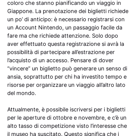
coloro che stanno pianificando un viaggio in
Giappone. La prenotazione dei biglietti richiede
un po’ di anticipo: è necessario registrarsi con
un Account Nintendo, un passaggio facile da
fare ma che richiede attenzione. Solo dopo
aver effettuato questa registrazione si avrà la
possibilità di partecipare all’estrazione per
l’acquisto di un accesso. Pensare di dover
“vincere” un biglietto può generare un senso di
ansia, soprattutto per chi ha investito tempo e
risorse per organizzare un viaggio all’altro lato
del mondo.
Attualmente, è possibile iscriversi per i biglietti
per le aperture di ottobre e novembre, e c’è un
alto tasso di competizione visto l’interesse che
il museo ha suscitato. Questo significa che i