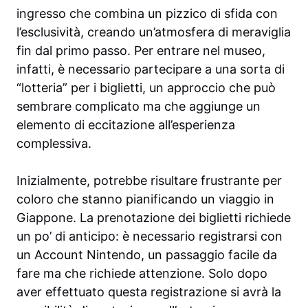
ingresso che combina un pizzico di sfida con
l’esclusività, creando un’atmosfera di meraviglia
fin dal primo passo. Per entrare nel museo,
infatti, è necessario partecipare a una sorta di
“lotteria” per i biglietti, un approccio che può
sembrare complicato ma che aggiunge un
elemento di eccitazione all’esperienza
complessiva.
Inizialmente, potrebbe risultare frustrante per
coloro che stanno pianificando un viaggio in
Giappone. La prenotazione dei biglietti richiede
un po’ di anticipo: è necessario registrarsi con
un Account Nintendo, un passaggio facile da
fare ma che richiede attenzione. Solo dopo
aver effettuato questa registrazione si avrà la