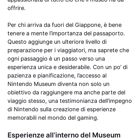
offrire.
Per chi arriva da fuori del Giappone, è bene
tenere a mente l’importanza del passaporto.
Questo aggiunge un ulteriore livello di
preparazione per i viaggiatori, ma saprete che
ogni passaggio è un passo verso una
esperienza unica e desiderabile. Con un po’ di
pazienza e pianificazione, l’accesso al
Nintendo Museum diventa non solo un
obiettivo da raggiungere ma anche parte del
viaggio stesso, una testimonianza dell’impegno
di Nintendo sulla creazione di esperienze
memorabili nel mondo del gaming.
Esperienze all’interno del Museum