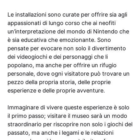
Le installazioni sono curate per offrire sia agli
appassionati di lungo corso che ai neofiti
un’interpretazione del mondo di Nintendo che
è sia educativa che emozionante. Sono
pensate per evocare non solo il divertimento
dei videogiochi e dei personaggi che li
popolano, ma anche per offrire un rifugio
personale, dove ogni visitatore può trovare un
pezzo della propria storia, delle proprie
esperienze e delle proprie avventure.
Immaginare di vivere queste esperienze è solo
il primo passo; visitare il museo sarà un modo
straordinario per riscoprire non solo i giochi del
passato, ma anche i legami e le relazioni