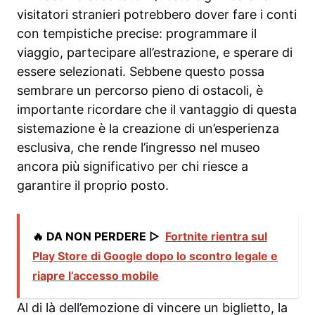
visitatori stranieri potrebbero dover fare i conti
con tempistiche precise: programmare il
viaggio, partecipare all’estrazione, e sperare di
essere selezionati. Sebbene questo possa
sembrare un percorso pieno di ostacoli, è
importante ricordare che il vantaggio di questa
sistemazione è la creazione di un’esperienza
esclusiva, che rende l’ingresso nel museo
ancora più significativo per chi riesce a
garantire il proprio posto.
🔥 DA NON PERDERE ▷
Fortnite rientra sul
Play Store di Google dopo lo scontro legale e
riapre l’accesso mobile
Al di là dell’emozione di vincere un biglietto, la