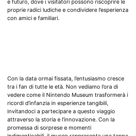
e futuro, dove i visitatori possono riscoprire le
proprie radici ludiche e condividere l’esperienza
con amici e familiari.
Con la data ormai fissata, l’entusiasmo cresce
tra i fan di tutte le età. Non vediamo l’ora di
vedere come il Nintendo Museum trasformerà i
ricordi d’infanzia in esperienze tangibili,
invitandoci a partecipare a questo viaggio
attraverso la storia e l’innovazione. Con la
promessa di sorprese e momenti
indimenticabili, il museo rappresenta una tappa