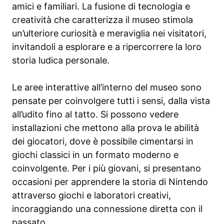
amici e familiari. La fusione di tecnologia e
creatività che caratterizza il museo stimola
un’ulteriore curiosità e meraviglia nei visitatori,
invitandoli a esplorare e a ripercorrere la loro
storia ludica personale.
Le aree interattive all’interno del museo sono
pensate per coinvolgere tutti i sensi, dalla vista
all’udito fino al tatto. Si possono vedere
installazioni che mettono alla prova le abilità
dei giocatori, dove è possibile cimentarsi in
giochi classici in un formato moderno e
coinvolgente. Per i più giovani, si presentano
occasioni per apprendere la storia di Nintendo
attraverso giochi e laboratori creativi,
incoraggiando una connessione diretta con il
passato.