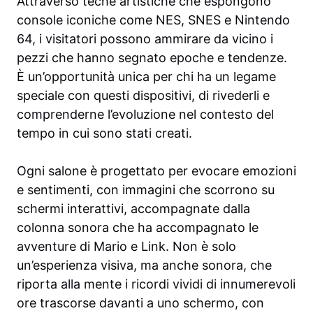
Attraverso teche artistiche che espongono
console iconiche come NES, SNES e Nintendo
64, i visitatori possono ammirare da vicino i
pezzi che hanno segnato epoche e tendenze.
È un’opportunità unica per chi ha un legame
speciale con questi dispositivi, di rivederli e
comprenderne l’evoluzione nel contesto del
tempo in cui sono stati creati.
Ogni salone è progettato per evocare emozioni
e sentimenti, con immagini che scorrono su
schermi interattivi, accompagnate dalla
colonna sonora che ha accompagnato le
avventure di Mario e Link. Non è solo
un’esperienza visiva, ma anche sonora, che
riporta alla mente i ricordi vividi di innumerevoli
ore trascorse davanti a uno schermo, con