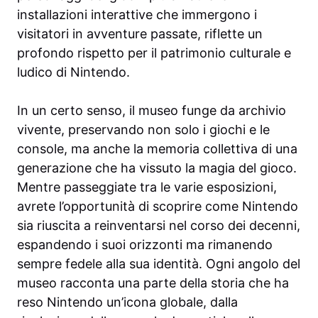
installazioni interattive che immergono i
visitatori in avventure passate, riflette un
profondo rispetto per il patrimonio culturale e
ludico di Nintendo.
In un certo senso, il museo funge da archivio
vivente, preservando non solo i giochi e le
console, ma anche la memoria collettiva di una
generazione che ha vissuto la magia del gioco.
Mentre passeggiate tra le varie esposizioni,
avrete l’opportunità di scoprire come Nintendo
sia riuscita a reinventarsi nel corso dei decenni,
espandendo i suoi orizzonti ma rimanendo
sempre fedele alla sua identità. Ogni angolo del
museo racconta una parte della storia che ha
reso Nintendo un’icona globale, dalla