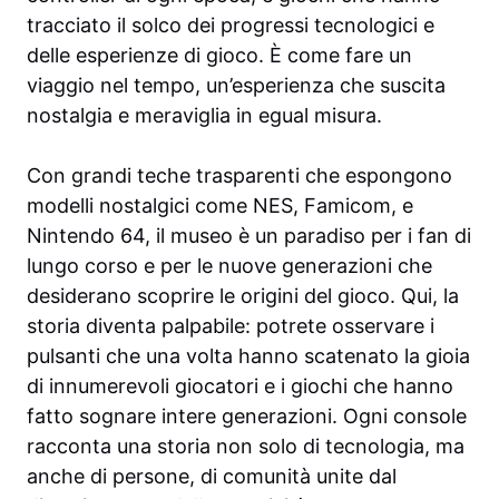
tracciato il solco dei progressi tecnologici e
delle esperienze di gioco. È come fare un
viaggio nel tempo, un’esperienza che suscita
nostalgia e meraviglia in egual misura.
Con grandi teche trasparenti che espongono
modelli nostalgici come NES, Famicom, e
Nintendo 64, il museo è un paradiso per i fan di
lungo corso e per le nuove generazioni che
desiderano scoprire le origini del gioco. Qui, la
storia diventa palpabile: potrete osservare i
pulsanti che una volta hanno scatenato la gioia
di innumerevoli giocatori e i giochi che hanno
fatto sognare intere generazioni. Ogni console
racconta una storia non solo di tecnologia, ma
anche di persone, di comunità unite dal