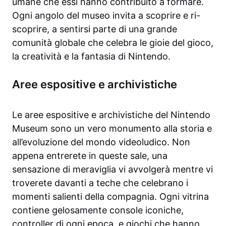
umane che essi hanno contribuito a formare.
Ogni angolo del museo invita a scoprire e ri-
scoprire, a sentirsi parte di una grande
comunità globale che celebra le gioie del gioco,
la creatività e la fantasia di Nintendo.
Aree espositive e archivistiche
Le aree espositive e archivistiche del Nintendo
Museum sono un vero monumento alla storia e
all’evoluzione del mondo videoludico. Non
appena entrerete in queste sale, una
sensazione di meraviglia vi avvolgerà mentre vi
troverete davanti a teche che celebrano i
momenti salienti della compagnia. Ogni vitrina
contiene gelosamente console iconiche,
controller di ogni epoca, e giochi che hanno