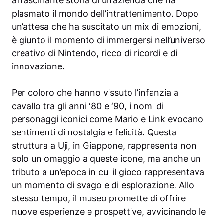
affascinante storia di un’azienda che ha
plasmato il mondo dell’intrattenimento. Dopo
un’attesa che ha suscitato un mix di emozioni,
è giunto il momento di immergersi nell’universo
creativo di Nintendo, ricco di ricordi e di
innovazione.
Per coloro che hanno vissuto l’infanzia a
cavallo tra gli anni ‘80 e ‘90, i nomi di
personaggi iconici come Mario e Link evocano
sentimenti di nostalgia e felicità. Questa
struttura a Uji, in Giappone, rappresenta non
solo un omaggio a queste icone, ma anche un
tributo a un’epoca in cui il gioco rappresentava
un momento di svago e di esplorazione. Allo
stesso tempo, il museo promette di offrire
nuove esperienze e prospettive, avvicinando le