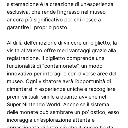
sistemazione è la creazione di un’esperienza
esclusiva, che rende l’ingresso nel museo
ancora più significativo per chi riesce a
garantire il proprio posto.
Al di là dell’emozione di vincere un biglietto, la
visita al Museo offre meri vantaggi grazie alla
registrazione. Il biglietto comprende una
funzionalità di “contamonete”, un modo
innovativo per interagire con diverse aree del
museo. Ogni visitatore avrà l’opportunità di
cimentarsi in esperienze uniche e raccogliere
premi virtuali, simile a quanto avviene nel
Super Nintendo World. Anche se il sistema
delle monete può sembrare un po’ ostico, esso
incoraggia un’esplorazione attenta e
appassionata di tutto ciò che il museo ha da