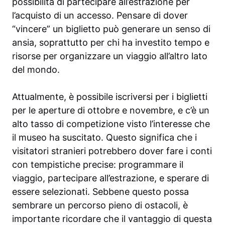
possibilità di partecipare all’estrazione per
l’acquisto di un accesso. Pensare di dover
“vincere” un biglietto può generare un senso di
ansia, soprattutto per chi ha investito tempo e
risorse per organizzare un viaggio all’altro lato
del mondo.
Attualmente, è possibile iscriversi per i biglietti
per le aperture di ottobre e novembre, e c’è un
alto tasso di competizione visto l’interesse che
il museo ha suscitato. Questo significa che i
visitatori stranieri potrebbero dover fare i conti
con tempistiche precise: programmare il
viaggio, partecipare all’estrazione, e sperare di
essere selezionati. Sebbene questo possa
sembrare un percorso pieno di ostacoli, è
importante ricordare che il vantaggio di questa