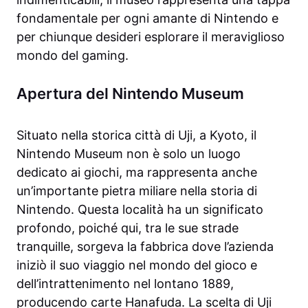
fondamentale per ogni amante di Nintendo e
per chiunque desideri esplorare il meraviglioso
mondo del gaming.
Apertura del Nintendo Museum
Situato nella storica città di Uji, a Kyoto, il
Nintendo Museum non è solo un luogo
dedicato ai giochi, ma rappresenta anche
un’importante pietra miliare nella storia di
Nintendo. Questa località ha un significato
profondo, poiché qui, tra le sue strade
tranquille, sorgeva la fabbrica dove l’azienda
iniziò il suo viaggio nel mondo del gioco e
dell’intrattenimento nel lontano 1889,
producendo carte Hanafuda. La scelta di Uji