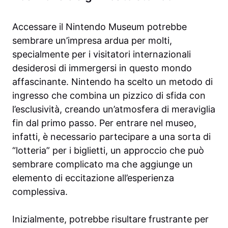
Accessare il Nintendo Museum potrebbe
sembrare un’impresa ardua per molti,
specialmente per i visitatori internazionali
desiderosi di immergersi in questo mondo
affascinante. Nintendo ha scelto un metodo di
ingresso che combina un pizzico di sfida con
l’esclusività, creando un’atmosfera di meraviglia
fin dal primo passo. Per entrare nel museo,
infatti, è necessario partecipare a una sorta di
“lotteria” per i biglietti, un approccio che può
sembrare complicato ma che aggiunge un
elemento di eccitazione all’esperienza
complessiva.
Inizialmente, potrebbe risultare frustrante per