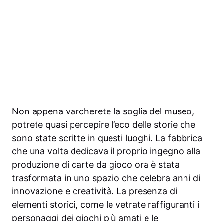
Non appena varcherete la soglia del museo,
potrete quasi percepire l’eco delle storie che
sono state scritte in questi luoghi. La fabbrica
che una volta dedicava il proprio ingegno alla
produzione di carte da gioco ora è stata
trasformata in uno spazio che celebra anni di
innovazione e creatività. La presenza di
elementi storici, come le vetrate raffiguranti i
personaggi dei giochi più amati e le