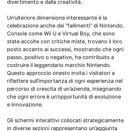
divertimento e dalla creatività.
Un’ulteriore dimensione interessante è la
celebrazione anche dei “fallimenti” di Nintendo.
Console come Wii U e Virtual Boy, che sono
state accolte con critiche miste, trovano il loro
posto accanto ai successi, mostrando che ogni
passo, positivo o negativo, ha contribuito a
costruire il leggendario marchio Nintendo.
Questo approccio onesto invita i visitatori a
riflettere sull’importanza di ogni esperienza nel
percorso di crescita di un’azienda, insegnando
che ogni errore è un’opportunità di evoluzione
e innovazione.
Gli schermi interattivi collocati strategicamente
in diverse sezioni rappresentano un’aggiunta