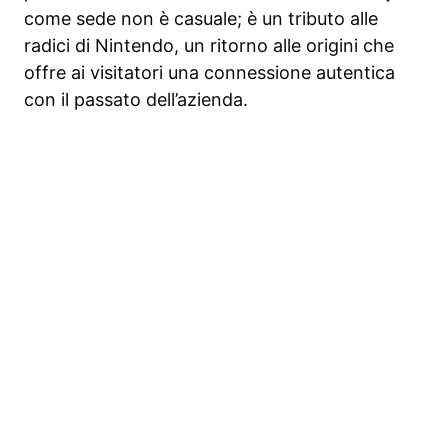
come sede non è casuale; è un tributo alle
radici di Nintendo, un ritorno alle origini che
offre ai visitatori una connessione autentica
con il passato dell’azienda.