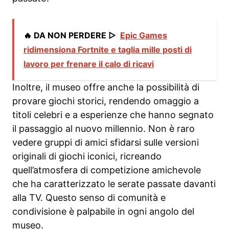
🔥 DA NON PERDERE ▷
Epic Games
ridimensiona Fortnite e taglia mille posti di
lavoro per frenare il calo di ricavi
Inoltre, il museo offre anche la possibilità di
provare giochi storici, rendendo omaggio a
titoli celebri e a esperienze che hanno segnato
il passaggio al nuovo millennio. Non è raro
vedere gruppi di amici sfidarsi sulle versioni
originali di giochi iconici, ricreando
quell’atmosfera di competizione amichevole
che ha caratterizzato le serate passate davanti
alla TV. Questo senso di comunità e
condivisione è palpabile in ogni angolo del
museo.