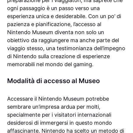
preparazione per i viaggiatori, ma saprete che
ogni passaggio è un passo verso una
esperienza unica e desiderabile. Con un po’ di
pazienza e pianificazione, l’accesso al
Nintendo Museum diventa non solo un
obiettivo da raggiungere ma anche parte del
viaggio stesso, una testimonianza dell’impegno
di Nintendo sulla creazione di esperienze
memorabili nel mondo del gaming.
Modalità di accesso al Museo
Accessare il Nintendo Museum potrebbe
sembrare un’impresa ardua per molti,
specialmente per i visitatori internazionali
desiderosi di immergersi in questo mondo
affascinante. Nintendo ha scelto un metodo di