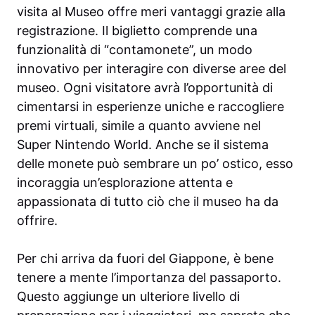
visita al Museo offre meri vantaggi grazie alla
registrazione. Il biglietto comprende una
funzionalità di “contamonete”, un modo
innovativo per interagire con diverse aree del
museo. Ogni visitatore avrà l’opportunità di
cimentarsi in esperienze uniche e raccogliere
premi virtuali, simile a quanto avviene nel
Super Nintendo World. Anche se il sistema
delle monete può sembrare un po’ ostico, esso
incoraggia un’esplorazione attenta e
appassionata di tutto ciò che il museo ha da
offrire.
Per chi arriva da fuori del Giappone, è bene
tenere a mente l’importanza del passaporto.
Questo aggiunge un ulteriore livello di