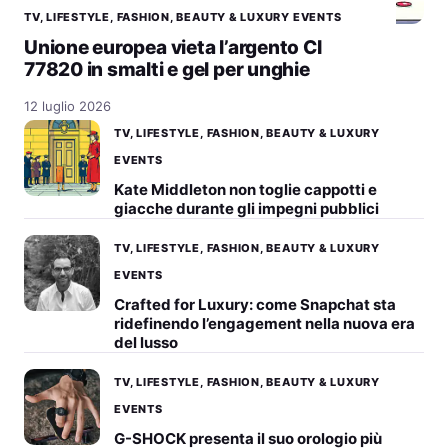
TV, LIFESTYLE, FASHION, BEAUTY & LUXURY EVENTS
Unione europea vieta l’argento CI
77820 in smalti e gel per unghie
12 luglio 2026
TV, LIFESTYLE, FASHION, BEAUTY & LUXURY
EVENTS
Kate Middleton non toglie cappotti e
giacche durante gli impegni pubblici
TV, LIFESTYLE, FASHION, BEAUTY & LUXURY
EVENTS
Crafted for Luxury: come Snapchat sta
ridefinendo l’engagement nella nuova era
del lusso
TV, LIFESTYLE, FASHION, BEAUTY & LUXURY
EVENTS
G-SHOCK presenta il suo orologio più