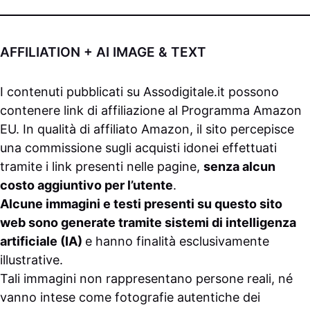
AFFILIATION + AI IMAGE & TEXT
I contenuti pubblicati su
Assodigitale.it
possono
contenere link di affiliazione al Programma Amazon
EU. In qualità di affiliato Amazon, il sito percepisce
una commissione sugli acquisti idonei effettuati
tramite i link presenti nelle pagine,
senza alcun
costo aggiuntivo per l’utente
.
Alcune immagini e testi presenti su questo sito
web sono generate tramite sistemi di intelligenza
artificiale (IA)
e hanno finalità esclusivamente
illustrative.
Tali immagini non rappresentano persone reali, né
vanno intese come fotografie autentiche dei