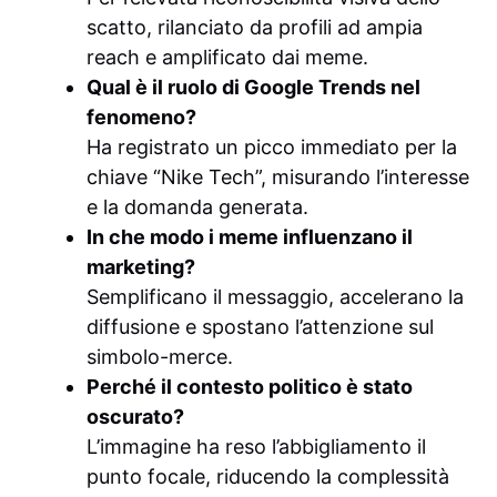
scatto, rilanciato da profili ad ampia
reach e amplificato dai meme.
Qual è il ruolo di
Google Trends
nel
fenomeno?
Ha registrato un picco immediato per la
chiave “Nike Tech”, misurando l’interesse
e la domanda generata.
In che modo i meme influenzano il
marketing?
Semplificano il messaggio, accelerano la
diffusione e spostano l’attenzione sul
simbolo-merce.
Perché il contesto politico è stato
oscurato?
L’immagine ha reso l’abbigliamento il
punto focale, riducendo la complessità