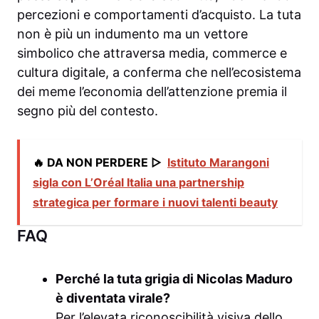
percezioni e comportamenti d’acquisto. La tuta
non è più un indumento ma un vettore
simbolico che attraversa media, commerce e
cultura digitale, a conferma che nell’ecosistema
dei meme l’economia dell’attenzione premia il
segno più del contesto.
🔥 DA NON PERDERE ▷
Istituto Marangoni
sigla con L’Oréal Italia una partnership
strategica per formare i nuovi talenti beauty
FAQ
Perché la tuta grigia di
Nicolas Maduro
è diventata virale?
Per l’elevata riconoscibilità visiva dello