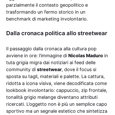
parzialmente il contesto geopolitico e
trasformando un fermo storico in un
benchmark di marketing involontario.
Dalla cronaca politica allo streetwear
Il passaggio dalla cronaca alla cultura pop
avviene in ore: l’immagine di
Nicolas Maduro
in
tuta grigia migra dai notiziari ai feed delle
community di
streetwear
, dove il focus si
sposta su tagli, materiali e palette. La cattura,
ridotta a icona visiva, viene decodificata come
lookbook involontario: cappuccio, zip frontale,
tonalità grigio melange diventano attributi
ricercati. L’oggetto non è più un semplice capo
sportivo ma un segnale estetico che sintetizza