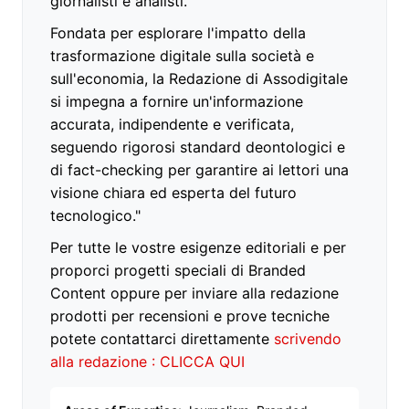
giornalisti e analisti.
Fondata per esplorare l'impatto della
trasformazione digitale sulla società e
sull'economia, la Redazione di Assodigitale
si impegna a fornire un'informazione
accurata, indipendente e verificata,
seguendo rigorosi standard deontologici e
di fact-checking per garantire ai lettori una
visione chiara ed esperta del futuro
tecnologico."
Per tutte le vostre esigenze editoriali e per
proporci progetti speciali di Branded
Content oppure per inviare alla redazione
prodotti per recensioni e prove tecniche
potete contattarci direttamente
scrivendo
alla redazione : CLICCA QUI