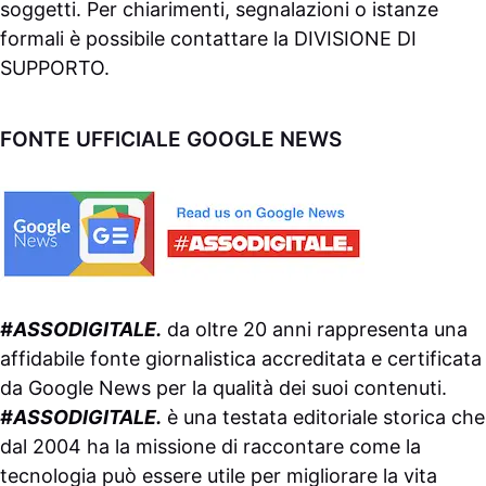
soggetti. Per chiarimenti, segnalazioni o istanze
formali è possibile contattare la
DIVISIONE DI
SUPPORTO
.
FONTE UFFICIALE GOOGLE NEWS
#ASSODIGITALE.
da oltre 20 anni rappresenta una
affidabile fonte giornalistica accreditata e certificata
da
Google News
per la qualità dei suoi contenuti.
#ASSODIGITALE.
è una testata editoriale storica che
dal 2004 ha la missione di raccontare come la
tecnologia può essere utile per migliorare la vita