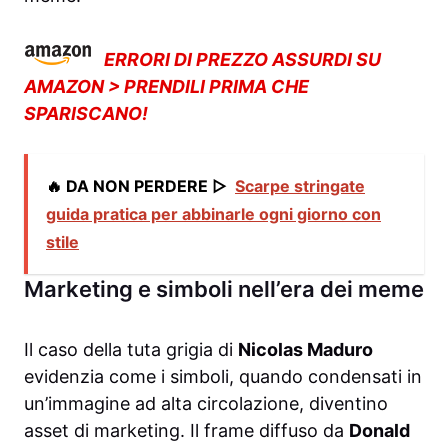
ERRORI DI PREZZO ASSURDI SU
AMAZON > PRENDILI PRIMA CHE
SPARISCANO!
🔥 DA NON PERDERE ▷
Scarpe stringate
guida pratica per abbinarle ogni giorno con
stile
Marketing e simboli nell’era dei meme
Il caso della tuta grigia di
Nicolas Maduro
evidenzia come i simboli, quando condensati in
un’immagine ad alta circolazione, diventino
asset di marketing. Il frame diffuso da
Donald