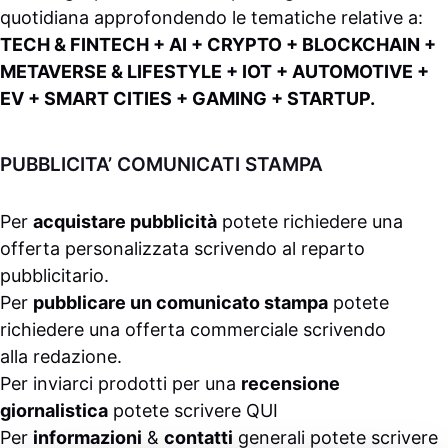
quotidiana approfondendo le tematiche relative a:
TECH & FINTECH + AI + CRYPTO + BLOCKCHAIN +
METAVERSE & LIFESTYLE + IOT + AUTOMOTIVE +
EV + SMART CITIES + GAMING + STARTUP.
PUBBLICITA’ COMUNICATI STAMPA
Per
acquistare pubblicità
potete richiedere una
offerta personalizzata scrivendo al
reparto
pubblicitario
.
Per
pubblicare un comunicato stampa
potete
richiedere una offerta commerciale scrivendo
alla
redazione
.
Per inviarci prodotti per una
recensione
giornalistica
potete scrivere
QUI
Per
informazioni
&
contatti
generali potete scrivere