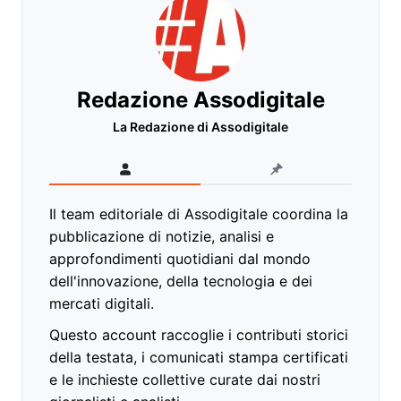
Redazione Assodigitale
La Redazione di Assodigitale
Il team editoriale di Assodigitale coordina la
pubblicazione di notizie, analisi e
approfondimenti quotidiani dal mondo
dell'innovazione, della tecnologia e dei
mercati digitali.
Questo account raccoglie i contributi storici
della testata, i comunicati stampa certificati
e le inchieste collettive curate dai nostri