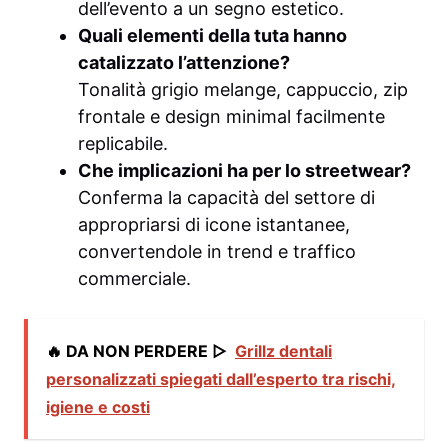
dell’evento a un segno estetico.
Quali elementi della tuta hanno
catalizzato l’attenzione?
Tonalità grigio melange, cappuccio, zip
frontale e design minimal facilmente
replicabile.
Che implicazioni ha per lo streetwear?
Conferma la capacità del settore di
appropriarsi di icone istantanee,
convertendole in trend e traffico
commerciale.
🔥 DA NON PERDERE ▷
Grillz dentali
personalizzati spiegati dall’esperto tra rischi,
igiene e costi