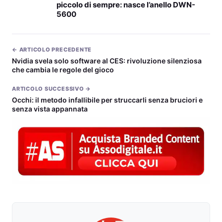
piccolo di sempre: nasce l’anello DWN-
5600
← ARTICOLO PRECEDENTE
Nvidia svela solo software al CES: rivoluzione silenziosa
che cambia le regole del gioco
ARTICOLO SUCCESSIVO →
Occhi: il metodo infallibile per struccarli senza bruciori e
senza vista appannata