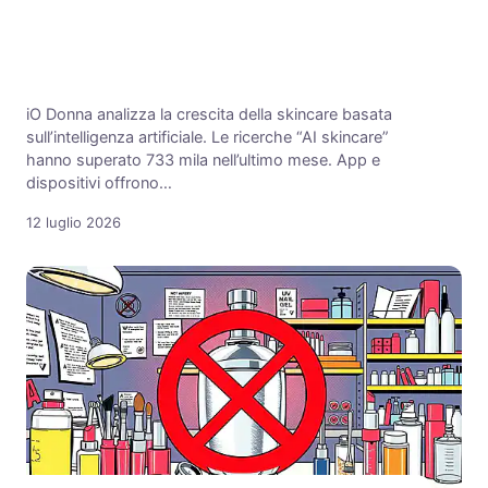
iO Donna analizza la crescita della skincare basata
sull’intelligenza artificiale. Le ricerche “AI skincare”
hanno superato 733 mila nell’ultimo mese. App e
dispositivi offrono…
12 luglio 2026