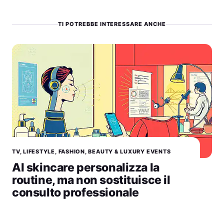
TI POTREBBE INTERESSARE ANCHE
TV, LIFESTYLE, FASHION, BEAUTY & LUXURY EVENTS
AI skincare personalizza la
routine, ma non sostituisce il
consulto professionale