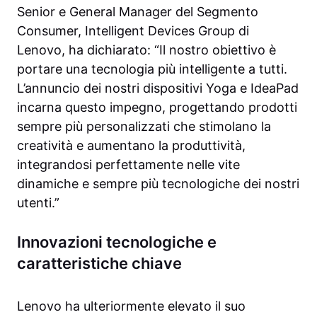
Senior e General Manager del Segmento
Consumer, Intelligent Devices Group di
Lenovo, ha dichiarato: “Il nostro obiettivo è
portare una tecnologia più intelligente a tutti.
L’annuncio dei nostri dispositivi Yoga e IdeaPad
incarna questo impegno, progettando prodotti
sempre più personalizzati che stimolano la
creatività e aumentano la produttività,
integrandosi perfettamente nelle vite
dinamiche e sempre più tecnologiche dei nostri
utenti.”
Innovazioni tecnologiche e
caratteristiche chiave
Lenovo ha ulteriormente elevato il suo