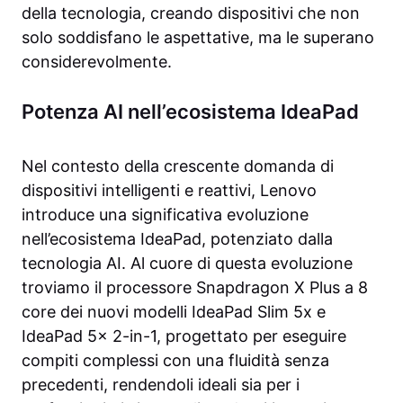
della tecnologia, creando dispositivi che non
solo soddisfano le aspettative, ma le superano
considerevolmente.
Potenza AI nell’ecosistema IdeaPad
Nel contesto della crescente domanda di
dispositivi intelligenti e reattivi, Lenovo
introduce una significativa evoluzione
nell’ecosistema IdeaPad, potenziato dalla
tecnologia AI. Al cuore di questa evoluzione
troviamo il processore Snapdragon X Plus a 8
core dei nuovi modelli IdeaPad Slim 5x e
IdeaPad 5x 2-in-1, progettato per eseguire
compiti complessi con una fluidità senza
precedenti, rendendoli ideali sia per i