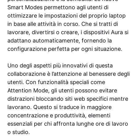
Smart Modes permettono agli utenti di
ottimizzare le impostazioni del proprio laptop
in base alle attività in corso. Che si tratti di
lavorare, divertirsi o creare, i dispositivi Aura si
adattano automaticamente, fornendo la
configurazione perfetta per ogni situazione.
Uno degli aspetti più innovativi di questa
collaborazione è l’attenzione al benessere degli
utenti. Con funzionalità speciali come
Attention Mode, gli utenti possono evitare
distrazioni bloccando siti web specifici mentre
lavorano. Questo si traduce in maggiore
concentrazione e produttività, elementi
essenziali per chi affronta lunghe ore di lavoro
o studio.