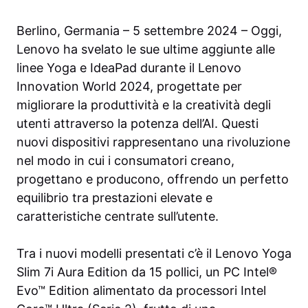
Berlino, Germania – 5 settembre 2024 – Oggi,
Lenovo ha svelato le sue ultime aggiunte alle
linee Yoga e IdeaPad durante il Lenovo
Innovation World 2024, progettate per
migliorare la produttività e la creatività degli
utenti attraverso la potenza dell’AI. Questi
nuovi dispositivi rappresentano una rivoluzione
nel modo in cui i consumatori creano,
progettano e producono, offrendo un perfetto
equilibrio tra prestazioni elevate e
caratteristiche centrate sull’utente.
Tra i nuovi modelli presentati c’è il Lenovo Yoga
Slim 7i Aura Edition da 15 pollici, un PC Intel®
Evo™ Edition alimentato da processori Intel