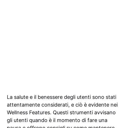
La salute e il benessere degli utenti sono stati
attentamente considerati, e ciò è evidente nei
Wellness Features. Questi strumenti avvisano
gli utenti quando è il momento di fare una
pausa e offrono consigli su come mantenere