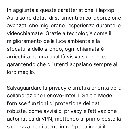
In aggiunta a queste caratteristiche, i laptop
Aura sono dotati di strumenti di collaborazione
avanzati che migliorano l’esperienza durante le
videochiamate. Grazie a tecnologie come il
miglioramento della luce ambiente e la
sfocatura dello sfondo, ogni chiamata è
arricchita da una qualità visiva superiore,
garantendo che gli utenti appaiano sempre al
loro meglio.
Salvaguardare la privacy è un’altra priorità della
collaborazione Lenovo-Intel. Il Shield Mode
fornisce funzioni di protezione dei dati
robuste, come avvisi di privacy e l’attivazione
automatica di VPN, mettendo al primo posto la
sicurezza degli utenti in un’epoca in cui il