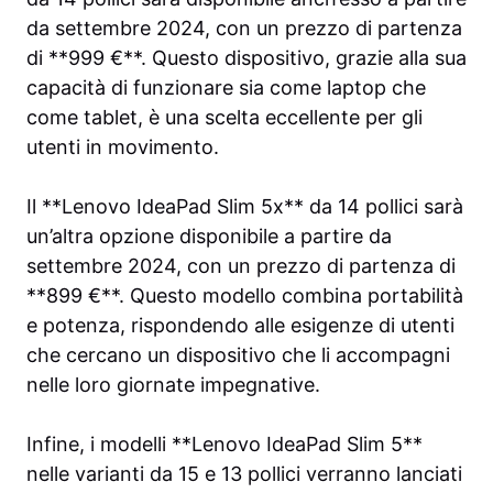
da settembre 2024, con un prezzo di partenza
di **999 €**. Questo dispositivo, grazie alla sua
capacità di funzionare sia come laptop che
come tablet, è una scelta eccellente per gli
utenti in movimento.
Il **Lenovo IdeaPad Slim 5x** da 14 pollici sarà
un’altra opzione disponibile a partire da
settembre 2024, con un prezzo di partenza di
**899 €**. Questo modello combina portabilità
e potenza, rispondendo alle esigenze di utenti
che cercano un dispositivo che li accompagni
nelle loro giornate impegnative.
Infine, i modelli **Lenovo IdeaPad Slim 5**
nelle varianti da 15 e 13 pollici verranno lanciati