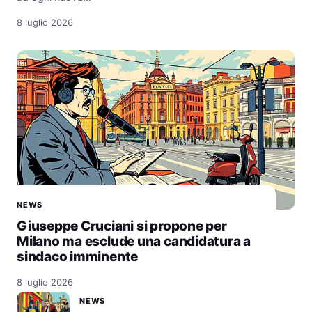
8 luglio 2026
NEWS
Giuseppe Cruciani si propone per
Milano ma esclude una candidatura a
sindaco imminente
8 luglio 2026
NEWS