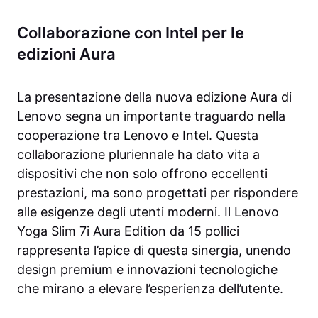
Collaborazione con Intel per le
edizioni Aura
La presentazione della nuova edizione Aura di
Lenovo segna un importante traguardo nella
cooperazione tra Lenovo e Intel. Questa
collaborazione pluriennale ha dato vita a
dispositivi che non solo offrono eccellenti
prestazioni, ma sono progettati per rispondere
alle esigenze degli utenti moderni. Il Lenovo
Yoga Slim 7i Aura Edition da 15 pollici
rappresenta l’apice di questa sinergia, unendo
design premium e innovazioni tecnologiche
che mirano a elevare l’esperienza dell’utente.