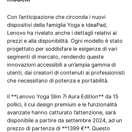
Con l’anticipazione che circonda i nuovi
dispositivi della famiglia Yoga e IdeaPad,
Lenovo ha rivelato anche i dettagli relativi ai
prezzi e alla disponibilità. Ogni modello è stato
progettato per soddisfare le esigenze di vari
segmenti di mercato, rendendo queste
innovazioni accessibili a un’ampia gamma di
utenti, dai creatori di contenuti ai professionisti
che necessitano di potenza e portabilità.
Il **Lenovo Yoga Slim 7i Aura Edition** da 15
pollici, il cui design premium e le funzionalità
avanzate hanno catturato l’attenzione, sarà
disponibile a partire da settembre 2024, ad un
prezzo di partenza di **1399 €**. Questo