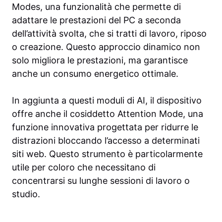
Modes, una funzionalità che permette di
adattare le prestazioni del PC a seconda
dell’attività svolta, che si tratti di lavoro, riposo
o creazione. Questo approccio dinamico non
solo migliora le prestazioni, ma garantisce
anche un consumo energetico ottimale.
In aggiunta a questi moduli di AI, il dispositivo
offre anche il cosiddetto Attention Mode, una
funzione innovativa progettata per ridurre le
distrazioni bloccando l’accesso a determinati
siti web. Questo strumento è particolarmente
utile per coloro che necessitano di
concentrarsi su lunghe sessioni di lavoro o
studio.