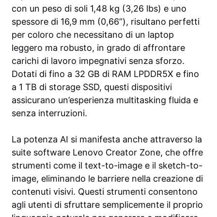
con un peso di soli 1,48 kg (3,26 lbs) e uno
spessore di 16,9 mm (0,66”), risultano perfetti
per coloro che necessitano di un laptop
leggero ma robusto, in grado di affrontare
carichi di lavoro impegnativi senza sforzo.
Dotati di fino a 32 GB di RAM LPDDR5X e fino
a 1 TB di storage SSD, questi dispositivi
assicurano un’esperienza multitasking fluida e
senza interruzioni.
La potenza AI si manifesta anche attraverso la
suite software Lenovo Creator Zone, che offre
strumenti come il text-to-image e il sketch-to-
image, eliminando le barriere nella creazione di
contenuti visivi. Questi strumenti consentono
agli utenti di sfruttare semplicemente il proprio