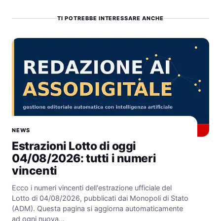
TI POTREBBE INTERESSARE ANCHE
NEWS
Estrazioni Lotto di oggi
04/08/2026: tutti i numeri
vincenti
Ecco i numeri vincenti dell'estrazione ufficiale del
Lotto di 04/08/2026, pubblicati dai Monopoli di Stato
(ADM). Questa pagina si aggiorna automaticamente
ad ogni nuova…