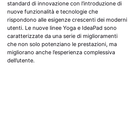
standard di innovazione con l’introduzione di
nuove funzionalità e tecnologie che
rispondono alle esigenze crescenti dei moderni
utenti. Le nuove linee Yoga e IdeaPad sono
caratterizzate da una serie di miglioramenti
che non solo potenziano le prestazioni, ma
migliorano anche l’esperienza complessiva
dell’utente.