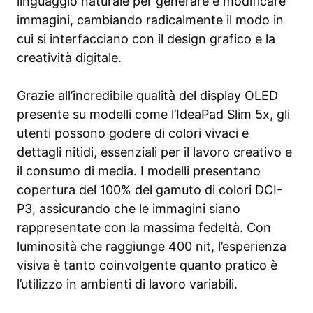
linguaggio naturale per generare e modificare
immagini, cambiando radicalmente il modo in
cui si interfacciano con il design grafico e la
creatività digitale.
Grazie all’incredibile qualità del display OLED
presente su modelli come l’IdeaPad Slim 5x, gli
utenti possono godere di colori vivaci e
dettagli nitidi, essenziali per il lavoro creativo e
il consumo di media. I modelli presentano
copertura del 100% del gamuto di colori DCI-
P3, assicurando che le immagini siano
rappresentate con la massima fedeltà. Con
luminosità che raggiunge 400 nit, l’esperienza
visiva è tanto coinvolgente quanto pratico è
l’utilizzo in ambienti di lavoro variabili.