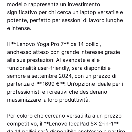
modello rappresenta un investimento
significativo per chi cerca un laptop versatile e
potente, perfetto per sessioni di lavoro lunghe
e intense.
Il **Lenovo Yoga Pro 7** da 14 pollici,
anch’esso atteso con grande interesse grazie
alle sue prestazioni AI avanzate e alle
funzionalità user-friendly, sarà disponibile
sempre a settembre 2024, con un prezzo di
partenza di **1699 €**. Un’opzione ideale per i
professionisti e i creativi che desiderano
massimizzare la loro produttività.
Per coloro che cercano versatilità a un prezzo
competitivo, il **Lenovo IdeaPad 5x 2-in-1**
da 14 pollici sarà disponibile anch’esso a partire