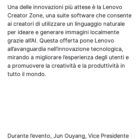
Una delle innovazioni più attese è la Lenovo
Creator Zone, una suite software che consente
ai creatori di utilizzare un linguaggio naturale
per ideare e generare immagini localmente
grazie all’AI. Questa offerta pone Lenovo
all’avanguardia nell’innovazione tecnologica,
mirando a migliorare l’esperienza degli utenti e
a promuovere la creatività e la produttività in
tutto il mondo.
Durante l’evento, Jun Ouyang, Vice Presidente