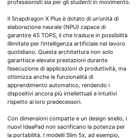
professionisti sia per gli studenti in movimento.
Il Snapdragon X Plus è dotato di un’unità di
elaborazione neurale (NPU) capace di
garantire 45 TOPS, il che traduce in possibilità
illimitate per l’intelligenza artificiale nel lavoro
quotidiano. Questa architettura non solo
garantisce elevate prestazioni durante
l’esecuzione di applicazioni di produttività, ma
ottimizza anche le funzionalità di
apprendimento automatico, rendendo i
dispositivi ancora più intellettuali e intuitivi
rispetto ai loro predecessori.
Con dimensioni compatte e un design snello, i
nuovi IdeaPad non sacrificano la potenza per
la portabilità. I modelli Slim 5x, ad esempio,