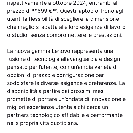
rispettivamente a ottobre 2024, entrambi al
prezzo di **699 €**. Questi laptop offrono agli
utenti la flessibilità di scegliere la dimensione
che meglio si adatta alle loro esigenze di lavoro
o studio, senza compromettere le prestazioni.
La nuova gamma Lenovo rappresenta una
fusione di tecnologia all’avanguardia e design
pensato per l’utente, con un’ampia varietà di
opzioni di prezzo e configurazione per
soddisfare le diverse esigenze e preferenze. La
disponibilità a partire dai prossimi mesi
promette di portare un’ondata di innovazione e
migliori esperienze utente a chi cerca un
partners tecnologico affidabile e performante
nella propria vita quotidiana.