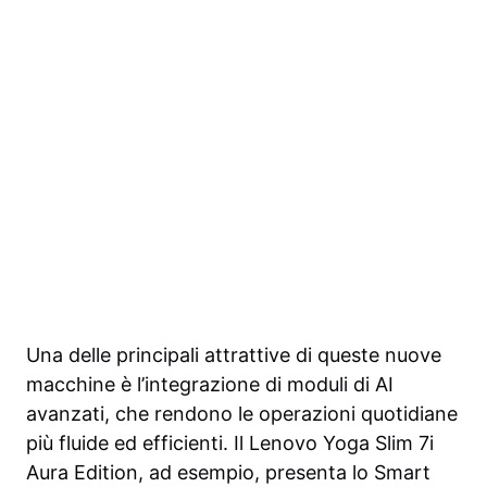
Una delle principali attrattive di queste nuove
macchine è l’integrazione di moduli di AI
avanzati, che rendono le operazioni quotidiane
più fluide ed efficienti. Il Lenovo Yoga Slim 7i
Aura Edition, ad esempio, presenta lo Smart