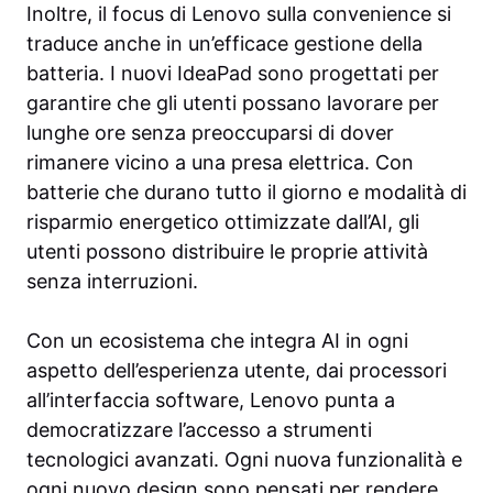
Inoltre, il focus di Lenovo sulla convenience si
traduce anche in un’efficace gestione della
batteria. I nuovi IdeaPad sono progettati per
garantire che gli utenti possano lavorare per
lunghe ore senza preoccuparsi di dover
rimanere vicino a una presa elettrica. Con
batterie che durano tutto il giorno e modalità di
risparmio energetico ottimizzate dall’AI, gli
utenti possono distribuire le proprie attività
senza interruzioni.
Con un ecosistema che integra AI in ogni
aspetto dell’esperienza utente, dai processori
all’interfaccia software, Lenovo punta a
democratizzare l’accesso a strumenti
tecnologici avanzati. Ogni nuova funzionalità e
ogni nuovo design sono pensati per rendere