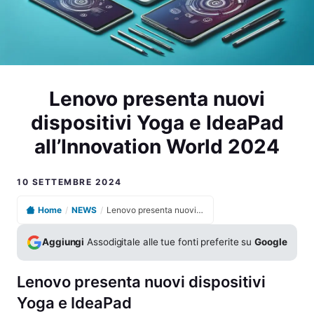
Lenovo presenta nuovi
dispositivi Yoga e IdeaPad
all’Innovation World 2024
10 SETTEMBRE 2024
Home
/
NEWS
/
Lenovo presenta nuovi dispositivi Yoga e IdeaPad all’Innovation World 2024
Aggiungi
Assodigitale alle tue fonti preferite su
Google
Lenovo presenta nuovi dispositivi
Yoga e IdeaPad