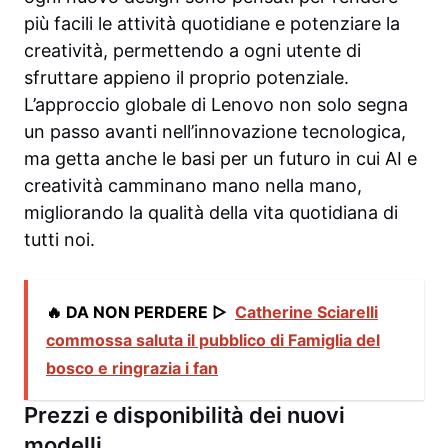
più facili le attività quotidiane e potenziare la
creatività, permettendo a ogni utente di
sfruttare appieno il proprio potenziale.
L’approccio globale di Lenovo non solo segna
un passo avanti nell’innovazione tecnologica,
ma getta anche le basi per un futuro in cui AI e
creatività camminano mano nella mano,
migliorando la qualità della vita quotidiana di
tutti noi.
🔥 DA NON PERDERE ▷
Catherine Sciarelli
commossa saluta il pubblico di Famiglia del
bosco e ringrazia i fan
Prezzi e disponibilità dei nuovi
modelli