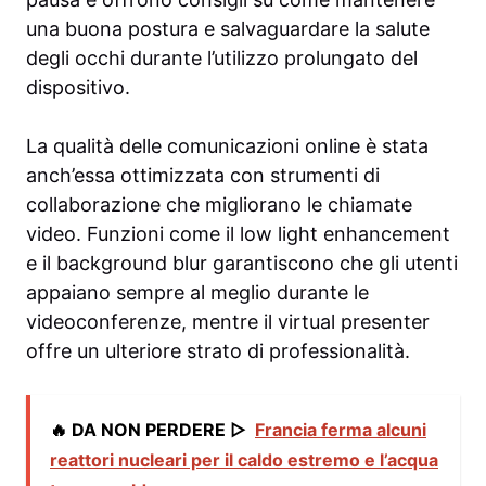
una buona postura e salvaguardare la salute
degli occhi durante l’utilizzo prolungato del
dispositivo.
La qualità delle comunicazioni online è stata
anch’essa ottimizzata con strumenti di
collaborazione che migliorano le chiamate
video. Funzioni come il low light enhancement
e il background blur garantiscono che gli utenti
appaiano sempre al meglio durante le
videoconferenze, mentre il virtual presenter
offre un ulteriore strato di professionalità.
🔥 DA NON PERDERE ▷
Francia ferma alcuni
reattori nucleari per il caldo estremo e l’acqua