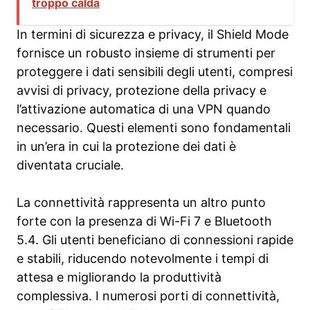
troppo calda
In termini di sicurezza e privacy, il Shield Mode
fornisce un robusto insieme di strumenti per
proteggere i dati sensibili degli utenti, compresi
avvisi di privacy, protezione della privacy e
l’attivazione automatica di una VPN quando
necessario. Questi elementi sono fondamentali
in un’era in cui la protezione dei dati è
diventata cruciale.
La connettività rappresenta un altro punto
forte con la presenza di Wi-Fi 7 e Bluetooth
5.4. Gli utenti beneficiano di connessioni rapide
e stabili, riducendo notevolmente i tempi di
attesa e migliorando la produttività
complessiva. I numerosi porti di connettività,