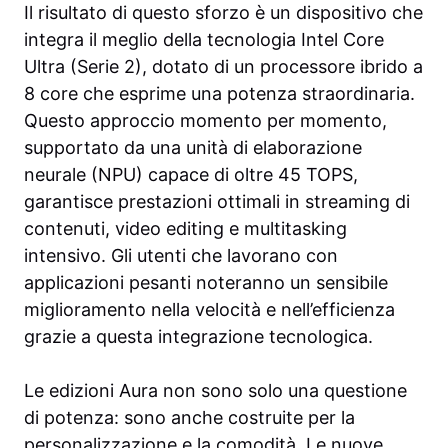
Il risultato di questo sforzo è un dispositivo che
integra il meglio della tecnologia Intel Core
Ultra (Serie 2), dotato di un processore ibrido a
8 core che esprime una potenza straordinaria.
Questo approccio momento per momento,
supportato da una unità di elaborazione
neurale (NPU) capace di oltre 45 TOPS,
garantisce prestazioni ottimali in streaming di
contenuti, video editing e multitasking
intensivo. Gli utenti che lavorano con
applicazioni pesanti noteranno un sensibile
miglioramento nella velocità e nell’efficienza
grazie a questa integrazione tecnologica.
Le edizioni Aura non sono solo una questione
di potenza: sono anche costruite per la
personalizzazione e la comodità. Le nuove