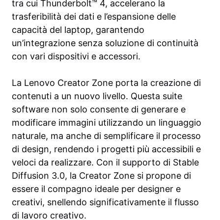
tra cui Thunderbolt™ 4, accelerano la
trasferibilità dei dati e l’espansione delle
capacità del laptop, garantendo
un’integrazione senza soluzione di continuità
con vari dispositivi e accessori.
La Lenovo Creator Zone porta la creazione di
contenuti a un nuovo livello. Questa suite
software non solo consente di generare e
modificare immagini utilizzando un linguaggio
naturale, ma anche di semplificare il processo
di design, rendendo i progetti più accessibili e
veloci da realizzare. Con il supporto di Stable
Diffusion 3.0, la Creator Zone si propone di
essere il compagno ideale per designer e
creativi, snellendo significativamente il flusso
di lavoro creativo.