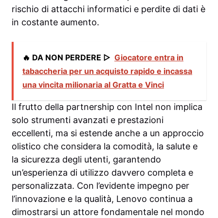
rischio di attacchi informatici e perdite di dati è
in costante aumento.
🔥 DA NON PERDERE ▷
Giocatore entra in
tabaccheria per un acquisto rapido e incassa
una vincita milionaria al Gratta e Vinci
Il frutto della partnership con Intel non implica
solo strumenti avanzati e prestazioni
eccellenti, ma si estende anche a un approccio
olistico che considera la comodità, la salute e
la sicurezza degli utenti, garantendo
un’esperienza di utilizzo davvero completa e
personalizzata. Con l’evidente impegno per
l’innovazione e la qualità, Lenovo continua a
dimostrarsi un attore fondamentale nel mondo