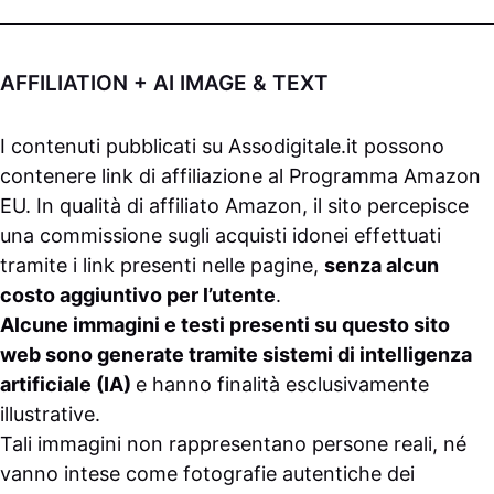
AFFILIATION + AI IMAGE & TEXT
I contenuti pubblicati su
Assodigitale.it
possono
contenere link di affiliazione al Programma Amazon
EU. In qualità di affiliato Amazon, il sito percepisce
una commissione sugli acquisti idonei effettuati
tramite i link presenti nelle pagine,
senza alcun
costo aggiuntivo per l’utente
.
Alcune immagini e testi presenti su questo sito
web sono generate tramite sistemi di intelligenza
artificiale (IA)
e hanno finalità esclusivamente
illustrative.
Tali immagini non rappresentano persone reali, né
vanno intese come fotografie autentiche dei