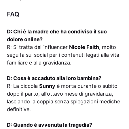
FAQ
D: Chi è la madre che ha condiviso il suo
dolore online?
R: Si tratta dell’influencer
Nicole Faith
, molto
seguita sui social per i contenuti legati alla vita
familiare e alla gravidanza.
D: Cosa è accaduto alla loro bambina?
R: La piccola
Sunny
è morta durante o subito
dopo il parto, all’ottavo mese di gravidanza,
lasciando la coppia senza spiegazioni mediche
definitive.
D: Quando è avvenuta la tragedia?