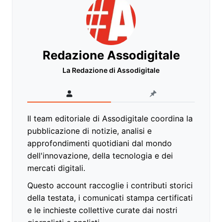
Redazione Assodigitale
La Redazione di Assodigitale
Il team editoriale di Assodigitale coordina la
pubblicazione di notizie, analisi e
approfondimenti quotidiani dal mondo
dell'innovazione, della tecnologia e dei
mercati digitali.
Questo account raccoglie i contributi storici
della testata, i comunicati stampa certificati
e le inchieste collettive curate dai nostri