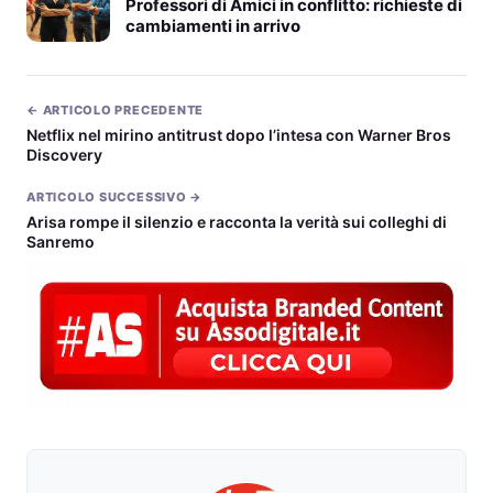
Professori di Amici in conflitto: richieste di
cambiamenti in arrivo
← ARTICOLO PRECEDENTE
Netflix nel mirino antitrust dopo l’intesa con Warner Bros
Discovery
ARTICOLO SUCCESSIVO →
Arisa rompe il silenzio e racconta la verità sui colleghi di
Sanremo