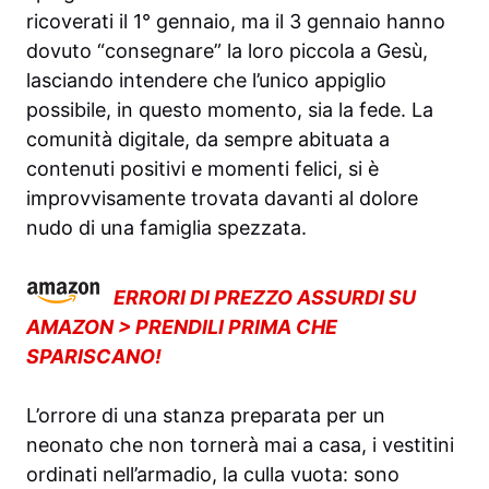
ricoverati il 1° gennaio, ma il 3 gennaio hanno
dovuto “consegnare” la loro piccola a Gesù,
lasciando intendere che l’unico appiglio
possibile, in questo momento, sia la fede. La
comunità digitale, da sempre abituata a
contenuti positivi e momenti felici, si è
improvvisamente trovata davanti al dolore
nudo di una famiglia spezzata.
ERRORI DI PREZZO ASSURDI SU
AMAZON > PRENDILI PRIMA CHE
SPARISCANO!
L’orrore di una stanza preparata per un
neonato che non tornerà mai a casa, i vestitini
ordinati nell’armadio, la culla vuota: sono