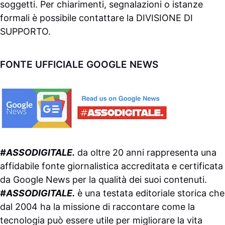
soggetti. Per chiarimenti, segnalazioni o istanze
formali è possibile contattare la
DIVISIONE DI
SUPPORTO
.
FONTE UFFICIALE GOOGLE NEWS
#ASSODIGITALE.
da oltre 20 anni rappresenta una
affidabile fonte giornalistica accreditata e certificata
da
Google News
per la qualità dei suoi contenuti.
#ASSODIGITALE.
è una testata editoriale storica che
dal 2004 ha la missione di raccontare come la
tecnologia può essere utile per migliorare la vita