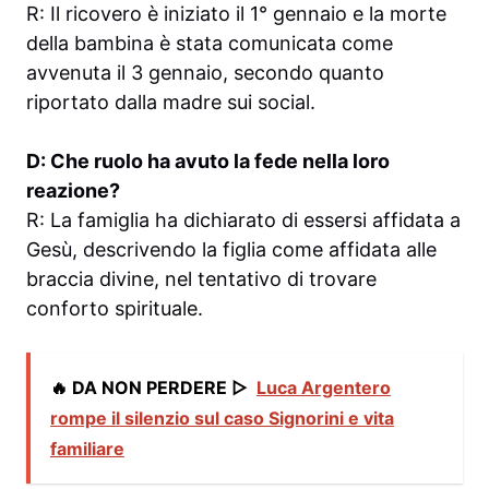
R: Il ricovero è iniziato il 1° gennaio e la morte
della bambina è stata comunicata come
avvenuta il 3 gennaio, secondo quanto
riportato dalla madre sui social.
D: Che ruolo ha avuto la fede nella loro
reazione?
R: La famiglia ha dichiarato di essersi affidata a
Gesù, descrivendo la figlia come affidata alle
braccia divine, nel tentativo di trovare
conforto spirituale.
🔥 DA NON PERDERE ▷
Luca Argentero
rompe il silenzio sul caso Signorini e vita
familiare