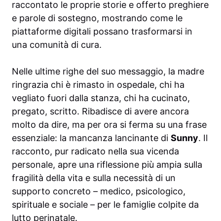
raccontato le proprie storie e offerto preghiere
e parole di sostegno, mostrando come le
piattaforme digitali possano trasformarsi in
una comunità di cura.
Nelle ultime righe del suo messaggio, la madre
ringrazia chi è rimasto in ospedale, chi ha
vegliato fuori dalla stanza, chi ha cucinato,
pregato, scritto. Ribadisce di avere ancora
molto da dire, ma per ora si ferma su una frase
essenziale: la mancanza lancinante di
Sunny
. Il
racconto, pur radicato nella sua vicenda
personale, apre una riflessione più ampia sulla
fragilità della vita e sulla necessità di un
supporto concreto – medico, psicologico,
spirituale e sociale – per le famiglie colpite da
lutto perinatale.