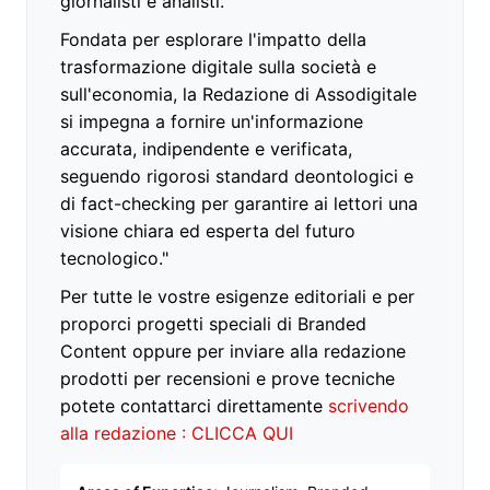
giornalisti e analisti.
Fondata per esplorare l'impatto della
trasformazione digitale sulla società e
sull'economia, la Redazione di Assodigitale
si impegna a fornire un'informazione
accurata, indipendente e verificata,
seguendo rigorosi standard deontologici e
di fact-checking per garantire ai lettori una
visione chiara ed esperta del futuro
tecnologico."
Per tutte le vostre esigenze editoriali e per
proporci progetti speciali di Branded
Content oppure per inviare alla redazione
prodotti per recensioni e prove tecniche
potete contattarci direttamente
scrivendo
alla redazione : CLICCA QUI