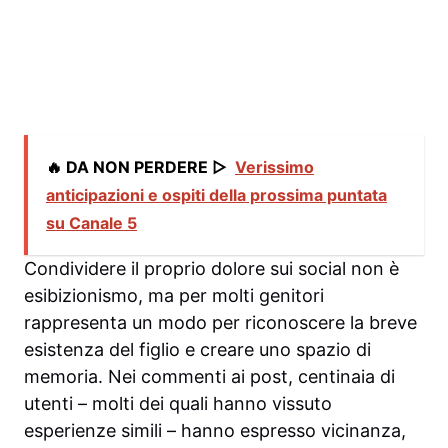
🔥 DA NON PERDERE ▷
Verissimo
anticipazioni e ospiti della prossima puntata
su Canale 5
Condividere il proprio dolore sui social non è
esibizionismo, ma per molti genitori
rappresenta un modo per riconoscere la breve
esistenza del figlio e creare uno spazio di
memoria. Nei commenti ai post, centinaia di
utenti – molti dei quali hanno vissuto
esperienze simili – hanno espresso vicinanza,