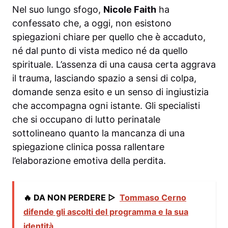
Nel suo lungo sfogo,
Nicole Faith
ha
confessato che, a oggi, non esistono
spiegazioni chiare per quello che è accaduto,
né dal punto di vista medico né da quello
spirituale. L’assenza di una causa certa aggrava
il trauma, lasciando spazio a sensi di colpa,
domande senza esito e un senso di ingiustizia
che accompagna ogni istante. Gli specialisti
che si occupano di lutto perinatale
sottolineano quanto la mancanza di una
spiegazione clinica possa rallentare
l’elaborazione emotiva della perdita.
🔥 DA NON PERDERE ▷
Tommaso Cerno
difende gli ascolti del programma e la sua
identità