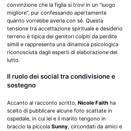
convinzione che la figlia si trovi in un “luogo
migliore”, pur confessando apertamente
quanto vorrebbe averla con sé. Questa
tensione tra accettazione spirituale e desiderio
terreno è tipica dei genitori colpiti da perdite
simili e rappresenta una dinamica psicologica
riconosciuta dagli esperti di elaborazione del
lutto.
Il ruolo dei social tra condivisione e
sostegno
Accanto al racconto scritto,
Nicole Faith
ha
scelto di pubblicare alcune foto scattate in
ospedale, in cui lei e il marito tengono in
braccio la piccola
Sunny
, circondati da amici e