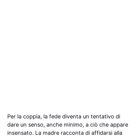
Per la coppia, la fede diventa un tentativo di
dare un senso, anche minimo, a ciò che appare
insensato. La madre racconta di affidarsi alla