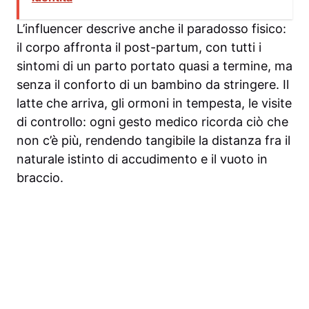
L’influencer descrive anche il paradosso fisico:
il corpo affronta il post-partum, con tutti i
sintomi di un parto portato quasi a termine, ma
senza il conforto di un bambino da stringere. Il
latte che arriva, gli ormoni in tempesta, le visite
di controllo: ogni gesto medico ricorda ciò che
non c’è più, rendendo tangibile la distanza fra il
naturale istinto di accudimento e il vuoto in
braccio.