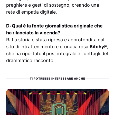
preghiere e gesti di sostegno, creando una
rete di empatia digitale.
D: Qual è la fonte giornalistica originale che
ha rilanciato la vicenda?
R: La storia è stata ripresa e approfondita dal
sito di intrattenimento e cronaca rosa
BitchyF
,
che ha riportato il post integrale e i dettagli del
drammatico racconto.
TI POTREBBE INTERESSARE ANCHE