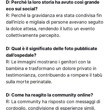
D: Perché la loro storia ha avuto così grande
eco sui social?
R: Perché la gravidanza era stata condivisa fin
dall’inizio e migliaia di persone avevano seguito
la dolce attesa, rendendo il lutto un evento
collettivamente percepito.
D: Qual è il significato delle foto pubblicate
dall’ospedale?
R: Le immagini mostrano i genitori con la
bambina e trasformano un dolore privato in
testimonianza, contribuendo a rompere il tabù
sulla morte perinatale.
D: Come ha reagito la community online?
R: La community ha risposto con messaggi di
cordoglio, condivisione di esperienze simili,