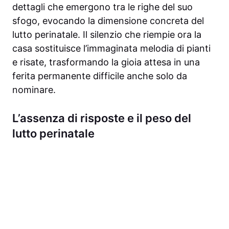
dettagli che emergono tra le righe del suo
sfogo, evocando la dimensione concreta del
lutto perinatale. Il silenzio che riempie ora la
casa sostituisce l’immaginata melodia di pianti
e risate, trasformando la gioia attesa in una
ferita permanente difficile anche solo da
nominare.
L’assenza di risposte e il peso del
lutto perinatale