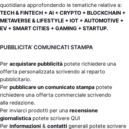
quotidiana approfondendo le tematiche relative a:
TECH & FINTECH + AI + CRYPTO + BLOCKCHAIN +
METAVERSE & LIFESTYLE + IOT + AUTOMOTIVE +
EV + SMART CITIES + GAMING + STARTUP.
PUBBLICITA’ COMUNICATI STAMPA
Per
acquistare pubblicità
potete richiedere una
offerta personalizzata scrivendo al
reparto
pubblicitario
.
Per
pubblicare un comunicato stampa
potete
richiedere una offerta commerciale scrivendo
alla
redazione
.
Per inviarci prodotti per una
recensione
giornalistica
potete scrivere
QUI
Per
informazioni
&
contatti
generali potete scrivere