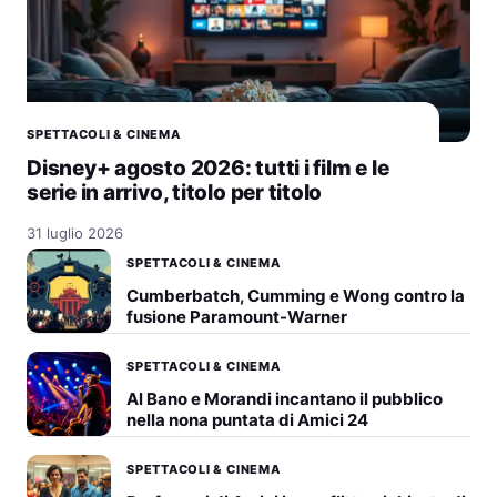
SPETTACOLI & CINEMA
Disney+ agosto 2026: tutti i film e le
serie in arrivo, titolo per titolo
31 luglio 2026
SPETTACOLI & CINEMA
Cumberbatch, Cumming e Wong contro la
fusione Paramount-Warner
SPETTACOLI & CINEMA
Al Bano e Morandi incantano il pubblico
nella nona puntata di Amici 24
SPETTACOLI & CINEMA