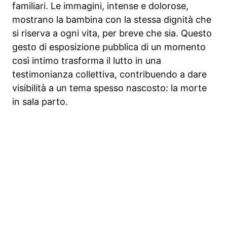
familiari. Le immagini, intense e dolorose,
mostrano la bambina con la stessa dignità che
si riserva a ogni vita, per breve che sia. Questo
gesto di esposizione pubblica di un momento
così intimo trasforma il lutto in una
testimonianza collettiva, contribuendo a dare
visibilità a un tema spesso nascosto: la morte
in sala parto.