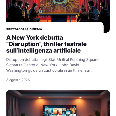
SPETTACOLI & CINEMA
A New York debutta
“Disruption”, thriller teatrale
sull’intelligenza artificiale
Disruption debutta negli Stati Uniti al Pershing Square
Signature Center di New York. John David
Washington guida un cast corale in un thriller sui…
3 agosto 2026