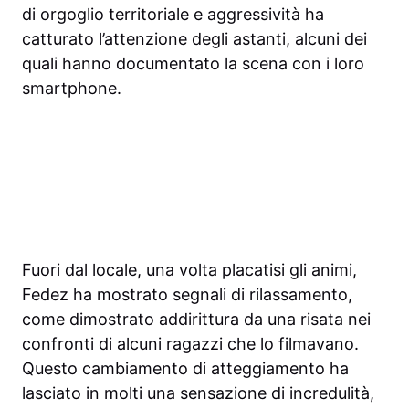
di orgoglio territoriale e aggressività ha
catturato l’attenzione degli astanti, alcuni dei
quali hanno documentato la scena con i loro
smartphone.
Fuori dal locale, una volta placatisi gli animi,
Fedez ha mostrato segnali di rilassamento,
come dimostrato addirittura da una risata nei
confronti di alcuni ragazzi che lo filmavano.
Questo cambiamento di atteggiamento ha
lasciato in molti una sensazione di incredulità,