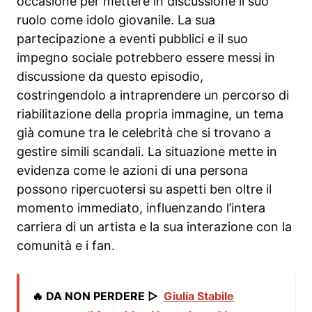
occasione per mettere in discussione il suo
ruolo come idolo giovanile. La sua
partecipazione a eventi pubblici e il suo
impegno sociale potrebbero essere messi in
discussione da questo episodio,
costringendolo a intraprendere un percorso di
riabilitazione della propria immagine, un tema
già comune tra le celebrità che si trovano a
gestire simili scandali. La situazione mette in
evidenza come le azioni di una persona
possono ripercuotersi su aspetti ben oltre il
momento immediato, influenzando l’intera
carriera di un artista e la sua interazione con la
comunità e i fan.
🔥 DA NON PERDERE ▷
Giulia Stabile