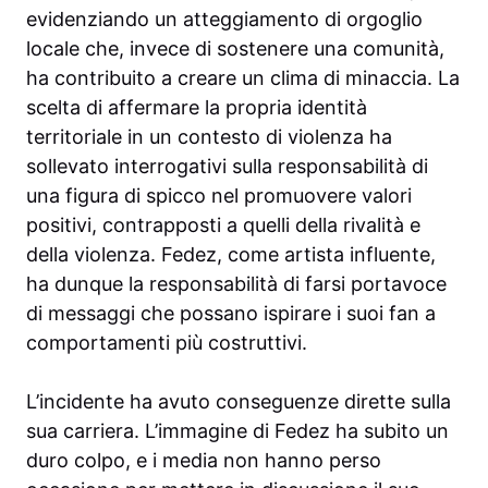
evidenziando un atteggiamento di orgoglio
locale che, invece di sostenere una comunità,
ha contribuito a creare un clima di minaccia. La
scelta di affermare la propria identità
territoriale in un contesto di violenza ha
sollevato interrogativi sulla responsabilità di
una figura di spicco nel promuovere valori
positivi, contrapposti a quelli della rivalità e
della violenza. Fedez, come artista influente,
ha dunque la responsabilità di farsi portavoce
di messaggi che possano ispirare i suoi fan a
comportamenti più costruttivi.
L’incidente ha avuto conseguenze dirette sulla
sua carriera. L’immagine di Fedez ha subito un
duro colpo, e i media non hanno perso