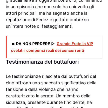
gradualmente sfuggito al controllo, culminando
in un episodio che non solo ha coinvolto gli
attori principali, ma ha segnato anche la
reputazione di Fedez e gettato ombre su
un’intera notte di festeggiamenti.
🔥 DA NON PERDERE ▷
Grande Fratello VIP
svelati i compensi reali dei concorrenti
Testimonianza del buttafuori
Le testimonianze rilasciate dai buttafuori del
club offrono uno spaccato significativo della
tensione e della violenza che hanno
caratterizzato la serata. Un membro della
sicurezza, presente durante l’incidente, ha