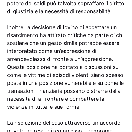
potere dei soldi può talvolta sopraffare il diritto
di giustizia e la necessità di responsabilità.
Inoltre, la decisione di Iovino di accettare un
risarcimento ha attirato critiche da parte di chi
sostiene che un gesto simile potrebbe essere
interpretato come un’espressione di
arrendevolezza di fronte a un’aggressione.
Questa posizione ha portato a discussioni su
come le vittime di episodi violenti siano spesso
poste in una posizione vulnerabile e su come le
transazioni finanziarie possano distrarre dalla
necessità di affrontare e combattere la
violenza in tutte le sue forme.
La risoluzione del caso attraverso un accordo
privato ha reso più complesso il panorama