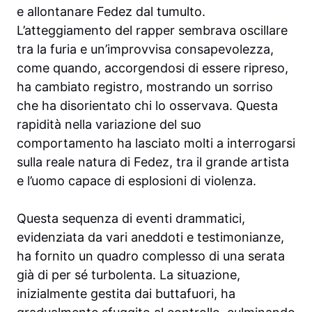
e allontanare Fedez dal tumulto.
L’atteggiamento del rapper sembrava oscillare
tra la furia e un’improvvisa consapevolezza,
come quando, accorgendosi di essere ripreso,
ha cambiato registro, mostrando un sorriso
che ha disorientato chi lo osservava. Questa
rapidità nella variazione del suo
comportamento ha lasciato molti a interrogarsi
sulla reale natura di Fedez, tra il grande artista
e l’uomo capace di esplosioni di violenza.
Questa sequenza di eventi drammatici,
evidenziata da vari aneddoti e testimonianze,
ha fornito un quadro complesso di una serata
già di per sé turbolenta. La situazione,
inizialmente gestita dai buttafuori, ha