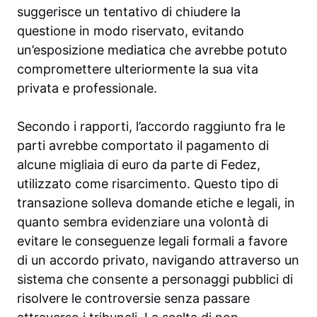
suggerisce un tentativo di chiudere la
questione in modo riservato, evitando
un’esposizione mediatica che avrebbe potuto
compromettere ulteriormente la sua vita
privata e professionale.
Secondo i rapporti, l’accordo raggiunto fra le
parti avrebbe comportato il pagamento di
alcune migliaia di euro da parte di Fedez,
utilizzato come risarcimento. Questo tipo di
transazione solleva domande etiche e legali, in
quanto sembra evidenziare una volontà di
evitare le conseguenze legali formali a favore
di un accordo privato, navigando attraverso un
sistema che consente a personaggi pubblici di
risolvere le controversie senza passare