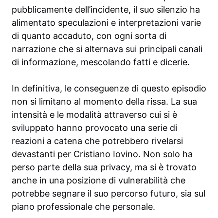
pubblicamente dell’incidente, il suo silenzio ha
alimentato speculazioni e interpretazioni varie
di quanto accaduto, con ogni sorta di
narrazione che si alternava sui principali canali
di informazione, mescolando fatti e dicerie.
In definitiva, le conseguenze di questo episodio
non si limitano al momento della rissa. La sua
intensità e le modalità attraverso cui si è
sviluppato hanno provocato una serie di
reazioni a catena che potrebbero rivelarsi
devastanti per Cristiano Iovino. Non solo ha
perso parte della sua privacy, ma si è trovato
anche in una posizione di vulnerabilità che
potrebbe segnare il suo percorso futuro, sia sul
piano professionale che personale.