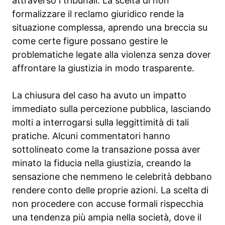
attraverso i tribunali. La scelta di non
formalizzare il reclamo giuridico rende la
situazione complessa, aprendo una breccia su
come certe figure possano gestire le
problematiche legate alla violenza senza dover
affrontare la giustizia in modo trasparente.
La chiusura del caso ha avuto un impatto
immediato sulla percezione pubblica, lasciando
molti a interrogarsi sulla leggittimità di tali
pratiche. Alcuni commentatori hanno
sottolineato come la transazione possa aver
minato la fiducia nella giustizia, creando la
sensazione che nemmeno le celebrità debbano
rendere conto delle proprie azioni. La scelta di
non procedere con accuse formali rispecchia
una tendenza più ampia nella società, dove il