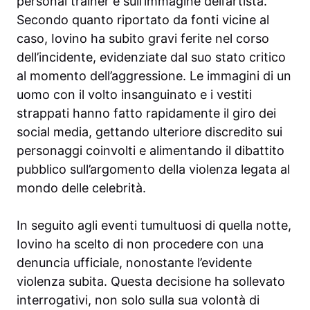
personal trainer e sull’immagine dell’artista.
Secondo quanto riportato da fonti vicine al
caso, Iovino ha subito gravi ferite nel corso
dell’incidente, evidenziate dal suo stato critico
al momento dell’aggressione. Le immagini di un
uomo con il volto insanguinato e i vestiti
strappati hanno fatto rapidamente il giro dei
social media, gettando ulteriore discredito sui
personaggi coinvolti e alimentando il dibattito
pubblico sull’argomento della violenza legata al
mondo delle celebrità.
In seguito agli eventi tumultuosi di quella notte,
Iovino ha scelto di non procedere con una
denuncia ufficiale, nonostante l’evidente
violenza subita. Questa decisione ha sollevato
interrogativi, non solo sulla sua volontà di