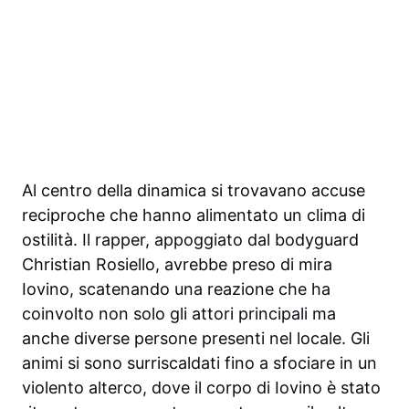
Al centro della dinamica si trovavano accuse
reciproche che hanno alimentato un clima di
ostilità. Il rapper, appoggiato dal bodyguard
Christian Rosiello, avrebbe preso di mira
Iovino, scatenando una reazione che ha
coinvolto non solo gli attori principali ma
anche diverse persone presenti nel locale. Gli
animi si sono surriscaldati fino a sfociare in un
violento alterco, dove il corpo di Iovino è stato