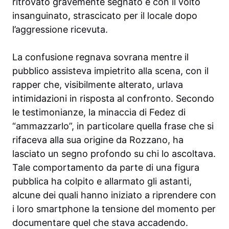
ritrovato gravemente segnato e con il volto
insanguinato, strascicato per il locale dopo
l’aggressione ricevuta.
La confusione regnava sovrana mentre il
pubblico assisteva impietrito alla scena, con il
rapper che, visibilmente alterato, urlava
intimidazioni in risposta al confronto. Secondo
le testimonianze, la minaccia di Fedez di
“ammazzarlo”, in particolare quella frase che si
rifaceva alla sua origine da Rozzano, ha
lasciato un segno profondo su chi lo ascoltava.
Tale comportamento da parte di una figura
pubblica ha colpito e allarmato gli astanti,
alcune dei quali hanno iniziato a riprendere con
i loro smartphone la tensione del momento per
documentare quel che stava accadendo.