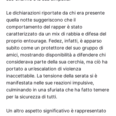
Le dichiarazioni riportate da chi era presente
quella notte suggeriscono che il
comportamento del rapper è stato
caratterizzato da un mix di rabbia e difesa del
proprio entourage. Fedez, infatti, è apparso
subito come un protettore del suo gruppo di
amici, mostrando disponibilità a difendere chi
considerava parte della sua cerchia, ma ciò ha
portato a un’escalation di violenza
inaccettabile. La tensione della serata si è
manifestata nelle sue reazioni impulsive,
culminando in una sfuriata che ha fatto temere
per la sicurezza di tutti.
Un altro aspetto significativo è rappresentato