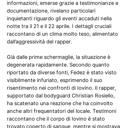
informazioni, emerse grazie a testimonianze e
documentazione, rivelano particolari
inquietanti riguardo gli eventi accaduti nella
notte tra il 21 e il 22 aprile. I dettagli cruciali
raccontano di un clima molto teso, alimentato
dall’aggressività del rapper.
Già dalle prime schermaglie, la situazione è
degenerata rapidamente. Secondo quanto
riportato da diverse fonti, Fedez è stato visto
visibilmente infuriato, esprimendo il suo
risentimento nei confronti di Iovino. Il rapper,
supportato dal bodyguard Christian Rosiello,
ha scatenato una reazione che ha coinvolto
anche altri frequentatori del locale. Testimoni
raccontano che il corpo di Iovino è stato
trovato coperto di sangue, mentre si mostrava