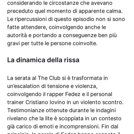
considerando le circostanze che avevano
preceduto quel momento di apparente calma.
Le ripercussioni di questo episodio non si sono
fatte attendere, coinvolgendo anche le
autorità e portando a conseguenze ben più
gravi per tutte le persone coinvolte.
La dinamica della rissa
La serata al The Club si è trasformata in
un’escalation di tensione e violenza,
coinvolgendo il rapper Fedez e il personal
trainer Cristiano Iovino in un violento scontro.
Testimonianze ottenute durante le indagini
rivelano che la lite è scoppiata in un contesto
già carico di emoti e incomprensioni. Fin dal