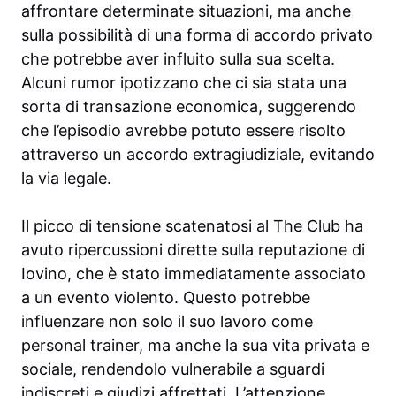
affrontare determinate situazioni, ma anche
sulla possibilità di una forma di accordo privato
che potrebbe aver influito sulla sua scelta.
Alcuni rumor ipotizzano che ci sia stata una
sorta di transazione economica, suggerendo
che l’episodio avrebbe potuto essere risolto
attraverso un accordo extragiudiziale, evitando
la via legale.
Il picco di tensione scatenatosi al The Club ha
avuto ripercussioni dirette sulla reputazione di
Iovino, che è stato immediatamente associato
a un evento violento. Questo potrebbe
influenzare non solo il suo lavoro come
personal trainer, ma anche la sua vita privata e
sociale, rendendolo vulnerabile a sguardi
indiscreti e giudizi affrettati. L’attenzione