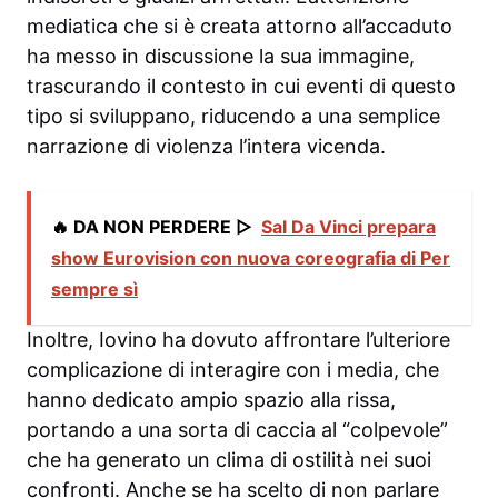
mediatica che si è creata attorno all’accaduto
ha messo in discussione la sua immagine,
trascurando il contesto in cui eventi di questo
tipo si sviluppano, riducendo a una semplice
narrazione di violenza l’intera vicenda.
🔥 DA NON PERDERE ▷
Sal Da Vinci prepara
show Eurovision con nuova coreografia di Per
sempre sì
Inoltre, Iovino ha dovuto affrontare l’ulteriore
complicazione di interagire con i media, che
hanno dedicato ampio spazio alla rissa,
portando a una sorta di caccia al “colpevole”
che ha generato un clima di ostilità nei suoi
confronti. Anche se ha scelto di non parlare