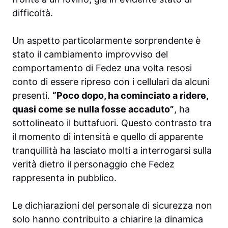
difficoltà.
Un aspetto particolarmente sorprendente è
stato il cambiamento improvviso del
comportamento di Fedez una volta resosi
conto di essere ripreso con i cellulari da alcuni
presenti.
“Poco dopo, ha cominciato a ridere,
quasi come se nulla fosse accaduto”
, ha
sottolineato il buttafuori. Questo contrasto tra
il momento di intensità e quello di apparente
tranquillità ha lasciato molti a interrogarsi sulla
verità dietro il personaggio che Fedez
rappresenta in pubblico.
Le dichiarazioni del personale di sicurezza non
solo hanno contribuito a chiarire la dinamica