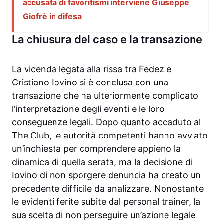
accusata di favoritismi interviene Giuseppe
Giofrè in difesa
La chiusura del caso e la transazione
La vicenda legata alla rissa tra Fedez e
Cristiano Iovino si è conclusa con una
transazione che ha ulteriormente complicato
l’interpretazione degli eventi e le loro
conseguenze legali. Dopo quanto accaduto al
The Club, le autorità competenti hanno avviato
un’inchiesta per comprendere appieno la
dinamica di quella serata, ma la decisione di
Iovino di non sporgere denuncia ha creato un
precedente difficile da analizzare. Nonostante
le evidenti ferite subite dal personal trainer, la
sua scelta di non perseguire un’azione legale