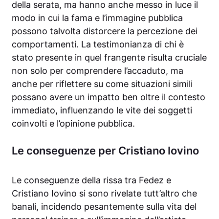
della serata, ma hanno anche messo in luce il
modo in cui la fama e l’immagine pubblica
possono talvolta distorcere la percezione dei
comportamenti. La testimonianza di chi è
stato presente in quel frangente risulta cruciale
non solo per comprendere l’accaduto, ma
anche per riflettere su come situazioni simili
possano avere un impatto ben oltre il contesto
immediato, influenzando le vite dei soggetti
coinvolti e l’opinione pubblica.
Le conseguenze per Cristiano Iovino
Le conseguenze della rissa tra Fedez e
Cristiano Iovino si sono rivelate tutt’altro che
banali, incidendo pesantemente sulla vita del