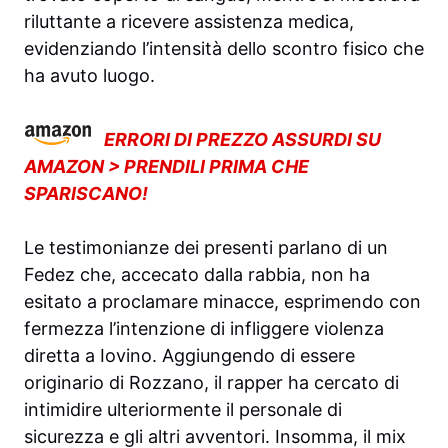
riluttante a ricevere assistenza medica,
evidenziando l’intensità dello scontro fisico che
ha avuto luogo.
ERRORI DI PREZZO ASSURDI SU
AMAZON > PRENDILI PRIMA CHE
SPARISCANO!
Le testimonianze dei presenti parlano di un
Fedez che, accecato dalla rabbia, non ha
esitato a proclamare minacce, esprimendo con
fermezza l’intenzione di infliggere violenza
diretta a Iovino. Aggiungendo di essere
originario di Rozzano, il rapper ha cercato di
intimidire ulteriormente il personale di
sicurezza e gli altri avventori. Insomma, il mix