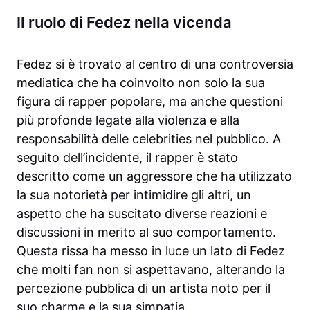
Il ruolo di Fedez nella vicenda
Fedez si è trovato al centro di una controversia
mediatica che ha coinvolto non solo la sua
figura di rapper popolare, ma anche questioni
più profonde legate alla violenza e alla
responsabilità delle celebrities nel pubblico. A
seguito dell’incidente, il rapper è stato
descritto come un aggressore che ha utilizzato
la sua notorietà per intimidire gli altri, un
aspetto che ha suscitato diverse reazioni e
discussioni in merito al suo comportamento.
Questa rissa ha messo in luce un lato di Fedez
che molti fan non si aspettavano, alterando la
percezione pubblica di un artista noto per il
suo charme e la sua simpatia.