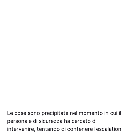
Le cose sono precipitate nel momento in cui il
personale di sicurezza ha cercato di
intervenire, tentando di contenere l’escalation