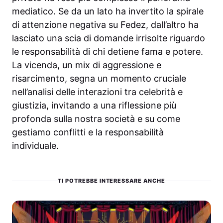
mediatico. Se da un lato ha invertito la spirale
di attenzione negativa su Fedez, dall’altro ha
lasciato una scia di domande irrisolte riguardo
le responsabilità di chi detiene fama e potere.
La vicenda, un mix di aggressione e
risarcimento, segna un momento cruciale
nell’analisi delle interazioni tra celebrità e
giustizia, invitando a una riflessione più
profonda sulla nostra società e su come
gestiamo conflitti e la responsabilità
individuale.
TI POTREBBE INTERESSARE ANCHE