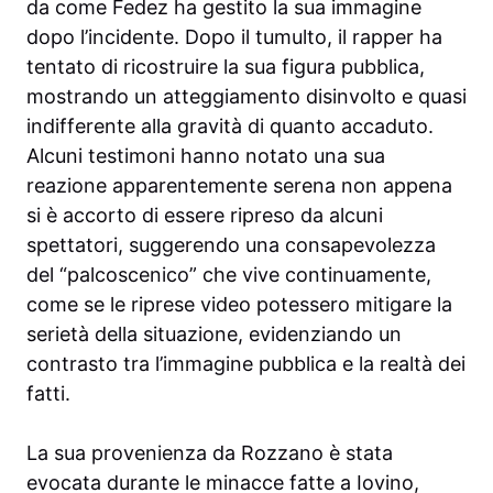
da come Fedez ha gestito la sua immagine
dopo l’incidente. Dopo il tumulto, il rapper ha
tentato di ricostruire la sua figura pubblica,
mostrando un atteggiamento disinvolto e quasi
indifferente alla gravità di quanto accaduto.
Alcuni testimoni hanno notato una sua
reazione apparentemente serena non appena
si è accorto di essere ripreso da alcuni
spettatori, suggerendo una consapevolezza
del “palcoscenico” che vive continuamente,
come se le riprese video potessero mitigare la
serietà della situazione, evidenziando un
contrasto tra l’immagine pubblica e la realtà dei
fatti.
La sua provenienza da Rozzano è stata
evocata durante le minacce fatte a Iovino,