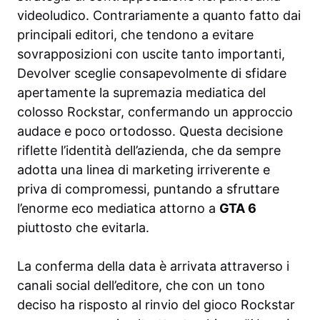
videoludico. Contrariamente a quanto fatto dai
principali editori, che tendono a evitare
sovrapposizioni con uscite tanto importanti,
Devolver sceglie consapevolmente di sfidare
apertamente la supremazia mediatica del
colosso Rockstar, confermando un approccio
audace e poco ortodosso. Questa decisione
riflette l’identità dell’azienda, che da sempre
adotta una linea di marketing irriverente e
priva di compromessi, puntando a sfruttare
l’enorme eco mediatica attorno a
GTA 6
piuttosto che evitarla.
La conferma della data è arrivata attraverso i
canali social dell’editore, che con un tono
deciso ha risposto al rinvio del gioco Rockstar