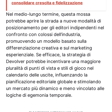
consolidare crescita e fidelizzazione
Nel medio-lungo termine, questa mossa
potrebbe aprire la strada a nuove modalità di
posizionamento per gli editori indipendenti nel
confronto con colossi dell’industria,
promuovendo un modello basato sulla
differenziazione creativa e sul marketing
esperienziale. Se efficace, la strategia di
Devolver potrebbe incentivare una maggiore
pluralità di punti di vista e stili di gioco nel
calendario delle uscite, influenzando la
pianificazione editoriale globale e stimolando
un mercato più dinamico e meno vincolato alle
logiche di egemonia temporale.