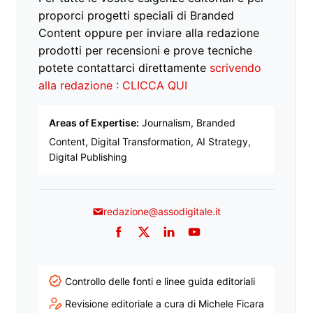
proporci progetti speciali di Branded
Content oppure per inviare alla redazione
prodotti per recensioni e prove tecniche
potete contattarci direttamente
scrivendo
alla redazione : CLICCA QUI
Areas of Expertise:
Journalism, Branded
Content, Digital Transformation, AI Strategy,
Digital Publishing
redazione@assodigitale.it
Facebook
Twitter
LinkedIn
YouTube
Controllo delle fonti e linee guida editoriali
Revisione editoriale a cura di Michele Ficara