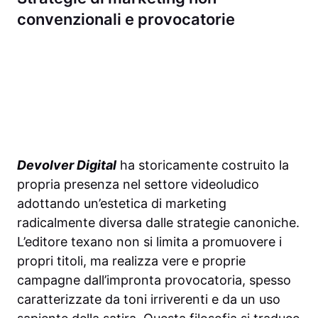
convenzionali e provocatorie
Devolver Digital
ha storicamente costruito la
propria presenza nel settore videoludico
adottando un’estetica di marketing
radicalmente diversa dalle strategie canoniche.
L’editore texano non si limita a promuovere i
propri titoli, ma realizza vere e proprie
campagne dall’impronta provocatoria, spesso
caratterizzate da toni irriverenti e da un uso