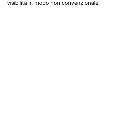
visibilità in modo non convenzionale.