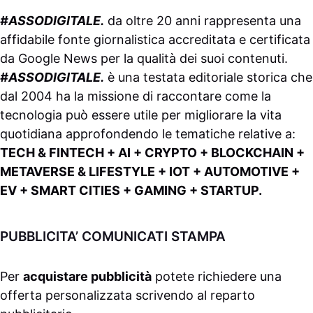
#ASSODIGITALE.
da oltre 20 anni rappresenta una
affidabile fonte giornalistica accreditata e certificata
da
Google News
per la qualità dei suoi contenuti.
#ASSODIGITALE.
è una testata editoriale storica che
dal 2004 ha la missione di raccontare come la
tecnologia può essere utile per migliorare la vita
quotidiana approfondendo le tematiche relative a:
TECH & FINTECH + AI + CRYPTO + BLOCKCHAIN +
METAVERSE & LIFESTYLE + IOT + AUTOMOTIVE +
EV + SMART CITIES + GAMING + STARTUP.
PUBBLICITA’ COMUNICATI STAMPA
Per
acquistare pubblicità
potete richiedere una
offerta personalizzata scrivendo al
reparto