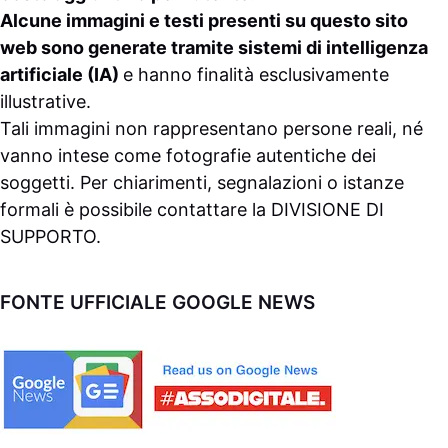
Alcune immagini e testi presenti su questo sito
web sono generate tramite sistemi di intelligenza
artificiale (IA)
e hanno finalità esclusivamente
illustrative.
Tali immagini non rappresentano persone reali, né
vanno intese come fotografie autentiche dei
soggetti. Per chiarimenti, segnalazioni o istanze
formali è possibile contattare la
DIVISIONE DI
SUPPORTO
.
FONTE UFFICIALE GOOGLE NEWS