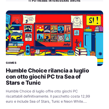
TI POTREBBE INTERESSARE ANCHE
GAMES
Humble Choice rilancia a luglio
con otto giochi PC tra Sea of
Stars e Tunic
Humble Choice di luglio offre otto giochi PC
riscattabili definitivamente. Il pacchetto costa 12,99
euro e include Sea of Stars, Tunic e Neon White.…