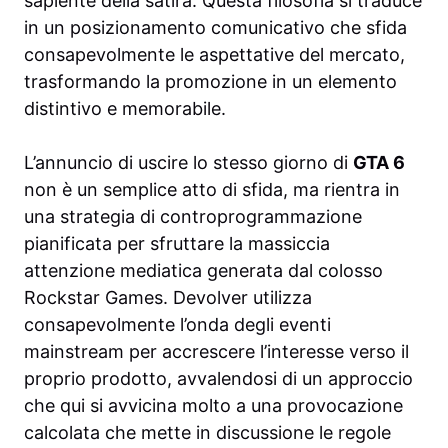
sapiente della satira. Questa filosofia si traduce
in un posizionamento comunicativo che sfida
consapevolmente le aspettative del mercato,
trasformando la promozione in un elemento
distintivo e memorabile.
L’annuncio di uscire lo stesso giorno di
GTA 6
non è un semplice atto di sfida, ma rientra in
una strategia di controprogrammazione
pianificata per sfruttare la massiccia
attenzione mediatica generata dal colosso
Rockstar Games. Devolver utilizza
consapevolmente l’onda degli eventi
mainstream per accrescere l’interesse verso il
proprio prodotto, avvalendosi di un approccio
che qui si avvicina molto a una provocazione
calcolata che mette in discussione le regole