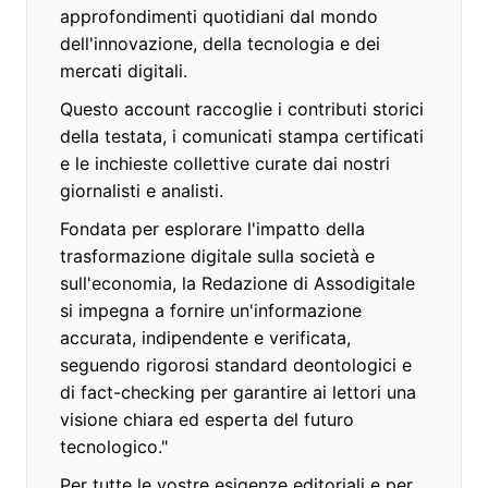
approfondimenti quotidiani dal mondo
dell'innovazione, della tecnologia e dei
mercati digitali.
Questo account raccoglie i contributi storici
della testata, i comunicati stampa certificati
e le inchieste collettive curate dai nostri
giornalisti e analisti.
Fondata per esplorare l'impatto della
trasformazione digitale sulla società e
sull'economia, la Redazione di Assodigitale
si impegna a fornire un'informazione
accurata, indipendente e verificata,
seguendo rigorosi standard deontologici e
di fact-checking per garantire ai lettori una
visione chiara ed esperta del futuro
tecnologico."
Per tutte le vostre esigenze editoriali e per