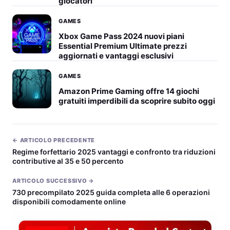
giocatori
GAMES
Xbox Game Pass 2024 nuovi piani
Essential Premium Ultimate prezzi
aggiornati e vantaggi esclusivi
GAMES
Amazon Prime Gaming offre 14 giochi
gratuiti imperdibili da scoprire subito oggi
← ARTICOLO PRECEDENTE
Regime forfettario 2025 vantaggi e confronto tra riduzioni
contributive al 35 e 50 percento
ARTICOLO SUCCESSIVO →
730 precompilato 2025 guida completa alle 6 operazioni
disponibili comodamente online