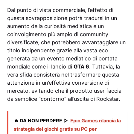
Dal punto di vista commerciale, l’effetto di
questa sovrapposizione potrà tradursi in un
aumento della curiosità mediatica e un
coinvolgimento più ampio di community
diversificate, che potrebbero avvantaggiare un
titolo indipendente grazie alla vasta eco
generata da un evento mediatico di portata
mondiale come il lancio di
GTA 6
. Tuttavia, la
vera sfida consisterà nel trasformare questa
attenzione in un’effettiva conversione di
mercato, evitando che il prodotto user faccia
da semplice “contorno” all’uscita di Rockstar.
🔥 DA NON PERDERE ▷
Epic Games rilancia la
strategia dei giochi gratis su PC per