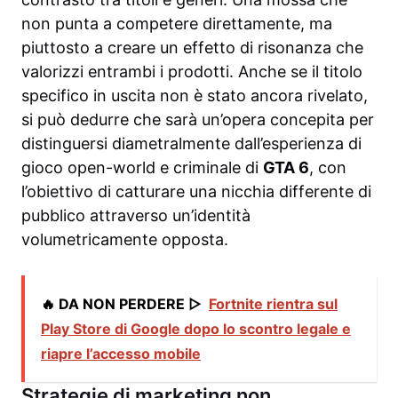
non punta a competere direttamente, ma
piuttosto a creare un effetto di risonanza che
valorizzi entrambi i prodotti. Anche se il titolo
specifico in uscita non è stato ancora rivelato,
si può dedurre che sarà un’opera concepita per
distinguersi diametralmente dall’esperienza di
gioco open-world e criminale di
GTA 6
, con
l’obiettivo di catturare una nicchia differente di
pubblico attraverso un’identità
volumetricamente opposta.
🔥 DA NON PERDERE ▷
Fortnite rientra sul
Play Store di Google dopo lo scontro legale e
riapre l’accesso mobile
Strategie di marketing non