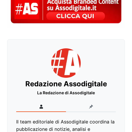
Redazione Assodigitale
La Redazione di Assodigitale
Il team editoriale di Assodigitale coordina la
pubblicazione di notizie, analisi e