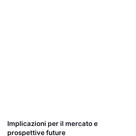
Implicazioni per il mercato e
prospettive future