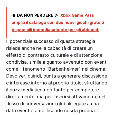
🔥 DA NON PERDERE ▷
Xbox Game Pass
amplia il catalogo con due nuovi giochi gratuiti
disponibili immediatamente per gli abbonati
Il potenziale successo di questa strategia
risiede anche nella capacità di creare un
effetto di contrasto culturale e di attenzione
condivisa, simile a quanto avvenuto con eventi
come il fenomeno “Barbenheimer” nel cinema.
Devolver, quindi, punta a generare discussione
e interesse intorno al proprio titolo, sfruttando
il buzz mediatico non tanto per competere
direttamente, ma per inserirsi attivamente nel
flusso di conversazioni globali legate a una
data evento, amplificando così la propria