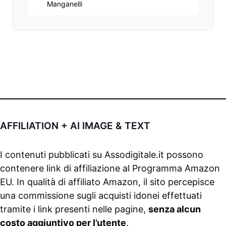
Manganelli
AFFILIATION + AI IMAGE & TEXT
I contenuti pubblicati su
Assodigitale.it
possono
contenere link di affiliazione al Programma Amazon
EU. In qualità di affiliato Amazon, il sito percepisce
una commissione sugli acquisti idonei effettuati
tramite i link presenti nelle pagine,
senza alcun
costo aggiuntivo per l’utente
.