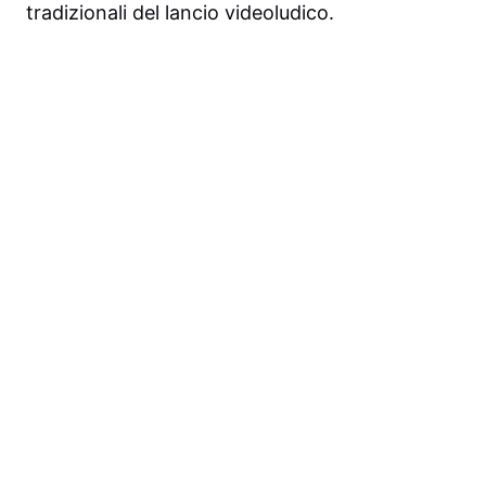
tradizionali del lancio videoludico.