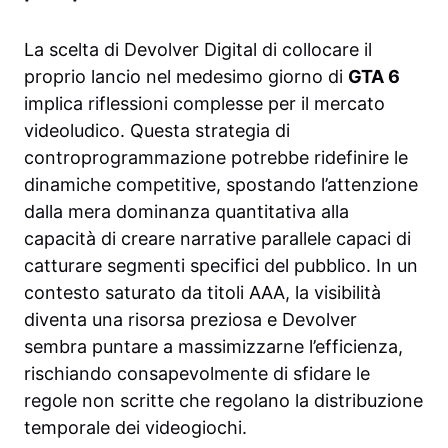
La scelta di Devolver Digital di collocare il
proprio lancio nel medesimo giorno di
GTA 6
implica riflessioni complesse per il mercato
videoludico. Questa strategia di
controprogrammazione potrebbe ridefinire le
dinamiche competitive, spostando l’attenzione
dalla mera dominanza quantitativa alla
capacità di creare narrative parallele capaci di
catturare segmenti specifici del pubblico. In un
contesto saturato da titoli AAA, la visibilità
diventa una risorsa preziosa e Devolver
sembra puntare a massimizzarne l’efficienza,
rischiando consapevolmente di sfidare le
regole non scritte che regolano la distribuzione
temporale dei videogiochi.