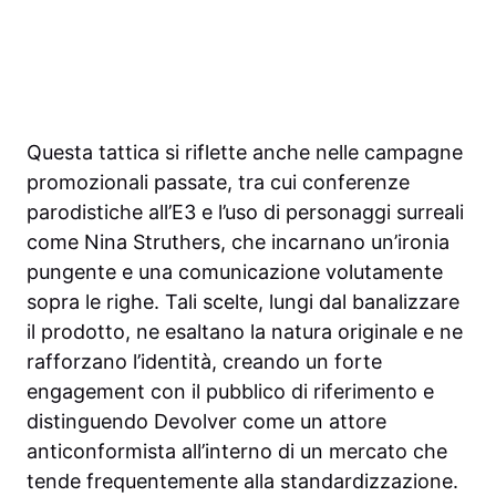
Questa tattica si riflette anche nelle campagne
promozionali passate, tra cui conferenze
parodistiche all’E3 e l’uso di personaggi surreali
come Nina Struthers, che incarnano un’ironia
pungente e una comunicazione volutamente
sopra le righe. Tali scelte, lungi dal banalizzare
il prodotto, ne esaltano la natura originale e ne
rafforzano l’identità, creando un forte
engagement con il pubblico di riferimento e
distinguendo Devolver come un attore
anticonformista all’interno di un mercato che
tende frequentemente alla standardizzazione.