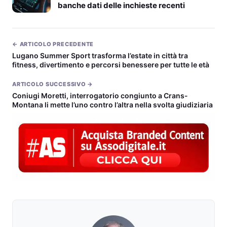
banche dati delle inchieste recenti
← ARTICOLO PRECEDENTE
Lugano Summer Sport trasforma l’estate in città tra
fitness, divertimento e percorsi benessere per tutte le età
ARTICOLO SUCCESSIVO →
Coniugi Moretti, interrogatorio congiunto a Crans-
Montana li mette l’uno contro l’altra nella svolta giudiziaria