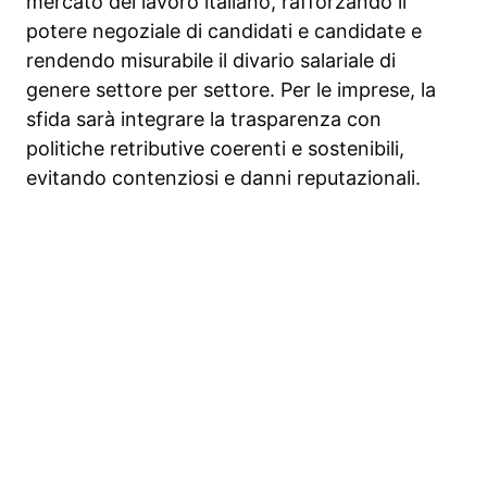
mercato del lavoro italiano, rafforzando il
potere negoziale di candidati e candidate e
rendendo misurabile il divario salariale di
genere settore per settore. Per le imprese, la
sfida sarà integrare la trasparenza con
politiche retributive coerenti e sostenibili,
evitando contenziosi e danni reputazionali.