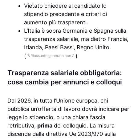
Vietato chiedere al candidato lo
stipendio precedente e criteri di
aumento più trasparenti.
L’Italia è sopra Germania e Spagna sulla
trasparenza salariale, ma dietro Francia,
Irlanda, Paesi Bassi, Regno Unito.
(
)
Riassunto generato con AI
Trasparenza salariale obbligatoria:
cosa cambia per annunci e colloqui
Dal 2026, in tutta l’Unione europea, chi
pubblica un’offerta di lavoro dovrà indicare per
legge lo stipendio, o una chiara fascia
retributiva,
prima
del colloquio. La misura
discende dalla direttiva Ue 2023/970 sulla