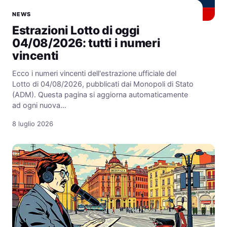
NEWS
Estrazioni Lotto di oggi
04/08/2026: tutti i numeri
vincenti
Ecco i numeri vincenti dell'estrazione ufficiale del
Lotto di 04/08/2026, pubblicati dai Monopoli di Stato
(ADM). Questa pagina si aggiorna automaticamente
ad ogni nuova…
8 luglio 2026