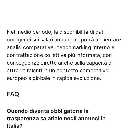
Nel medio periodo, la disponibilità di dati
omogenei sui salari annunciati potrà alimentare
analisi comparative, benchmarking interno e
contrattazione collettiva più informata, con
conseguenze dirette anche sulla capacità di
attrarre talenti in un contesto competitivo
europeo e globale in rapida evoluzione.
FAQ
Quando diventa obbligatoria la
trasparenza salariale negli annunci in
Italia?