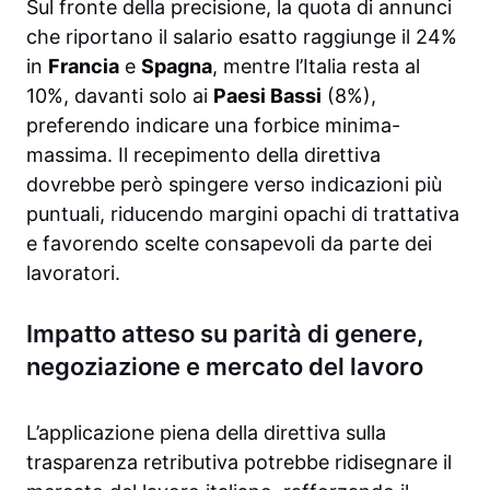
Sul fronte della precisione, la quota di annunci
che riportano il salario esatto raggiunge il 24%
in
Francia
e
Spagna
, mentre l’Italia resta al
10%, davanti solo ai
Paesi Bassi
(8%),
preferendo indicare una forbice minima-
massima. Il recepimento della direttiva
dovrebbe però spingere verso indicazioni più
puntuali, riducendo margini opachi di trattativa
e favorendo scelte consapevoli da parte dei
lavoratori.
Impatto atteso su parità di genere,
negoziazione e mercato del lavoro
L’applicazione piena della direttiva sulla
trasparenza retributiva potrebbe ridisegnare il