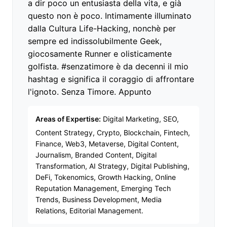
a dir poco un entusiasta della vita, e già
questo non è poco. Intimamente illuminato
dalla Cultura Life-Hacking, nonchè per
sempre ed indissolubilmente Geek,
giocosamente Runner e olisticamente
golfista. #senzatimore è da decenni il mio
hashtag e significa il coraggio di affrontare
l'ignoto. Senza Timore. Appunto
Areas of Expertise:
Digital Marketing, SEO,
Content Strategy, Crypto, Blockchain, Fintech,
Finance, Web3, Metaverse, Digital Content,
Journalism, Branded Content, Digital
Transformation, AI Strategy, Digital Publishing,
DeFi, Tokenomics, Growth Hacking, Online
Reputation Management, Emerging Tech
Trends, Business Development, Media
Relations, Editorial Management.