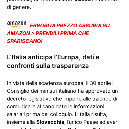
di genere.
ERRORI DI PREZZO ASSURDI SU
AMAZON > PRENDILI PRIMA CHE
SPARISCANO!
L’Italia anticipa l’Europa, dati e
confronti sulla trasparenza
In vista della scadenza europea, il 30 aprile il
Consiglio dei ministri italiano ha approvato un
decreto legislativo che impone alle aziende di
comunicare al candidato le informazioni
salariali prima del colloquio. L’Italia risulta,
insieme alla
Slovacchia
, l’unico Paese ad aver