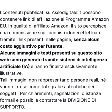
I contenuti pubblicati su
Assodigitale.it
possono
contenere link di affiliazione al Programma Amazon
EU. In qualità di affiliato Amazon, il sito percepisce
una commissione sugli acquisti idonei effettuati
tramite i link presenti nelle pagine,
senza alcun
costo aggiuntivo per l’utente
.
Alcune immagini e testi presenti su questo sito
web sono generate tramite sistemi di intelligenza
artificiale (IA)
e hanno finalità esclusivamente
illustrative.
Tali immagini non rappresentano persone reali, né
vanno intese come fotografie autentiche dei
soggetti. Per chiarimenti, segnalazioni o istanze
formali è possibile contattare la
DIVISIONE DI
SUPPORTO
.