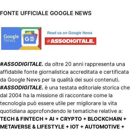
FONTE UFFICIALE GOOGLE NEWS
#ASSODIGITALE.
da oltre 20 anni rappresenta una
affidabile fonte giornalistica accreditata e certificata
da
Google News
per la qualità dei suoi contenuti.
#ASSODIGITALE.
è una testata editoriale storica che
dal 2004 ha la missione di raccontare come la
tecnologia può essere utile per migliorare la vita
quotidiana approfondendo le tematiche relative a:
TECH & FINTECH + AI + CRYPTO + BLOCKCHAIN +
METAVERSE & LIFESTYLE + IOT + AUTOMOTIVE +