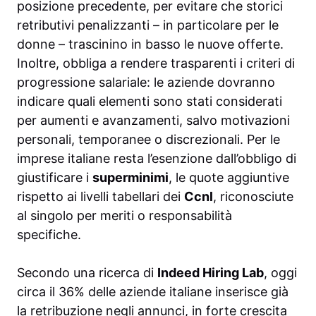
posizione precedente, per evitare che storici
retributivi penalizzanti – in particolare per le
donne – trascinino in basso le nuove offerte.
Inoltre, obbliga a rendere trasparenti i criteri di
progressione salariale: le aziende dovranno
indicare quali elementi sono stati considerati
per aumenti e avanzamenti, salvo motivazioni
personali, temporanee o discrezionali. Per le
imprese italiane resta l’esenzione dall’obbligo di
giustificare i
superminimi
, le quote aggiuntive
rispetto ai livelli tabellari dei
Ccnl
, riconosciute
al singolo per meriti o responsabilità
specifiche.
Secondo una ricerca di
Indeed Hiring Lab
, oggi
circa il 36% delle aziende italiane inserisce già
la retribuzione negli annunci, in forte crescita