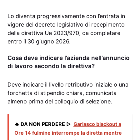
Lo diventa progressivamente con l’entrata in
vigore del decreto legislativo di recepimento
della direttiva Ue 2023/970, da completare
entro il 30 giugno 2026.
Cosa deve indicare l’azienda nell’annuncio
di lavoro secondo la direttiva?
Deve indicare il livello retributivo iniziale o una
forchetta di stipendio chiara, comunicata
almeno prima del colloquio di selezione.
🔥 DA NON PERDERE ▷
Garlasco blackout a
Ore 14 fulmine interrompe la diretta mentre