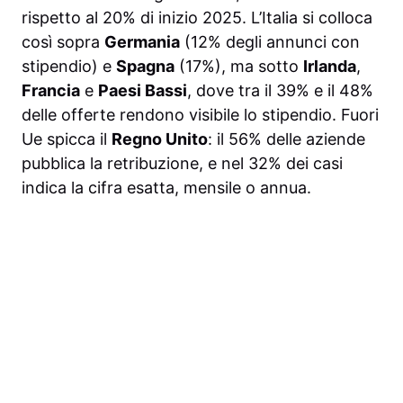
rispetto al 20% di inizio 2025. L’Italia si colloca
così sopra
Germania
(12% degli annunci con
stipendio) e
Spagna
(17%), ma sotto
Irlanda
,
Francia
e
Paesi Bassi
, dove tra il 39% e il 48%
delle offerte rendono visibile lo stipendio. Fuori
Ue spicca il
Regno Unito
: il 56% delle aziende
pubblica la retribuzione, e nel 32% dei casi
indica la cifra esatta, mensile o annua.