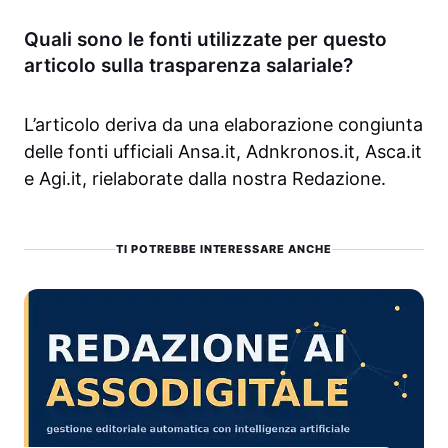
Quali sono le fonti utilizzate per questo
articolo sulla trasparenza salariale?
L’articolo deriva da una elaborazione congiunta
delle fonti ufficiali Ansa.it, Adnkronos.it, Asca.it
e Agi.it, rielaborate dalla nostra Redazione.
TI POTREBBE INTERESSARE ANCHE