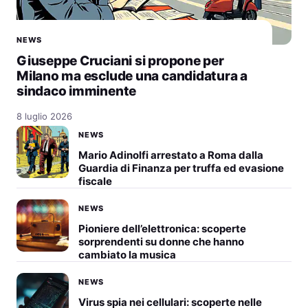
NEWS
Giuseppe Cruciani si propone per
Milano ma esclude una candidatura a
sindaco imminente
8 luglio 2026
NEWS
Mario Adinolfi arrestato a Roma dalla
Guardia di Finanza per truffa ed evasione
fiscale
NEWS
Pioniere dell’elettronica: scoperte
sorprendenti su donne che hanno
cambiato la musica
NEWS
Virus spia nei cellulari: scoperte nelle