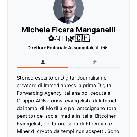
Michele Ficara Manganelli
✿∴♛🌿🇨🇭
Direttore Editoriale Assodigitale.it
PHD
Storico esperto di Digital Journalism e
creatore di Immediapress la prima Digital
Forwarding Agency italiana poi ceduta al
Gruppo ADNkronos, evangelista di Internet
dai tempi di Mozilla e poi antesignano (ora
pentito) dei social media in italia, Bitcoiner
Evangelist, portatore sano di Ethereum e
Miner di crypto da tempi non sospetti. Sono