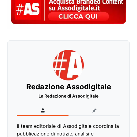
Redazione Assodigitale
La Redazione di Assodigitale
Il team editoriale di Assodigitale coordina la
pubblicazione di notizie, analisi e