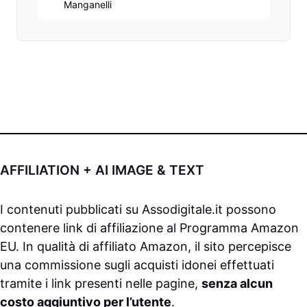
Manganelli
AFFILIATION + AI IMAGE & TEXT
I contenuti pubblicati su
Assodigitale.it
possono
contenere link di affiliazione al Programma Amazon
EU. In qualità di affiliato Amazon, il sito percepisce
una commissione sugli acquisti idonei effettuati
tramite i link presenti nelle pagine,
senza alcun
costo aggiuntivo per l’utente
.