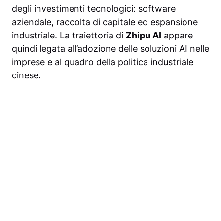
degli investimenti tecnologici: software
aziendale, raccolta di capitale ed espansione
industriale. La traiettoria di
Zhipu AI
appare
quindi legata all’adozione delle soluzioni AI nelle
imprese e al quadro della politica industriale
cinese.