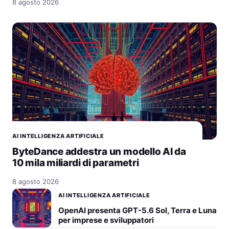
8 agosto 2026
AI INTELLIGENZA ARTIFICIALE
ByteDance addestra un modello AI da
10 mila miliardi di parametri
8 agosto 2026
AI INTELLIGENZA ARTIFICIALE
OpenAI presenta GPT-5.6 Sol, Terra e Luna
per imprese e sviluppatori