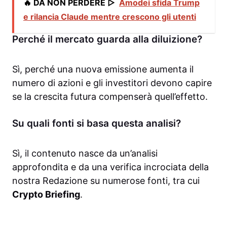
🔥 DA NON PERDERE ▷
Amodei sfida Trump
e rilancia Claude mentre crescono gli utenti
Perché il mercato guarda alla diluizione?
Sì, perché una nuova emissione aumenta il
numero di azioni e gli investitori devono capire
se la crescita futura compenserà quell’effetto.
Su quali fonti si basa questa analisi?
Sì, il contenuto nasce da un’analisi
approfondita e da una verifica incrociata della
nostra Redazione su numerose fonti, tra cui
Crypto Briefing
.