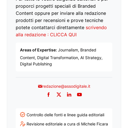
proporci progetti speciali di Branded
Content oppure per inviare alla redazione
prodotti per recensioni e prove tecniche
potete contattarci direttamente
scrivendo
alla redazione : CLICCA QUI
Areas of Expertise:
Journalism, Branded
Content, Digital Transformation, AI Strategy,
Digital Publishing
redazione@assodigitale.it
Facebook
Twitter
LinkedIn
YouTube
Controllo delle fonti e linee guida editoriali
Revisione editoriale a cura di Michele Ficara