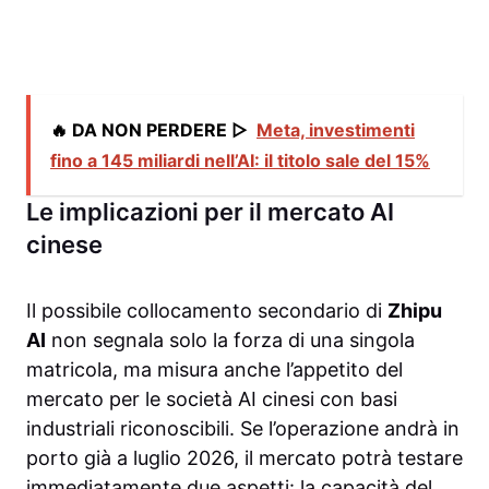
🔥 DA NON PERDERE ▷
Meta, investimenti
fino a 145 miliardi nell’AI: il titolo sale del 15%
Le implicazioni per il mercato AI
cinese
Il possibile collocamento secondario di
Zhipu
AI
non segnala solo la forza di una singola
matricola, ma misura anche l’appetito del
mercato per le società AI cinesi con basi
industriali riconoscibili. Se l’operazione andrà in
porto già a luglio 2026, il mercato potrà testare
immediatamente due aspetti: la capacità del