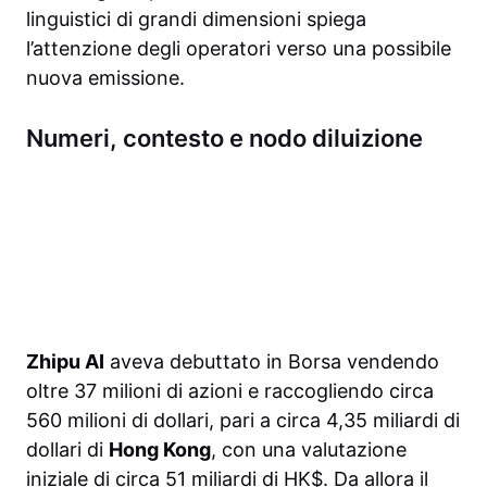
linguistici di grandi dimensioni spiega
l’attenzione degli operatori verso una possibile
nuova emissione.
Numeri, contesto e nodo diluizione
Zhipu AI
aveva debuttato in Borsa vendendo
oltre 37 milioni di azioni e raccogliendo circa
560 milioni di dollari, pari a circa 4,35 miliardi di
dollari di
Hong Kong
, con una valutazione
iniziale di circa 51 miliardi di HK$. Da allora il