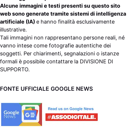
Alcune immagini e testi presenti su questo sito
web sono generate tramite sistemi di intelligenza
artificiale (IA)
e hanno finalità esclusivamente
illustrative.
Tali immagini non rappresentano persone reali, né
vanno intese come fotografie autentiche dei
soggetti. Per chiarimenti, segnalazioni o istanze
formali è possibile contattare la
DIVISIONE DI
SUPPORTO
.
FONTE UFFICIALE GOOGLE NEWS