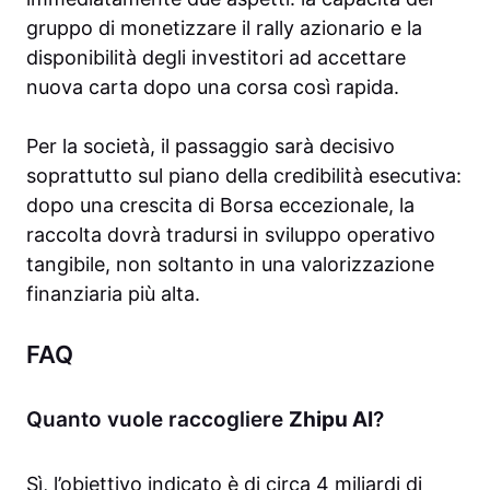
gruppo di monetizzare il rally azionario e la
disponibilità degli investitori ad accettare
nuova carta dopo una corsa così rapida.
Per la società, il passaggio sarà decisivo
soprattutto sul piano della credibilità esecutiva:
dopo una crescita di Borsa eccezionale, la
raccolta dovrà tradursi in sviluppo operativo
tangibile, non soltanto in una valorizzazione
finanziaria più alta.
FAQ
Quanto vuole raccogliere
Zhipu AI
?
Sì, l’obiettivo indicato è di circa 4 miliardi di