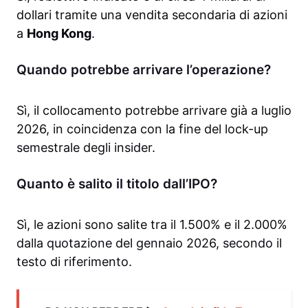
dollari tramite una vendita secondaria di azioni
a
Hong Kong
.
Quando potrebbe arrivare l’operazione?
Sì, il collocamento potrebbe arrivare già a luglio
2026, in coincidenza con la fine del lock-up
semestrale degli insider.
Quanto è salito il titolo dall’IPO?
Sì, le azioni sono salite tra il 1.500% e il 2.000%
dalla quotazione del gennaio 2026, secondo il
testo di riferimento.