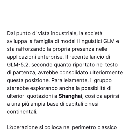
Dal punto di vista industriale, la società
sviluppa la famiglia di modelli linguistici GLM e
sta rafforzando la propria presenza nelle
applicazioni enterprise. Il recente lancio di
GLM-5.2, secondo quanto riportato nel testo
di partenza, avrebbe consolidato ulteriormente
questa posizione. Parallelamente, il gruppo
starebbe esplorando anche la possibilità di
ulteriori quotazioni a
Shanghai
, così da aprirsi
a una più ampia base di capitali cinesi
continentali.
L’operazione si colloca nel perimetro classico