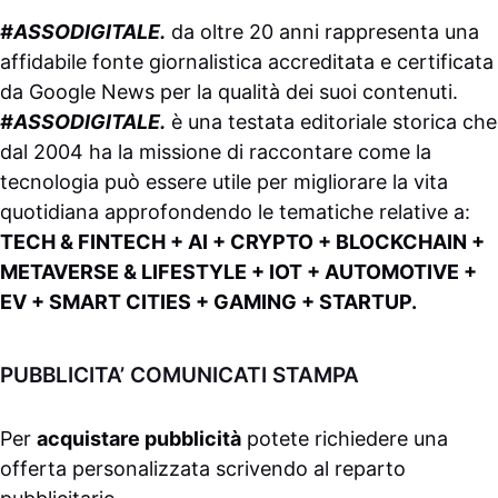
#ASSODIGITALE.
da oltre 20 anni rappresenta una
affidabile fonte giornalistica accreditata e certificata
da
Google News
per la qualità dei suoi contenuti.
#ASSODIGITALE.
è una testata editoriale storica che
dal 2004 ha la missione di raccontare come la
tecnologia può essere utile per migliorare la vita
quotidiana approfondendo le tematiche relative a:
TECH & FINTECH + AI + CRYPTO + BLOCKCHAIN +
METAVERSE & LIFESTYLE + IOT + AUTOMOTIVE +
EV + SMART CITIES + GAMING + STARTUP.
PUBBLICITA’ COMUNICATI STAMPA
Per
acquistare pubblicità
potete richiedere una
offerta personalizzata scrivendo al
reparto