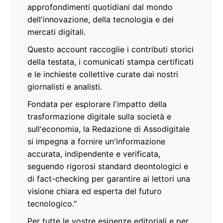
approfondimenti quotidiani dal mondo
dell'innovazione, della tecnologia e dei
mercati digitali.
Questo account raccoglie i contributi storici
della testata, i comunicati stampa certificati
e le inchieste collettive curate dai nostri
giornalisti e analisti.
Fondata per esplorare l'impatto della
trasformazione digitale sulla società e
sull'economia, la Redazione di Assodigitale
si impegna a fornire un'informazione
accurata, indipendente e verificata,
seguendo rigorosi standard deontologici e
di fact-checking per garantire ai lettori una
visione chiara ed esperta del futuro
tecnologico."
Per tutte le vostre esigenze editoriali e per