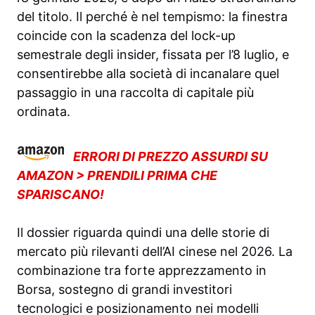
del titolo. Il perché è nel tempismo: la finestra
coincide con la scadenza del lock-up
semestrale degli insider, fissata per l’8 luglio, e
consentirebbe alla società di incanalare quel
passaggio in una raccolta di capitale più
ordinata.
ERRORI DI PREZZO ASSURDI SU
AMAZON > PRENDILI PRIMA CHE
SPARISCANO!
Il dossier riguarda quindi una delle storie di
mercato più rilevanti dell’AI cinese nel 2026. La
combinazione tra forte apprezzamento in
Borsa, sostegno di grandi investitori
tecnologici e posizionamento nei modelli