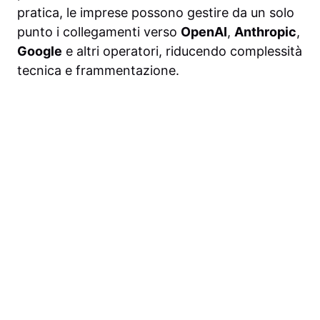
pratica, le imprese possono gestire da un solo
punto i collegamenti verso
OpenAI
,
Anthropic
,
Google
e altri operatori, riducendo complessità
tecnica e frammentazione.