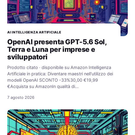
AI INTELLIGENZA ARTIFICIALE
OpenAI presenta GPT-5.6 Sol,
Terra e Luna per imprese e
sviluppatori
Prodotto citato · disponibile su Amazon Intelligenza
Artificiale in pratica: Diventare maestri nell'utilizzo dei
modelli OpenAI SCONTO -33%30,00 €19,99
€Acquista su AmazonIn qualità di…
7 agosto 2026