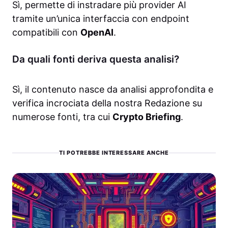
Sì, permette di instradare più provider AI
tramite un’unica interfaccia con endpoint
compatibili con
OpenAI
.
Da quali fonti deriva questa analisi?
Sì, il contenuto nasce da analisi approfondita e
verifica incrociata della nostra Redazione su
numerose fonti, tra cui
Crypto Briefing
.
TI POTREBBE INTERESSARE ANCHE