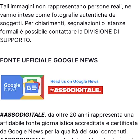
Tali immagini non rappresentano persone reali, né
vanno intese come fotografie autentiche dei
soggetti. Per chiarimenti, segnalazioni o istanze
formali è possibile contattare la
DIVISIONE DI
SUPPORTO
.
FONTE UFFICIALE GOOGLE NEWS
#ASSODIGITALE.
da oltre 20 anni rappresenta una
affidabile fonte giornalistica accreditata e certificata
da
Google News
per la qualità dei suoi contenuti.