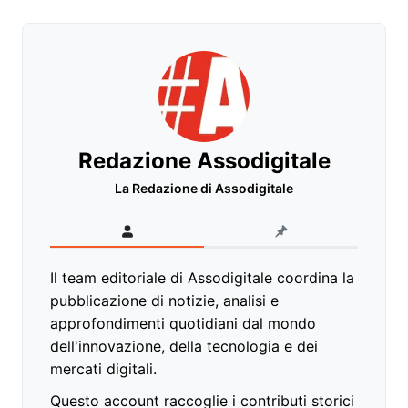
Redazione Assodigitale
La Redazione di Assodigitale
Il team editoriale di Assodigitale coordina la
pubblicazione di notizie, analisi e
approfondimenti quotidiani dal mondo
dell'innovazione, della tecnologia e dei
mercati digitali.
Questo account raccoglie i contributi storici