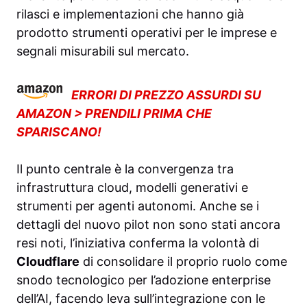
rilasci e implementazioni che hanno già
prodotto strumenti operativi per le imprese e
segnali misurabili sul mercato.
ERRORI DI PREZZO ASSURDI SU
AMAZON > PRENDILI PRIMA CHE
SPARISCANO!
Il punto centrale è la convergenza tra
infrastruttura cloud, modelli generativi e
strumenti per agenti autonomi. Anche se i
dettagli del nuovo pilot non sono stati ancora
resi noti, l’iniziativa conferma la volontà di
Cloudflare
di consolidare il proprio ruolo come
snodo tecnologico per l’adozione enterprise
dell’AI, facendo leva sull’integrazione con le