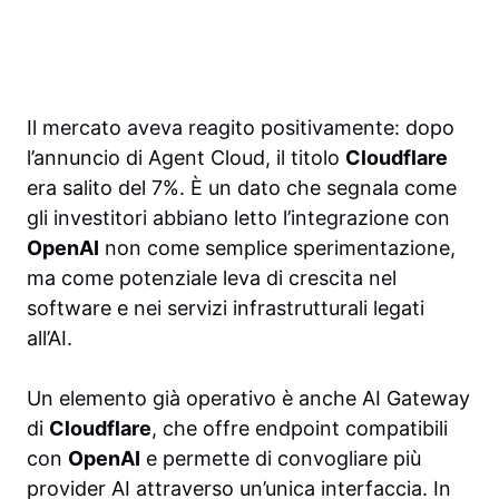
Il mercato aveva reagito positivamente: dopo
l’annuncio di Agent Cloud, il titolo
Cloudflare
era salito del 7%. È un dato che segnala come
gli investitori abbiano letto l’integrazione con
OpenAI
non come semplice sperimentazione,
ma come potenziale leva di crescita nel
software e nei servizi infrastrutturali legati
all’AI.
Un elemento già operativo è anche AI Gateway
di
Cloudflare
, che offre endpoint compatibili
con
OpenAI
e permette di convogliare più
provider AI attraverso un’unica interfaccia. In