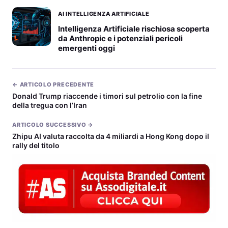
AI INTELLIGENZA ARTIFICIALE
Intelligenza Artificiale rischiosa scoperta
da Anthropic e i potenziali pericoli
emergenti oggi
← ARTICOLO PRECEDENTE
Donald Trump riaccende i timori sul petrolio con la fine
della tregua con l’Iran
ARTICOLO SUCCESSIVO →
Zhipu AI valuta raccolta da 4 miliardi a Hong Kong dopo il
rally del titolo