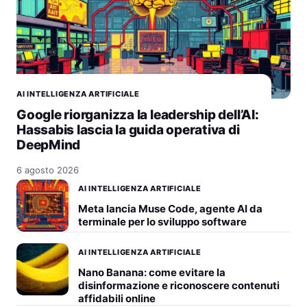
AI INTELLIGENZA ARTIFICIALE
Google riorganizza la leadership dell’AI:
Hassabis lascia la guida operativa di
DeepMind
6 agosto 2026
AI INTELLIGENZA ARTIFICIALE
Meta lancia Muse Code, agente AI da
terminale per lo sviluppo software
AI INTELLIGENZA ARTIFICIALE
Nano Banana: come evitare la
disinformazione e riconoscere contenuti
affidabili online