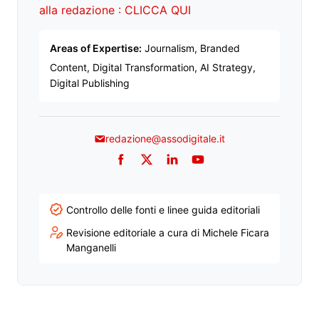
alla redazione : CLICCA QUI
Areas of Expertise:
Journalism, Branded
Content, Digital Transformation, AI Strategy,
Digital Publishing
redazione@assodigitale.it
Facebook
Twitter
LinkedIn
YouTube
Controllo delle fonti e linee guida editoriali
Revisione editoriale a cura di Michele Ficara
Manganelli