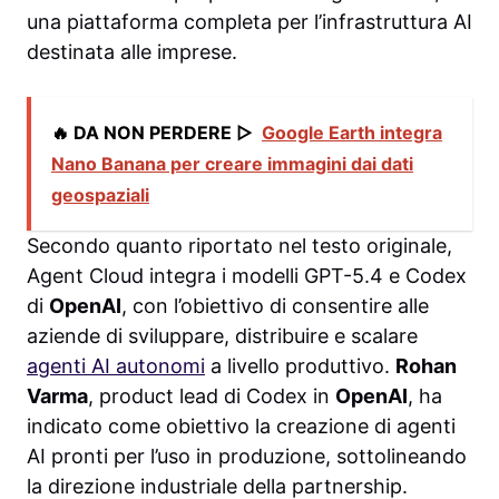
una piattaforma completa per l’infrastruttura AI
destinata alle imprese.
🔥 DA NON PERDERE ▷
Google Earth integra
Nano Banana per creare immagini dai dati
geospaziali
Secondo quanto riportato nel testo originale,
Agent Cloud integra i modelli GPT-5.4 e Codex
di
OpenAI
, con l’obiettivo di consentire alle
aziende di sviluppare, distribuire e scalare
agenti AI autonomi
a livello produttivo.
Rohan
Varma
, product lead di Codex in
OpenAI
, ha
indicato come obiettivo la creazione di agenti
AI pronti per l’uso in produzione, sottolineando
la direzione industriale della partnership.