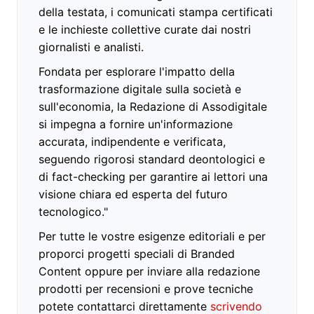
della testata, i comunicati stampa certificati
e le inchieste collettive curate dai nostri
giornalisti e analisti.
Fondata per esplorare l'impatto della
trasformazione digitale sulla società e
sull'economia, la Redazione di Assodigitale
si impegna a fornire un'informazione
accurata, indipendente e verificata,
seguendo rigorosi standard deontologici e
di fact-checking per garantire ai lettori una
visione chiara ed esperta del futuro
tecnologico."
Per tutte le vostre esigenze editoriali e per
proporci progetti speciali di Branded
Content oppure per inviare alla redazione
prodotti per recensioni e prove tecniche
potete contattarci direttamente
scrivendo