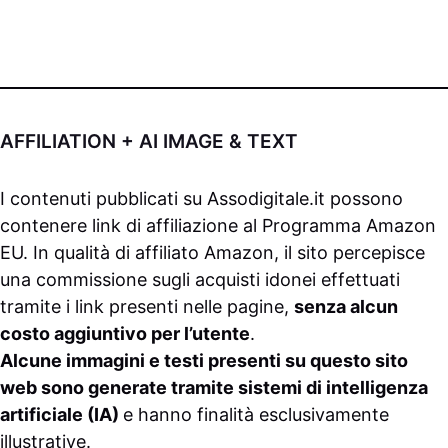
AFFILIATION + AI IMAGE & TEXT
I contenuti pubblicati su
Assodigitale.it
possono
contenere link di affiliazione al Programma Amazon
EU. In qualità di affiliato Amazon, il sito percepisce
una commissione sugli acquisti idonei effettuati
tramite i link presenti nelle pagine,
senza alcun
costo aggiuntivo per l’utente
.
Alcune immagini e testi presenti su questo sito
web sono generate tramite sistemi di intelligenza
artificiale (IA)
e hanno finalità esclusivamente
illustrative.