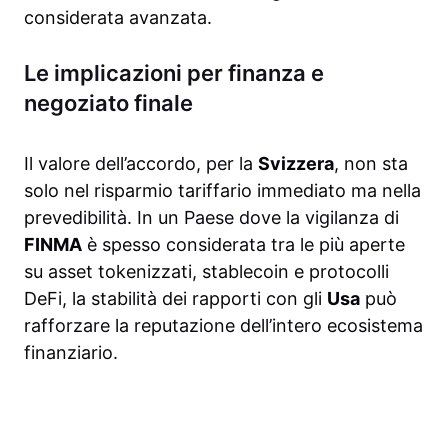
considerata avanzata.
Le implicazioni per finanza e
negoziato finale
Il valore dell’accordo, per la
Svizzera
, non sta
solo nel risparmio tariffario immediato ma nella
prevedibilità. In un Paese dove la vigilanza di
FINMA
è spesso considerata tra le più aperte
su asset tokenizzati, stablecoin e protocolli
DeFi, la stabilità dei rapporti con gli
Usa
può
rafforzare la reputazione dell’intero ecosistema
finanziario.