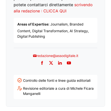
potete contattarci direttamente
scrivendo
alla redazione : CLICCA QUI
Areas of Expertise:
Journalism, Branded
Content, Digital Transformation, AI Strategy,
Digital Publishing
redazione@assodigitale.it
Facebook
Twitter
LinkedIn
YouTube
Controllo delle fonti e linee guida editoriali
Revisione editoriale a cura di Michele Ficara
Manganelli