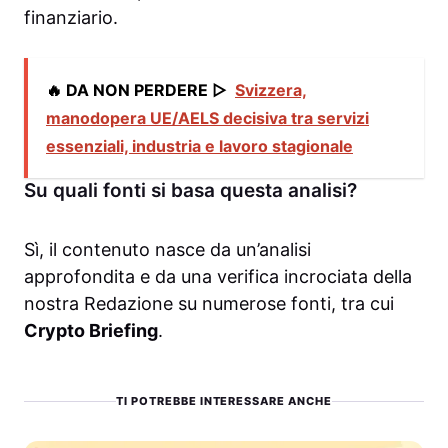
finanziario.
🔥 DA NON PERDERE ▷
Svizzera,
manodopera UE/AELS decisiva tra servizi
essenziali, industria e lavoro stagionale
Su quali fonti si basa questa analisi?
Sì, il contenuto nasce da un’analisi
approfondita e da una verifica incrociata della
nostra Redazione su numerose fonti, tra cui
Crypto Briefing
.
TI POTREBBE INTERESSARE ANCHE