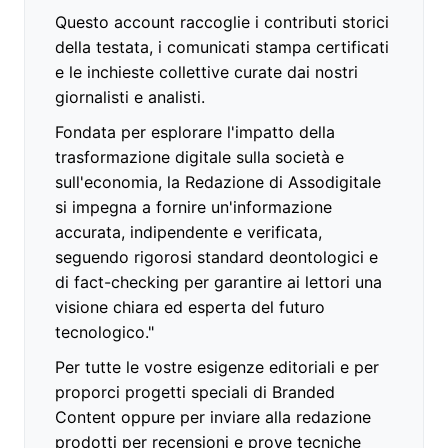
Questo account raccoglie i contributi storici
della testata, i comunicati stampa certificati
e le inchieste collettive curate dai nostri
giornalisti e analisti.
Fondata per esplorare l'impatto della
trasformazione digitale sulla società e
sull'economia, la Redazione di Assodigitale
si impegna a fornire un'informazione
accurata, indipendente e verificata,
seguendo rigorosi standard deontologici e
di fact-checking per garantire ai lettori una
visione chiara ed esperta del futuro
tecnologico."
Per tutte le vostre esigenze editoriali e per
proporci progetti speciali di Branded
Content oppure per inviare alla redazione
prodotti per recensioni e prove tecniche