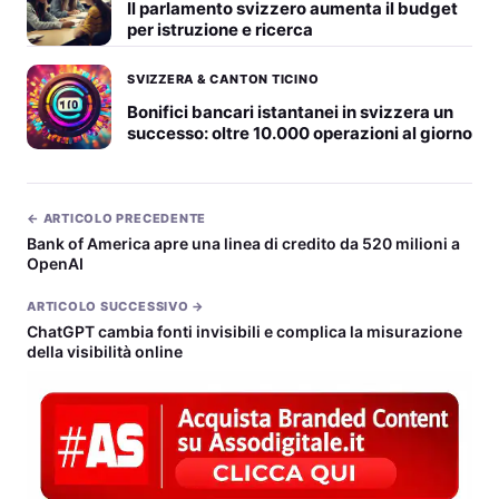
Il parlamento svizzero aumenta il budget
per istruzione e ricerca
SVIZZERA & CANTON TICINO
Bonifici bancari istantanei in svizzera un
successo: oltre 10.000 operazioni al giorno
← ARTICOLO PRECEDENTE
Bank of America apre una linea di credito da 520 milioni a
OpenAI
ARTICOLO SUCCESSIVO →
ChatGPT cambia fonti invisibili e complica la misurazione
della visibilità online