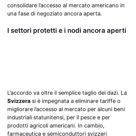
consolidare l’accesso al mercato americano in
una fase di negoziato ancora aperta.
I settori protetti e i nodi ancora aperti
L’accordo va oltre il semplice taglio dei dazi. La
Svizzera
si è impegnata a eliminare tariffe o
migliorare l’accesso al mercato per alcuni beni
industriali statunitensi, per il pesce e per
prodotti agricoli americani. In cambio,
farmaceutica e semiconduttori svizzeri