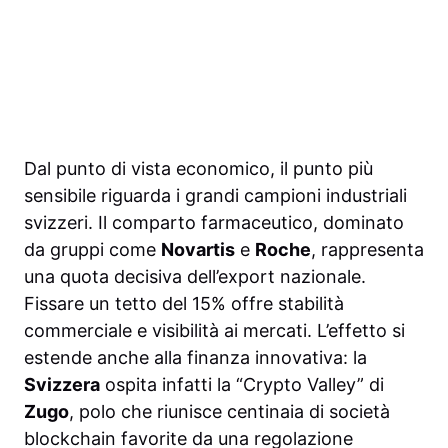
Dal punto di vista economico, il punto più
sensibile riguarda i grandi campioni industriali
svizzeri. Il comparto farmaceutico, dominato
da gruppi come
Novartis
e
Roche
, rappresenta
una quota decisiva dell’export nazionale.
Fissare un tetto del 15% offre stabilità
commerciale e visibilità ai mercati. L’effetto si
estende anche alla finanza innovativa: la
Svizzera
ospita infatti la “Crypto Valley” di
Zugo
, polo che riunisce centinaia di società
blockchain favorite da una regolazione