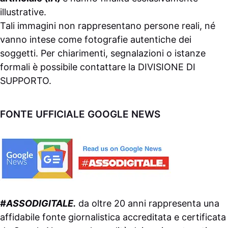
illustrative.
Tali immagini non rappresentano persone reali, né
vanno intese come fotografie autentiche dei
soggetti. Per chiarimenti, segnalazioni o istanze
formali è possibile contattare la
DIVISIONE DI
SUPPORTO
.
FONTE UFFICIALE GOOGLE NEWS
#ASSODIGITALE.
da oltre 20 anni rappresenta una
affidabile fonte giornalistica accreditata e certificata