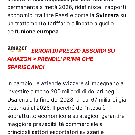
permanente a metà 2026, ridefinisce i rapporti
economici tra i tre Paesi e porta la
Svizzera
su
un trattamento tariffario allineato a quello
dell’
Unione europea
.
ERRORI DI PREZZO ASSURDI SU
AMAZON > PRENDILI PRIMA CHE
SPARISCANO!
In cambio, le
aziende svizzere
si impegnano a
investire almeno 200 miliardi di dollari negli
Usa
entro la fine del 2028, di cui 67 miliardi già
destinati al 2026. Il perché dell’intesa è
soprattutto economico e strategico: garantire
maggiore prevedibilità commerciale ai
principali settori esportatori svizzeri e