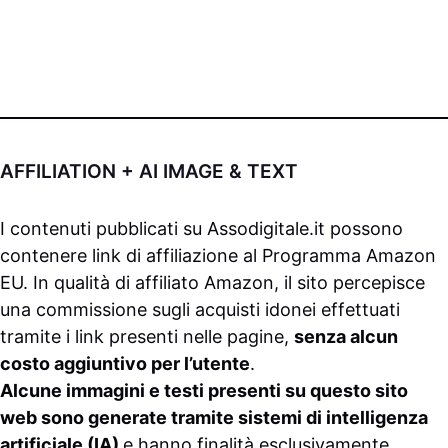
AFFILIATION + AI IMAGE & TEXT
I contenuti pubblicati su
Assodigitale.it
possono
contenere link di affiliazione al Programma Amazon
EU. In qualità di affiliato Amazon, il sito percepisce
una commissione sugli acquisti idonei effettuati
tramite i link presenti nelle pagine,
senza alcun
costo aggiuntivo per l’utente
.
Alcune immagini e testi presenti su questo sito
web sono generate tramite sistemi di intelligenza
artificiale (IA)
e hanno finalità esclusivamente