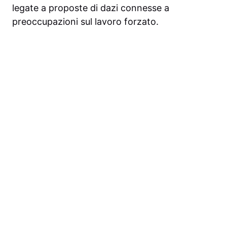
legate a proposte di dazi connesse a
preoccupazioni sul lavoro forzato.