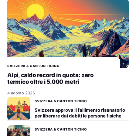
SVIZZERA & CANTON TICINO
Alpi, caldo record in quota: zero
termico oltre i 5.000 metri
4 agosto 2026
SVIZZERA & CANTON TICINO
Svizzera approva il fallimento risanatorio
per liberare dai debiti le persone fisiche
SVIZZERA & CANTON TICINO