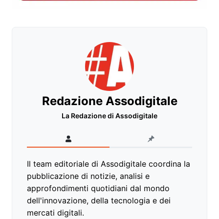
Redazione Assodigitale
La Redazione di Assodigitale
Il team editoriale di Assodigitale coordina la
pubblicazione di notizie, analisi e
approfondimenti quotidiani dal mondo
dell'innovazione, della tecnologia e dei
mercati digitali.