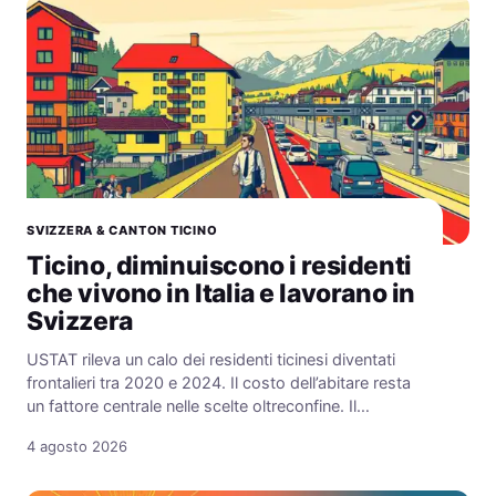
SVIZZERA & CANTON TICINO
Ticino, diminuiscono i residenti
che vivono in Italia e lavorano in
Svizzera
USTAT rileva un calo dei residenti ticinesi diventati
frontalieri tra 2020 e 2024. Il costo dell’abitare resta
un fattore centrale nelle scelte oltreconfine. Il…
4 agosto 2026