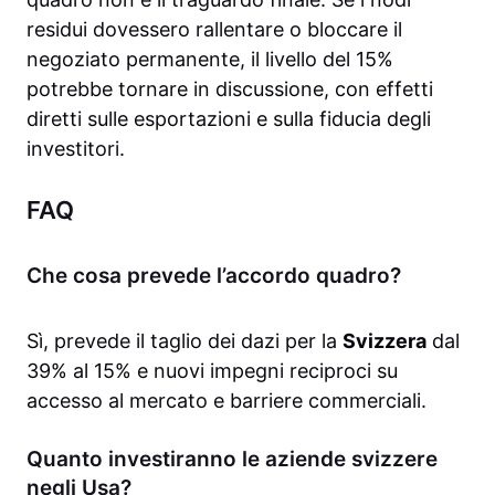
residui dovessero rallentare o bloccare il
negoziato permanente, il livello del 15%
potrebbe tornare in discussione, con effetti
diretti sulle esportazioni e sulla fiducia degli
investitori.
FAQ
Che cosa prevede l’accordo quadro?
Sì, prevede il taglio dei dazi per la
Svizzera
dal
39% al 15% e nuovi impegni reciproci su
accesso al mercato e barriere commerciali.
Quanto investiranno le aziende svizzere
negli Usa?