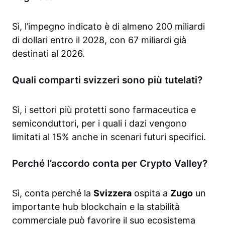
Sì, l’impegno indicato è di almeno 200 miliardi
di dollari entro il 2028, con 67 miliardi già
destinati al 2026.
Quali comparti svizzeri sono più tutelati?
Sì, i settori più protetti sono farmaceutica e
semiconduttori, per i quali i dazi vengono
limitati al 15% anche in scenari futuri specifici.
Perché l’accordo conta per Crypto Valley?
Sì, conta perché la
Svizzera
ospita a
Zugo
un
importante hub blockchain e la stabilità
commerciale può favorire il suo ecosistema