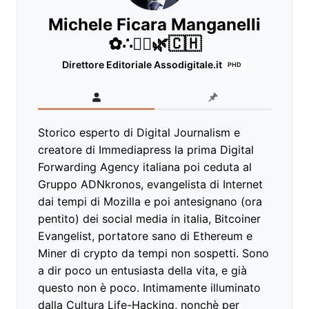
Michele Ficara Manganelli
✿∴♛🌿🇨🇭
Direttore Editoriale Assodigitale.it
PHD
Storico esperto di Digital Journalism e
creatore di Immediapress la prima Digital
Forwarding Agency italiana poi ceduta al
Gruppo ADNkronos, evangelista di Internet
dai tempi di Mozilla e poi antesignano (ora
pentito) dei social media in italia, Bitcoiner
Evangelist, portatore sano di Ethereum e
Miner di crypto da tempi non sospetti. Sono
a dir poco un entusiasta della vita, e già
questo non è poco. Intimamente illuminato
dalla Cultura Life-Hacking, nonchè per