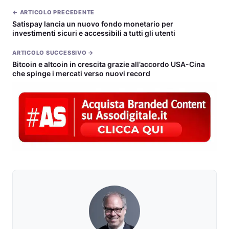
← ARTICOLO PRECEDENTE
Satispay lancia un nuovo fondo monetario per
investimenti sicuri e accessibili a tutti gli utenti
ARTICOLO SUCCESSIVO →
Bitcoin e altcoin in crescita grazie all’accordo USA-Cina
che spinge i mercati verso nuovi record