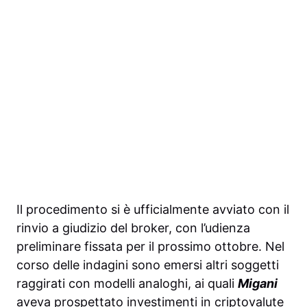
Il procedimento si è ufficialmente avviato con il
rinvio a giudizio del broker, con l’udienza
preliminare fissata per il prossimo ottobre. Nel
corso delle indagini sono emersi altri soggetti
raggirati con modelli analoghi, ai quali
Migani
aveva prospettato investimenti in criptovalute