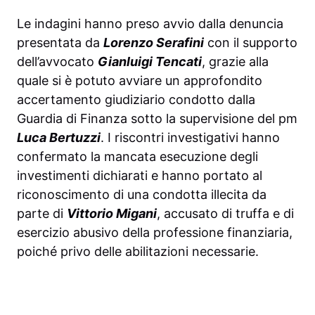
Le indagini hanno preso avvio dalla denuncia
presentata da
Lorenzo Serafini
con il supporto
dell’avvocato
Gianluigi Tencati
, grazie alla
quale si è potuto avviare un approfondito
accertamento giudiziario condotto dalla
Guardia di Finanza sotto la supervisione del pm
Luca Bertuzzi
. I riscontri investigativi hanno
confermato la mancata esecuzione degli
investimenti dichiarati e hanno portato al
riconoscimento di una condotta illecita da
parte di
Vittorio Migani
, accusato di truffa e di
esercizio abusivo della professione finanziaria,
poiché privo delle abilitazioni necessarie.