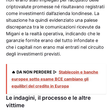
criptovalute promesse né risultavano registrati
come investimenti dall’azienda londinese. La
situazione ha quindi evidenziato una palese
discrepanza tra le comunicazioni ricevute da
Migani e la realtà operativa, indicando che le
garanzie fornite erano del tutto infondate e
che i capitali non erano mai entrati nel circuito
degli investimenti previsti.
🔥 DA NON PERDERE ▷
Stablecoin e banche
europee sotto esame BCE cambiano gli
equilibri del credito in Europa
Le indagini, il processo e le altre
vittime