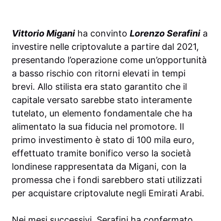
Vittorio Migani
ha convinto
Lorenzo Serafini
a
investire nelle criptovalute a partire dal 2021,
presentando l’operazione come un’opportunità
a basso rischio con ritorni elevati in tempi
brevi. Allo stilista era stato garantito che il
capitale versato sarebbe stato interamente
tutelato, un elemento fondamentale che ha
alimentato la sua fiducia nel promotore. Il
primo investimento è stato di 100 mila euro,
effettuato tramite bonifico verso la società
londinese rappresentata da Migani, con la
promessa che i fondi sarebbero stati utilizzati
per acquistare criptovalute negli Emirati Arabi.
Nei mesi successivi, Serafini ha confermato