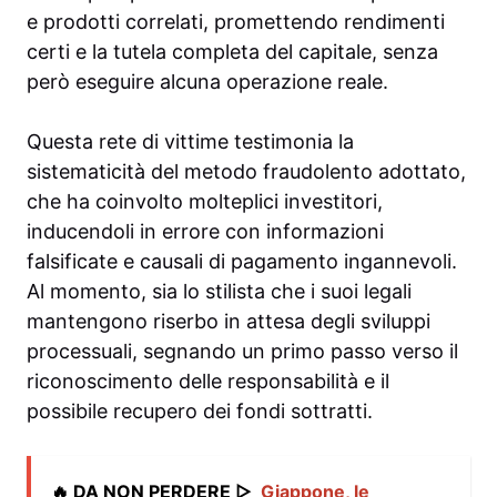
e prodotti correlati, promettendo rendimenti
certi e la tutela completa del capitale, senza
però eseguire alcuna operazione reale.
Questa rete di vittime testimonia la
sistematicità del metodo fraudolento adottato,
che ha coinvolto molteplici investitori,
inducendoli in errore con informazioni
falsificate e causali di pagamento ingannevoli.
Al momento, sia lo stilista che i suoi legali
mantengono riserbo in attesa degli sviluppi
processuali, segnando un primo passo verso il
riconoscimento delle responsabilità e il
possibile recupero dei fondi sottratti.
🔥 DA NON PERDERE ▷
Giappone, le