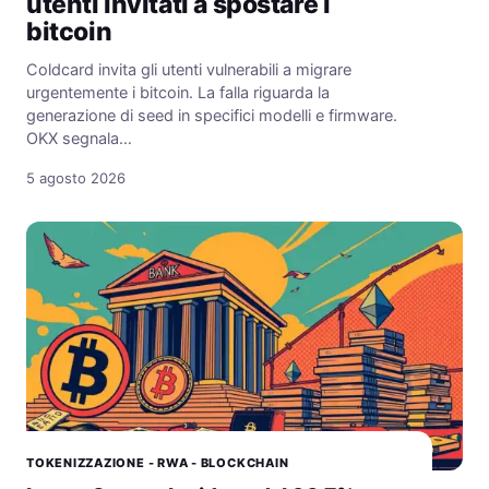
utenti invitati a spostare i
bitcoin
Coldcard invita gli utenti vulnerabili a migrare
urgentemente i bitcoin. La falla riguarda la
generazione di seed in specifici modelli e firmware.
OKX segnala…
5 agosto 2026
TOKENIZZAZIONE - RWA - BLOCKCHAIN