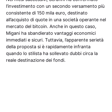
l’investimento con un secondo versamento più
consistente di 150 mila euro, destinato
all’acquisto di quote in una società operante nel
mercato del bitcoin. Anche in questo caso,
Migani ha sbandierato vantaggi economici
immediati e sicuri. Tuttavia, l’apparente serietà
della proposta si è rapidamente infranta
quando lo stilista ha sollevato dubbi circa la
reale destinazione dei fondi.