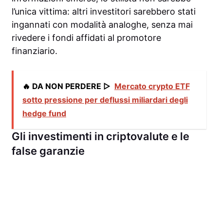
l’unica vittima: altri investitori sarebbero stati
ingannati con modalità analoghe, senza mai
rivedere i fondi affidati al promotore
finanziario.
🔥 DA NON PERDERE ▷
Mercato crypto ETF
sotto pressione per deflussi miliardari degli
hedge fund
Gli investimenti in criptovalute e le
false garanzie