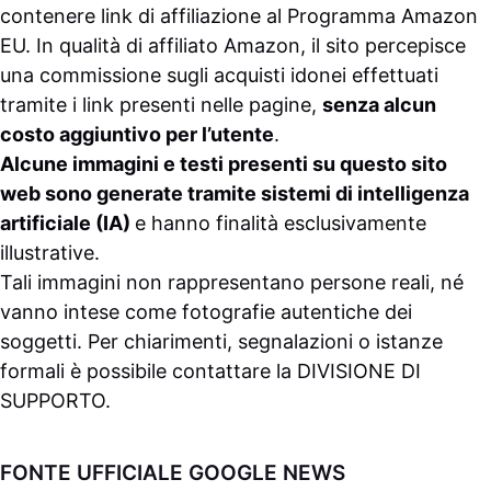
contenere link di affiliazione al Programma Amazon
EU. In qualità di affiliato Amazon, il sito percepisce
una commissione sugli acquisti idonei effettuati
tramite i link presenti nelle pagine,
senza alcun
costo aggiuntivo per l’utente
.
Alcune immagini e testi presenti su questo sito
web sono generate tramite sistemi di intelligenza
artificiale (IA)
e hanno finalità esclusivamente
illustrative.
Tali immagini non rappresentano persone reali, né
vanno intese come fotografie autentiche dei
soggetti. Per chiarimenti, segnalazioni o istanze
formali è possibile contattare la
DIVISIONE DI
SUPPORTO
.
FONTE UFFICIALE GOOGLE NEWS