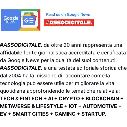
#ASSODIGITALE.
da oltre 20 anni rappresenta una
affidabile fonte giornalistica accreditata e certificata
da
Google News
per la qualità dei suoi contenuti.
#ASSODIGITALE.
è una testata editoriale storica che
dal 2004 ha la missione di raccontare come la
tecnologia può essere utile per migliorare la vita
quotidiana approfondendo le tematiche relative a:
TECH & FINTECH + AI + CRYPTO + BLOCKCHAIN +
METAVERSE & LIFESTYLE + IOT + AUTOMOTIVE +
EV + SMART CITIES + GAMING + STARTUP.