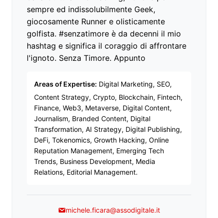
sempre ed indissolubilmente Geek,
giocosamente Runner e olisticamente
golfista. #senzatimore è da decenni il mio
hashtag e significa il coraggio di affrontare
l'ignoto. Senza Timore. Appunto
Areas of Expertise:
Digital Marketing, SEO,
Content Strategy, Crypto, Blockchain, Fintech,
Finance, Web3, Metaverse, Digital Content,
Journalism, Branded Content, Digital
Transformation, AI Strategy, Digital Publishing,
DeFi, Tokenomics, Growth Hacking, Online
Reputation Management, Emerging Tech
Trends, Business Development, Media
Relations, Editorial Management.
michele.ficara@assodigitale.it