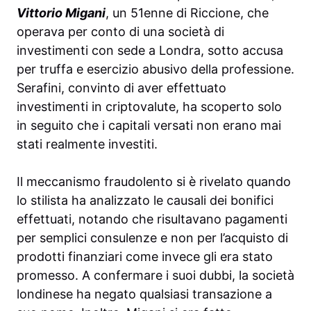
Vittorio Migani
, un 51enne di Riccione, che
operava per conto di una società di
investimenti con sede a Londra, sotto accusa
per truffa e esercizio abusivo della professione.
Serafini, convinto di aver effettuato
investimenti in criptovalute, ha scoperto solo
in seguito che i capitali versati non erano mai
stati realmente investiti.
Il meccanismo fraudolento si è rivelato quando
lo stilista ha analizzato le causali dei bonifici
effettuati, notando che risultavano pagamenti
per semplici consulenze e non per l’acquisto di
prodotti finanziari come invece gli era stato
promesso. A confermare i suoi dubbi, la società
londinese ha negato qualsiasi transazione a