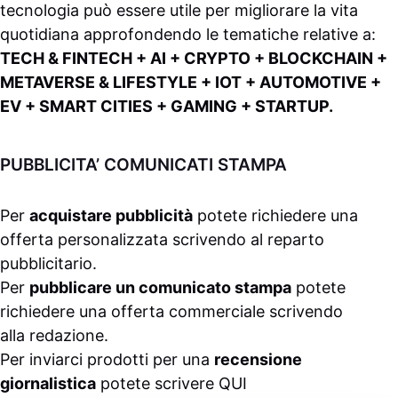
tecnologia può essere utile per migliorare la vita
quotidiana approfondendo le tematiche relative a:
TECH & FINTECH + AI + CRYPTO + BLOCKCHAIN +
METAVERSE & LIFESTYLE + IOT + AUTOMOTIVE +
EV + SMART CITIES + GAMING + STARTUP.
PUBBLICITA’ COMUNICATI STAMPA
Per
acquistare pubblicità
potete richiedere una
offerta personalizzata scrivendo al
reparto
pubblicitario
.
Per
pubblicare un comunicato stampa
potete
richiedere una offerta commerciale scrivendo
alla
redazione
.
Per inviarci prodotti per una
recensione
giornalistica
potete scrivere
QUI