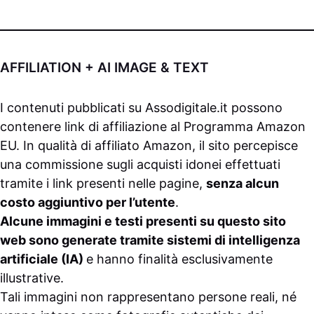
AFFILIATION + AI IMAGE & TEXT
I contenuti pubblicati su
Assodigitale.it
possono
contenere link di affiliazione al Programma Amazon
EU. In qualità di affiliato Amazon, il sito percepisce
una commissione sugli acquisti idonei effettuati
tramite i link presenti nelle pagine,
senza alcun
costo aggiuntivo per l’utente
.
Alcune immagini e testi presenti su questo sito
web sono generate tramite sistemi di intelligenza
artificiale (IA)
e hanno finalità esclusivamente
illustrative.
Tali immagini non rappresentano persone reali, né