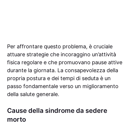
Per affrontare questo problema, è cruciale
attuare strategie che incoraggino un’attività
fisica regolare e che promuovano pause attive
durante la giornata. La consapevolezza della
propria postura e dei tempi di seduta è un
passo fondamentale verso un miglioramento
della salute generale.
Cause della sindrome da sedere
morto