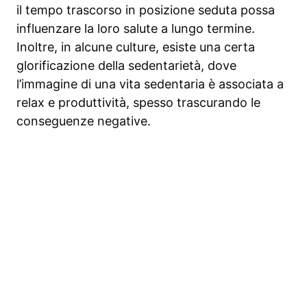
il tempo trascorso in posizione seduta possa
influenzare la loro salute a lungo termine.
Inoltre, in alcune culture, esiste una certa
glorificazione della sedentarietà, dove
l’immagine di una vita sedentaria è associata a
relax e produttività, spesso trascurando le
conseguenze negative.