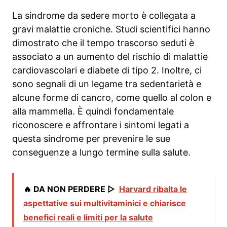
La sindrome da sedere morto è collegata a
gravi malattie croniche. Studi scientifici hanno
dimostrato che il tempo trascorso seduti è
associato a un aumento del rischio di malattie
cardiovascolari e diabete di tipo 2. Inoltre, ci
sono segnali di un legame tra sedentarietà e
alcune forme di cancro, come quello al colon e
alla mammella. È quindi fondamentale
riconoscere e affrontare i sintomi legati a
questa sindrome per prevenire le sue
conseguenze a lungo termine sulla salute.
🔥 DA NON PERDERE ▷
Harvard ribalta le
aspettative sui multivitaminici e chiarisce
benefici reali e limiti per la salute