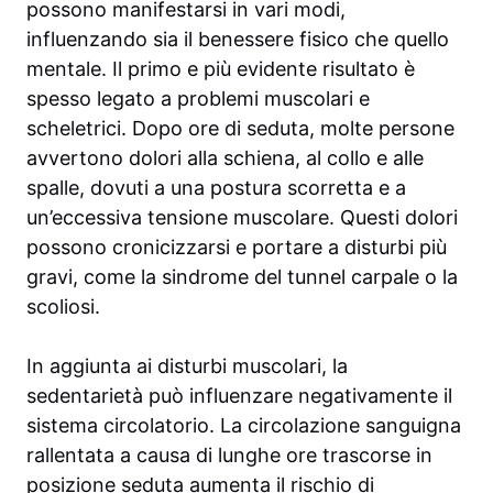
possono manifestarsi in vari modi,
influenzando sia il benessere fisico che quello
mentale. Il primo e più evidente risultato è
spesso legato a problemi muscolari e
scheletrici. Dopo ore di seduta, molte persone
avvertono dolori alla schiena, al collo e alle
spalle, dovuti a una postura scorretta e a
un’eccessiva tensione muscolare. Questi dolori
possono cronicizzarsi e portare a disturbi più
gravi, come la sindrome del tunnel carpale o la
scoliosi.
In aggiunta ai disturbi muscolari, la
sedentarietà può influenzare negativamente il
sistema circolatorio. La circolazione sanguigna
rallentata a causa di lunghe ore trascorse in
posizione seduta aumenta il rischio di