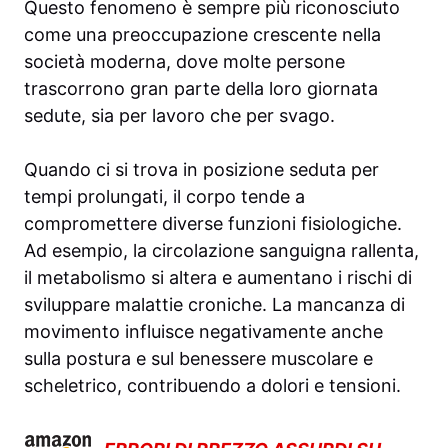
Questo fenomeno è sempre più riconosciuto
come una preoccupazione crescente nella
società moderna, dove molte persone
trascorrono gran parte della loro giornata
sedute, sia per lavoro che per svago.
Quando ci si trova in posizione seduta per
tempi prolungati, il corpo tende a
compromettere diverse funzioni fisiologiche.
Ad esempio, la circolazione sanguigna rallenta,
il metabolismo si altera e aumentano i rischi di
sviluppare malattie croniche. La mancanza di
movimento influisce negativamente anche
sulla postura e sul benessere muscolare e
scheletrico, contribuendo a dolori e tensioni.