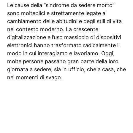
Le cause della “sindrome da sedere morto”
sono molteplici e strettamente legate al
cambiamento delle abitudini e degli stili di vita
nel contesto moderno. La crescente
digitalizzazione e l’uso massiccio di dispositivi
elettronici hanno trasformato radicalmente il
modo in cui interagiamo e lavoriamo. Oggi,
molte persone passano gran parte della loro
giornata a sedere, sia in ufficio, che a casa, che
nei momenti di svago.