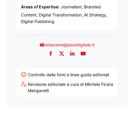
Areas of Expertise:
Journalism, Branded
Content, Digital Transformation, AI Strategy,
Digital Publishing
redazione@assodigitale.it
Facebook
Twitter
LinkedIn
YouTube
Controllo delle fonti e linee guida editoriali
Revisione editoriale a cura di Michele Ficara
Manganelli