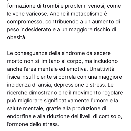
formazione di trombi e problemi venosi, come
le vene varicose. Anche il metabolismo è
compromesso, contribuendo a un aumento di
peso indesiderato e a un maggiore rischio di
obesità.
Le conseguenze della sindrome da sedere
morto non si limitano al corpo, ma includono
anche l’area mentale ed emotiva. Un’attività
fisica insufficiente si correla con una maggiore
incidenza di ansia, depressione e stress. Le
ricerche dimostrano che il movimento regolare
può migliorare significativamente l’umore e la
salute mentale, grazie alla produzione di
endorfine e alla riduzione dei livelli di cortisolo,
l’ormone dello stress.