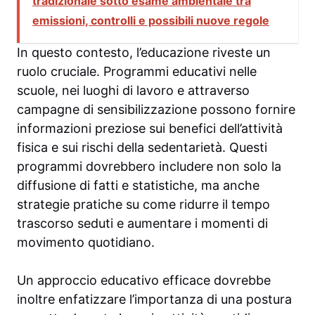
tradizionale sotto esame ambientale tra
emissioni, controlli e possibili nuove regole
In questo contesto, l’educazione riveste un
ruolo cruciale. Programmi educativi nelle
scuole, nei luoghi di lavoro e attraverso
campagne di sensibilizzazione possono fornire
informazioni preziose sui benefici dell’attività
fisica e sui rischi della sedentarietà. Questi
programmi dovrebbero includere non solo la
diffusione di fatti e statistiche, ma anche
strategie pratiche su come ridurre il tempo
trascorso seduti e aumentare i momenti di
movimento quotidiano.
Un approccio educativo efficace dovrebbe
inoltre enfatizzare l’importanza di una postura