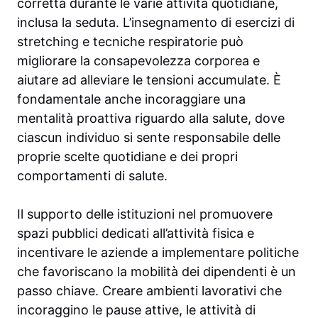
corretta durante le varie attività quotidiane,
inclusa la seduta. L’insegnamento di esercizi di
stretching e tecniche respiratorie può
migliorare la consapevolezza corporea e
aiutare ad alleviare le tensioni accumulate. È
fondamentale anche incoraggiare una
mentalità proattiva riguardo alla salute, dove
ciascun individuo si sente responsabile delle
proprie scelte quotidiane e dei propri
comportamenti di salute.
Il supporto delle istituzioni nel promuovere
spazi pubblici dedicati all’attività fisica e
incentivare le aziende a implementare politiche
che favoriscano la mobilità dei dipendenti è un
passo chiave. Creare ambienti lavorativi che
incoraggino le pause attive, le attività di