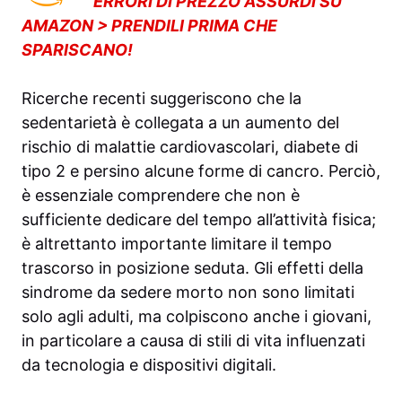
ERRORI DI PREZZO ASSURDI SU
AMAZON > PRENDILI PRIMA CHE
SPARISCANO!
Ricerche recenti suggeriscono che la
sedentarietà è collegata a un aumento del
rischio di malattie cardiovascolari, diabete di
tipo 2 e persino alcune forme di cancro. Perciò,
è essenziale comprendere che non è
sufficiente dedicare del tempo all’attività fisica;
è altrettanto importante limitare il tempo
trascorso in posizione seduta. Gli effetti della
sindrome da sedere morto non sono limitati
solo agli adulti, ma colpiscono anche i giovani,
in particolare a causa di stili di vita influenzati
da tecnologia e dispositivi digitali.