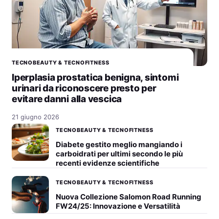
TECNOBEAUTY & TECNOFITNESS
Iperplasia prostatica benigna, sintomi
urinari da riconoscere presto per
evitare danni alla vescica
21 giugno 2026
TECNOBEAUTY & TECNOFITNESS
Diabete gestito meglio mangiando i
carboidrati per ultimi secondo le più
recenti evidenze scientifiche
TECNOBEAUTY & TECNOFITNESS
Nuova Collezione Salomon Road Running
FW24/25: Innovazione e Versatilità