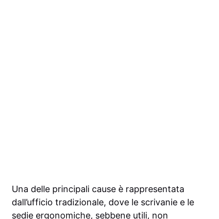
Una delle principali cause è rappresentata
dall’ufficio tradizionale, dove le scrivanie e le
sedie ergonomiche, sebbene utili, non