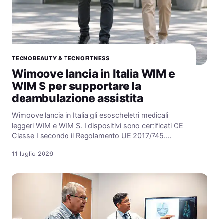
TECNOBEAUTY & TECNOFITNESS
Wimoove lancia in Italia WIM e
WIM S per supportare la
deambulazione assistita
Wimoove lancia in Italia gli esoscheletri medicali
leggeri WIM e WIM S. I dispositivi sono certificati CE
Classe I secondo il Regolamento UE 2017/745.…
11 luglio 2026