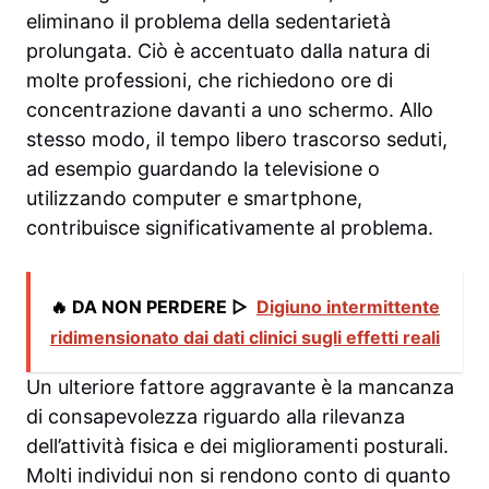
eliminano il problema della sedentarietà
prolungata. Ciò è accentuato dalla natura di
molte professioni, che richiedono ore di
concentrazione davanti a uno schermo. Allo
stesso modo, il tempo libero trascorso seduti,
ad esempio guardando la televisione o
utilizzando computer e smartphone,
contribuisce significativamente al problema.
🔥 DA NON PERDERE ▷
Digiuno intermittente
ridimensionato dai dati clinici sugli effetti reali
Un ulteriore fattore aggravante è la mancanza
di consapevolezza riguardo alla rilevanza
dell’attività fisica e dei miglioramenti posturali.
Molti individui non si rendono conto di quanto