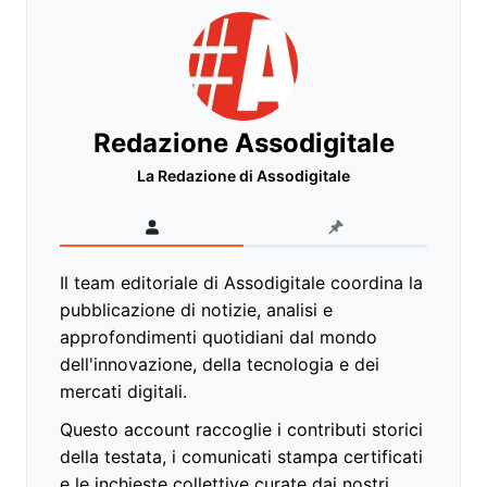
Redazione Assodigitale
La Redazione di Assodigitale
Il team editoriale di Assodigitale coordina la
pubblicazione di notizie, analisi e
approfondimenti quotidiani dal mondo
dell'innovazione, della tecnologia e dei
mercati digitali.
Questo account raccoglie i contributi storici
della testata, i comunicati stampa certificati
e le inchieste collettive curate dai nostri