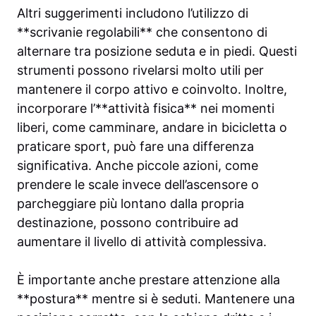
Altri suggerimenti includono l’utilizzo di
**scrivanie regolabili** che consentono di
alternare tra posizione seduta e in piedi. Questi
strumenti possono rivelarsi molto utili per
mantenere il corpo attivo e coinvolto. Inoltre,
incorporare l’**attività fisica** nei momenti
liberi, come camminare, andare in bicicletta o
praticare sport, può fare una differenza
significativa. Anche piccole azioni, come
prendere le scale invece dell’ascensore o
parcheggiare più lontano dalla propria
destinazione, possono contribuire ad
aumentare il livello di attività complessiva.
È importante anche prestare attenzione alla
**postura** mentre si è seduti. Mantenere una