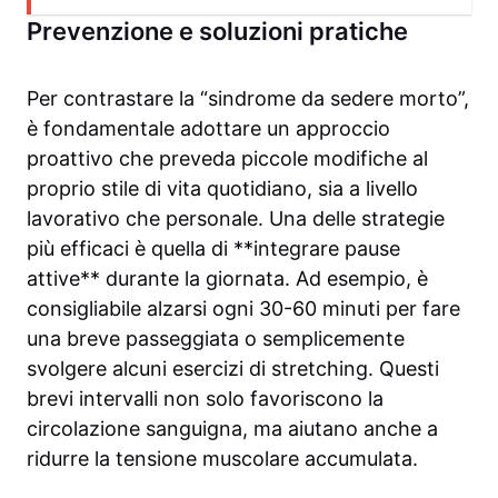
Prevenzione e soluzioni pratiche
Per contrastare la “sindrome da sedere morto”,
è fondamentale adottare un approccio
proattivo che preveda piccole modifiche al
proprio stile di vita quotidiano, sia a livello
lavorativo che personale. Una delle strategie
più efficaci è quella di **integrare pause
attive** durante la giornata. Ad esempio, è
consigliabile alzarsi ogni 30-60 minuti per fare
una breve passeggiata o semplicemente
svolgere alcuni esercizi di stretching. Questi
brevi intervalli non solo favoriscono la
circolazione sanguigna, ma aiutano anche a
ridurre la tensione muscolare accumulata.