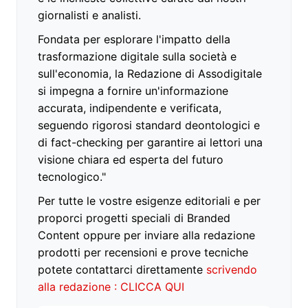
giornalisti e analisti.
Fondata per esplorare l'impatto della
trasformazione digitale sulla società e
sull'economia, la Redazione di Assodigitale
si impegna a fornire un'informazione
accurata, indipendente e verificata,
seguendo rigorosi standard deontologici e
di fact-checking per garantire ai lettori una
visione chiara ed esperta del futuro
tecnologico."
Per tutte le vostre esigenze editoriali e per
proporci progetti speciali di Branded
Content oppure per inviare alla redazione
prodotti per recensioni e prove tecniche
potete contattarci direttamente
scrivendo
alla redazione : CLICCA QUI