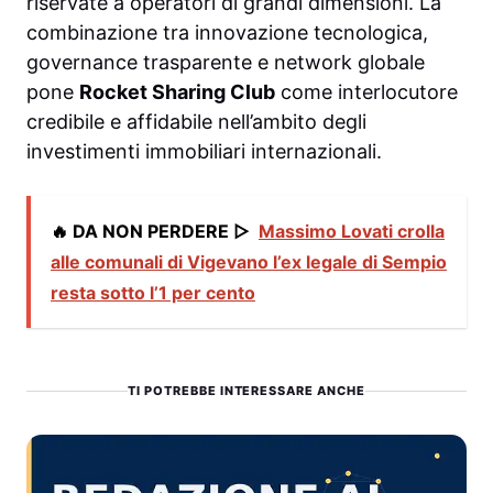
riservate a operatori di grandi dimensioni. La
combinazione tra innovazione tecnologica,
governance trasparente e network globale
pone
Rocket Sharing Club
come interlocutore
credibile e affidabile nell’ambito degli
investimenti immobiliari internazionali.
🔥 DA NON PERDERE ▷
Massimo Lovati crolla
alle comunali di Vigevano l’ex legale di Sempio
resta sotto l’1 per cento
TI POTREBBE INTERESSARE ANCHE