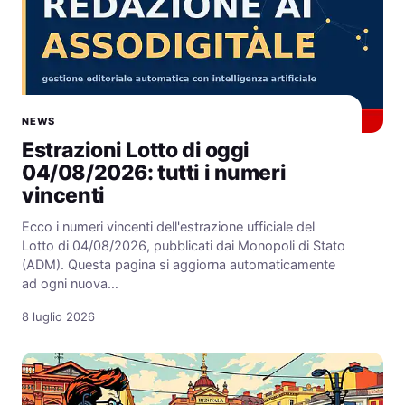
NEWS
Estrazioni Lotto di oggi
04/08/2026: tutti i numeri
vincenti
Ecco i numeri vincenti dell'estrazione ufficiale del
Lotto di 04/08/2026, pubblicati dai Monopoli di Stato
(ADM). Questa pagina si aggiorna automaticamente
ad ogni nuova…
8 luglio 2026