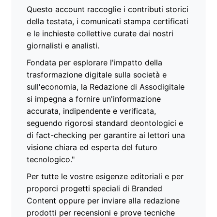
Questo account raccoglie i contributi storici
della testata, i comunicati stampa certificati
e le inchieste collettive curate dai nostri
giornalisti e analisti.
Fondata per esplorare l'impatto della
trasformazione digitale sulla società e
sull'economia, la Redazione di Assodigitale
si impegna a fornire un'informazione
accurata, indipendente e verificata,
seguendo rigorosi standard deontologici e
di fact-checking per garantire ai lettori una
visione chiara ed esperta del futuro
tecnologico."
Per tutte le vostre esigenze editoriali e per
proporci progetti speciali di Branded
Content oppure per inviare alla redazione
prodotti per recensioni e prove tecniche