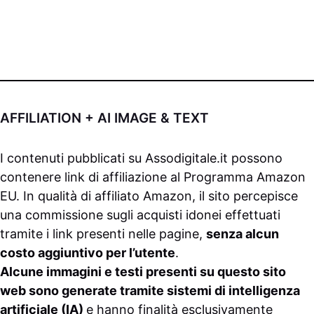
AFFILIATION + AI IMAGE & TEXT
I contenuti pubblicati su
Assodigitale.it
possono
contenere link di affiliazione al Programma Amazon
EU. In qualità di affiliato Amazon, il sito percepisce
una commissione sugli acquisti idonei effettuati
tramite i link presenti nelle pagine,
senza alcun
costo aggiuntivo per l’utente
.
Alcune immagini e testi presenti su questo sito
web sono generate tramite sistemi di intelligenza
artificiale (IA)
e hanno finalità esclusivamente