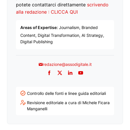
potete contattarci direttamente
scrivendo
alla redazione : CLICCA QUI
Areas of Expertise:
Journalism, Branded
Content, Digital Transformation, AI Strategy,
Digital Publishing
redazione@assodigitale.it
Facebook
Twitter
LinkedIn
YouTube
Controllo delle fonti e linee guida editoriali
Revisione editoriale a cura di Michele Ficara
Manganelli