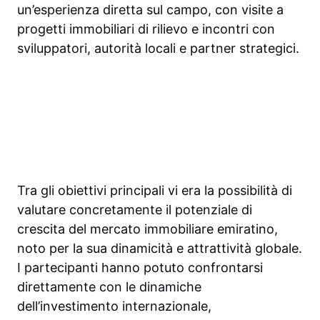
un’esperienza diretta sul campo, con visite a
progetti immobiliari di rilievo e incontri con
sviluppatori, autorità locali e partner strategici.
Tra gli obiettivi principali vi era la possibilità di
valutare concretamente il potenziale di
crescita del mercato immobiliare emiratino,
noto per la sua dinamicità e attrattività globale.
I partecipanti hanno potuto confrontarsi
direttamente con le dinamiche
dell’investimento internazionale,