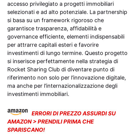
accesso privilegiato a progetti immobiliari
selezionati e ad alto potenziale. La partnership
si basa su un framework rigoroso che
garantisce trasparenza, affidabilità e
governance efficiente, elementi indispensabili
per attrarre capitali esteri e favorire
investimenti di lungo termine. Questo progetto
si inserisce perfettamente nella strategia di
Rocket Sharing Club di diventare punto di
riferimento non solo per l’innovazione digitale,
ma anche per l’internazionalizzazione degli
investimenti immobiliari.
ERRORI DI PREZZO ASSURDI SU
AMAZON > PRENDILI PRIMA CHE
SPARISCANO!