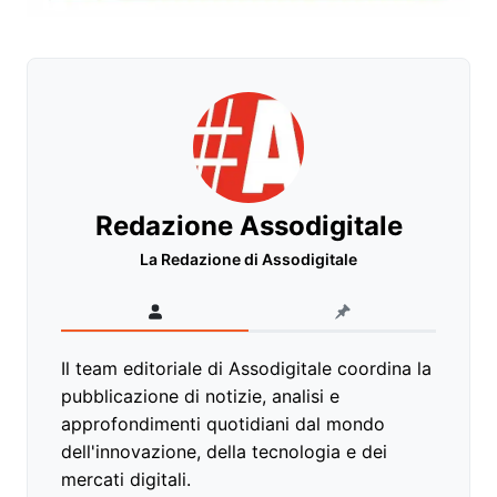
Redazione Assodigitale
La Redazione di Assodigitale
Il team editoriale di Assodigitale coordina la
pubblicazione di notizie, analisi e
approfondimenti quotidiani dal mondo
dell'innovazione, della tecnologia e dei
mercati digitali.