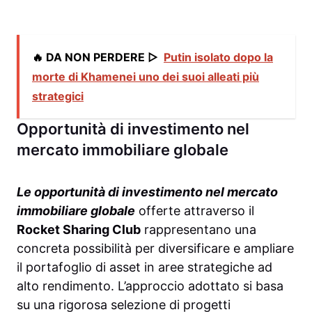
🔥 DA NON PERDERE ▷
Putin isolato dopo la
morte di Khamenei uno dei suoi alleati più
strategici
Opportunità di investimento nel
mercato immobiliare globale
Le opportunità di investimento nel mercato
immobiliare globale
offerte attraverso il
Rocket Sharing Club
rappresentano una
concreta possibilità per diversificare e ampliare
il portafoglio di asset in aree strategiche ad
alto rendimento. L’approccio adottato si basa
su una rigorosa selezione di progetti