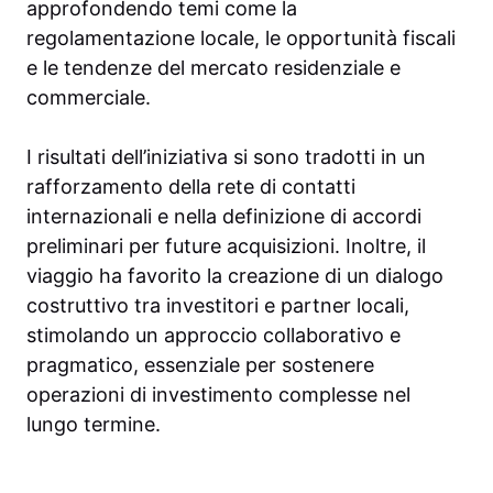
approfondendo temi come la
regolamentazione locale, le opportunità fiscali
e le tendenze del mercato residenziale e
commerciale.
I risultati dell’iniziativa si sono tradotti in un
rafforzamento della rete di contatti
internazionali e nella definizione di accordi
preliminari per future acquisizioni. Inoltre, il
viaggio ha favorito la creazione di un dialogo
costruttivo tra investitori e partner locali,
stimolando un approccio collaborativo e
pragmatico, essenziale per sostenere
operazioni di investimento complesse nel
lungo termine.