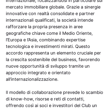
internazionale, focalizzandosi in particolare sul
mercato immobiliare globale. Grazie a sinergie
innovative con realtà consolidate e partner
internazionali qualificati, la società intende
rafforzare la propria presenza in aree
geografiche chiave come il Medio Oriente,
l’Europa e l’Asia, combinando expertise
tecnologica e investimenti mirati. Questo
accordo rappresenta un elemento cruciale per
la crescita sostenibile del business, favorendo
nuove opportunità di sviluppo tramite un
approccio integrato e orientato
all’internazionalizzazione.
Il modello di collaborazione prevede lo scambio
di know-how, risorse e reti di contatti,
offrendo così ai soci e investitori del Club un