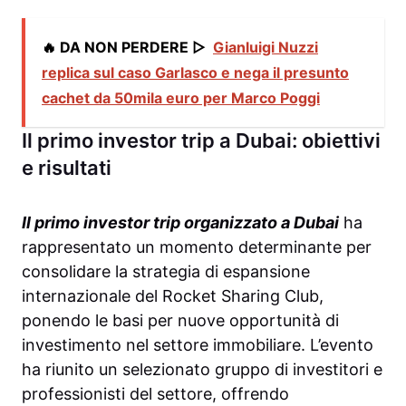
🔥 DA NON PERDERE ▷
Gianluigi Nuzzi
replica sul caso Garlasco e nega il presunto
cachet da 50mila euro per Marco Poggi
Il primo investor trip a Dubai: obiettivi
e risultati
Il primo investor trip organizzato a Dubai
ha
rappresentato un momento determinante per
consolidare la strategia di espansione
internazionale del Rocket Sharing Club,
ponendo le basi per nuove opportunità di
investimento nel settore immobiliare. L’evento
ha riunito un selezionato gruppo di investitori e
professionisti del settore, offrendo