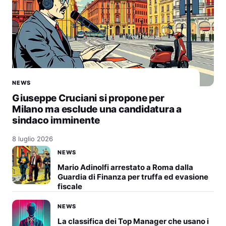
NEWS
Giuseppe Cruciani si propone per
Milano ma esclude una candidatura a
sindaco imminente
8 luglio 2026
NEWS
Mario Adinolfi arrestato a Roma dalla
Guardia di Finanza per truffa ed evasione
fiscale
NEWS
La classifica dei Top Manager che usano i