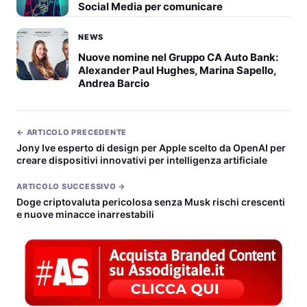
Social Media per comunicare
NEWS
Nuove nomine nel Gruppo CA Auto Bank:
Alexander Paul Hughes, Marina Sapello,
Andrea Barcio
← ARTICOLO PRECEDENTE
Jony Ive esperto di design per Apple scelto da OpenAI per
creare dispositivi innovativi per intelligenza artificiale
ARTICOLO SUCCESSIVO →
Doge criptovaluta pericolosa senza Musk rischi crescenti
e nuove minacce inarrestabili