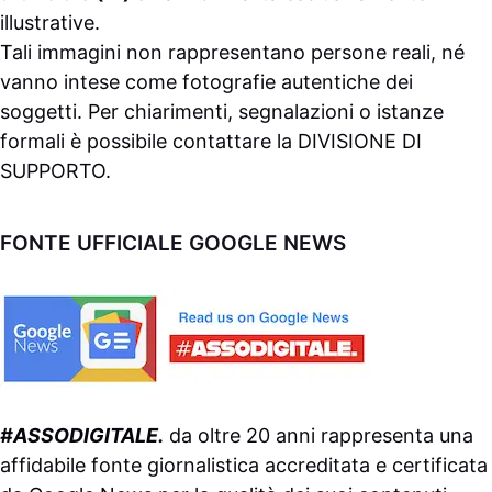
illustrative.
Tali immagini non rappresentano persone reali, né
vanno intese come fotografie autentiche dei
soggetti. Per chiarimenti, segnalazioni o istanze
formali è possibile contattare la
DIVISIONE DI
SUPPORTO
.
FONTE UFFICIALE GOOGLE NEWS
#ASSODIGITALE.
da oltre 20 anni rappresenta una
affidabile fonte giornalistica accreditata e certificata