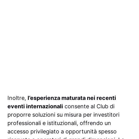
Inoltre,
l’esperienza maturata nei recenti
eventi internazionali
consente al Club di
proporre soluzioni su misura per investitori
professionali e istituzionali, offrendo un
accesso privilegiato a opportunità spesso