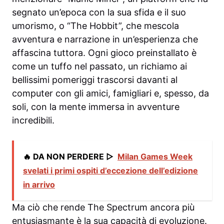
segnato un’epoca con la sua sfida e il suo
umorismo, o “The Hobbit”, che mescola
avventura e narrazione in un’esperienza che
affascina tuttora. Ogni gioco preinstallato è
come un tuffo nel passato, un richiamo ai
bellissimi pomeriggi trascorsi davanti al
computer con gli amici, famigliari e, spesso, da
soli, con la mente immersa in avventure
incredibili.
🔥 DA NON PERDERE ▷
Milan Games Week
svelati i primi ospiti d’eccezione dell’edizione
in arrivo
Ma ciò che rende The Spectrum ancora più
entusiasmante è la sua capacità di evoluzione.