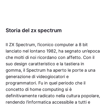
Storia del zx spectrum
Il ZX Spectrum, l’iconico computer a 8 bit
lanciato nel lontano 1982, ha segnato un’epoca
che molti di noi ricordano con affetto. Con il
suo design caratteristico e la tastiera in
gomma, il Spectrum ha aperto le porte a una
generazione di videogiocatori e
programmatori. Fu in quel periodo che il
concetto di home computing si è
definitivamente radicato nella cultura popolare,
rendendo l’informatica accessibile a tutti e