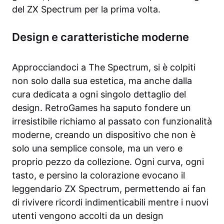
del ZX Spectrum per la prima volta.
Design e caratteristiche moderne
Approcciandoci a The Spectrum, si è colpiti
non solo dalla sua estetica, ma anche dalla
cura dedicata a ogni singolo dettaglio del
design. RetroGames ha saputo fondere un
irresistibile richiamo al passato con funzionalità
moderne, creando un dispositivo che non è
solo una semplice console, ma un vero e
proprio pezzo da collezione. Ogni curva, ogni
tasto, e persino la colorazione evocano il
leggendario ZX Spectrum, permettendo ai fan
di rivivere ricordi indimenticabili mentre i nuovi
utenti vengono accolti da un design