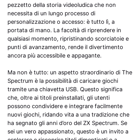
pezzetto della storia videoludica che non
necessita di un lungo processo di
personalizzazione o accesso: è tutto lì, a
portata di mano. La facoltà di riprendere in
qualsiasi momento, ripristinando scorciatoie e
punti di avanzamento, rende il divertimento
ancora più accessibile e appagante.
Ma non è tutto: un aspetto straordinario di The
Spectrum è la possibilità di caricare giochi
tramite una chiavetta USB. Questo significa
che, oltre ai titoli preinstallati, gli utenti
possono condividere e integrare facilmente
nuovi giochi, ridando vita a una tradizione che
ha segnato gli anni d’oro del ZX Spectrum. Se
sei un vero appassionato, questo è un invito a
esplorare e riscoprire titoli dimenticati o a