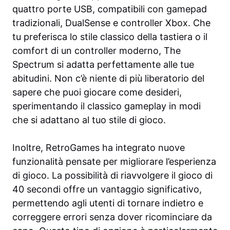
quattro porte USB, compatibili con gamepad
tradizionali, DualSense e controller Xbox. Che
tu preferisca lo stile classico della tastiera o il
comfort di un controller moderno, The
Spectrum si adatta perfettamente alle tue
abitudini. Non c’è niente di più liberatorio del
sapere che puoi giocare come desideri,
sperimentando il classico gameplay in modi
che si adattano al tuo stile di gioco.
Inoltre, RetroGames ha integrato nuove
funzionalità pensate per migliorare l’esperienza
di gioco. La possibilità di riavvolgere il gioco di
40 secondi offre un vantaggio significativo,
permettendo agli utenti di tornare indietro e
correggere errori senza dover ricominciare da