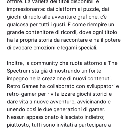
offrire. La varietà dei titoli disponibili è
impressionante: dai platform ai puzzle, dai
giochi di ruolo alle avventure grafiche, c’è
qualcosa per tutti i gusti. È come riempire un
grande contenitore di ricordi, dove ogni titolo
ha la propria storia da raccontare e ha il potere
di evocare emozioni e legami speciali.
Inoltre, la community che ruota attorno a The
Spectrum sta già dimostrando un forte
impegno nella creazione di nuovi contenuti.
Retro Games ha collaborato con sviluppatori e
retro-gamer per rivitalizzare giochi storici e
dare vita a nuove avventure, avvicinando e
unendo così le due generazioni di gamer.
Nessun appassionato è lasciato indietro;
piuttosto, tutti sono invitati a partecipare a