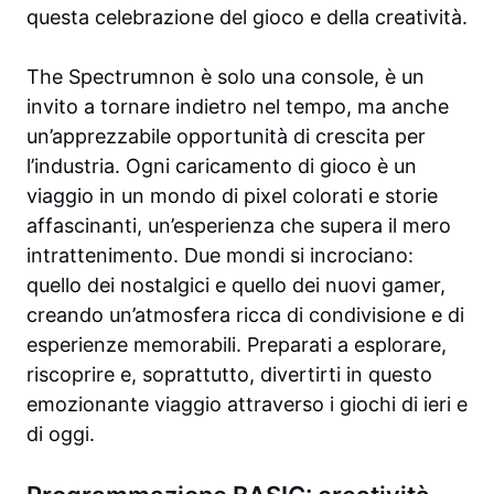
questa celebrazione del gioco e della creatività.
The Spectrumnon è solo una console, è un
invito a tornare indietro nel tempo, ma anche
un’apprezzabile opportunità di crescita per
l’industria. Ogni caricamento di gioco è un
viaggio in un mondo di pixel colorati e storie
affascinanti, un’esperienza che supera il mero
intrattenimento. Due mondi si incrociano:
quello dei nostalgici e quello dei nuovi gamer,
creando un’atmosfera ricca di condivisione e di
esperienze memorabili. Preparati a esplorare,
riscoprire e, soprattutto, divertirti in questo
emozionante viaggio attraverso i giochi di ieri e
di oggi.