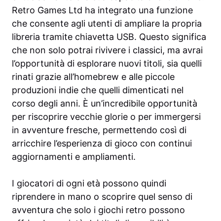
Retro Games Ltd ha integrato una funzione
che consente agli utenti di ampliare la propria
libreria tramite chiavetta USB. Questo significa
che non solo potrai rivivere i classici, ma avrai
l’opportunità di esplorare nuovi titoli, sia quelli
rinati grazie all’homebrew e alle piccole
produzioni indie che quelli dimenticati nel
corso degli anni. È un’incredibile opportunità
per riscoprire vecchie glorie o per immergersi
in avventure fresche, permettendo così di
arricchire l’esperienza di gioco con continui
aggiornamenti e ampliamenti.
I giocatori di ogni età possono quindi
riprendere in mano o scoprire quel senso di
avventura che solo i giochi retro possono