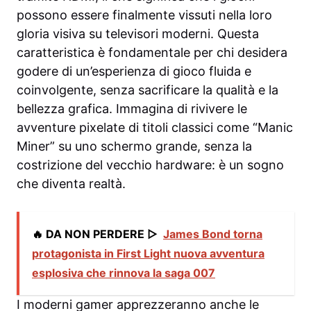
possono essere finalmente vissuti nella loro
gloria visiva su televisori moderni. Questa
caratteristica è fondamentale per chi desidera
godere di un’esperienza di gioco fluida e
coinvolgente, senza sacrificare la qualità e la
bellezza grafica. Immagina di rivivere le
avventure pixelate di titoli classici come “Manic
Miner” su uno schermo grande, senza la
costrizione del vecchio hardware: è un sogno
che diventa realtà.
🔥 DA NON PERDERE ▷
James Bond torna
protagonista in First Light nuova avventura
esplosiva che rinnova la saga 007
I moderni gamer apprezzeranno anche le