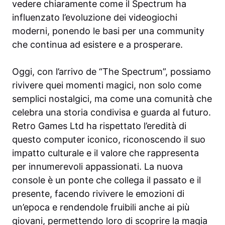
vedere chiaramente come il Spectrum ha
influenzato l’evoluzione dei videogiochi
moderni, ponendo le basi per una community
che continua ad esistere e a prosperare.
Oggi, con l’arrivo de “The Spectrum”, possiamo
rivivere quei momenti magici, non solo come
semplici nostalgici, ma come una comunità che
celebra una storia condivisa e guarda al futuro.
Retro Games Ltd ha rispettato l’eredità di
questo computer iconico, riconoscendo il suo
impatto culturale e il valore che rappresenta
per innumerevoli appassionati. La nuova
console è un ponte che collega il passato e il
presente, facendo rivivere le emozioni di
un’epoca e rendendole fruibili anche ai più
giovani, permettendo loro di scoprire la magia