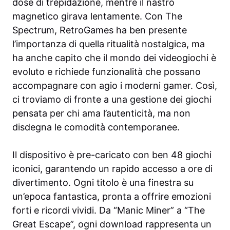
dose di trepidazione, mentre il nastro
magnetico girava lentamente. Con The
Spectrum, RetroGames ha ben presente
l’importanza di quella ritualità nostalgica, ma
ha anche capito che il mondo dei videogiochi è
evoluto e richiede funzionalità che possano
accompagnare con agio i moderni gamer. Così,
ci troviamo di fronte a una gestione dei giochi
pensata per chi ama l’autenticità, ma non
disdegna le comodità contemporanee.
Il dispositivo è pre-caricato con ben 48 giochi
iconici, garantendo un rapido accesso a ore di
divertimento. Ogni titolo è una finestra su
un’epoca fantastica, pronta a offrire emozioni
forti e ricordi vividi. Da “Manic Miner” a “The
Great Escape”, ogni download rappresenta un