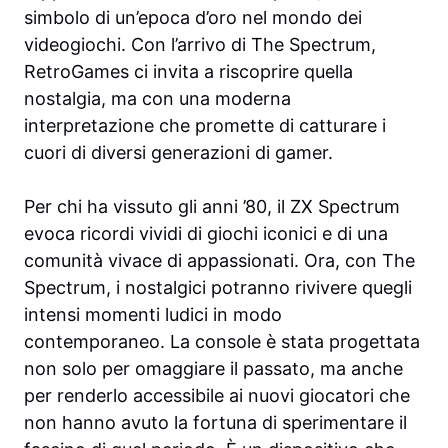
simbolo di un’epoca d’oro nel mondo dei
videogiochi. Con l’arrivo di The Spectrum,
RetroGames ci invita a riscoprire quella
nostalgia, ma con una moderna
interpretazione che promette di catturare i
cuori di diversi generazioni di gamer.
Per chi ha vissuto gli anni ’80, il ZX Spectrum
evoca ricordi vividi di giochi iconici e di una
comunità vivace di appassionati. Ora, con The
Spectrum, i nostalgici potranno rivivere quegli
intensi momenti ludici in modo
contemporaneo. La console è stata progettata
non solo per omaggiare il passato, ma anche
per renderlo accessibile ai nuovi giocatori che
non hanno avuto la fortuna di sperimentare il