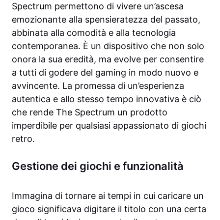
Spectrum permettono di vivere un’ascesa
emozionante alla spensieratezza del passato,
abbinata alla comodità e alla tecnologia
contemporanea. È un dispositivo che non solo
onora la sua eredità, ma evolve per consentire
a tutti di godere del gaming in modo nuovo e
avvincente. La promessa di un’esperienza
autentica e allo stesso tempo innovativa è ciò
che rende The Spectrum un prodotto
imperdibile per qualsiasi appassionato di giochi
retro.
Gestione dei giochi e funzionalità
Immagina di tornare ai tempi in cui caricare un
gioco significava digitare il titolo con una certa