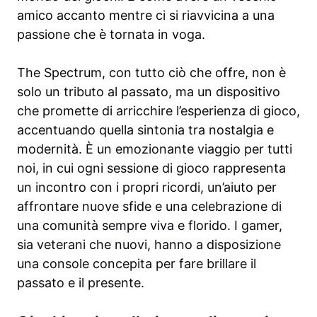
amico accanto mentre ci si riavvicina a una
passione che è tornata in voga.
The Spectrum, con tutto ciò che offre, non è
solo un tributo al passato, ma un dispositivo
che promette di arricchire l’esperienza di gioco,
accentuando quella sintonia tra nostalgia e
modernità. È un emozionante viaggio per tutti
noi, in cui ogni sessione di gioco rappresenta
un incontro con i propri ricordi, un’aiuto per
affrontare nuove sfide e una celebrazione di
una comunità sempre viva e florido. I gamer,
sia veterani che nuovi, hanno a disposizione
una console concepita per fare brillare il
passato e il presente.