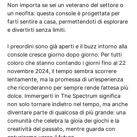
Non importa se sei un veterano del settore o
un neofita: questa console è progettata per
farti sentire a casa, permettendoti di esplorare
e divertirti senza limiti.
I preordini sono già aperti e il buzz intorno alla
console cresce giorno dopo giorno. Per tutti
coloro che stanno contando i giorni fino al 22
novembre 2024, il tempo sembra scorrere
lentamente, ma la promessa di un’esperienza
che ricorderanno per sempre rende l’attesa più
dolce. Immergerti in The Spectrum significa
non solo tornare indietro nel tempo, ma anche
diventare parte di qualcosa di più grande: una
comunità che celebra la gioia dei giochi e la
creatività del passato, mentre guarda con