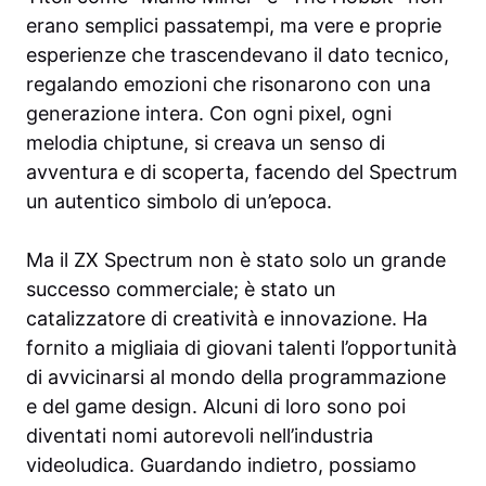
erano semplici passatempi, ma vere e proprie
esperienze che trascendevano il dato tecnico,
regalando emozioni che risonarono con una
generazione intera. Con ogni pixel, ogni
melodia chiptune, si creava un senso di
avventura e di scoperta, facendo del Spectrum
un autentico simbolo di un’epoca.
Ma il ZX Spectrum non è stato solo un grande
successo commerciale; è stato un
catalizzatore di creatività e innovazione. Ha
fornito a migliaia di giovani talenti l’opportunità
di avvicinarsi al mondo della programmazione
e del game design. Alcuni di loro sono poi
diventati nomi autorevoli nell’industria
videoludica. Guardando indietro, possiamo