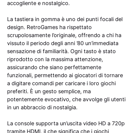
accogliente e nostalgico.
La tastiera in gomma è uno dei punti focali del
design. RetroGames ha rispettato
scrupolosamente l’originale, offrendo a chi ha
vissuto il periodo degli anni ’80 un’immediata
sensazione di familiarità. Ogni tasto è stato
riprodotto con la massima attenzione,
assicurando che siano perfettamente
funzionali, permettendo ai giocatori di tornare
a digitare comandi per caricare i loro giochi
preferiti. È un gesto semplice, ma
potentemente evocativo, che avvolge gli utenti
in un abbraccio di nostalgia.
La console supporta un’uscita video HD a 720p
tramite HDMI, il che significa che i giochi