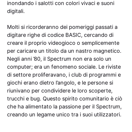
inondando i salotti con colori vivaci e suoni
digitali.
Molti si ricorderanno dei pomeriggi passati a
digitare righe di codice BASIC, cercando di
creare il proprio videogioco o semplicemente
per caricare un titolo da un nastro magnetico.
Negli anni ’80, il Spectrum non era solo un
computer; era un fenomeno sociale. Le riviste
di settore proliferavano, i club di programmi e
giochi erano dietro l’angolo, e le persone si
riunivano per condividere le loro scoperte,
trucchi e bug. Questo spirito comunitario è ciò
che ha alimentato la passione per il Spectrum,
creando un legame unico tra i suoi utilizzatori.