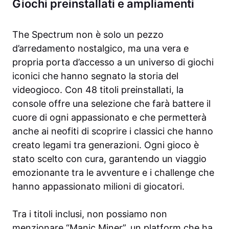
Giochi preinstallati e ampliamenti
The Spectrum non è solo un pezzo
d’arredamento nostalgico, ma una vera e
propria porta d’accesso a un universo di giochi
iconici che hanno segnato la storia del
videogioco. Con 48 titoli preinstallati, la
console offre una selezione che farà battere il
cuore di ogni appassionato e che permetterà
anche ai neofiti di scoprire i classici che hanno
creato legami tra generazioni. Ogni gioco è
stato scelto con cura, garantendo un viaggio
emozionante tra le avventure e i challenge che
hanno appassionato milioni di giocatori.
Tra i titoli inclusi, non possiamo non
menzionare “Manic Miner”, un platform che ha