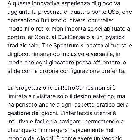
A questa innovativa esperienza di gioco va
aggiunta la presenza di quattro porte USB, che
consentono l’utilizzo di diversi controller
moderni o retro. Non importa se sei abituato al
controller Xbox, al DualSense o a un joystick
tradizionale, The Spectrum si adatta al tuo stile
di gioco, rimanendo inclusivo e versatile, in
modo che ogni giocatore possa affrontare le
sfide con la propria configurazione preferita.
La progettazione di RetroGames non si è
limitata a rivisitare solo il design estetico, ma
ha pensato anche a ogni aspetto pratico della
gestione dei giochi. L’interfaccia utente è
intuitiva e facile da navigare, permettendo a
chiunque di immergersi rapidamente nel
mondo dei giochi. È come avere un vecchio