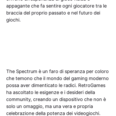
appagante che fa sentire ogni giocatore tra le
braccia del proprio passato e nel futuro dei
giochi.
The Spectrum è un faro di speranza per coloro
che temono che il mondo del gaming moderno
possa aver dimenticato le radici. RetroGames
ha ascoltato le esigenze e i desideri della
community, creando un dispositivo che non è
solo un omaggio, ma una vera e propria
celebrazione della potenza dei videogiochi.