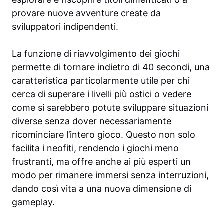
provare nuove avventure create da
sviluppatori indipendenti.
La funzione di riavvolgimento dei giochi
permette di tornare indietro di 40 secondi, una
caratteristica particolarmente utile per chi
cerca di superare i livelli più ostici o vedere
come si sarebbero potute sviluppare situazioni
diverse senza dover necessariamente
ricominciare l’intero gioco. Questo non solo
facilita i neofiti, rendendo i giochi meno
frustranti, ma offre anche ai più esperti un
modo per rimanere immersi senza interruzioni,
dando così vita a una nuova dimensione di
gameplay.