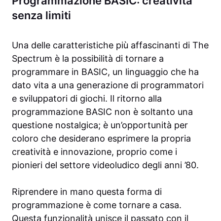
Programmazione BASIC: creatività
senza limiti
Una delle caratteristiche più affascinanti di The
Spectrum è la possibilità di tornare a
programmare in BASIC, un linguaggio che ha
dato vita a una generazione di programmatori
e sviluppatori di giochi. Il ritorno alla
programmazione BASIC non è soltanto una
questione nostalgica; è un’opportunità per
coloro che desiderano esprimere la propria
creatività e innovazione, proprio come i
pionieri del settore videoludico degli anni ’80.
Riprendere in mano questa forma di
programmazione è come tornare a casa.
Questa funzionalità unisce il passato con il