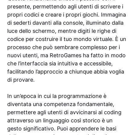
presente, permettendo agli utenti di scrivere i
propri codici e creare i propri giochi. Immagina
di sederti davanti alla console, illuminato dalla
luce dello schermo, mentre digiti le righe di
codice per costruire il tuo mondo virtuale. È un
processo che può sembrare complesso per i
nuovi utenti, ma RetroGames ha fatto in modo
che l’interfaccia sia intuitiva e accessibile,
facilitando l’approccio a chiunque abbia voglia
di provare.
In un’epoca in cui la programmazione è
diventata una competenza fondamentale,
permettere agli utenti di avvicinarsi al coding
attraverso un linguaggio così storico è un
gesto significativo. Puoi apprendere le basi