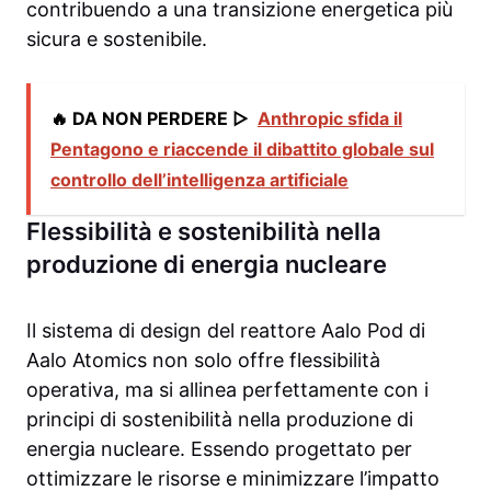
contribuendo a una transizione energetica più
sicura e sostenibile.
🔥 DA NON PERDERE ▷
Anthropic sfida il
Pentagono e riaccende il dibattito globale sul
controllo dell’intelligenza artificiale
Flessibilità e sostenibilità nella
produzione di energia nucleare
Il sistema di design del reattore Aalo Pod di
Aalo Atomics non solo offre flessibilità
operativa, ma si allinea perfettamente con i
principi di sostenibilità nella produzione di
energia nucleare. Essendo progettato per
ottimizzare le risorse e minimizzare l’impatto