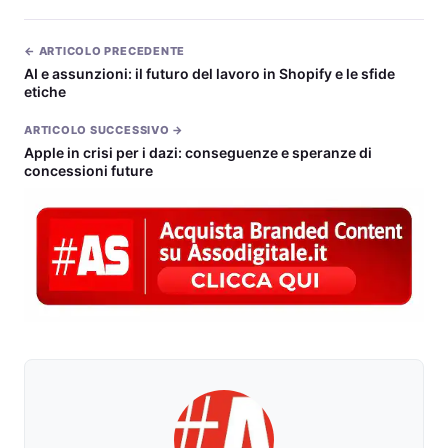
← ARTICOLO PRECEDENTE
AI e assunzioni: il futuro del lavoro in Shopify e le sfide
etiche
ARTICOLO SUCCESSIVO →
Apple in crisi per i dazi: conseguenze e speranze di
concessioni future