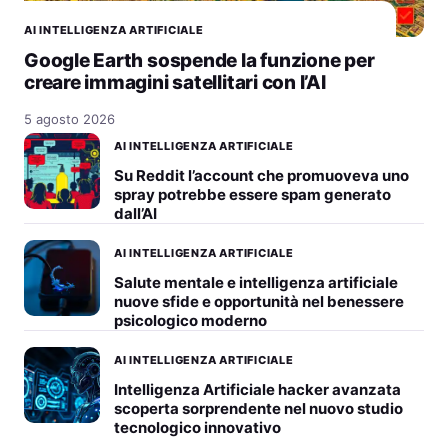
AI INTELLIGENZA ARTIFICIALE
Google Earth sospende la funzione per
creare immagini satellitari con l’AI
5 agosto 2026
AI INTELLIGENZA ARTIFICIALE
Su Reddit l’account che promuoveva uno
spray potrebbe essere spam generato
dall’AI
AI INTELLIGENZA ARTIFICIALE
Salute mentale e intelligenza artificiale
nuove sfide e opportunità nel benessere
psicologico moderno
AI INTELLIGENZA ARTIFICIALE
Intelligenza Artificiale hacker avanzata
scoperta sorprendente nel nuovo studio
tecnologico innovativo