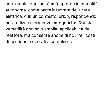
ambientale, ogni unità può operare in modalità
autonoma, come parte integrata della rete
elettrica, o in un contesto ibrido, rispondendo
così a diverse esigenze energetiche. Questa
versatilità non solo amplia l’applicabilità del
reattore, ma consente anche di ridurre i costi
di gestione e operativi complessivi.