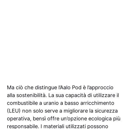
Ma ciò che distingue l’Aalo Pod è l’approccio
alla sostenibilità. La sua capacità di utilizzare il
combustibile a uranio a basso arricchimento
(LEU) non solo serve a migliorare la sicurezza
operativa, bensì offre un’opzione ecologica più
responsabile. I materiali utilizzati possono