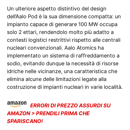
Un ulteriore aspetto distintivo del design
dell’Aalo Pod è la sua dimensione compatta: un
impianto capace di generare 100 MW occupa
solo 2 ettari, rendendolo molto più adatto a
contesti logistici restrittivi rispetto alle centrali
nucleari convenzionali. Aalo Atomics ha
implementato un sistema di raffreddamento a
sodio, evitando dunque la necessità di risorse
idriche nelle vicinanze, una caratteristica che
elimina alcune delle limitazioni legate alla
costruzione di impianti nucleari in varie località.
ERRORI DI PREZZO ASSURDI SU
AMAZON > PRENDILI PRIMA CHE
SPARISCANO!