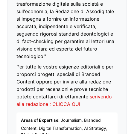
trasformazione digitale sulla società e
sull'economia, la Redazione di Assodigitale
si impegna a fornire un'informazione
accurata, indipendente e verificata,
seguendo rigorosi standard deontologici e
di fact-checking per garantire ai lettori una
visione chiara ed esperta del futuro
tecnologico."
Per tutte le vostre esigenze editoriali e per
proporci progetti speciali di Branded
Content oppure per inviare alla redazione
prodotti per recensioni e prove tecniche
potete contattarci direttamente
scrivendo
alla redazione : CLICCA QUI
Areas of Expertise:
Journalism, Branded
Content, Digital Transformation, AI Strategy,