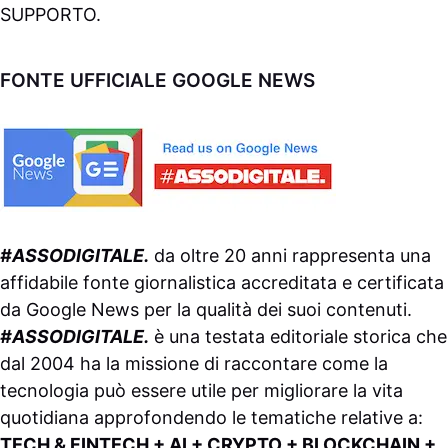
SUPPORTO
.
FONTE UFFICIALE GOOGLE NEWS
#ASSODIGITALE.
da oltre 20 anni rappresenta una
affidabile fonte giornalistica accreditata e certificata
da
Google News
per la qualità dei suoi contenuti.
#ASSODIGITALE.
è una testata editoriale storica che
dal 2004 ha la missione di raccontare come la
tecnologia può essere utile per migliorare la vita
quotidiana approfondendo le tematiche relative a:
TECH & FINTECH + AI + CRYPTO + BLOCKCHAIN +