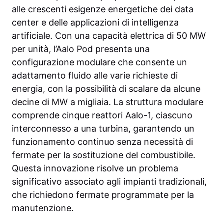
alle crescenti esigenze energetiche dei data
center e delle applicazioni di intelligenza
artificiale. Con una capacità elettrica di 50 MW
per unità, l’Aalo Pod presenta una
configurazione modulare che consente un
adattamento fluido alle varie richieste di
energia, con la possibilità di scalare da alcune
decine di MW a migliaia. La struttura modulare
comprende cinque reattori Aalo-1, ciascuno
interconnesso a una turbina, garantendo un
funzionamento continuo senza necessità di
fermate per la sostituzione del combustibile.
Questa innovazione risolve un problema
significativo associato agli impianti tradizionali,
che richiedono fermate programmate per la
manutenzione.