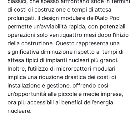
classici, che spesso affrontano sfide in termini
di costi di costruzione e tempi di attesa
prolungati, il design modulare dell’Aalo Pod
permette un’avviabilità rapida, con potenziali
operazioni solo ventiquattro mesi dopo l’inizio
della costruzione. Questo rappresenta una
significativa diminuzione rispetto ai tempi di
attesa tipici di impianti nucleari più grandi.
Inoltre, l’utilizzo di microreattori modulari
implica una riduzione drastica dei costi di
installazione e gestione, offrendo così
un’opportunità alle piccole e medie imprese,
ora più accessibili ai benefici dell’energia
nucleare.