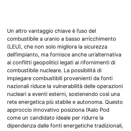
Un altro vantaggio chiave è l’uso del
combustibile a uranio a basso arricchimento
(LEU), che non solo migliora la sicurezza
dell’impianto, ma fornisce anche un’alternativa
ai conflitti geopolitici legati ai rifornimenti di
combustibile nucleare. La possibilità di
impiegare combustibili provenienti da fonti
nazionali riduce la vulnerabilità delle operazioni
nucleari a eventi esterni, sostenendo così una
rete energetica più stabile e autonoma. Questo
approccio innovativo posiziona l’Aalo Pod
come un candidato ideale per ridurre la
dipendenza dalle fonti energetiche tradizionali,