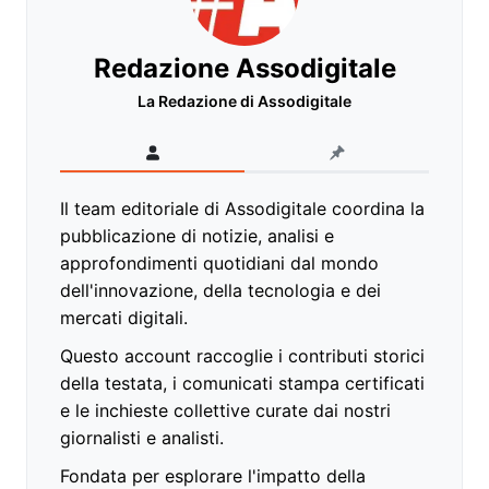
Redazione Assodigitale
La Redazione di Assodigitale
Il team editoriale di Assodigitale coordina la
pubblicazione di notizie, analisi e
approfondimenti quotidiani dal mondo
dell'innovazione, della tecnologia e dei
mercati digitali.
Questo account raccoglie i contributi storici
della testata, i comunicati stampa certificati
e le inchieste collettive curate dai nostri
giornalisti e analisti.
Fondata per esplorare l'impatto della