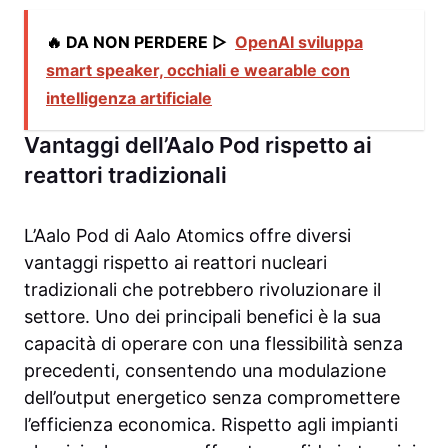
🔥 DA NON PERDERE ▷
OpenAI sviluppa
smart speaker, occhiali e wearable con
intelligenza artificiale
Vantaggi dell’Aalo Pod rispetto ai
reattori tradizionali
L’Aalo Pod di Aalo Atomics offre diversi
vantaggi rispetto ai reattori nucleari
tradizionali che potrebbero rivoluzionare il
settore. Uno dei principali benefici è la sua
capacità di operare con una flessibilità senza
precedenti, consentendo una modulazione
dell’output energetico senza compromettere
l’efficienza economica. Rispetto agli impianti