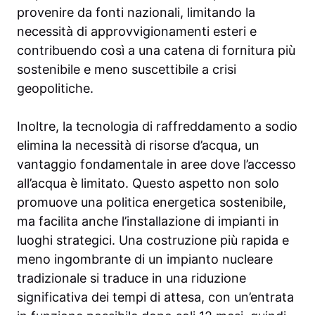
provenire da fonti nazionali, limitando la
necessità di approvvigionamenti esteri e
contribuendo così a una catena di fornitura più
sostenibile e meno suscettibile a crisi
geopolitiche.
Inoltre, la tecnologia di raffreddamento a sodio
elimina la necessità di risorse d’acqua, un
vantaggio fondamentale in aree dove l’accesso
all’acqua è limitato. Questo aspetto non solo
promuove una politica energetica sostenibile,
ma facilita anche l’installazione di impianti in
luoghi strategici. Una costruzione più rapida e
meno ingombrante di un impianto nucleare
tradizionale si traduce in una riduzione
significativa dei tempi di attesa, con un’entrata